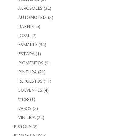
AEROSOLES
(32)
AUTOMOTRIZ
(2)
BARNIZ
(5)
DOAL
(2)
ESMALTE
(34)
ESTOPA
(1)
PIGMENTOS
(4)
PINTURA
(21)
REPUESTOS
(11)
SOLVENTES
(4)
trapo
(1)
VASOS
(2)
VINILICA
(22)
PISTOLA
(2)
PLOMERIA
(345)