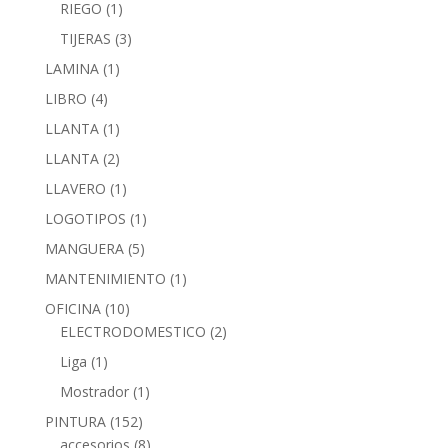
RIEGO
(1)
TIJERAS
(3)
LAMINA
(1)
LIBRO
(4)
LLANTA
(1)
LLANTA
(2)
LLAVERO
(1)
LOGOTIPOS
(1)
MANGUERA
(5)
MANTENIMIENTO
(1)
OFICINA
(10)
ELECTRODOMESTICO
(2)
Liga
(1)
Mostrador
(1)
PINTURA
(152)
accesorios
(8)