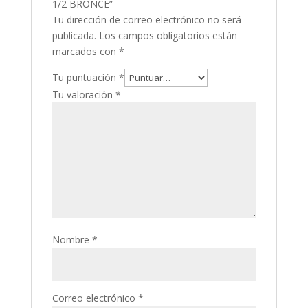
1/2 BRONCE”
Tu dirección de correo electrónico no será
publicada.
Los campos obligatorios están
marcados con
*
Tu puntuación
*
Tu valoración
*
Nombre
*
Correo electrónico
*