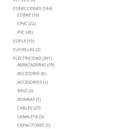
CONECCIONES
(164)
COBRE
(10)
CPVC
(22)
PVC
(45)
COPLE
(10)
CUCHILLAS
(2)
ELECTRICIDAD
(301)
ABRAZADERAS
(19)
ACCESORIO
(6)
ACCESORIOS
(1)
BASE
(2)
BOMBAS
(1)
CABLES
(27)
CANALETA
(3)
CAPACITORES
(1)