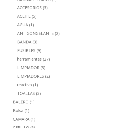
ACCESORIOS
(3)
ACEITE
(5)
AGUA
(1)
ANTIGONGELANTE
(2)
BANDA
(3)
FUSIBLES
(9)
herramientas
(27)
LIMPIADOR
(3)
LIMPIADORES
(2)
reactivo
(1)
TOALLAS
(3)
BALERO
(1)
Bolsa
(1)
CAMARA
(1)
CEPILLO
(6)