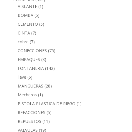
AISLANTE
(1)
BOMBA
(5)
CEMENTO
(5)
CINTA
(7)
cobre
(7)
CONECCIONES
(75)
EMPAQUES
(8)
FONTANERIA
(142)
llave
(6)
MANGUERAS
(28)
Mecheros
(1)
PISTOLA PLASTICA DE RIEGO
(1)
REFACCIONES
(5)
REPUESTOS
(11)
VALVULAS
(19)