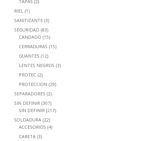
TAPAS
(2)
RIEL
(1)
SANITIZANTE
(3)
SEGURIDAD
(83)
CANDADO
(15)
CERRADURAS
(15)
GUANTES
(12)
LENTES NEGROS
(3)
PROTEC
(2)
PROTECCION
(29)
SEPARADORES
(2)
SIN DEFINIR
(307)
SIN DEFINIR
(217)
SOLDADURA
(22)
ACCESORIOS
(4)
CARETA
(3)