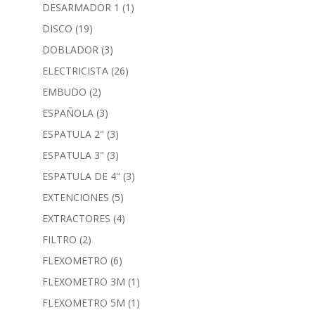
DESARMADOR 1
(1)
DISCO
(19)
DOBLADOR
(3)
ELECTRICISTA
(26)
EMBUDO
(2)
ESPAÑOLA
(3)
ESPATULA 2"
(3)
ESPATULA 3"
(3)
ESPATULA DE 4"
(3)
EXTENCIONES
(5)
EXTRACTORES
(4)
FILTRO
(2)
FLEXOMETRO
(6)
FLEXOMETRO 3M
(1)
FLEXOMETRO 5M
(1)