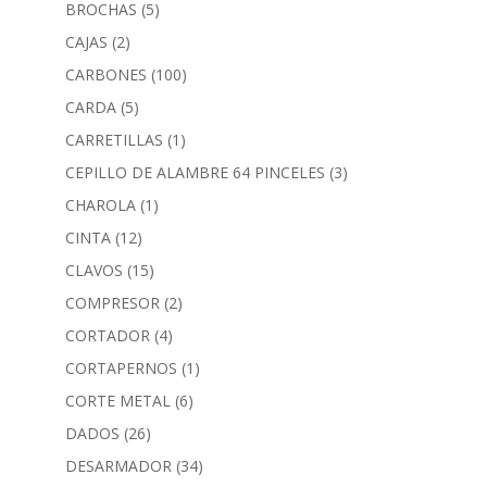
BROCHAS
(5)
CAJAS
(2)
CARBONES
(100)
CARDA
(5)
CARRETILLAS
(1)
CEPILLO DE ALAMBRE 64 PINCELES
(3)
CHAROLA
(1)
CINTA
(12)
CLAVOS
(15)
COMPRESOR
(2)
CORTADOR
(4)
CORTAPERNOS
(1)
CORTE METAL
(6)
DADOS
(26)
DESARMADOR
(34)