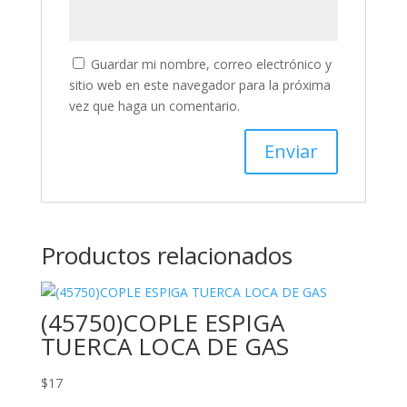
Guardar mi nombre, correo electrónico y
sitio web en este navegador para la próxima
vez que haga un comentario.
Productos relacionados
(45750)COPLE ESPIGA
TUERCA LOCA DE GAS
$
17