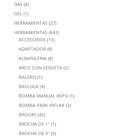
GAS
(8)
GEL
(1)
HERRAMIENTAS
(27)
HERRAMIENTAS
(643)
ACCESORIOS
(13)
ADAPTADOR
(8)
ALBAÑILERIA
(8)
ARCO CON SEGUETA
(2)
BALERO
(1)
BASCULA
(4)
BOMBA MANUAL 80PSI
(1)
BOMBA PARA INFLAR
(2)
BROCAS
(42)
BROCHA DE 1"
(1)
BROCHA DE 5"
(3)