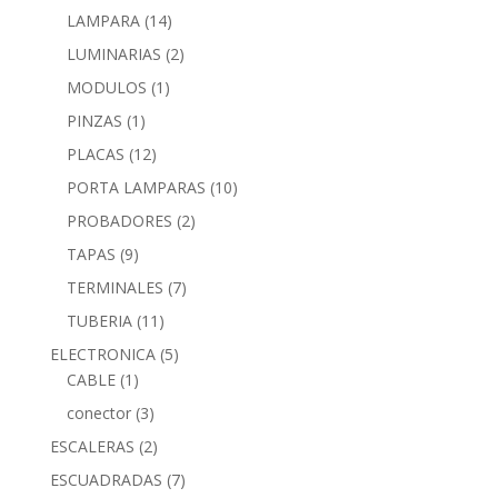
LAMPARA
(14)
LUMINARIAS
(2)
MODULOS
(1)
PINZAS
(1)
PLACAS
(12)
PORTA LAMPARAS
(10)
PROBADORES
(2)
TAPAS
(9)
TERMINALES
(7)
TUBERIA
(11)
ELECTRONICA
(5)
CABLE
(1)
conector
(3)
ESCALERAS
(2)
ESCUADRADAS
(7)