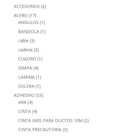
ACCESORIOS
(2)
ACERO
(17)
ANGULOS
(1)
BANDOLA
(1)
cable
(3)
cadena
(2)
CUADRO
(1)
GRAPA
(4)
LAMINA
(1)
SOLERA
(1)
ADHESIVO
(53)
ARA
(4)
CINTA
(4)
CINTA GRIS PARA DUCTOS 10M
(2)
CINTA PRECAUTORIA
(3)