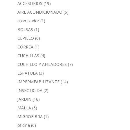
ACCESORIOS
(19)
AIRE ACONDICIONADO
(6)
atomizador
(1)
BOLSAS
(1)
CEPILLO
(6)
CORREA
(1)
CUCHILLAS
(4)
CUCHILLO Y AFILADORES
(7)
ESPATULA
(3)
IMPERMEABILIZANTE
(14)
INSECTICIDA
(2)
JARDIN
(16)
MALLA
(5)
MIGROFIBRA
(1)
oficina
(6)