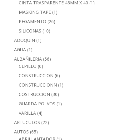
CINTA TRASPARENTE 48MM X 40
(1)
MASKING TAPE
(1)
PEGAMENTO
(26)
SILICONAS
(10)
ADOQUIN
(1)
AGUA
(1)
ALBAÑILERIA
(56)
CEPILLO
(6)
CONSTRUCCION
(6)
CONSTRUCCIONN
(1)
COSTRUCCION
(30)
GUARDA POLVOS
(1)
VARILLA
(4)
ARTUCULOS
(22)
AUTOS
(65)
ABRILLANTADOR
(1)