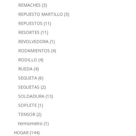
REMACHES
(3)
REPUESTO MARTILLO
(3)
REPUESTOS
(11)
RESORTES
(11)
REVOLVEDORA
(1)
RODAMIENTOS
(4)
RODILLO
(4)
RUEDA
(4)
SEGUETA
(6)
SEGUETAS
(2)
SOLDADURA
(13)
SOPLETE
(1)
TENSOR
(2)
termometro
(1)
HOGAR
(144)