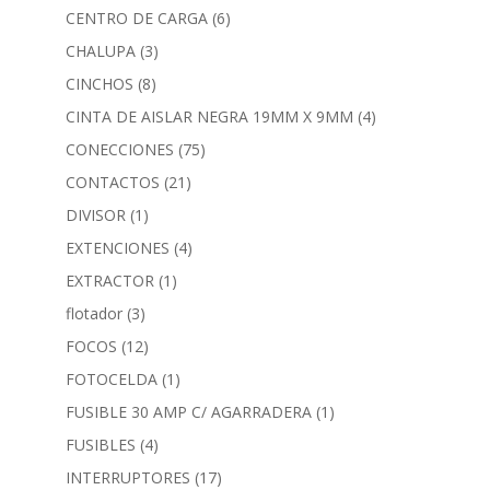
CENTRO DE CARGA
(6)
CHALUPA
(3)
CINCHOS
(8)
CINTA DE AISLAR NEGRA 19MM X 9MM
(4)
CONECCIONES
(75)
CONTACTOS
(21)
DIVISOR
(1)
EXTENCIONES
(4)
EXTRACTOR
(1)
flotador
(3)
FOCOS
(12)
FOTOCELDA
(1)
FUSIBLE 30 AMP C/ AGARRADERA
(1)
FUSIBLES
(4)
INTERRUPTORES
(17)