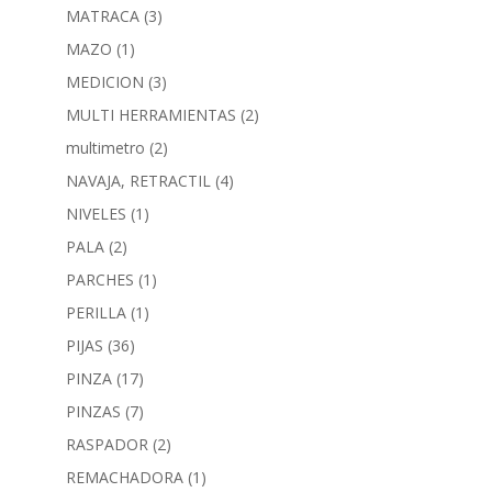
MATRACA
(3)
MAZO
(1)
MEDICION
(3)
MULTI HERRAMIENTAS
(2)
multimetro
(2)
NAVAJA, RETRACTIL
(4)
NIVELES
(1)
PALA
(2)
PARCHES
(1)
PERILLA
(1)
PIJAS
(36)
PINZA
(17)
PINZAS
(7)
RASPADOR
(2)
REMACHADORA
(1)