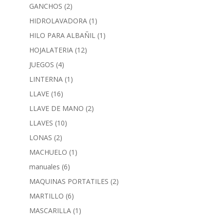
GANCHOS
(2)
HIDROLAVADORA
(1)
HILO PARA ALBAÑIL
(1)
HOJALATERIA
(12)
JUEGOS
(4)
LINTERNA
(1)
LLAVE
(16)
LLAVE DE MANO
(2)
LLAVES
(10)
LONAS
(2)
MACHUELO
(1)
manuales
(6)
MAQUINAS PORTATILES
(2)
MARTILLO
(6)
MASCARILLA
(1)