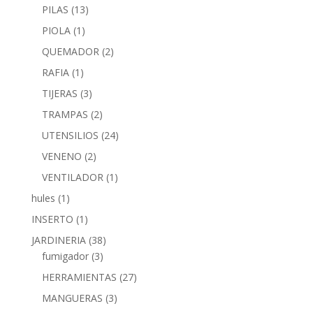
PILAS
(13)
PIOLA
(1)
QUEMADOR
(2)
RAFIA
(1)
TIJERAS
(3)
TRAMPAS
(2)
UTENSILIOS
(24)
VENENO
(2)
VENTILADOR
(1)
hules
(1)
INSERTO
(1)
JARDINERIA
(38)
fumigador
(3)
HERRAMIENTAS
(27)
MANGUERAS
(3)