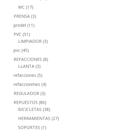
WC
(17)
PRENSA
(3)
prodel
(11)
PVC
(51)
LIMPIADOR
(3)
pvc
(45)
REFACCIONES
(8)
LLANTA
(3)
refacciones
(5)
refaccionmes
(4)
REGULADOR
(3)
REPUESTOS
(80)
BICICLETAS
(38)
HERRAMIENTAS
(27)
SOPORTES
(1)