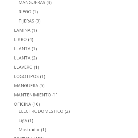
MANGUERAS
(3)
RIEGO
(1)
TIJERAS
(3)
LAMINA
(1)
LIBRO
(4)
LLANTA
(1)
LLANTA
(2)
LLAVERO
(1)
LOGOTIPOS
(1)
MANGUERA
(5)
MANTENIMIENTO
(1)
OFICINA
(10)
ELECTRODOMESTICO
(2)
Liga
(1)
Mostrador
(1)