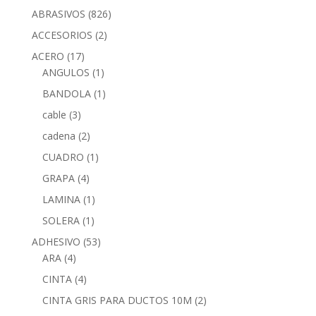
ABRASIVOS
(826)
ACCESORIOS
(2)
ACERO
(17)
ANGULOS
(1)
BANDOLA
(1)
cable
(3)
cadena
(2)
CUADRO
(1)
GRAPA
(4)
LAMINA
(1)
SOLERA
(1)
ADHESIVO
(53)
ARA
(4)
CINTA
(4)
CINTA GRIS PARA DUCTOS 10M
(2)