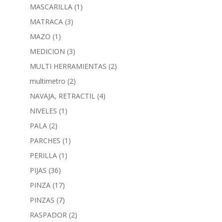
MASCARILLA
(1)
MATRACA
(3)
MAZO
(1)
MEDICION
(3)
MULTI HERRAMIENTAS
(2)
multimetro
(2)
NAVAJA, RETRACTIL
(4)
NIVELES
(1)
PALA
(2)
PARCHES
(1)
PERILLA
(1)
PIJAS
(36)
PINZA
(17)
PINZAS
(7)
RASPADOR
(2)