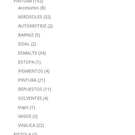
PINTURA
(152)
accesorios
(8)
AEROSOLES
(32)
AUTOMOTRIZ
(2)
BARNIZ
(5)
DOAL
(2)
ESMALTE
(34)
ESTOPA
(1)
PIGMENTOS
(4)
PINTURA
(21)
REPUESTOS
(11)
SOLVENTES
(4)
trapo
(1)
VASOS
(2)
VINILICA
(22)
PISTOLA
(2)