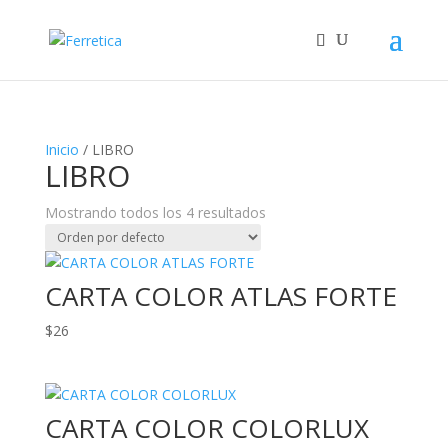
Inicio
/ LIBRO
LIBRO
Mostrando todos los 4 resultados
CARTA COLOR ATLAS FORTE
$
26
CARTA COLOR COLORLUX