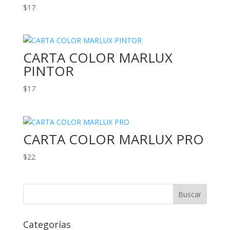
$
17
CARTA COLOR MARLUX
PINTOR
$
17
CARTA COLOR MARLUX PRO
$
22
Categorías