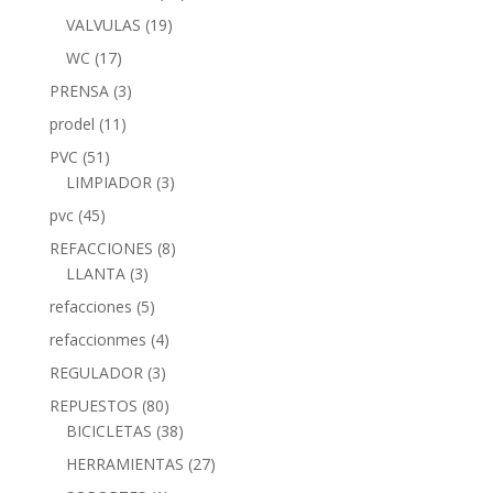
VALVULAS
(19)
WC
(17)
PRENSA
(3)
prodel
(11)
PVC
(51)
LIMPIADOR
(3)
pvc
(45)
REFACCIONES
(8)
LLANTA
(3)
refacciones
(5)
refaccionmes
(4)
REGULADOR
(3)
REPUESTOS
(80)
BICICLETAS
(38)
HERRAMIENTAS
(27)