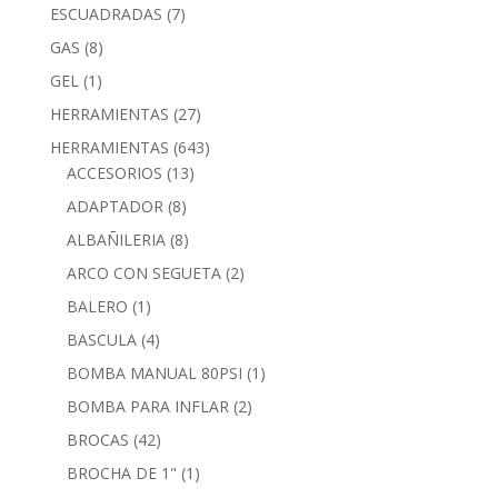
ESCUADRADAS
(7)
GAS
(8)
GEL
(1)
HERRAMIENTAS
(27)
HERRAMIENTAS
(643)
ACCESORIOS
(13)
ADAPTADOR
(8)
ALBAÑILERIA
(8)
ARCO CON SEGUETA
(2)
BALERO
(1)
BASCULA
(4)
BOMBA MANUAL 80PSI
(1)
BOMBA PARA INFLAR
(2)
BROCAS
(42)
BROCHA DE 1"
(1)