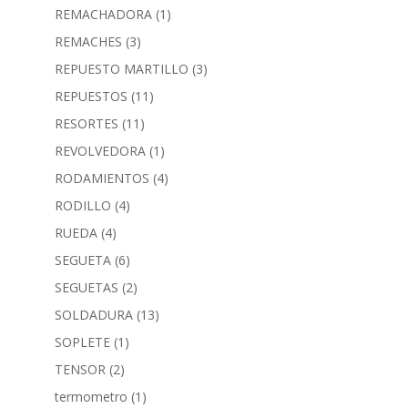
REMACHADORA
(1)
REMACHES
(3)
REPUESTO MARTILLO
(3)
REPUESTOS
(11)
RESORTES
(11)
REVOLVEDORA
(1)
RODAMIENTOS
(4)
RODILLO
(4)
RUEDA
(4)
SEGUETA
(6)
SEGUETAS
(2)
SOLDADURA
(13)
SOPLETE
(1)
TENSOR
(2)
termometro
(1)