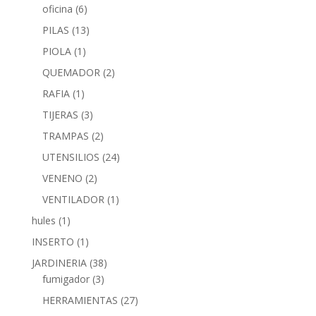
oficina
(6)
PILAS
(13)
PIOLA
(1)
QUEMADOR
(2)
RAFIA
(1)
TIJERAS
(3)
TRAMPAS
(2)
UTENSILIOS
(24)
VENENO
(2)
VENTILADOR
(1)
hules
(1)
INSERTO
(1)
JARDINERIA
(38)
fumigador
(3)
HERRAMIENTAS
(27)