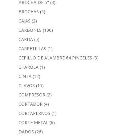
BROCHA DE 5"
(3)
BROCHAS
(5)
CAJAS
(2)
CARBONES
(100)
CARDA
(5)
CARRETILLAS
(1)
CEPILLO DE ALAMBRE 64 PINCELES
(3)
CHAROLA
(1)
CINTA
(12)
CLAVOS
(15)
COMPRESOR
(2)
CORTADOR
(4)
CORTAPERNOS
(1)
CORTE METAL
(6)
DADOS
(26)