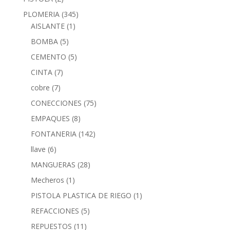
PLOMERIA
(345)
AISLANTE
(1)
BOMBA
(5)
CEMENTO
(5)
CINTA
(7)
cobre
(7)
CONECCIONES
(75)
EMPAQUES
(8)
FONTANERIA
(142)
llave
(6)
MANGUERAS
(28)
Mecheros
(1)
PISTOLA PLASTICA DE RIEGO
(1)
REFACCIONES
(5)
REPUESTOS
(11)