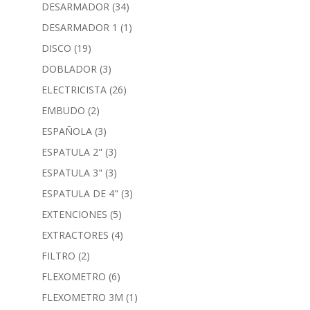
DESARMADOR
(34)
DESARMADOR 1
(1)
DISCO
(19)
DOBLADOR
(3)
ELECTRICISTA
(26)
EMBUDO
(2)
ESPAÑOLA
(3)
ESPATULA 2"
(3)
ESPATULA 3"
(3)
ESPATULA DE 4"
(3)
EXTENCIONES
(5)
EXTRACTORES
(4)
FILTRO
(2)
FLEXOMETRO
(6)
FLEXOMETRO 3M
(1)