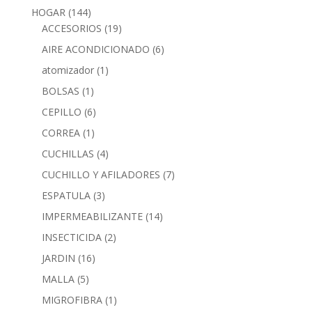
HOGAR
(144)
ACCESORIOS
(19)
AIRE ACONDICIONADO
(6)
atomizador
(1)
BOLSAS
(1)
CEPILLO
(6)
CORREA
(1)
CUCHILLAS
(4)
CUCHILLO Y AFILADORES
(7)
ESPATULA
(3)
IMPERMEABILIZANTE
(14)
INSECTICIDA
(2)
JARDIN
(16)
MALLA
(5)
MIGROFIBRA
(1)