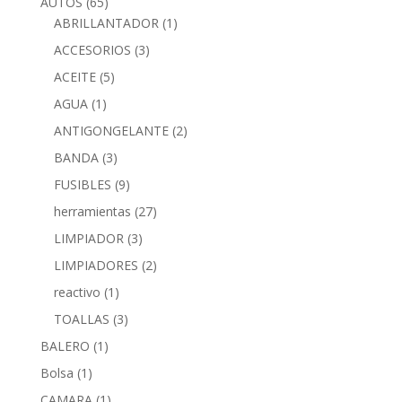
AUTOS
(65)
ABRILLANTADOR
(1)
ACCESORIOS
(3)
ACEITE
(5)
AGUA
(1)
ANTIGONGELANTE
(2)
BANDA
(3)
FUSIBLES
(9)
herramientas
(27)
LIMPIADOR
(3)
LIMPIADORES
(2)
reactivo
(1)
TOALLAS
(3)
BALERO
(1)
Bolsa
(1)
CAMARA
(1)