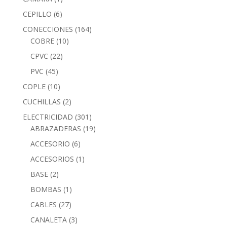
CEPILLO
(6)
CONECCIONES
(164)
COBRE
(10)
CPVC
(22)
PVC
(45)
COPLE
(10)
CUCHILLAS
(2)
ELECTRICIDAD
(301)
ABRAZADERAS
(19)
ACCESORIO
(6)
ACCESORIOS
(1)
BASE
(2)
BOMBAS
(1)
CABLES
(27)
CANALETA
(3)