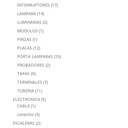
INTERRUPTORES
(17)
LAMPARA
(14)
LUMINARIAS
(2)
MODULOS
(1)
PINZAS
(1)
PLACAS
(12)
PORTA LAMPARAS
(10)
PROBADORES
(2)
TAPAS
(9)
TERMINALES
(7)
TUBERIA
(11)
ELECTRONICA
(5)
CABLE
(1)
conector
(3)
ESCALERAS
(2)