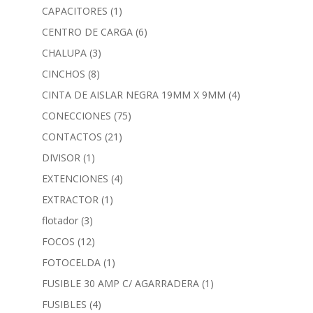
CAPACITORES
(1)
CENTRO DE CARGA
(6)
CHALUPA
(3)
CINCHOS
(8)
CINTA DE AISLAR NEGRA 19MM X 9MM
(4)
CONECCIONES
(75)
CONTACTOS
(21)
DIVISOR
(1)
EXTENCIONES
(4)
EXTRACTOR
(1)
flotador
(3)
FOCOS
(12)
FOTOCELDA
(1)
FUSIBLE 30 AMP C/ AGARRADERA
(1)
FUSIBLES
(4)