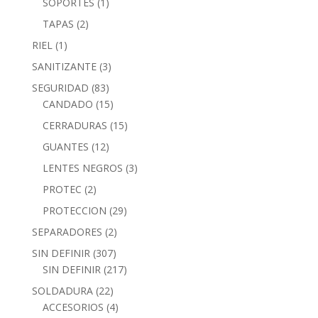
SOPORTES
(1)
TAPAS
(2)
RIEL
(1)
SANITIZANTE
(3)
SEGURIDAD
(83)
CANDADO
(15)
CERRADURAS
(15)
GUANTES
(12)
LENTES NEGROS
(3)
PROTEC
(2)
PROTECCION
(29)
SEPARADORES
(2)
SIN DEFINIR
(307)
SIN DEFINIR
(217)
SOLDADURA
(22)
ACCESORIOS
(4)