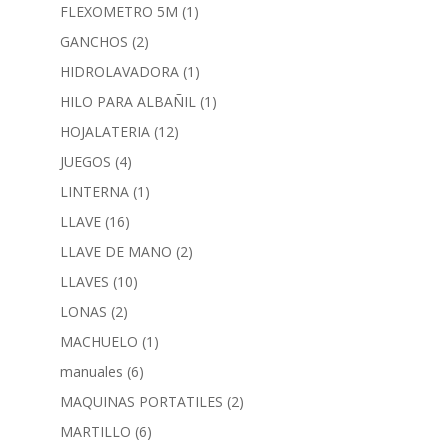
FLEXOMETRO 5M
(1)
GANCHOS
(2)
HIDROLAVADORA
(1)
HILO PARA ALBAÑIL
(1)
HOJALATERIA
(12)
JUEGOS
(4)
LINTERNA
(1)
LLAVE
(16)
LLAVE DE MANO
(2)
LLAVES
(10)
LONAS
(2)
MACHUELO
(1)
manuales
(6)
MAQUINAS PORTATILES
(2)
MARTILLO
(6)