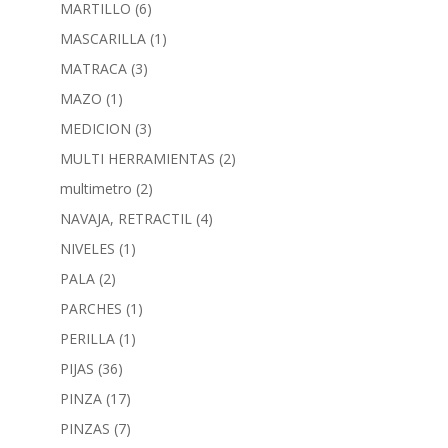
MARTILLO
(6)
MASCARILLA
(1)
MATRACA
(3)
MAZO
(1)
MEDICION
(3)
MULTI HERRAMIENTAS
(2)
multimetro
(2)
NAVAJA, RETRACTIL
(4)
NIVELES
(1)
PALA
(2)
PARCHES
(1)
PERILLA
(1)
PIJAS
(36)
PINZA
(17)
PINZAS
(7)