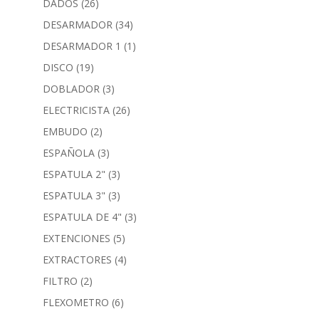
DADOS
(26)
DESARMADOR
(34)
DESARMADOR 1
(1)
DISCO
(19)
DOBLADOR
(3)
ELECTRICISTA
(26)
EMBUDO
(2)
ESPAÑOLA
(3)
ESPATULA 2"
(3)
ESPATULA 3"
(3)
ESPATULA DE 4"
(3)
EXTENCIONES
(5)
EXTRACTORES
(4)
FILTRO
(2)
FLEXOMETRO
(6)