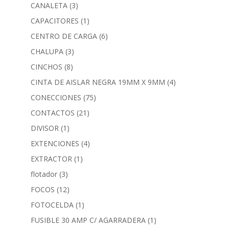
CANALETA
(3)
CAPACITORES
(1)
CENTRO DE CARGA
(6)
CHALUPA
(3)
CINCHOS
(8)
CINTA DE AISLAR NEGRA 19MM X 9MM
(4)
CONECCIONES
(75)
CONTACTOS
(21)
DIVISOR
(1)
EXTENCIONES
(4)
EXTRACTOR
(1)
flotador
(3)
FOCOS
(12)
FOTOCELDA
(1)
FUSIBLE 30 AMP C/ AGARRADERA
(1)