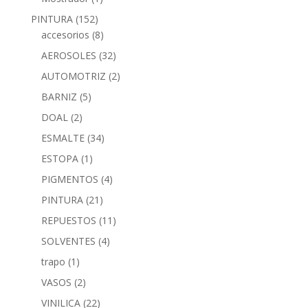
PINTURA
(152)
accesorios
(8)
AEROSOLES
(32)
AUTOMOTRIZ
(2)
BARNIZ
(5)
DOAL
(2)
ESMALTE
(34)
ESTOPA
(1)
PIGMENTOS
(4)
PINTURA
(21)
REPUESTOS
(11)
SOLVENTES
(4)
trapo
(1)
VASOS
(2)
VINILICA
(22)