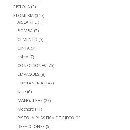
PISTOLA
(2)
PLOMERIA
(345)
AISLANTE
(1)
BOMBA
(5)
CEMENTO
(5)
CINTA
(7)
cobre
(7)
CONECCIONES
(75)
EMPAQUES
(8)
FONTANERIA
(142)
llave
(6)
MANGUERAS
(28)
Mecheros
(1)
PISTOLA PLASTICA DE RIEGO
(1)
REFACCIONES
(5)