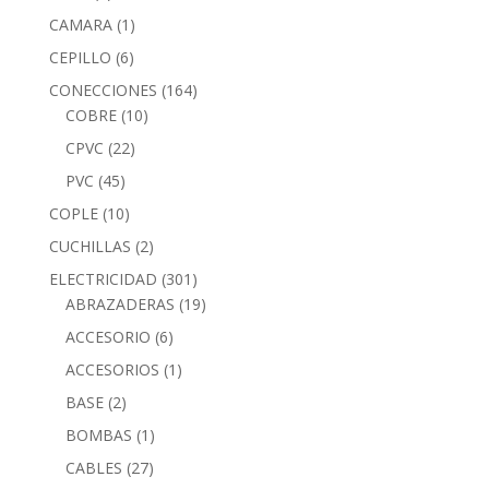
CAMARA
(1)
CEPILLO
(6)
CONECCIONES
(164)
COBRE
(10)
CPVC
(22)
PVC
(45)
COPLE
(10)
CUCHILLAS
(2)
ELECTRICIDAD
(301)
ABRAZADERAS
(19)
ACCESORIO
(6)
ACCESORIOS
(1)
BASE
(2)
BOMBAS
(1)
CABLES
(27)