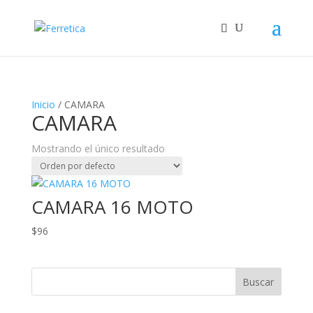
Inicio
/ CAMARA
CAMARA
Mostrando el único resultado
CAMARA 16 MOTO
$
96