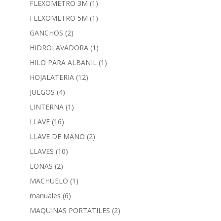
FLEXOMETRO 3M
(1)
FLEXOMETRO 5M
(1)
GANCHOS
(2)
HIDROLAVADORA
(1)
HILO PARA ALBAÑIL
(1)
HOJALATERIA
(12)
JUEGOS
(4)
LINTERNA
(1)
LLAVE
(16)
LLAVE DE MANO
(2)
LLAVES
(10)
LONAS
(2)
MACHUELO
(1)
manuales
(6)
MAQUINAS PORTATILES
(2)