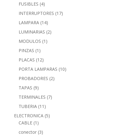
FUSIBLES
(4)
INTERRUPTORES
(17)
LAMPARA
(14)
LUMINARIAS
(2)
MODULOS
(1)
PINZAS
(1)
PLACAS
(12)
PORTA LAMPARAS
(10)
PROBADORES
(2)
TAPAS
(9)
TERMINALES
(7)
TUBERIA
(11)
ELECTRONICA
(5)
CABLE
(1)
conector
(3)