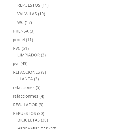
REPUESTOS
(11)
VALVULAS
(19)
WC
(17)
PRENSA
(3)
prodel
(11)
PVC
(51)
LIMPIADOR
(3)
pvc
(45)
REFACCIONES
(8)
LLANTA
(3)
refacciones
(5)
refaccionmes
(4)
REGULADOR
(3)
REPUESTOS
(80)
BICICLETAS
(38)
HERRAMIENTAS
(27)