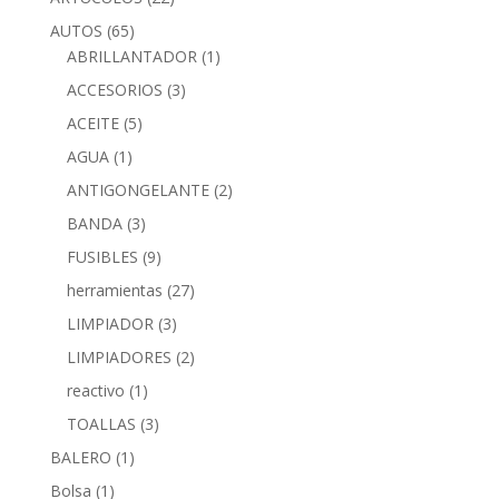
AUTOS
(65)
ABRILLANTADOR
(1)
ACCESORIOS
(3)
ACEITE
(5)
AGUA
(1)
ANTIGONGELANTE
(2)
BANDA
(3)
FUSIBLES
(9)
herramientas
(27)
LIMPIADOR
(3)
LIMPIADORES
(2)
reactivo
(1)
TOALLAS
(3)
BALERO
(1)
Bolsa
(1)