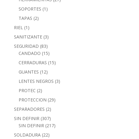
SOPORTES
(1)
TAPAS
(2)
RIEL
(1)
SANITIZANTE
(3)
SEGURIDAD
(83)
CANDADO
(15)
CERRADURAS
(15)
GUANTES
(12)
LENTES NEGROS
(3)
PROTEC
(2)
PROTECCION
(29)
SEPARADORES
(2)
SIN DEFINIR
(307)
SIN DEFINIR
(217)
SOLDADURA
(22)