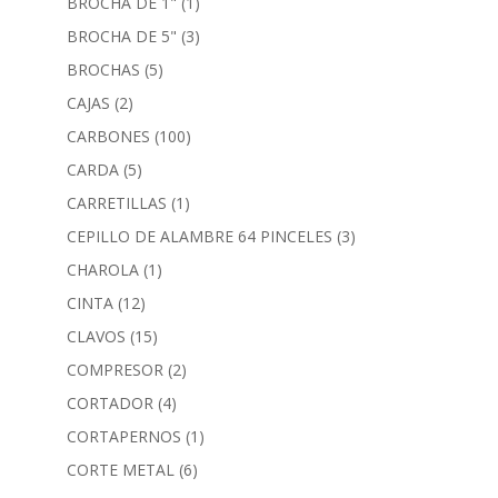
BROCHA DE 1"
(1)
BROCHA DE 5"
(3)
BROCHAS
(5)
CAJAS
(2)
CARBONES
(100)
CARDA
(5)
CARRETILLAS
(1)
CEPILLO DE ALAMBRE 64 PINCELES
(3)
CHAROLA
(1)
CINTA
(12)
CLAVOS
(15)
COMPRESOR
(2)
CORTADOR
(4)
CORTAPERNOS
(1)
CORTE METAL
(6)