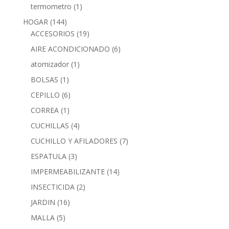
termometro
(1)
HOGAR
(144)
ACCESORIOS
(19)
AIRE ACONDICIONADO
(6)
atomizador
(1)
BOLSAS
(1)
CEPILLO
(6)
CORREA
(1)
CUCHILLAS
(4)
CUCHILLO Y AFILADORES
(7)
ESPATULA
(3)
IMPERMEABILIZANTE
(14)
INSECTICIDA
(2)
JARDIN
(16)
MALLA
(5)