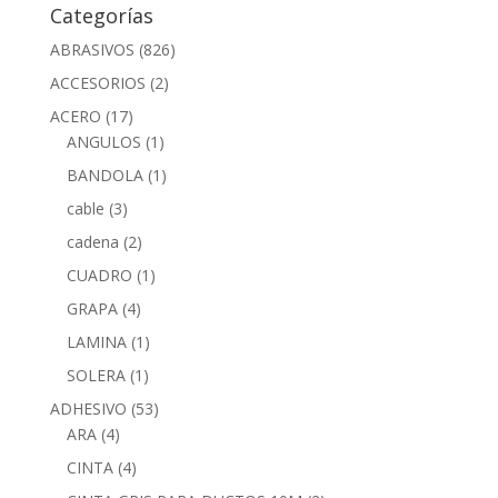
Categorías
ABRASIVOS
(826)
ACCESORIOS
(2)
ACERO
(17)
ANGULOS
(1)
BANDOLA
(1)
cable
(3)
cadena
(2)
CUADRO
(1)
GRAPA
(4)
LAMINA
(1)
SOLERA
(1)
ADHESIVO
(53)
ARA
(4)
CINTA
(4)