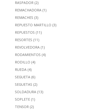
RASPADOR
(2)
REMACHADORA
(1)
REMACHES
(3)
REPUESTO MARTILLO
(3)
REPUESTOS
(11)
RESORTES
(11)
REVOLVEDORA
(1)
RODAMIENTOS
(4)
RODILLO
(4)
RUEDA
(4)
SEGUETA
(6)
SEGUETAS
(2)
SOLDADURA
(13)
SOPLETE
(1)
TENSOR
(2)