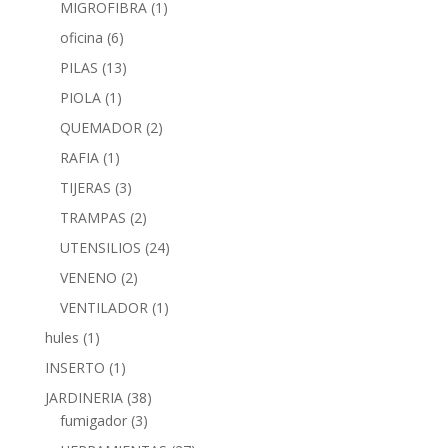
MIGROFIBRA
(1)
oficina
(6)
PILAS
(13)
PIOLA
(1)
QUEMADOR
(2)
RAFIA
(1)
TIJERAS
(3)
TRAMPAS
(2)
UTENSILIOS
(24)
VENENO
(2)
VENTILADOR
(1)
hules
(1)
INSERTO
(1)
JARDINERIA
(38)
fumigador
(3)