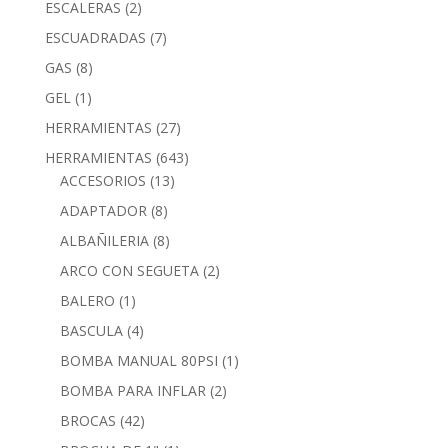
ESCALERAS
(2)
ESCUADRADAS
(7)
GAS
(8)
GEL
(1)
HERRAMIENTAS
(27)
HERRAMIENTAS
(643)
ACCESORIOS
(13)
ADAPTADOR
(8)
ALBAÑILERIA
(8)
ARCO CON SEGUETA
(2)
BALERO
(1)
BASCULA
(4)
BOMBA MANUAL 80PSI
(1)
BOMBA PARA INFLAR
(2)
BROCAS
(42)