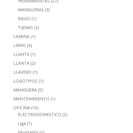
HERRAMIENTAS
(27)
MANGUERAS
(3)
RIEGO
(1)
TIJERAS
(3)
LAMINA
(1)
LIBRO
(4)
LLANTA
(1)
LLANTA
(2)
LLAVERO
(1)
LOGOTIPOS
(1)
MANGUERA
(5)
MANTENIMIENTO
(1)
OFICINA
(10)
ELECTRODOMESTICO
(2)
Liga
(1)
Mostrador
(1)