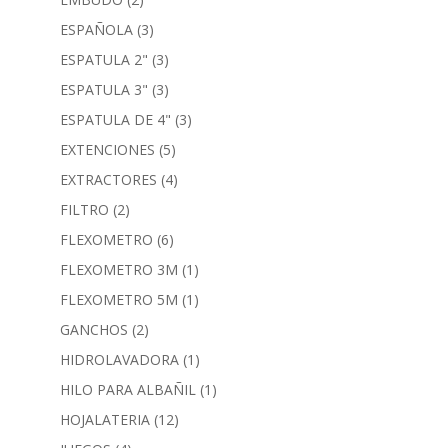
ESPAÑOLA
(3)
ESPATULA 2"
(3)
ESPATULA 3"
(3)
ESPATULA DE 4"
(3)
EXTENCIONES
(5)
EXTRACTORES
(4)
FILTRO
(2)
FLEXOMETRO
(6)
FLEXOMETRO 3M
(1)
FLEXOMETRO 5M
(1)
GANCHOS
(2)
HIDROLAVADORA
(1)
HILO PARA ALBAÑIL
(1)
HOJALATERIA
(12)