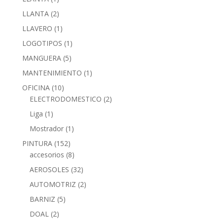
LLANTA
(2)
LLAVERO
(1)
LOGOTIPOS
(1)
MANGUERA
(5)
MANTENIMIENTO
(1)
OFICINA
(10)
ELECTRODOMESTICO
(2)
Liga
(1)
Mostrador
(1)
PINTURA
(152)
accesorios
(8)
AEROSOLES
(32)
AUTOMOTRIZ
(2)
BARNIZ
(5)
DOAL
(2)