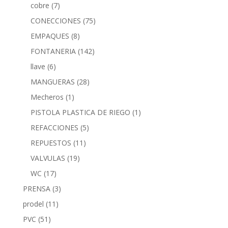
cobre
(7)
CONECCIONES
(75)
EMPAQUES
(8)
FONTANERIA
(142)
llave
(6)
MANGUERAS
(28)
Mecheros
(1)
PISTOLA PLASTICA DE RIEGO
(1)
REFACCIONES
(5)
REPUESTOS
(11)
VALVULAS
(19)
WC
(17)
PRENSA
(3)
prodel
(11)
PVC
(51)