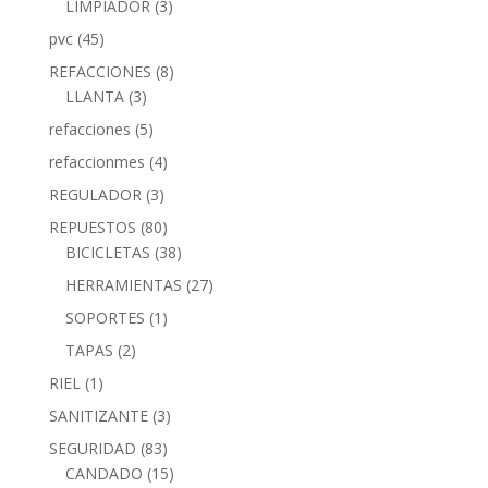
LIMPIADOR
(3)
pvc
(45)
REFACCIONES
(8)
LLANTA
(3)
refacciones
(5)
refaccionmes
(4)
REGULADOR
(3)
REPUESTOS
(80)
BICICLETAS
(38)
HERRAMIENTAS
(27)
SOPORTES
(1)
TAPAS
(2)
RIEL
(1)
SANITIZANTE
(3)
SEGURIDAD
(83)
CANDADO
(15)