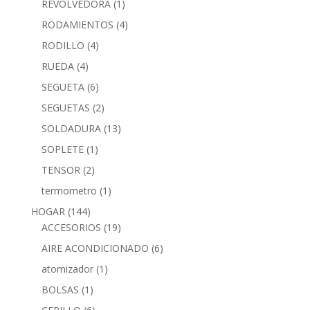
REVOLVEDORA
(1)
RODAMIENTOS
(4)
RODILLO
(4)
RUEDA
(4)
SEGUETA
(6)
SEGUETAS
(2)
SOLDADURA
(13)
SOPLETE
(1)
TENSOR
(2)
termometro
(1)
HOGAR
(144)
ACCESORIOS
(19)
AIRE ACONDICIONADO
(6)
atomizador
(1)
BOLSAS
(1)