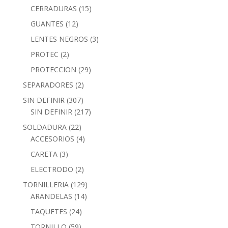
CERRADURAS
(15)
GUANTES
(12)
LENTES NEGROS
(3)
PROTEC
(2)
PROTECCION
(29)
SEPARADORES
(2)
SIN DEFINIR
(307)
SIN DEFINIR
(217)
SOLDADURA
(22)
ACCESORIOS
(4)
CARETA
(3)
ELECTRODO
(2)
TORNILLERIA
(129)
ARANDELAS
(14)
TAQUETES
(24)
TORNILLO
(59)