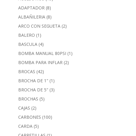
ADAPTADOR
(8)
ALBAÑILERIA
(8)
ARCO CON SEGUETA
(2)
BALERO
(1)
BASCULA
(4)
BOMBA MANUAL 80PSI
(1)
BOMBA PARA INFLAR
(2)
BROCAS
(42)
BROCHA DE 1"
(1)
BROCHA DE 5"
(3)
BROCHAS
(5)
CAJAS
(2)
CARBONES
(100)
CARDA
(5)
CARRETILLAS
(1)