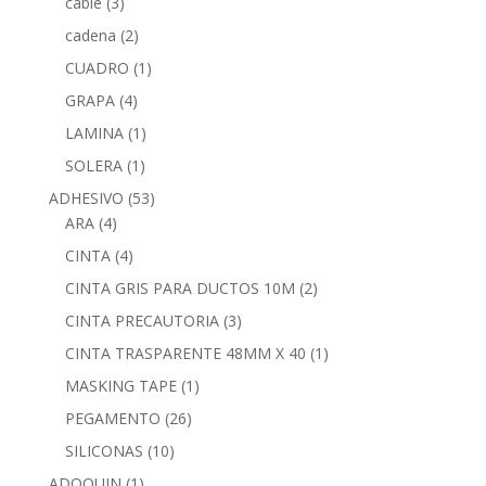
cable
(3)
cadena
(2)
CUADRO
(1)
GRAPA
(4)
LAMINA
(1)
SOLERA
(1)
ADHESIVO
(53)
ARA
(4)
CINTA
(4)
CINTA GRIS PARA DUCTOS 10M
(2)
CINTA PRECAUTORIA
(3)
CINTA TRASPARENTE 48MM X 40
(1)
MASKING TAPE
(1)
PEGAMENTO
(26)
SILICONAS
(10)
ADOQUIN
(1)