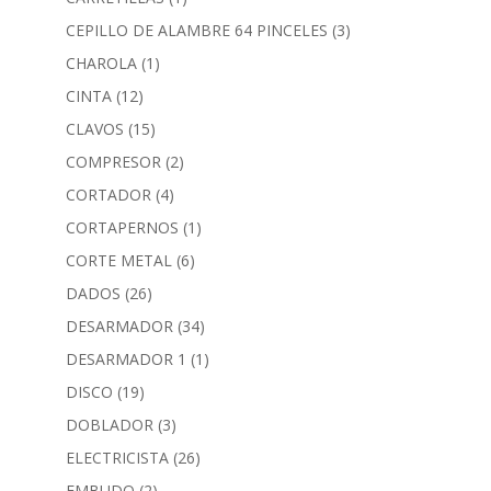
CEPILLO DE ALAMBRE 64 PINCELES
(3)
CHAROLA
(1)
CINTA
(12)
CLAVOS
(15)
COMPRESOR
(2)
CORTADOR
(4)
CORTAPERNOS
(1)
CORTE METAL
(6)
DADOS
(26)
DESARMADOR
(34)
DESARMADOR 1
(1)
DISCO
(19)
DOBLADOR
(3)
ELECTRICISTA
(26)
EMBUDO
(2)