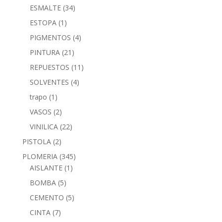
ESMALTE
(34)
ESTOPA
(1)
PIGMENTOS
(4)
PINTURA
(21)
REPUESTOS
(11)
SOLVENTES
(4)
trapo
(1)
VASOS
(2)
VINILICA
(22)
PISTOLA
(2)
PLOMERIA
(345)
AISLANTE
(1)
BOMBA
(5)
CEMENTO
(5)
CINTA
(7)