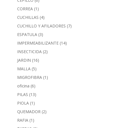
CEPILLO
(6)
CORREA
(1)
CUCHILLAS
(4)
CUCHILLO Y AFILADORES
(7)
ESPATULA
(3)
IMPERMEABILIZANTE
(14)
INSECTICIDA
(2)
JARDIN
(16)
MALLA
(5)
MIGROFIBRA
(1)
oficina
(6)
PILAS
(13)
PIOLA
(1)
QUEMADOR
(2)
RAFIA
(1)