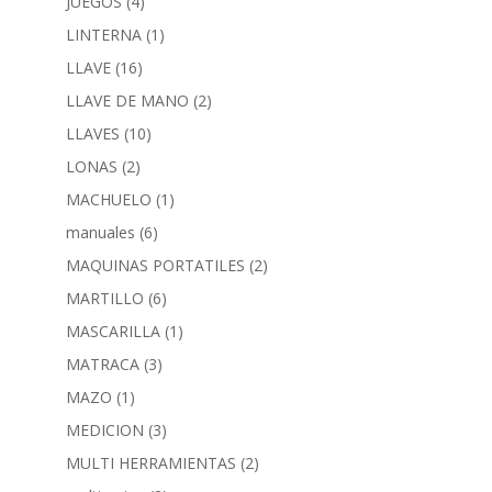
JUEGOS
(4)
LINTERNA
(1)
LLAVE
(16)
LLAVE DE MANO
(2)
LLAVES
(10)
LONAS
(2)
MACHUELO
(1)
manuales
(6)
MAQUINAS PORTATILES
(2)
MARTILLO
(6)
MASCARILLA
(1)
MATRACA
(3)
MAZO
(1)
MEDICION
(3)
MULTI HERRAMIENTAS
(2)