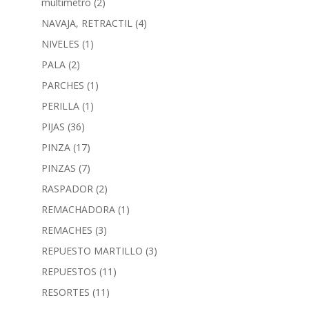
multimetro
(2)
NAVAJA, RETRACTIL
(4)
NIVELES
(1)
PALA
(2)
PARCHES
(1)
PERILLA
(1)
PIJAS
(36)
PINZA
(17)
PINZAS
(7)
RASPADOR
(2)
REMACHADORA
(1)
REMACHES
(3)
REPUESTO MARTILLO
(3)
REPUESTOS
(11)
RESORTES
(11)