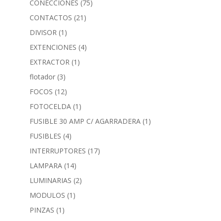
CONECCIONES
(75)
CONTACTOS
(21)
DIVISOR
(1)
EXTENCIONES
(4)
EXTRACTOR
(1)
flotador
(3)
FOCOS
(12)
FOTOCELDA
(1)
FUSIBLE 30 AMP C/ AGARRADERA
(1)
FUSIBLES
(4)
INTERRUPTORES
(17)
LAMPARA
(14)
LUMINARIAS
(2)
MODULOS
(1)
PINZAS
(1)