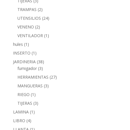
TIJERAS
(3)
TRAMPAS
(2)
UTENSILIOS
(24)
VENENO
(2)
VENTILADOR
(1)
hules
(1)
INSERTO
(1)
JARDINERIA
(38)
fumigador
(3)
HERRAMIENTAS
(27)
MANGUERAS
(3)
RIEGO
(1)
TIJERAS
(3)
LAMINA
(1)
LIBRO
(4)
LLANTA
(1)