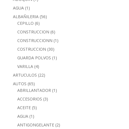
AGUA
(1)
ALBAÑILERIA
(56)
CEPILLO
(6)
CONSTRUCCION
(6)
CONSTRUCCIONN
(1)
COSTRUCCION
(30)
GUARDA POLVOS
(1)
VARILLA
(4)
ARTUCULOS
(22)
AUTOS
(65)
ABRILLANTADOR
(1)
ACCESORIOS
(3)
ACEITE
(5)
AGUA
(1)
ANTIGONGELANTE
(2)