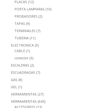
PLACAS
(12)
PORTA LAMPARAS
(10)
PROBADORES
(2)
TAPAS
(9)
TERMINALES
(7)
TUBERIA
(11)
ELECTRONICA
(5)
CABLE
(1)
conector
(3)
ESCALERAS
(2)
ESCUADRADAS
(7)
GAS
(8)
GEL
(1)
HERRAMIENTAS
(27)
HERRAMIENTAS
(643)
ACCESORIOS
(13)