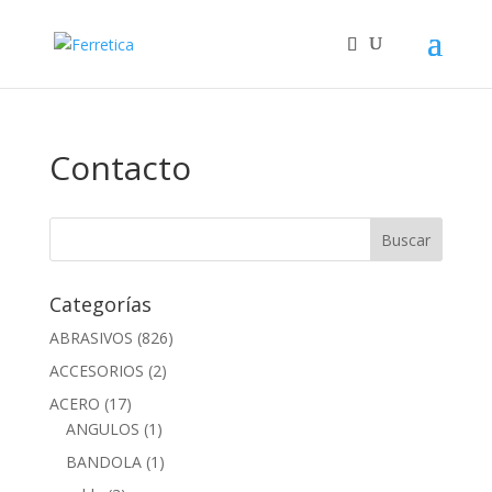
Contacto
Categorías
ABRASIVOS
(826)
ACCESORIOS
(2)
ACERO
(17)
ANGULOS
(1)
BANDOLA
(1)