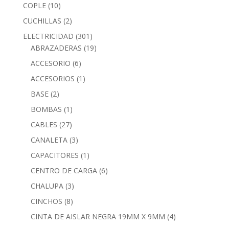
COPLE
(10)
CUCHILLAS
(2)
ELECTRICIDAD
(301)
ABRAZADERAS
(19)
ACCESORIO
(6)
ACCESORIOS
(1)
BASE
(2)
BOMBAS
(1)
CABLES
(27)
CANALETA
(3)
CAPACITORES
(1)
CENTRO DE CARGA
(6)
CHALUPA
(3)
CINCHOS
(8)
CINTA DE AISLAR NEGRA 19MM X 9MM
(4)