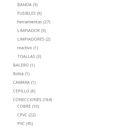
BANDA
(3)
FUSIBLES
(9)
herramientas
(27)
LIMPIADOR
(3)
LIMPIADORES
(2)
reactivo
(1)
TOALLAS
(3)
BALERO
(1)
Bolsa
(1)
CAMARA
(1)
CEPILLO
(6)
CONECCIONES
(164)
COBRE
(10)
CPVC
(22)
PVC
(45)