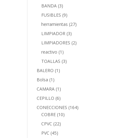
BANDA
(3)
FUSIBLES
(9)
herramientas
(27)
LIMPIADOR
(3)
LIMPIADORES
(2)
reactivo
(1)
TOALLAS
(3)
BALERO
(1)
Bolsa
(1)
CAMARA
(1)
CEPILLO
(6)
CONECCIONES
(164)
COBRE
(10)
CPVC
(22)
PVC
(45)