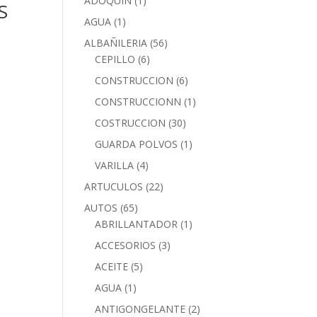
ADOQUIN
(1)
S
AGUA
(1)
ALBAÑILERIA
(56)
CEPILLO
(6)
CONSTRUCCION
(6)
CONSTRUCCIONN
(1)
COSTRUCCION
(30)
GUARDA POLVOS
(1)
VARILLA
(4)
ARTUCULOS
(22)
AUTOS
(65)
ABRILLANTADOR
(1)
ACCESORIOS
(3)
ACEITE
(5)
AGUA
(1)
ANTIGONGELANTE
(2)