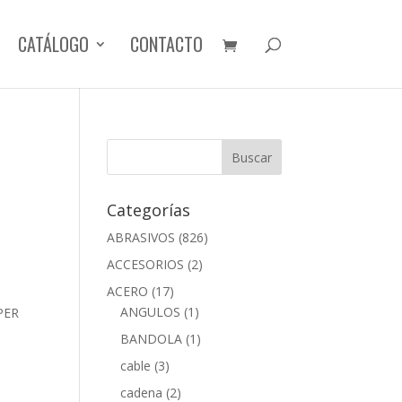
CATÁLOGO
CONTACTO
Categorías
ABRASIVOS
(826)
ACCESORIOS
(2)
ACERO
(17)
ANGULOS
(1)
PER
BANDOLA
(1)
cable
(3)
cadena
(2)