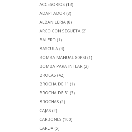
ACCESORIOS
(13)
ADAPTADOR
(8)
ALBAÑILERIA
(8)
ARCO CON SEGUETA
(2)
BALERO
(1)
BASCULA
(4)
BOMBA MANUAL 80PSI
(1)
BOMBA PARA INFLAR
(2)
BROCAS
(42)
BROCHA DE 1"
(1)
BROCHA DE 5"
(3)
BROCHAS
(5)
CAJAS
(2)
CARBONES
(100)
CARDA
(5)