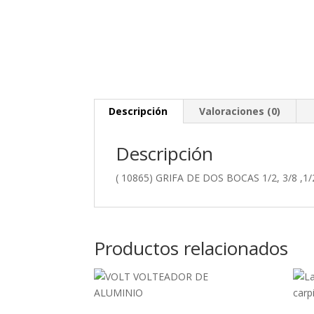
Descripción
Valoraciones (0)
Descripción
( 10865) GRIFA DE DOS BOCAS 1/2, 3/8 ,1
Productos relacionados