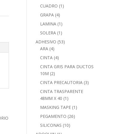
CUADRO
(1)
GRAPA
(4)
LAMINA
(1)
SOLERA
(1)
ADHESIVO
(53)
ARA
(4)
CINTA
(4)
CINTA GRIS PARA DUCTOS
10M
(2)
CINTA PRECAUTORIA
(3)
CINTA TRASPARENTE
48MM X 40
(1)
MASKING TAPE
(1)
PEGAMENTO
(26)
SILICONAS
(10)