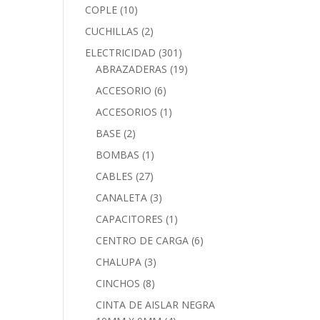
COPLE
(10)
CUCHILLAS
(2)
ELECTRICIDAD
(301)
ABRAZADERAS
(19)
ACCESORIO
(6)
ACCESORIOS
(1)
BASE
(2)
BOMBAS
(1)
CABLES
(27)
CANALETA
(3)
CAPACITORES
(1)
CENTRO DE CARGA
(6)
CHALUPA
(3)
CINCHOS
(8)
CINTA DE AISLAR NEGRA