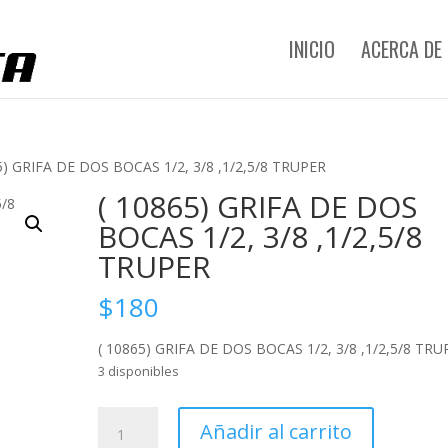
INICIO
ACERCA DE
5) GRIFA DE DOS BOCAS 1/2, 3/8 ,1/2,5/8 TRUPER
( 10865) GRIFA DE DOS
BOCAS 1/2, 3/8 ,1/2,5/8
TRUPER
$
180
( 10865) GRIFA DE DOS BOCAS 1/2, 3/8 ,1/2,5/8 TRU
3 disponibles
(
Añadir al carrito
10865)