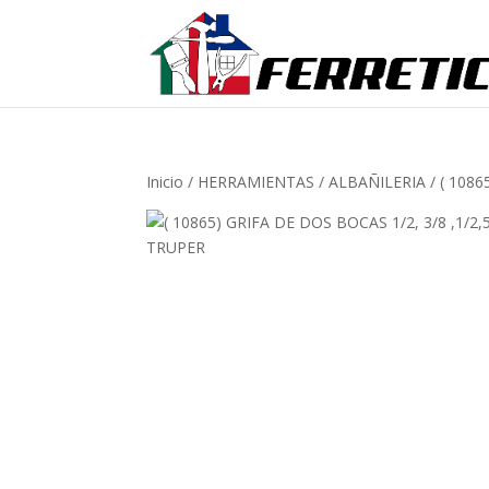
Inicio
/
HERRAMIENTAS
/
ALBAÑILERIA
/ ( 1086