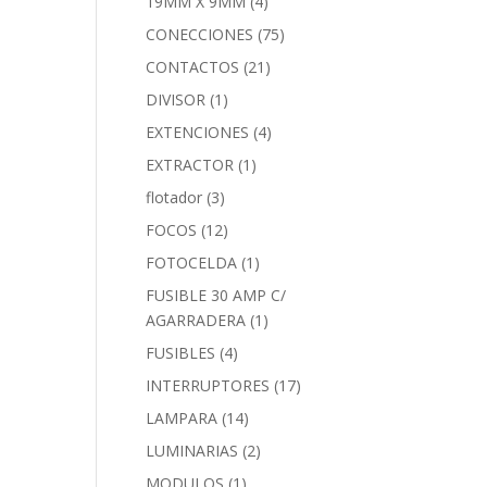
19MM X 9MM
(4)
CONECCIONES
(75)
CONTACTOS
(21)
DIVISOR
(1)
EXTENCIONES
(4)
EXTRACTOR
(1)
flotador
(3)
FOCOS
(12)
FOTOCELDA
(1)
FUSIBLE 30 AMP C/
AGARRADERA
(1)
FUSIBLES
(4)
INTERRUPTORES
(17)
LAMPARA
(14)
LUMINARIAS
(2)
MODULOS
(1)