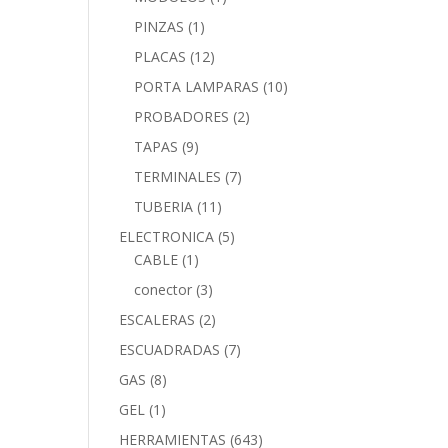
PINZAS
(1)
PLACAS
(12)
PORTA LAMPARAS
(10)
PROBADORES
(2)
TAPAS
(9)
TERMINALES
(7)
TUBERIA
(11)
ELECTRONICA
(5)
CABLE
(1)
conector
(3)
ESCALERAS
(2)
ESCUADRADAS
(7)
GAS
(8)
GEL
(1)
HERRAMIENTAS
(643)