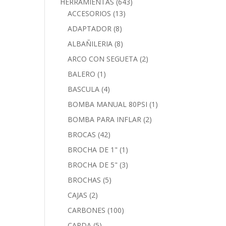
HERRAMIENTAS
(643)
ACCESORIOS
(13)
ADAPTADOR
(8)
ALBAÑILERIA
(8)
ARCO CON SEGUETA
(2)
BALERO
(1)
BASCULA
(4)
BOMBA MANUAL 80PSI
(1)
BOMBA PARA INFLAR
(2)
BROCAS
(42)
BROCHA DE 1"
(1)
BROCHA DE 5"
(3)
BROCHAS
(5)
CAJAS
(2)
CARBONES
(100)
CARDA
(5)