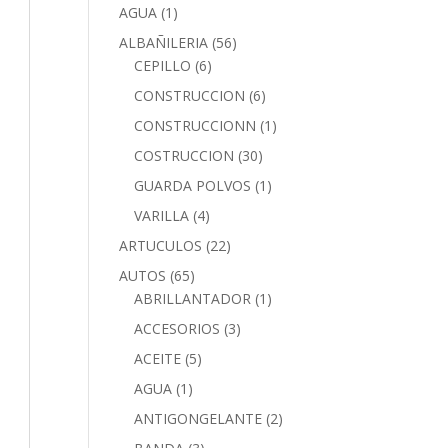
AGUA
(1)
ALBAÑILERIA
(56)
CEPILLO
(6)
CONSTRUCCION
(6)
CONSTRUCCIONN
(1)
COSTRUCCION
(30)
GUARDA POLVOS
(1)
VARILLA
(4)
ARTUCULOS
(22)
AUTOS
(65)
ABRILLANTADOR
(1)
ACCESORIOS
(3)
ACEITE
(5)
AGUA
(1)
ANTIGONGELANTE
(2)