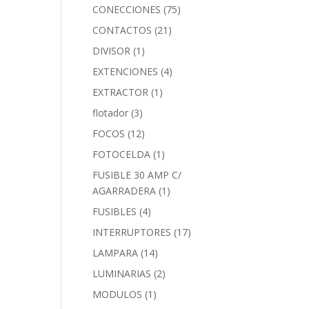
CONECCIONES
(75)
CONTACTOS
(21)
DIVISOR
(1)
EXTENCIONES
(4)
EXTRACTOR
(1)
flotador
(3)
FOCOS
(12)
FOTOCELDA
(1)
FUSIBLE 30 AMP C/
AGARRADERA
(1)
FUSIBLES
(4)
INTERRUPTORES
(17)
LAMPARA
(14)
LUMINARIAS
(2)
MODULOS
(1)