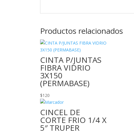
Productos relacionados
CINTA P/JUNTAS
FIBRA VIDRIO
3X150
(PERMABASE)
$
120
CINCEL DE
CORTE FRIO 1/4 X
5″ TRUPER