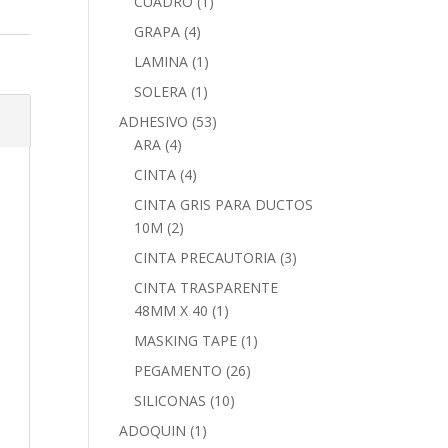
CUADRO
(1)
GRAPA
(4)
LAMINA
(1)
SOLERA
(1)
ADHESIVO
(53)
ARA
(4)
CINTA
(4)
CINTA GRIS PARA DUCTOS
10M
(2)
CINTA PRECAUTORIA
(3)
CINTA TRASPARENTE
48MM X 40
(1)
MASKING TAPE
(1)
PEGAMENTO
(26)
SILICONAS
(10)
ADOQUIN
(1)