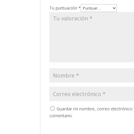
Tu puntuación
*
Guardar mi nombre, correo electrónico 
comentario.