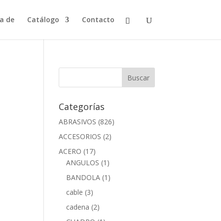
a de
Catálogo
Contacto
Categorías
ABRASIVOS
(826)
ACCESORIOS
(2)
ACERO
(17)
ANGULOS
(1)
BANDOLA
(1)
cable
(3)
cadena
(2)