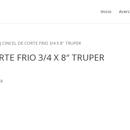
Inicio
Acerc
2) CINCEL DE CORTE FRIO 3/4 X 8″ TRUPER
RTE FRIO 3/4 X 8″ TRUPER
ER