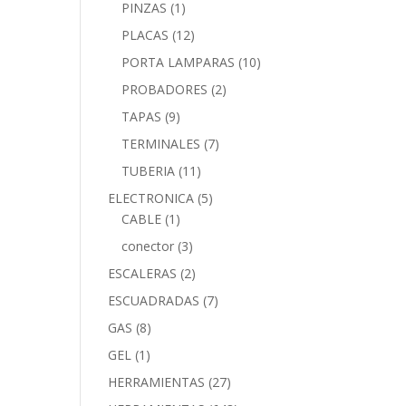
PINZAS
(1)
PLACAS
(12)
PORTA LAMPARAS
(10)
PROBADORES
(2)
TAPAS
(9)
TERMINALES
(7)
TUBERIA
(11)
ELECTRONICA
(5)
CABLE
(1)
conector
(3)
ESCALERAS
(2)
ESCUADRADAS
(7)
GAS
(8)
GEL
(1)
HERRAMIENTAS
(27)