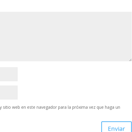
y sitio web en este navegador para la próxima vez que haga un