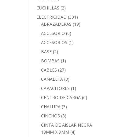
CUCHILLAS
(2)
ELECTRICIDAD
(301)
ABRAZADERAS
(19)
ACCESORIO
(6)
ACCESORIOS
(1)
BASE
(2)
BOMBAS
(1)
CABLES
(27)
CANALETA
(3)
CAPACITORES
(1)
CENTRO DE CARGA
(6)
CHALUPA
(3)
CINCHOS
(8)
CINTA DE AISLAR NEGRA
19MM X 9MM
(4)