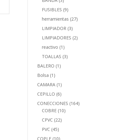
BANDA
(3)
FUSIBLES
(9)
herramientas
(27)
LIMPIADOR
(3)
LIMPIADORES
(2)
reactivo
(1)
TOALLAS
(3)
BALERO
(1)
Bolsa
(1)
CAMARA
(1)
CEPILLO
(6)
CONECCIONES
(164)
COBRE
(10)
CPVC
(22)
PVC
(45)
COPLE
(10)