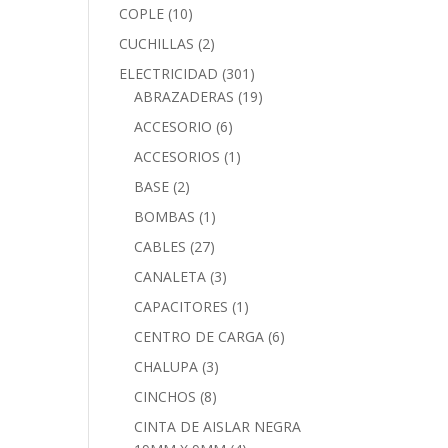
COPLE
(10)
CUCHILLAS
(2)
ELECTRICIDAD
(301)
ABRAZADERAS
(19)
ACCESORIO
(6)
ACCESORIOS
(1)
BASE
(2)
BOMBAS
(1)
CABLES
(27)
CANALETA
(3)
CAPACITORES
(1)
CENTRO DE CARGA
(6)
CHALUPA
(3)
CINCHOS
(8)
CINTA DE AISLAR NEGRA