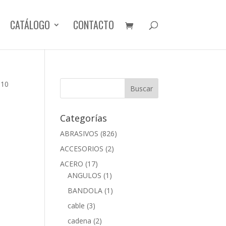
CATÁLOGO
CONTACTO
 10
Categorías
ABRASIVOS
(826)
ACCESORIOS
(2)
ACERO
(17)
ANGULOS
(1)
BANDOLA
(1)
cable
(3)
cadena
(2)