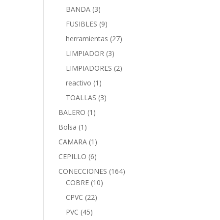
BANDA
(3)
FUSIBLES
(9)
herramientas
(27)
LIMPIADOR
(3)
LIMPIADORES
(2)
reactivo
(1)
TOALLAS
(3)
BALERO
(1)
Bolsa
(1)
CAMARA
(1)
CEPILLO
(6)
CONECCIONES
(164)
COBRE
(10)
CPVC
(22)
PVC
(45)