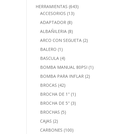
HERRAMIENTAS
(643)
ACCESORIOS
(13)
ADAPTADOR
(8)
ALBAÑILERIA
(8)
ARCO CON SEGUETA
(2)
BALERO
(1)
BASCULA
(4)
BOMBA MANUAL 80PSI
(1)
BOMBA PARA INFLAR
(2)
BROCAS
(42)
BROCHA DE 1"
(1)
BROCHA DE 5"
(3)
BROCHAS
(5)
CAJAS
(2)
CARBONES
(100)