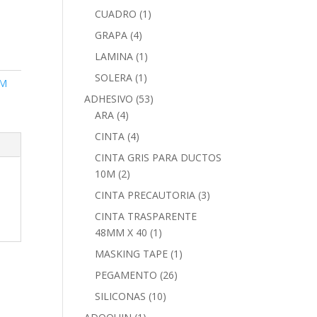
CUADRO
(1)
GRAPA
(4)
LAMINA
(1)
SOLERA
(1)
0M
ADHESIVO
(53)
ARA
(4)
CINTA
(4)
CINTA GRIS PARA DUCTOS
10M
(2)
CINTA PRECAUTORIA
(3)
CINTA TRASPARENTE
48MM X 40
(1)
MASKING TAPE
(1)
PEGAMENTO
(26)
SILICONAS
(10)