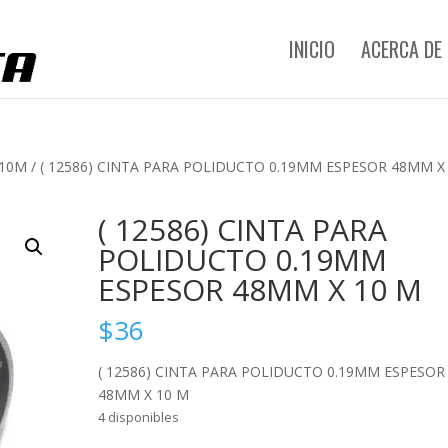
INICIO
ACERCA DE
 10M
/ ( 12586) CINTA PARA POLIDUCTO 0.19MM ESPESOR 48MM X
( 12586) CINTA PARA
POLIDUCTO 0.19MM
ESPESOR 48MM X 10 M
$
36
( 12586) CINTA PARA POLIDUCTO 0.19MM ESPESOR
48MM X 10 M
4 disponibles