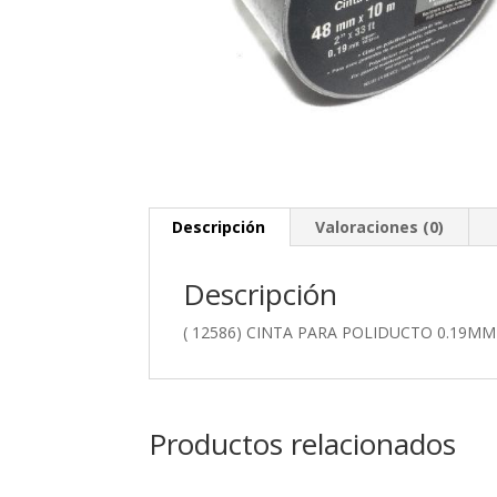
Descripción
Valoraciones (0)
Descripción
( 12586) CINTA PARA POLIDUCTO 0.19M
Productos relacionados