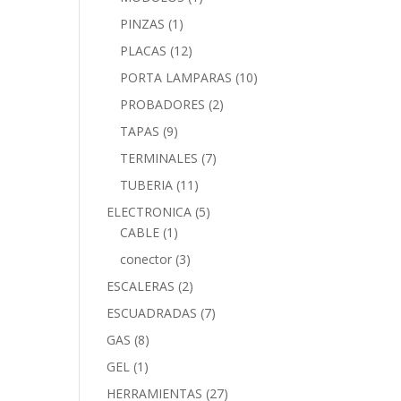
PINZAS
(1)
PLACAS
(12)
PORTA LAMPARAS
(10)
PROBADORES
(2)
TAPAS
(9)
TERMINALES
(7)
TUBERIA
(11)
ELECTRONICA
(5)
CABLE
(1)
conector
(3)
ESCALERAS
(2)
ESCUADRADAS
(7)
GAS
(8)
GEL
(1)
HERRAMIENTAS
(27)