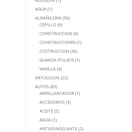
ADOQUIN
(1)
AGUA
(1)
ALBAÑILERIA
(56)
CEPILLO
(6)
CONSTRUCCION
(6)
CONSTRUCCIONN
(1)
COSTRUCCION
(30)
GUARDA POLVOS
(1)
VARILLA
(4)
ARTUCULOS
(22)
AUTOS
(65)
ABRILLANTADOR
(1)
ACCESORIOS
(3)
ACEITE
(5)
AGUA
(1)
ANTIGONGELANTE
(2)