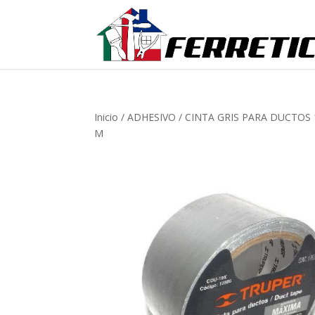
Inicio
/
ADHESIVO
/
CINTA GRIS PARA DUCTOS
M