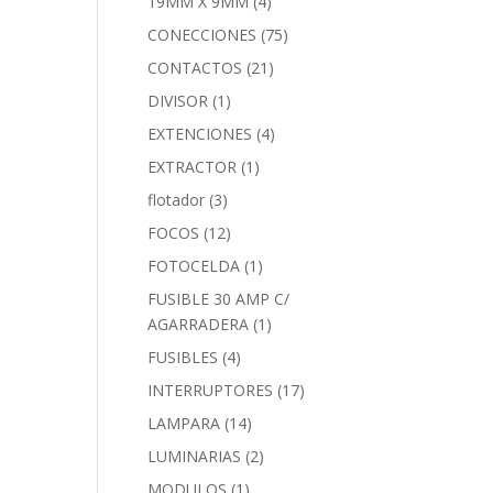
19MM X 9MM
(4)
CONECCIONES
(75)
CONTACTOS
(21)
DIVISOR
(1)
EXTENCIONES
(4)
EXTRACTOR
(1)
flotador
(3)
FOCOS
(12)
FOTOCELDA
(1)
FUSIBLE 30 AMP C/
AGARRADERA
(1)
FUSIBLES
(4)
INTERRUPTORES
(17)
LAMPARA
(14)
LUMINARIAS
(2)
MODULOS
(1)