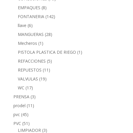
EMPAQUES
(8)
FONTANERIA
(142)
llave
(6)
MANGUERAS
(28)
Mecheros
(1)
PISTOLA PLASTICA DE RIEGO
(1)
REFACCIONES
(5)
REPUESTOS
(11)
VALVULAS
(19)
WC
(17)
PRENSA
(3)
prodel
(11)
pvc
(45)
PVC
(51)
LIMPIADOR
(3)