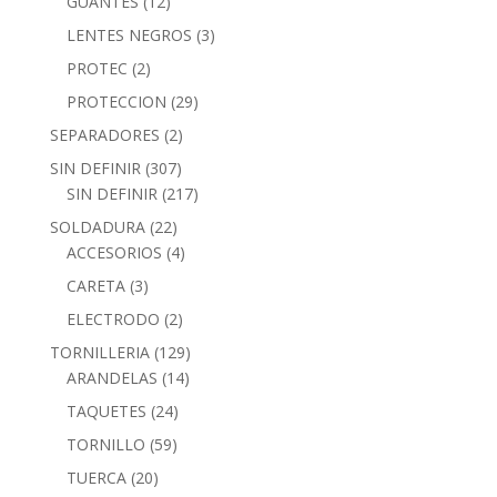
GUANTES
(12)
LENTES NEGROS
(3)
PROTEC
(2)
PROTECCION
(29)
SEPARADORES
(2)
SIN DEFINIR
(307)
SIN DEFINIR
(217)
SOLDADURA
(22)
ACCESORIOS
(4)
CARETA
(3)
ELECTRODO
(2)
TORNILLERIA
(129)
ARANDELAS
(14)
TAQUETES
(24)
TORNILLO
(59)
TUERCA
(20)