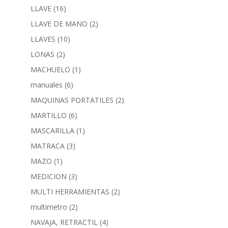
LLAVE
(16)
LLAVE DE MANO
(2)
LLAVES
(10)
LONAS
(2)
MACHUELO
(1)
manuales
(6)
MAQUINAS PORTATILES
(2)
MARTILLO
(6)
MASCARILLA
(1)
MATRACA
(3)
MAZO
(1)
MEDICION
(3)
MULTI HERRAMIENTAS
(2)
multimetro
(2)
NAVAJA, RETRACTIL
(4)