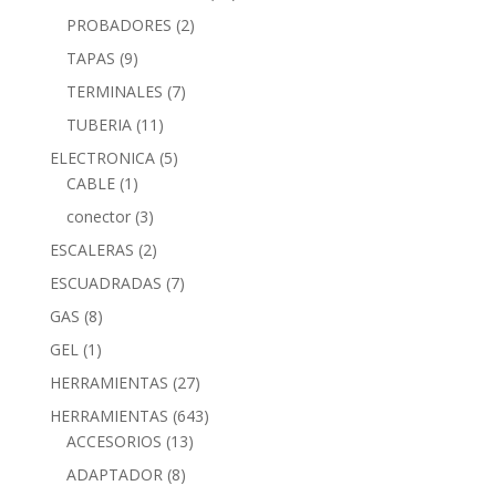
PROBADORES
(2)
TAPAS
(9)
TERMINALES
(7)
TUBERIA
(11)
ELECTRONICA
(5)
CABLE
(1)
conector
(3)
ESCALERAS
(2)
ESCUADRADAS
(7)
GAS
(8)
GEL
(1)
HERRAMIENTAS
(27)
HERRAMIENTAS
(643)
ACCESORIOS
(13)
ADAPTADOR
(8)