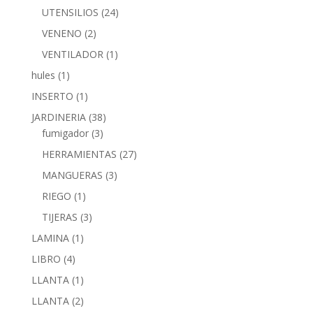
UTENSILIOS
(24)
VENENO
(2)
VENTILADOR
(1)
hules
(1)
INSERTO
(1)
JARDINERIA
(38)
fumigador
(3)
HERRAMIENTAS
(27)
MANGUERAS
(3)
RIEGO
(1)
TIJERAS
(3)
LAMINA
(1)
LIBRO
(4)
LLANTA
(1)
LLANTA
(2)