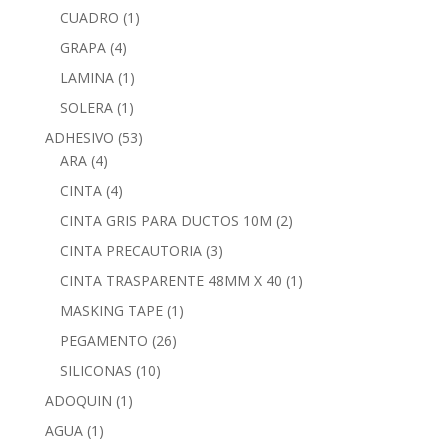
CUADRO
(1)
GRAPA
(4)
LAMINA
(1)
SOLERA
(1)
ADHESIVO
(53)
ARA
(4)
CINTA
(4)
CINTA GRIS PARA DUCTOS 10M
(2)
CINTA PRECAUTORIA
(3)
CINTA TRASPARENTE 48MM X 40
(1)
MASKING TAPE
(1)
PEGAMENTO
(26)
SILICONAS
(10)
ADOQUIN
(1)
AGUA
(1)