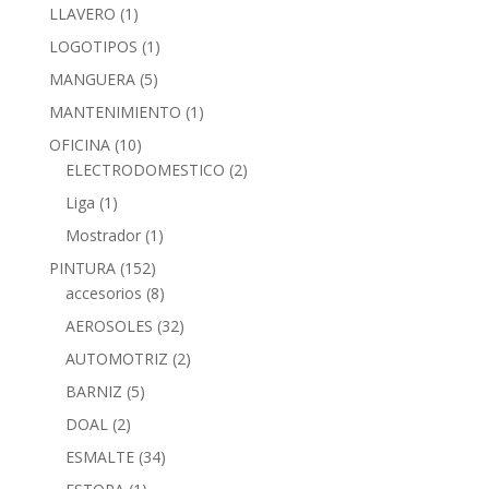
LLAVERO
(1)
LOGOTIPOS
(1)
MANGUERA
(5)
MANTENIMIENTO
(1)
OFICINA
(10)
ELECTRODOMESTICO
(2)
Liga
(1)
Mostrador
(1)
PINTURA
(152)
accesorios
(8)
AEROSOLES
(32)
AUTOMOTRIZ
(2)
BARNIZ
(5)
DOAL
(2)
ESMALTE
(34)