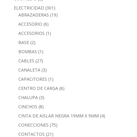
ELECTRICIDAD
(301)
ABRAZADERAS
(19)
ACCESORIO
(6)
ACCESORIOS
(1)
BASE
(2)
BOMBAS
(1)
CABLES
(27)
CANALETA
(3)
CAPACITORES
(1)
CENTRO DE CARGA
(6)
CHALUPA
(3)
CINCHOS
(8)
CINTA DE AISLAR NEGRA 19MM X 9MM
(4)
CONECCIONES
(75)
CONTACTOS
(21)