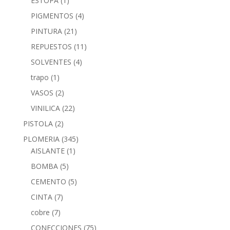
ESTOPA
(1)
PIGMENTOS
(4)
PINTURA
(21)
REPUESTOS
(11)
SOLVENTES
(4)
trapo
(1)
VASOS
(2)
VINILICA
(22)
PISTOLA
(2)
PLOMERIA
(345)
AISLANTE
(1)
BOMBA
(5)
CEMENTO
(5)
CINTA
(7)
cobre
(7)
CONECCIONES
(75)