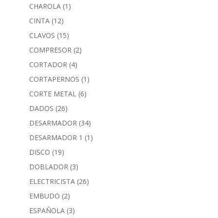
CHAROLA
(1)
CINTA
(12)
CLAVOS
(15)
COMPRESOR
(2)
CORTADOR
(4)
CORTAPERNOS
(1)
CORTE METAL
(6)
DADOS
(26)
DESARMADOR
(34)
DESARMADOR 1
(1)
DISCO
(19)
DOBLADOR
(3)
ELECTRICISTA
(26)
EMBUDO
(2)
ESPAÑOLA
(3)