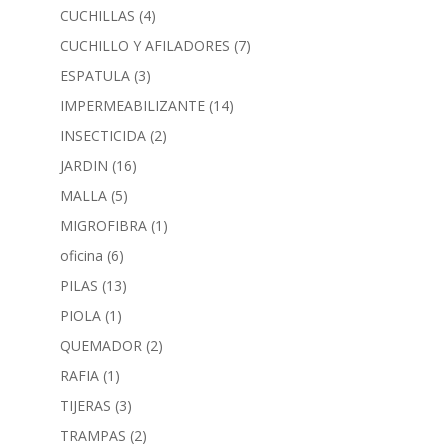
CUCHILLAS
(4)
CUCHILLO Y AFILADORES
(7)
ESPATULA
(3)
IMPERMEABILIZANTE
(14)
INSECTICIDA
(2)
JARDIN
(16)
MALLA
(5)
MIGROFIBRA
(1)
oficina
(6)
PILAS
(13)
PIOLA
(1)
QUEMADOR
(2)
RAFIA
(1)
TIJERAS
(3)
TRAMPAS
(2)