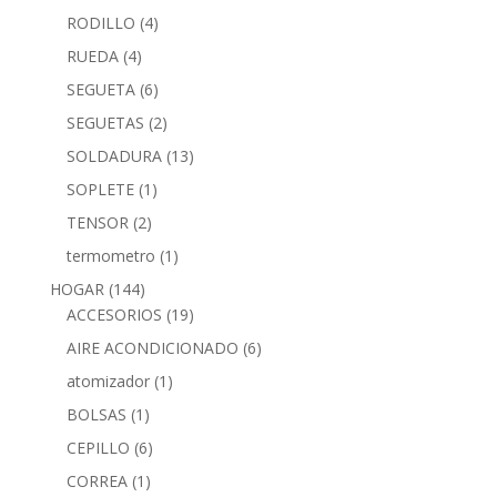
RODILLO
(4)
RUEDA
(4)
SEGUETA
(6)
SEGUETAS
(2)
SOLDADURA
(13)
SOPLETE
(1)
TENSOR
(2)
termometro
(1)
HOGAR
(144)
ACCESORIOS
(19)
AIRE ACONDICIONADO
(6)
atomizador
(1)
BOLSAS
(1)
CEPILLO
(6)
CORREA
(1)