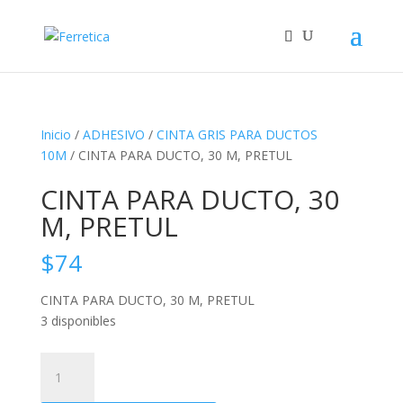
Inicio
/
ADHESIVO
/
CINTA GRIS PARA DUCTOS
10M
/ CINTA PARA DUCTO, 30 M, PRETUL
CINTA PARA DUCTO, 30
M, PRETUL
$
74
CINTA PARA DUCTO, 30 M, PRETUL
3 disponibles
CINTA
PARA