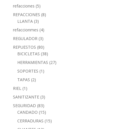
refacciones
(5)
REFACCIONES
(8)
LLANTA
(3)
refaccionmes
(4)
REGULADOR
(3)
REPUESTOS
(80)
BICICLETAS
(38)
HERRAMIENTAS
(27)
SOPORTES
(1)
TAPAS
(2)
RIEL
(1)
SANITIZANTE
(3)
SEGURIDAD
(83)
CANDADO
(15)
CERRADURAS
(15)