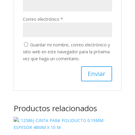
Correo electrónico
*
Guardar mi nombre, correo electrónico y
sitio web en este navegador para la próxima
vez que haga un comentario.
Productos relacionados