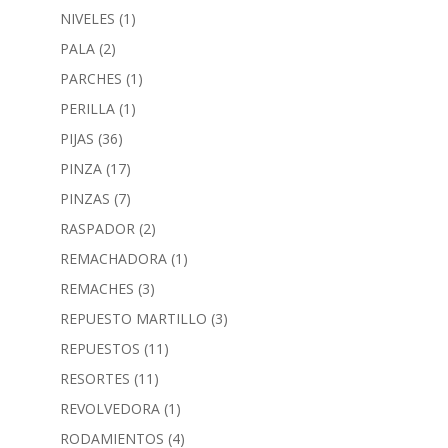
NIVELES
(1)
PALA
(2)
PARCHES
(1)
PERILLA
(1)
PIJAS
(36)
PINZA
(17)
PINZAS
(7)
RASPADOR
(2)
REMACHADORA
(1)
REMACHES
(3)
REPUESTO MARTILLO
(3)
REPUESTOS
(11)
RESORTES
(11)
REVOLVEDORA
(1)
RODAMIENTOS
(4)