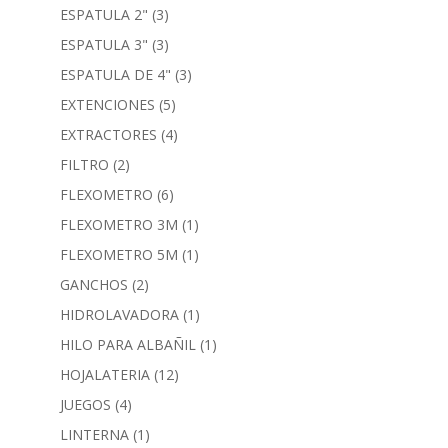
ESPATULA 2"
(3)
ESPATULA 3"
(3)
ESPATULA DE 4"
(3)
EXTENCIONES
(5)
EXTRACTORES
(4)
FILTRO
(2)
FLEXOMETRO
(6)
FLEXOMETRO 3M
(1)
FLEXOMETRO 5M
(1)
GANCHOS
(2)
HIDROLAVADORA
(1)
HILO PARA ALBAÑIL
(1)
HOJALATERIA
(12)
JUEGOS
(4)
LINTERNA
(1)