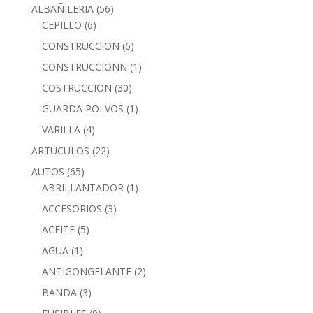
ALBAÑILERIA
(56)
CEPILLO
(6)
CONSTRUCCION
(6)
CONSTRUCCIONN
(1)
COSTRUCCION
(30)
GUARDA POLVOS
(1)
VARILLA
(4)
ARTUCULOS
(22)
AUTOS
(65)
ABRILLANTADOR
(1)
ACCESORIOS
(3)
ACEITE
(5)
AGUA
(1)
ANTIGONGELANTE
(2)
BANDA
(3)