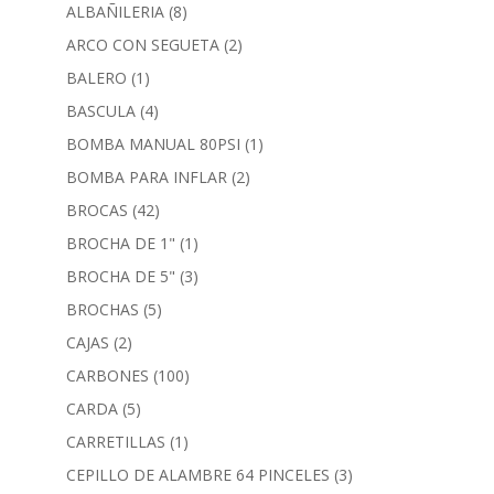
ALBAÑILERIA
(8)
ARCO CON SEGUETA
(2)
BALERO
(1)
BASCULA
(4)
BOMBA MANUAL 80PSI
(1)
BOMBA PARA INFLAR
(2)
BROCAS
(42)
BROCHA DE 1"
(1)
BROCHA DE 5"
(3)
BROCHAS
(5)
CAJAS
(2)
CARBONES
(100)
CARDA
(5)
CARRETILLAS
(1)
CEPILLO DE ALAMBRE 64 PINCELES
(3)