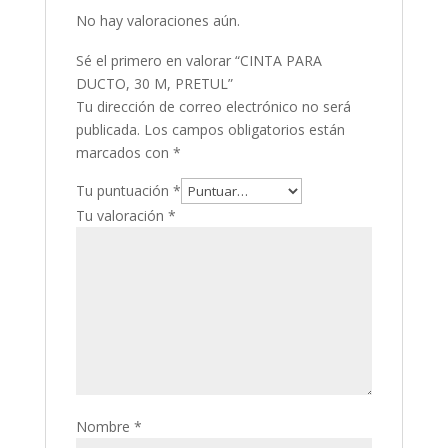
No hay valoraciones aún.
Sé el primero en valorar “CINTA PARA
DUCTO, 30 M, PRETUL”
Tu dirección de correo electrónico no será
publicada.
Los campos obligatorios están
marcados con
*
Tu puntuación
*
Tu valoración
*
Nombre
*