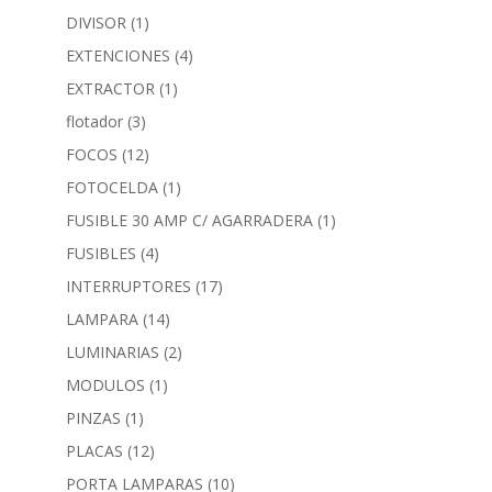
DIVISOR
(1)
EXTENCIONES
(4)
EXTRACTOR
(1)
flotador
(3)
FOCOS
(12)
FOTOCELDA
(1)
FUSIBLE 30 AMP C/ AGARRADERA
(1)
FUSIBLES
(4)
INTERRUPTORES
(17)
LAMPARA
(14)
LUMINARIAS
(2)
MODULOS
(1)
PINZAS
(1)
PLACAS
(12)
PORTA LAMPARAS
(10)