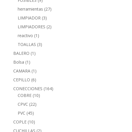
FUSIBLES
(9)
herramientas
(27)
LIMPIADOR
(3)
LIMPIADORES
(2)
reactivo
(1)
TOALLAS
(3)
BALERO
(1)
Bolsa
(1)
CAMARA
(1)
CEPILLO
(6)
CONECCIONES
(164)
COBRE
(10)
CPVC
(22)
PVC
(45)
COPLE
(10)
CUCHILLAS
(2)