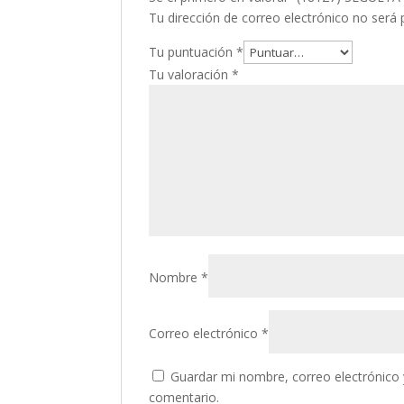
Tu dirección de correo electrónico no será 
Tu puntuación
*
Tu valoración
*
Nombre
*
Correo electrónico
*
Guardar mi nombre, correo electrónico 
comentario.