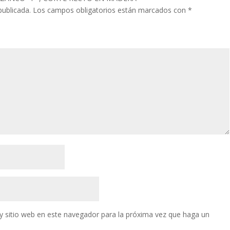
publicada.
Los campos obligatorios están marcados con
*
y sitio web en este navegador para la próxima vez que haga un