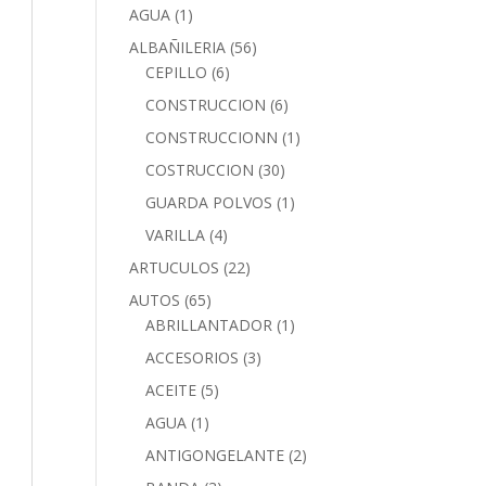
AGUA
(1)
ALBAÑILERIA
(56)
CEPILLO
(6)
CONSTRUCCION
(6)
CONSTRUCCIONN
(1)
COSTRUCCION
(30)
GUARDA POLVOS
(1)
VARILLA
(4)
ARTUCULOS
(22)
AUTOS
(65)
ABRILLANTADOR
(1)
ACCESORIOS
(3)
ACEITE
(5)
AGUA
(1)
ANTIGONGELANTE
(2)