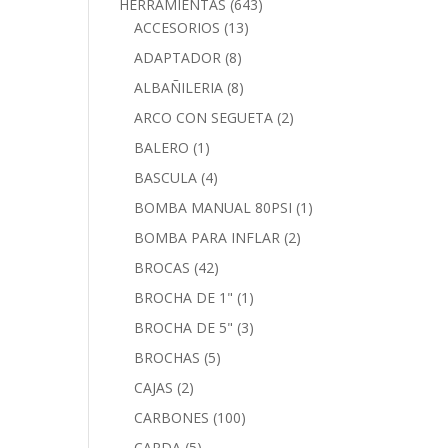
HERRAMIENTAS
(643)
ACCESORIOS
(13)
ADAPTADOR
(8)
ALBAÑILERIA
(8)
ARCO CON SEGUETA
(2)
BALERO
(1)
BASCULA
(4)
BOMBA MANUAL 80PSI
(1)
BOMBA PARA INFLAR
(2)
BROCAS
(42)
BROCHA DE 1"
(1)
BROCHA DE 5"
(3)
BROCHAS
(5)
CAJAS
(2)
CARBONES
(100)
CARDA
(5)