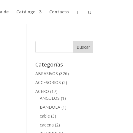
a de
Catálogo
Contacto
Categorías
ABRASIVOS
(826)
ACCESORIOS
(2)
ACERO
(17)
ANGULOS
(1)
BANDOLA
(1)
cable
(3)
cadena
(2)