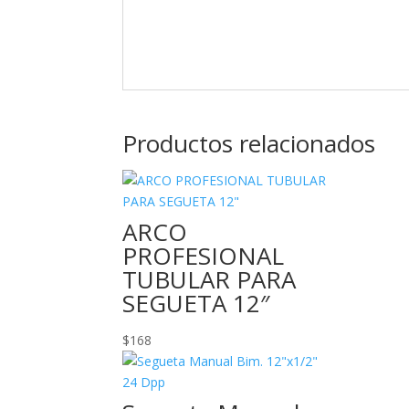
Productos relacionados
ARCO
PROFESIONAL
TUBULAR PARA
SEGUETA 12″
$
168