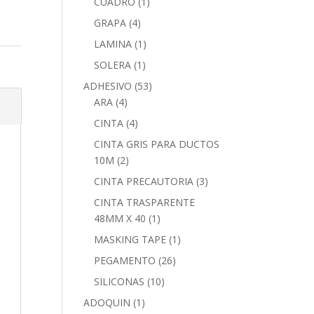
CUADRO
(1)
GRAPA
(4)
LAMINA
(1)
SOLERA
(1)
ADHESIVO
(53)
ARA
(4)
CINTA
(4)
CINTA GRIS PARA DUCTOS
10M
(2)
CINTA PRECAUTORIA
(3)
CINTA TRASPARENTE
48MM X 40
(1)
MASKING TAPE
(1)
PEGAMENTO
(26)
SILICONAS
(10)
ADOQUIN
(1)