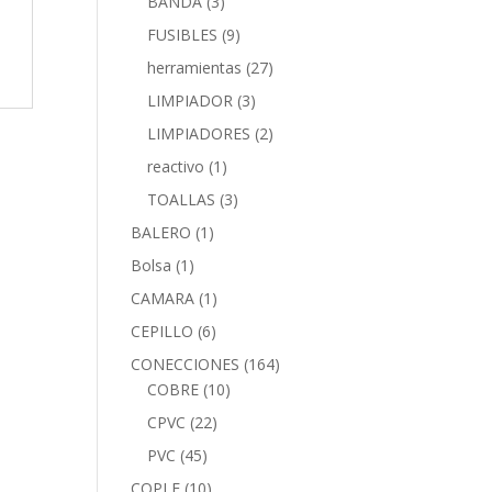
BANDA
(3)
FUSIBLES
(9)
herramientas
(27)
LIMPIADOR
(3)
LIMPIADORES
(2)
reactivo
(1)
TOALLAS
(3)
BALERO
(1)
Bolsa
(1)
CAMARA
(1)
CEPILLO
(6)
CONECCIONES
(164)
COBRE
(10)
CPVC
(22)
PVC
(45)
COPLE
(10)