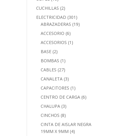
CUCHILLAS
(2)
ELECTRICIDAD
(301)
ABRAZADERAS
(19)
ACCESORIO
(6)
ACCESORIOS
(1)
BASE
(2)
BOMBAS
(1)
CABLES
(27)
CANALETA
(3)
CAPACITORES
(1)
CENTRO DE CARGA
(6)
CHALUPA
(3)
CINCHOS
(8)
CINTA DE AISLAR NEGRA
19MM X 9MM
(4)