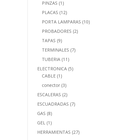
PINZAS
(1)
PLACAS
(12)
PORTA LAMPARAS
(10)
PROBADORES
(2)
TAPAS
(9)
TERMINALES
(7)
TUBERIA
(11)
ELECTRONICA
(5)
CABLE
(1)
conector
(3)
ESCALERAS
(2)
ESCUADRADAS
(7)
GAS
(8)
GEL
(1)
HERRAMIENTAS
(27)