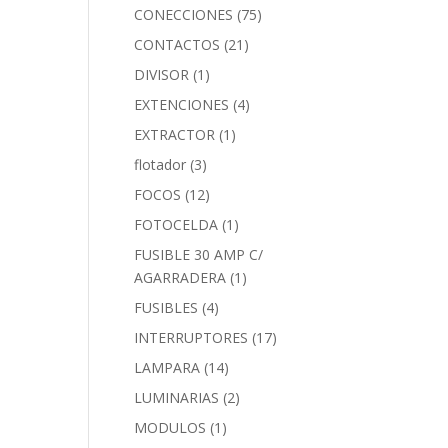
CONECCIONES
(75)
CONTACTOS
(21)
DIVISOR
(1)
EXTENCIONES
(4)
EXTRACTOR
(1)
flotador
(3)
FOCOS
(12)
FOTOCELDA
(1)
FUSIBLE 30 AMP C/
AGARRADERA
(1)
FUSIBLES
(4)
INTERRUPTORES
(17)
LAMPARA
(14)
LUMINARIAS
(2)
MODULOS
(1)