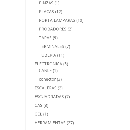
PINZAS
(1)
PLACAS
(12)
PORTA LAMPARAS
(10)
PROBADORES
(2)
TAPAS
(9)
TERMINALES
(7)
TUBERIA
(11)
ELECTRONICA
(5)
CABLE
(1)
conector
(3)
ESCALERAS
(2)
ESCUADRADAS
(7)
GAS
(8)
GEL
(1)
HERRAMIENTAS
(27)