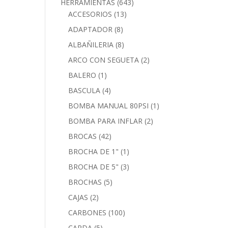
HERRAMIENTAS
(643)
ACCESORIOS
(13)
ADAPTADOR
(8)
ALBAÑILERIA
(8)
ARCO CON SEGUETA
(2)
BALERO
(1)
BASCULA
(4)
BOMBA MANUAL 80PSI
(1)
BOMBA PARA INFLAR
(2)
BROCAS
(42)
BROCHA DE 1"
(1)
BROCHA DE 5"
(3)
BROCHAS
(5)
CAJAS
(2)
CARBONES
(100)
CARDA
(5)