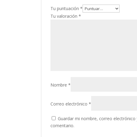
Tu puntuación
*
Tu valoración
*
Nombre
*
Correo electrónico
*
Guardar mi nombre, correo electrónico 
comentario.