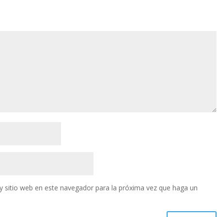
y sitio web en este navegador para la próxima vez que haga un