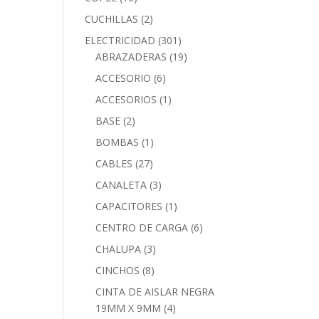
CUCHILLAS
(2)
ELECTRICIDAD
(301)
ABRAZADERAS
(19)
ACCESORIO
(6)
ACCESORIOS
(1)
BASE
(2)
BOMBAS
(1)
CABLES
(27)
CANALETA
(3)
CAPACITORES
(1)
CENTRO DE CARGA
(6)
CHALUPA
(3)
CINCHOS
(8)
CINTA DE AISLAR NEGRA
19MM X 9MM
(4)