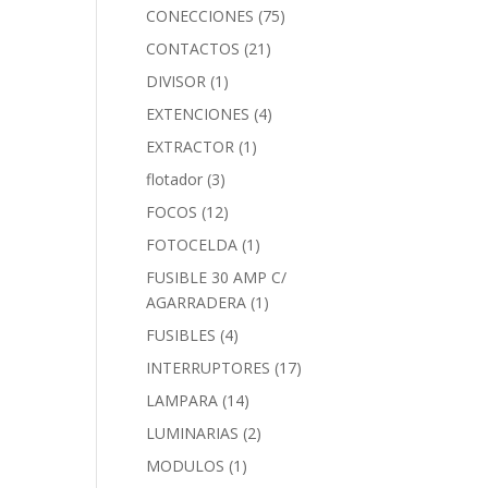
CONECCIONES
(75)
CONTACTOS
(21)
DIVISOR
(1)
EXTENCIONES
(4)
EXTRACTOR
(1)
flotador
(3)
FOCOS
(12)
FOTOCELDA
(1)
FUSIBLE 30 AMP C/
AGARRADERA
(1)
FUSIBLES
(4)
INTERRUPTORES
(17)
LAMPARA
(14)
LUMINARIAS
(2)
MODULOS
(1)