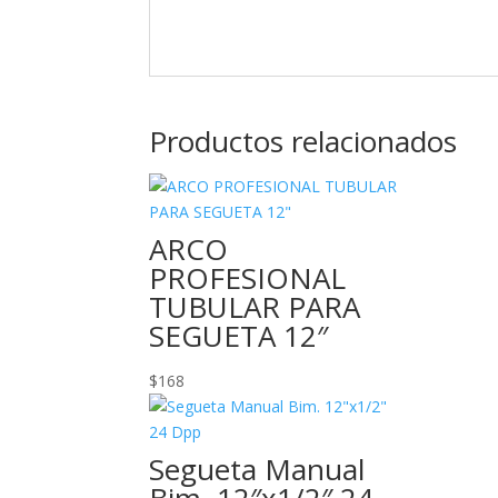
Productos relacionados
ARCO
PROFESIONAL
TUBULAR PARA
SEGUETA 12″
$
168
Segueta Manual