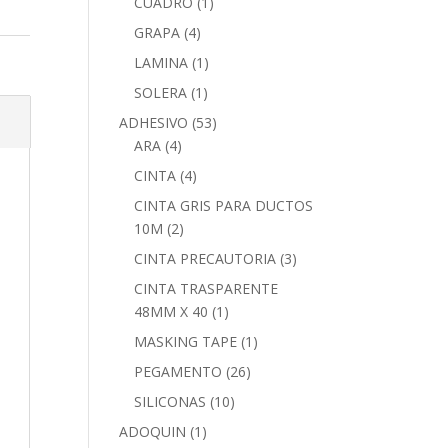
CUADRO
(1)
GRAPA
(4)
LAMINA
(1)
SOLERA
(1)
ADHESIVO
(53)
ARA
(4)
CINTA
(4)
CINTA GRIS PARA DUCTOS
10M
(2)
CINTA PRECAUTORIA
(3)
CINTA TRASPARENTE
48MM X 40
(1)
MASKING TAPE
(1)
PEGAMENTO
(26)
SILICONAS
(10)
ADOQUIN
(1)