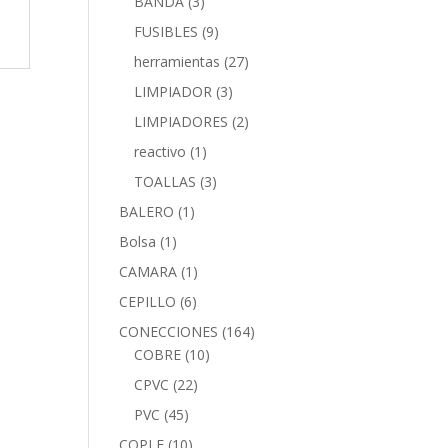
BANDA
(3)
FUSIBLES
(9)
herramientas
(27)
LIMPIADOR
(3)
LIMPIADORES
(2)
reactivo
(1)
TOALLAS
(3)
BALERO
(1)
Bolsa
(1)
CAMARA
(1)
CEPILLO
(6)
CONECCIONES
(164)
COBRE
(10)
CPVC
(22)
PVC
(45)
COPLE
(10)