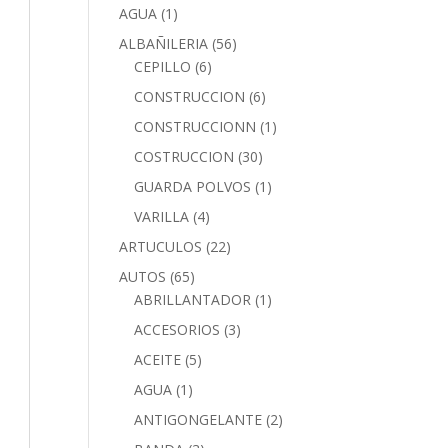
AGUA
(1)
ALBAÑILERIA
(56)
CEPILLO
(6)
CONSTRUCCION
(6)
CONSTRUCCIONN
(1)
COSTRUCCION
(30)
GUARDA POLVOS
(1)
VARILLA
(4)
ARTUCULOS
(22)
AUTOS
(65)
ABRILLANTADOR
(1)
ACCESORIOS
(3)
ACEITE
(5)
AGUA
(1)
ANTIGONGELANTE
(2)