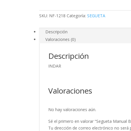
Dpp
cantidad
SKU:
NF-1218
Categoría:
SEGUETA
Descripción
Valoraciones (0)
Descripción
INDAR
Valoraciones
No hay valoraciones aún.
Sé el primero en valorar “Segueta Manual 
Tu dirección de correo electrónico no será 