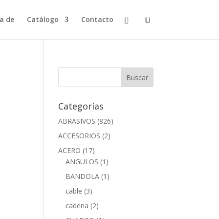
a de
Catálogo
Contacto
Categorías
ABRASIVOS
(826)
ACCESORIOS
(2)
ACERO
(17)
ANGULOS
(1)
BANDOLA
(1)
cable
(3)
cadena
(2)