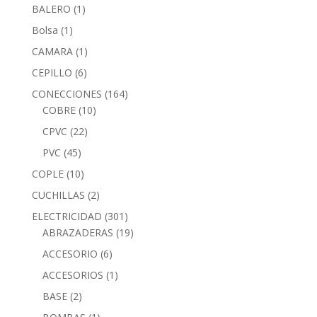
BALERO
(1)
Bolsa
(1)
CAMARA
(1)
CEPILLO
(6)
CONECCIONES
(164)
COBRE
(10)
CPVC
(22)
PVC
(45)
COPLE
(10)
CUCHILLAS
(2)
ELECTRICIDAD
(301)
ABRAZADERAS
(19)
ACCESORIO
(6)
ACCESORIOS
(1)
BASE
(2)