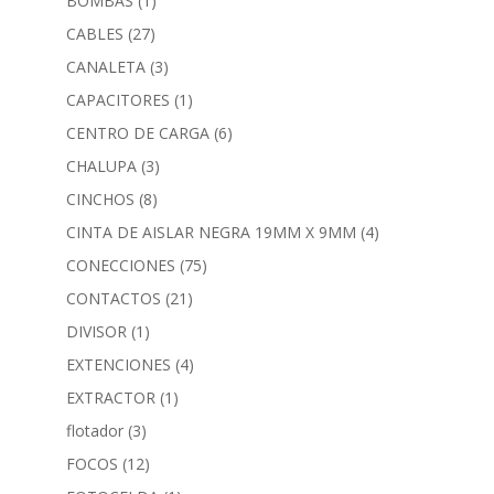
BOMBAS
(1)
CABLES
(27)
CANALETA
(3)
CAPACITORES
(1)
CENTRO DE CARGA
(6)
CHALUPA
(3)
CINCHOS
(8)
CINTA DE AISLAR NEGRA 19MM X 9MM
(4)
CONECCIONES
(75)
CONTACTOS
(21)
DIVISOR
(1)
EXTENCIONES
(4)
EXTRACTOR
(1)
flotador
(3)
FOCOS
(12)