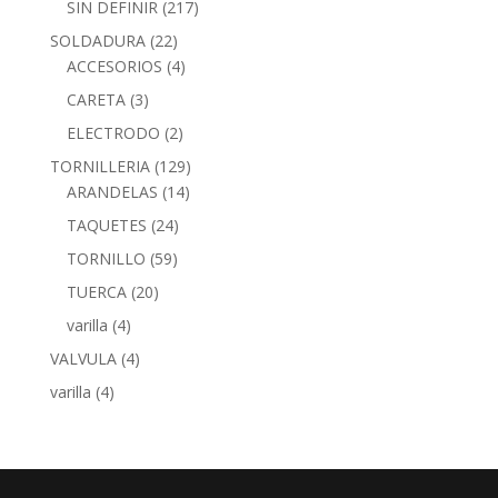
SIN DEFINIR
(217)
SOLDADURA
(22)
ACCESORIOS
(4)
CARETA
(3)
ELECTRODO
(2)
TORNILLERIA
(129)
ARANDELAS
(14)
TAQUETES
(24)
TORNILLO
(59)
TUERCA
(20)
varilla
(4)
VALVULA
(4)
varilla
(4)