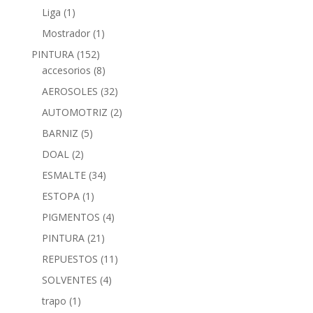
Liga
(1)
Mostrador
(1)
PINTURA
(152)
accesorios
(8)
AEROSOLES
(32)
AUTOMOTRIZ
(2)
BARNIZ
(5)
DOAL
(2)
ESMALTE
(34)
ESTOPA
(1)
PIGMENTOS
(4)
PINTURA
(21)
REPUESTOS
(11)
SOLVENTES
(4)
trapo
(1)