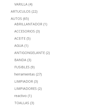
VARILLA
(4)
ARTUCULOS
(22)
AUTOS
(65)
ABRILLANTADOR
(1)
ACCESORIOS
(3)
ACEITE
(5)
AGUA
(1)
ANTIGONGELANTE
(2)
BANDA
(3)
FUSIBLES
(9)
herramientas
(27)
LIMPIADOR
(3)
LIMPIADORES
(2)
reactivo
(1)
TOALLAS
(3)