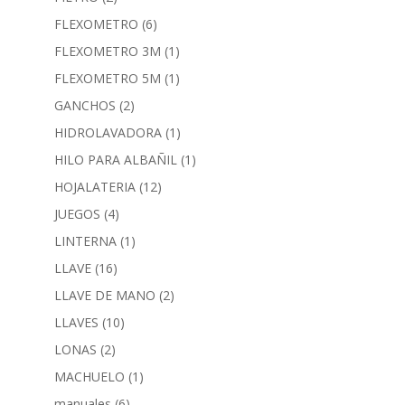
FLEXOMETRO
(6)
FLEXOMETRO 3M
(1)
FLEXOMETRO 5M
(1)
GANCHOS
(2)
HIDROLAVADORA
(1)
HILO PARA ALBAÑIL
(1)
HOJALATERIA
(12)
JUEGOS
(4)
LINTERNA
(1)
LLAVE
(16)
LLAVE DE MANO
(2)
LLAVES
(10)
LONAS
(2)
MACHUELO
(1)
manuales
(6)