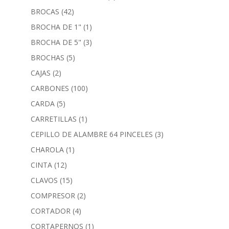
BROCAS
(42)
BROCHA DE 1"
(1)
BROCHA DE 5"
(3)
BROCHAS
(5)
CAJAS
(2)
CARBONES
(100)
CARDA
(5)
CARRETILLAS
(1)
CEPILLO DE ALAMBRE 64 PINCELES
(3)
CHAROLA
(1)
CINTA
(12)
CLAVOS
(15)
COMPRESOR
(2)
CORTADOR
(4)
CORTAPERNOS
(1)