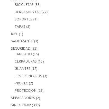
BICICLETAS
(38)
HERRAMIENTAS
(27)
SOPORTES
(1)
TAPAS
(2)
RIEL
(1)
SANITIZANTE
(3)
SEGURIDAD
(83)
CANDADO
(15)
CERRADURAS
(15)
GUANTES
(12)
LENTES NEGROS
(3)
PROTEC
(2)
PROTECCION
(29)
SEPARADORES
(2)
SIN DEFINIR
(307)