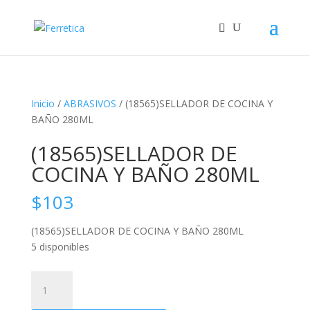
Inicio
/
ABRASIVOS
/ (18565)SELLADOR DE COCINA Y
BAÑO 280ML
(18565)SELLADOR DE
COCINA Y BAÑO 280ML
$
103
(18565)SELLADOR DE COCINA Y BAÑO 280ML
5 disponibles
(18565)SELLADOR
DE