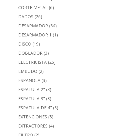
CORTE METAL
(6)
DADOS
(26)
DESARMADOR
(34)
DESARMADOR 1
(1)
DISCO
(19)
DOBLADOR
(3)
ELECTRICISTA
(26)
EMBUDO
(2)
ESPAÑOLA
(3)
ESPATULA 2"
(3)
ESPATULA 3"
(3)
ESPATULA DE 4"
(3)
EXTENCIONES
(5)
EXTRACTORES
(4)
FILTRO
(2)