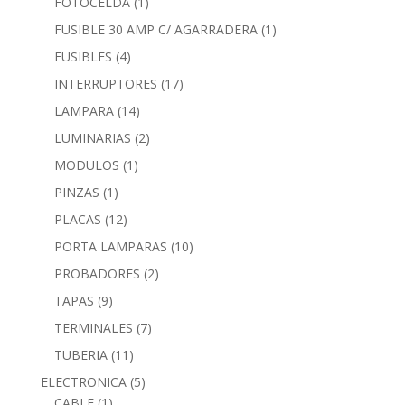
FOTOCELDA
(1)
FUSIBLE 30 AMP C/ AGARRADERA
(1)
FUSIBLES
(4)
INTERRUPTORES
(17)
LAMPARA
(14)
LUMINARIAS
(2)
MODULOS
(1)
PINZAS
(1)
PLACAS
(12)
PORTA LAMPARAS
(10)
PROBADORES
(2)
TAPAS
(9)
TERMINALES
(7)
TUBERIA
(11)
ELECTRONICA
(5)
CABLE
(1)