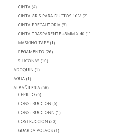
CINTA
(4)
CINTA GRIS PARA DUCTOS 10M
(2)
CINTA PRECAUTORIA
(3)
CINTA TRASPARENTE 48MM X 40
(1)
MASKING TAPE
(1)
PEGAMENTO
(26)
SILICONAS
(10)
ADOQUIN
(1)
AGUA
(1)
ALBAÑILERIA
(56)
CEPILLO
(6)
CONSTRUCCION
(6)
CONSTRUCCIONN
(1)
COSTRUCCION
(30)
GUARDA POLVOS
(1)