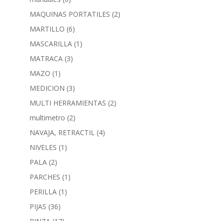
MAQUINAS PORTATILES
(2)
MARTILLO
(6)
MASCARILLA
(1)
MATRACA
(3)
MAZO
(1)
MEDICION
(3)
MULTI HERRAMIENTAS
(2)
multimetro
(2)
NAVAJA, RETRACTIL
(4)
NIVELES
(1)
PALA
(2)
PARCHES
(1)
PERILLA
(1)
PIJAS
(36)