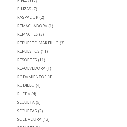
PINZA
(17)
PINZAS
(7)
RASPADOR
(2)
REMACHADORA
(1)
REMACHES
(3)
REPUESTO MARTILLO
(3)
REPUESTOS
(11)
RESORTES
(11)
REVOLVEDORA
(1)
RODAMIENTOS
(4)
RODILLO
(4)
RUEDA
(4)
SEGUETA
(6)
SEGUETAS
(2)
SOLDADURA
(13)