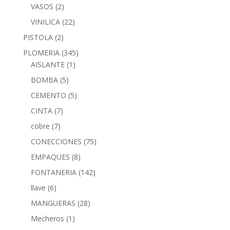
VASOS
(2)
VINILICA
(22)
PISTOLA
(2)
PLOMERIA
(345)
AISLANTE
(1)
BOMBA
(5)
CEMENTO
(5)
CINTA
(7)
cobre
(7)
CONECCIONES
(75)
EMPAQUES
(8)
FONTANERIA
(142)
llave
(6)
MANGUERAS
(28)
Mecheros
(1)