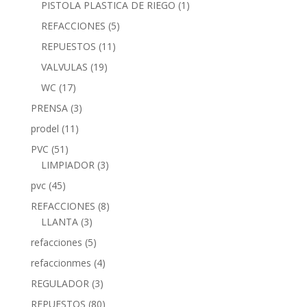
PISTOLA PLASTICA DE RIEGO
(1)
REFACCIONES
(5)
REPUESTOS
(11)
VALVULAS
(19)
WC
(17)
PRENSA
(3)
prodel
(11)
PVC
(51)
LIMPIADOR
(3)
pvc
(45)
REFACCIONES
(8)
LLANTA
(3)
refacciones
(5)
refaccionmes
(4)
REGULADOR
(3)
REPUESTOS
(80)