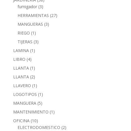
fumigador
(3)
HERRAMIENTAS
(27)
MANGUERAS
(3)
RIEGO
(1)
TIJERAS
(3)
LAMINA
(1)
LIBRO
(4)
LLANTA
(1)
LLANTA
(2)
LLAVERO
(1)
LOGOTIPOS
(1)
MANGUERA
(5)
MANTENIMIENTO
(1)
OFICINA
(10)
ELECTRODOMESTICO
(2)