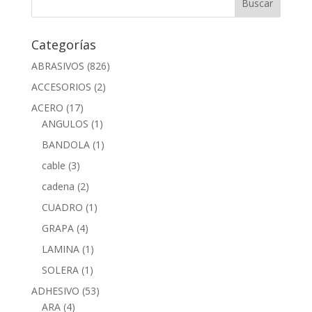
Categorías
ABRASIVOS
(826)
ACCESORIOS
(2)
ACERO
(17)
ANGULOS
(1)
BANDOLA
(1)
cable
(3)
cadena
(2)
CUADRO
(1)
GRAPA
(4)
LAMINA
(1)
SOLERA
(1)
ADHESIVO
(53)
ARA
(4)