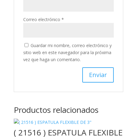
Correo electrónico
*
Guardar mi nombre, correo electrónico y
sitio web en este navegador para la próxima
vez que haga un comentario.
Productos relacionados
( 21516 ) ESPATULA FLEXIBLE