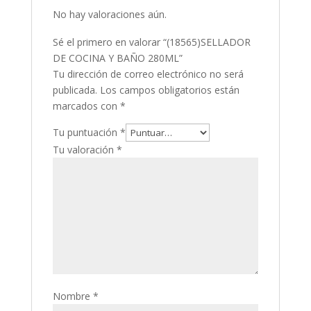
No hay valoraciones aún.
Sé el primero en valorar “(18565)SELLADOR
DE COCINA Y BAÑO 280ML”
Tu dirección de correo electrónico no será
publicada.
Los campos obligatorios están
marcados con
*
Tu puntuación
*
Tu valoración
*
Nombre
*