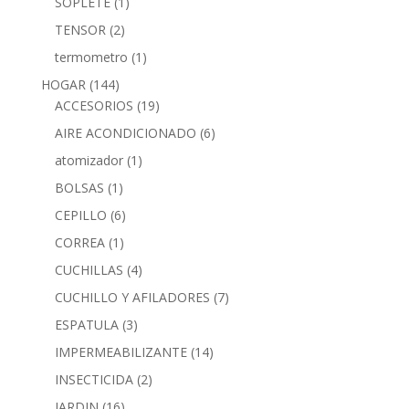
SOPLETE
(1)
TENSOR
(2)
termometro
(1)
HOGAR
(144)
ACCESORIOS
(19)
AIRE ACONDICIONADO
(6)
atomizador
(1)
BOLSAS
(1)
CEPILLO
(6)
CORREA
(1)
CUCHILLAS
(4)
CUCHILLO Y AFILADORES
(7)
ESPATULA
(3)
IMPERMEABILIZANTE
(14)
INSECTICIDA
(2)
JARDIN
(16)