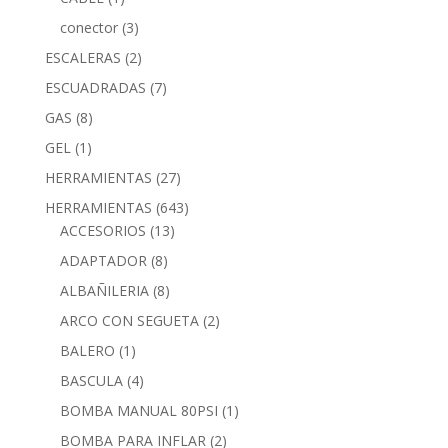
conector
(3)
ESCALERAS
(2)
ESCUADRADAS
(7)
GAS
(8)
GEL
(1)
HERRAMIENTAS
(27)
HERRAMIENTAS
(643)
ACCESORIOS
(13)
ADAPTADOR
(8)
ALBAÑILERIA
(8)
ARCO CON SEGUETA
(2)
BALERO
(1)
BASCULA
(4)
BOMBA MANUAL 80PSI
(1)
BOMBA PARA INFLAR
(2)