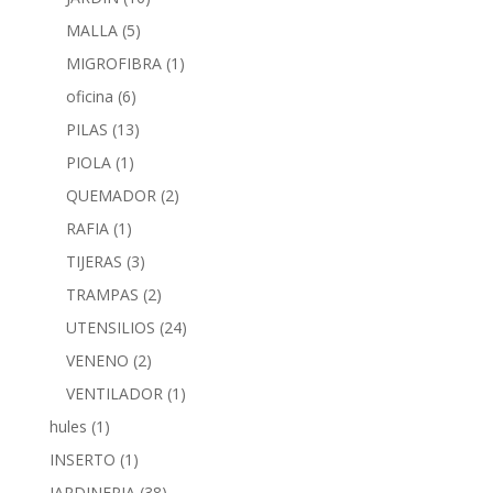
MALLA
(5)
MIGROFIBRA
(1)
oficina
(6)
PILAS
(13)
PIOLA
(1)
QUEMADOR
(2)
RAFIA
(1)
TIJERAS
(3)
TRAMPAS
(2)
UTENSILIOS
(24)
VENENO
(2)
VENTILADOR
(1)
hules
(1)
INSERTO
(1)
JARDINERIA
(38)