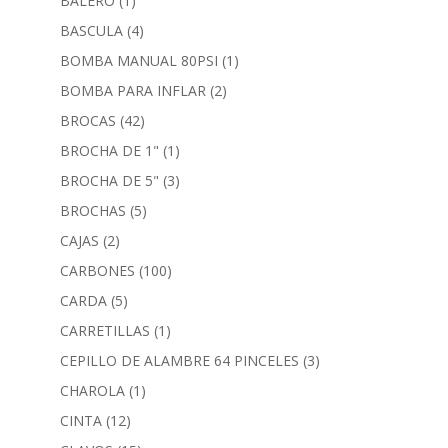
BALERO
(1)
BASCULA
(4)
BOMBA MANUAL 80PSI
(1)
BOMBA PARA INFLAR
(2)
BROCAS
(42)
BROCHA DE 1"
(1)
BROCHA DE 5"
(3)
BROCHAS
(5)
CAJAS
(2)
CARBONES
(100)
CARDA
(5)
CARRETILLAS
(1)
CEPILLO DE ALAMBRE 64 PINCELES
(3)
CHAROLA
(1)
CINTA
(12)