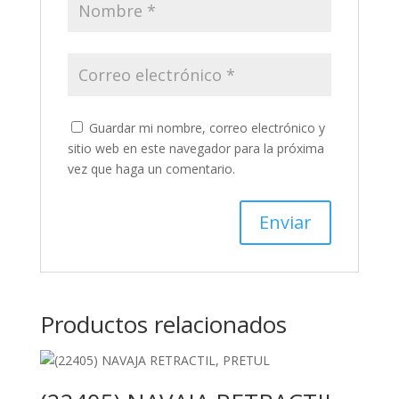
Guardar mi nombre, correo electrónico y
sitio web en este navegador para la próxima
vez que haga un comentario.
Productos relacionados