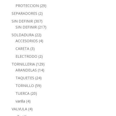
PROTECCION
(29)
SEPARADORES
(2)
SIN DEFINIR
(307)
SIN DEFINIR
(217)
SOLDADURA
(22)
ACCESORIOS
(4)
CARETA
(3)
ELECTRODO
(2)
TORNILLERIA
(129)
ARANDELAS
(14)
TAQUETES
(24)
TORNILLO
(59)
TUERCA
(20)
varilla
(4)
VALVULA
(4)