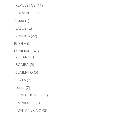
REPUESTOS
(11)
SOLVENTES
(4)
trapo
(1)
VASOS
(2)
VINILICA
(22)
PISTOLA
(2)
PLOMERIA
(345)
AISLANTE
(1)
BOMBA
(5)
CEMENTO
(5)
CINTA
(7)
cobre
(7)
CONECCIONES
(75)
EMPAQUES
(8)
FONTANERIA
(142)