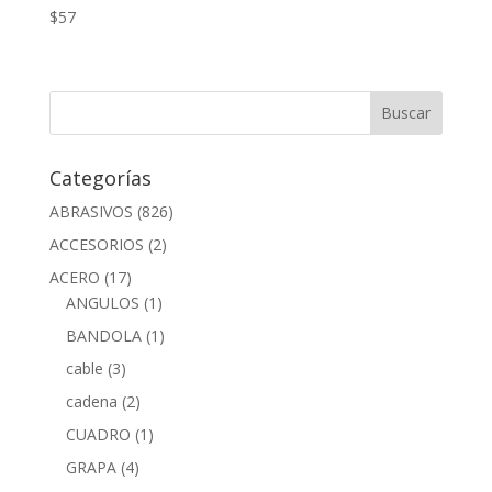
$
57
Categorías
ABRASIVOS
(826)
ACCESORIOS
(2)
ACERO
(17)
ANGULOS
(1)
BANDOLA
(1)
cable
(3)
cadena
(2)
CUADRO
(1)
GRAPA
(4)