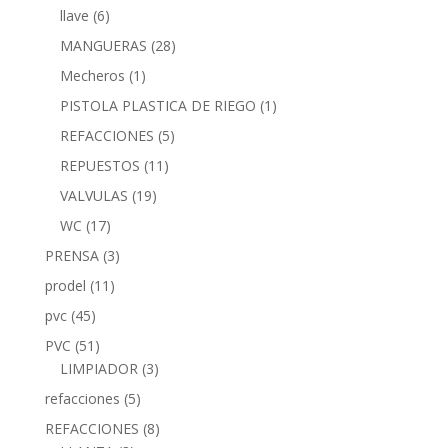
llave
(6)
MANGUERAS
(28)
Mecheros
(1)
PISTOLA PLASTICA DE RIEGO
(1)
REFACCIONES
(5)
REPUESTOS
(11)
VALVULAS
(19)
WC
(17)
PRENSA
(3)
prodel
(11)
pvc
(45)
PVC
(51)
LIMPIADOR
(3)
refacciones
(5)
REFACCIONES
(8)