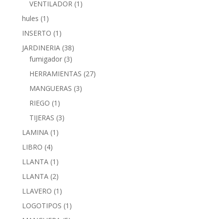
VENTILADOR
(1)
hules
(1)
INSERTO
(1)
JARDINERIA
(38)
fumigador
(3)
HERRAMIENTAS
(27)
MANGUERAS
(3)
RIEGO
(1)
TIJERAS
(3)
LAMINA
(1)
LIBRO
(4)
LLANTA
(1)
LLANTA
(2)
LLAVERO
(1)
LOGOTIPOS
(1)