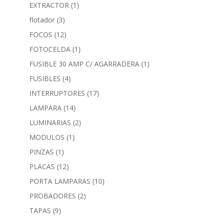
EXTRACTOR
(1)
flotador
(3)
FOCOS
(12)
FOTOCELDA
(1)
FUSIBLE 30 AMP C/ AGARRADERA
(1)
FUSIBLES
(4)
INTERRUPTORES
(17)
LAMPARA
(14)
LUMINARIAS
(2)
MODULOS
(1)
PINZAS
(1)
PLACAS
(12)
PORTA LAMPARAS
(10)
PROBADORES
(2)
TAPAS
(9)