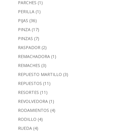
PARCHES
(1)
PERILLA
(1)
PIJAS
(36)
PINZA
(17)
PINZAS
(7)
RASPADOR
(2)
REMACHADORA
(1)
REMACHES
(3)
REPUESTO MARTILLO
(3)
REPUESTOS
(11)
RESORTES
(11)
REVOLVEDORA
(1)
RODAMIENTOS
(4)
RODILLO
(4)
RUEDA
(4)