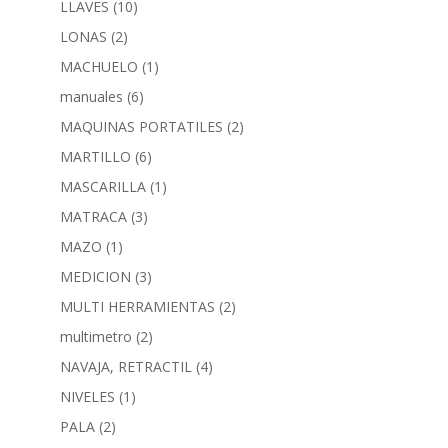
LLAVES
(10)
LONAS
(2)
MACHUELO
(1)
manuales
(6)
MAQUINAS PORTATILES
(2)
MARTILLO
(6)
MASCARILLA
(1)
MATRACA
(3)
MAZO
(1)
MEDICION
(3)
MULTI HERRAMIENTAS
(2)
multimetro
(2)
NAVAJA, RETRACTIL
(4)
NIVELES
(1)
PALA
(2)