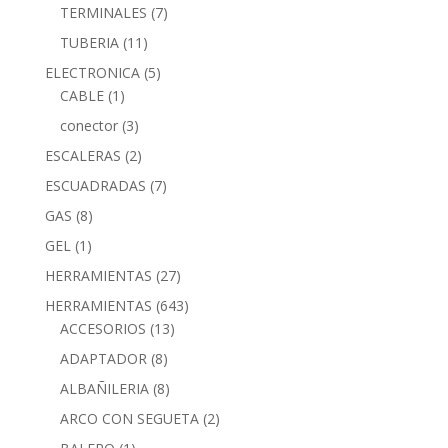
TERMINALES
(7)
TUBERIA
(11)
ELECTRONICA
(5)
CABLE
(1)
conector
(3)
ESCALERAS
(2)
ESCUADRADAS
(7)
GAS
(8)
GEL
(1)
HERRAMIENTAS
(27)
HERRAMIENTAS
(643)
ACCESORIOS
(13)
ADAPTADOR
(8)
ALBAÑILERIA
(8)
ARCO CON SEGUETA
(2)