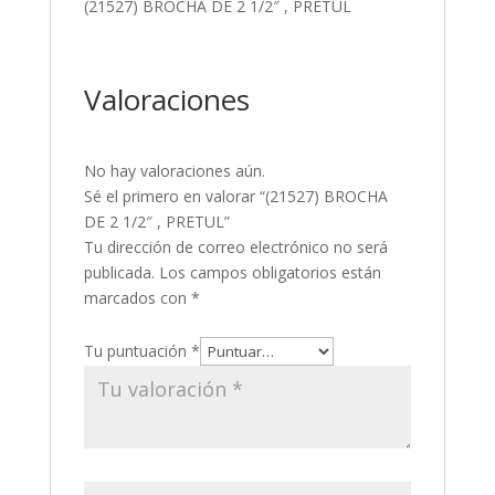
(21527) BROCHA DE 2 1/2″ , PRETUL
Valoraciones
No hay valoraciones aún.
Sé el primero en valorar “(21527) BROCHA
DE 2 1/2″ , PRETUL”
Tu dirección de correo electrónico no será
publicada.
Los campos obligatorios están
marcados con
*
Tu puntuación
*