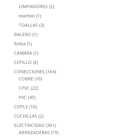
LIMPIADORES
(2)
reactivo
(1)
TOALLAS
(3)
BALERO
(1)
Bolsa
(1)
CAMARA
(1)
CEPILLO
(6)
CONECCIONES
(164)
COBRE
(10)
CPVC
(22)
PVC
(45)
COPLE
(10)
CUCHILLAS
(2)
ELECTRICIDAD
(301)
ABRAZADERAS
(19)