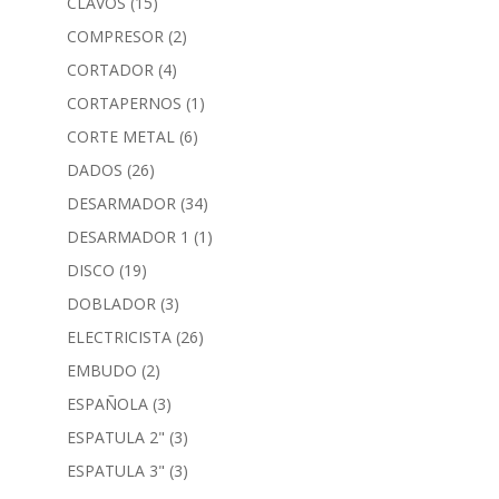
CLAVOS
(15)
COMPRESOR
(2)
CORTADOR
(4)
CORTAPERNOS
(1)
CORTE METAL
(6)
DADOS
(26)
DESARMADOR
(34)
DESARMADOR 1
(1)
DISCO
(19)
DOBLADOR
(3)
ELECTRICISTA
(26)
EMBUDO
(2)
ESPAÑOLA
(3)
ESPATULA 2"
(3)
ESPATULA 3"
(3)