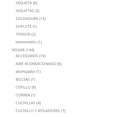
SEGUETA
(6)
SEGUETAS
(2)
SOLDADURA
(13)
SOPLETE
(1)
TENSOR
(2)
termometro
(1)
HOGAR
(144)
ACCESORIOS
(19)
AIRE ACONDICIONADO
(6)
atomizador
(1)
BOLSAS
(1)
CEPILLO
(6)
CORREA
(1)
CUCHILLAS
(4)
CUCHILLO Y AFILADORES
(7)