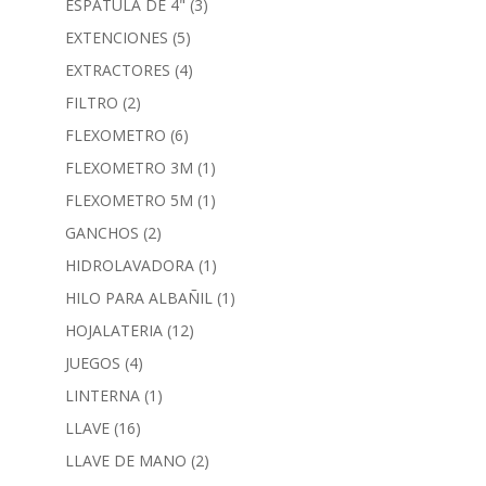
ESPATULA DE 4"
(3)
EXTENCIONES
(5)
EXTRACTORES
(4)
FILTRO
(2)
FLEXOMETRO
(6)
FLEXOMETRO 3M
(1)
FLEXOMETRO 5M
(1)
GANCHOS
(2)
HIDROLAVADORA
(1)
HILO PARA ALBAÑIL
(1)
HOJALATERIA
(12)
JUEGOS
(4)
LINTERNA
(1)
LLAVE
(16)
LLAVE DE MANO
(2)