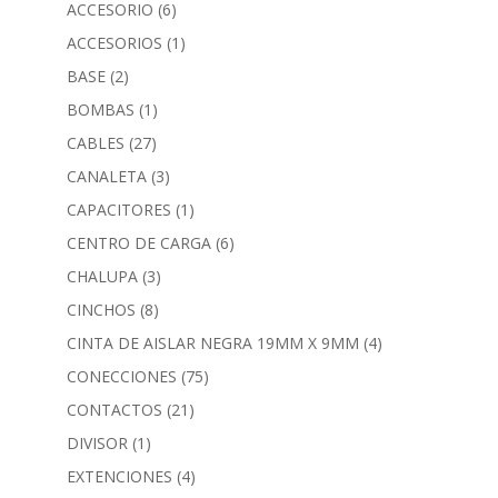
ACCESORIO
(6)
ACCESORIOS
(1)
BASE
(2)
BOMBAS
(1)
CABLES
(27)
CANALETA
(3)
CAPACITORES
(1)
CENTRO DE CARGA
(6)
CHALUPA
(3)
CINCHOS
(8)
CINTA DE AISLAR NEGRA 19MM X 9MM
(4)
CONECCIONES
(75)
CONTACTOS
(21)
DIVISOR
(1)
EXTENCIONES
(4)