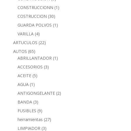
CONSTRUCCIONN
(1)
COSTRUCCION
(30)
GUARDA POLVOS
(1)
VARILLA
(4)
ARTUCULOS
(22)
AUTOS
(65)
ABRILLANTADOR
(1)
ACCESORIOS
(3)
ACEITE
(5)
AGUA
(1)
ANTIGONGELANTE
(2)
BANDA
(3)
FUSIBLES
(9)
herramientas
(27)
LIMPIADOR
(3)