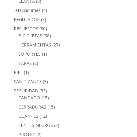
LLANTA
(3)
refaccionmes
(4)
REGULADOR
(3)
REPUESTOS
(80)
BICICLETAS
(38)
HERRAMIENTAS
(27)
SOPORTES
(1)
TAPAS
(2)
RIEL
(1)
SANITIZANTE
(3)
SEGURIDAD
(83)
CANDADO
(15)
CERRADURAS
(15)
GUANTES
(12)
LENTES NEGROS
(3)
PROTEC
(2)