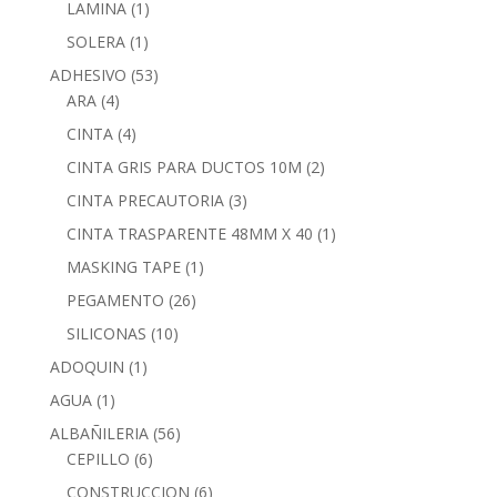
LAMINA
(1)
SOLERA
(1)
ADHESIVO
(53)
ARA
(4)
CINTA
(4)
CINTA GRIS PARA DUCTOS 10M
(2)
CINTA PRECAUTORIA
(3)
CINTA TRASPARENTE 48MM X 40
(1)
MASKING TAPE
(1)
PEGAMENTO
(26)
SILICONAS
(10)
ADOQUIN
(1)
AGUA
(1)
ALBAÑILERIA
(56)
CEPILLO
(6)
CONSTRUCCION
(6)