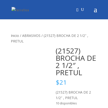
Inicio
/
ABRASIVOS
/ (21527) BROCHA DE 2 1/2″ ,
PRETUL
(21527)
BROCHA DE
2 1/2″ ,
PRETUL
$
21
(21527) BROCHA DE 2
1/2″ , PRETUL
10 disponibles