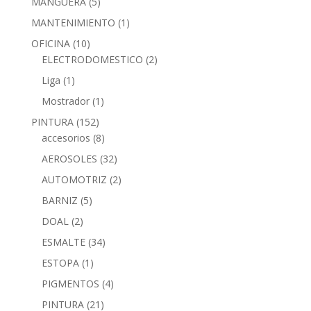
MANGUERA
(5)
MANTENIMIENTO
(1)
OFICINA
(10)
ELECTRODOMESTICO
(2)
Liga
(1)
Mostrador
(1)
PINTURA
(152)
accesorios
(8)
AEROSOLES
(32)
AUTOMOTRIZ
(2)
BARNIZ
(5)
DOAL
(2)
ESMALTE
(34)
ESTOPA
(1)
PIGMENTOS
(4)
PINTURA
(21)