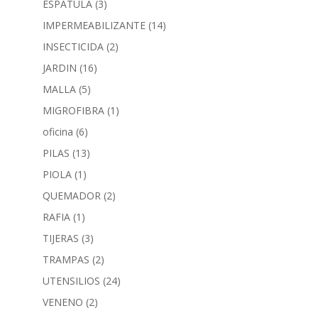
ESPATULA
(3)
IMPERMEABILIZANTE
(14)
INSECTICIDA
(2)
JARDIN
(16)
MALLA
(5)
MIGROFIBRA
(1)
oficina
(6)
PILAS
(13)
PIOLA
(1)
QUEMADOR
(2)
RAFIA
(1)
TIJERAS
(3)
TRAMPAS
(2)
UTENSILIOS
(24)
VENENO
(2)