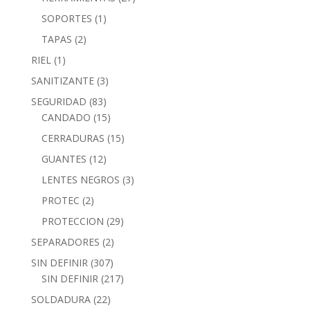
SOPORTES
(1)
TAPAS
(2)
RIEL
(1)
SANITIZANTE
(3)
SEGURIDAD
(83)
CANDADO
(15)
CERRADURAS
(15)
GUANTES
(12)
LENTES NEGROS
(3)
PROTEC
(2)
PROTECCION
(29)
SEPARADORES
(2)
SIN DEFINIR
(307)
SIN DEFINIR
(217)
SOLDADURA
(22)