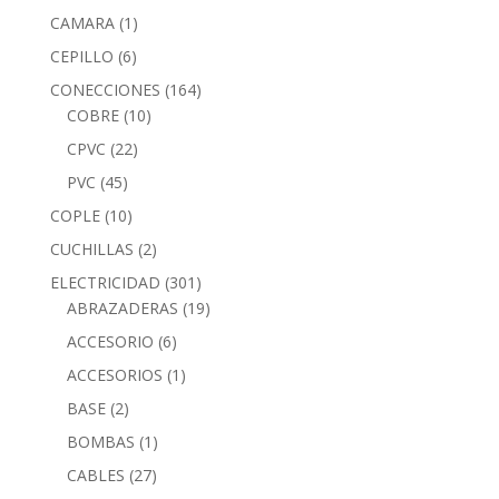
CAMARA
(1)
CEPILLO
(6)
CONECCIONES
(164)
COBRE
(10)
CPVC
(22)
PVC
(45)
COPLE
(10)
CUCHILLAS
(2)
ELECTRICIDAD
(301)
ABRAZADERAS
(19)
ACCESORIO
(6)
ACCESORIOS
(1)
BASE
(2)
BOMBAS
(1)
CABLES
(27)