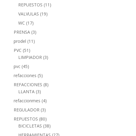
REPUESTOS
(11)
VALVULAS
(19)
WC
(17)
PRENSA
(3)
prodel
(11)
PVC
(51)
LIMPIADOR
(3)
pvc
(45)
refacciones
(5)
REFACCIONES
(8)
LLANTA
(3)
refaccionmes
(4)
REGULADOR
(3)
REPUESTOS
(80)
BICICLETAS
(38)
HERRAMIENTAS
(27)