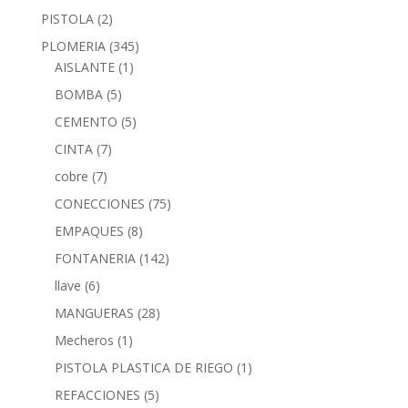
PISTOLA
(2)
PLOMERIA
(345)
AISLANTE
(1)
BOMBA
(5)
CEMENTO
(5)
CINTA
(7)
cobre
(7)
CONECCIONES
(75)
EMPAQUES
(8)
FONTANERIA
(142)
llave
(6)
MANGUERAS
(28)
Mecheros
(1)
PISTOLA PLASTICA DE RIEGO
(1)
REFACCIONES
(5)