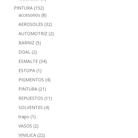
PINTURA
(152)
accesorios
(8)
AEROSOLES
(32)
AUTOMOTRIZ
(2)
BARNIZ
(5)
DOAL
(2)
ESMALTE
(34)
ESTOPA
(1)
PIGMENTOS
(4)
PINTURA
(21)
REPUESTOS
(11)
SOLVENTES
(4)
trapo
(1)
VASOS
(2)
VINILICA
(22)