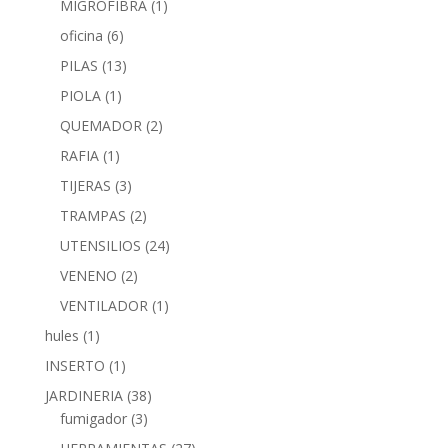
MIGROFIBRA
(1)
oficina
(6)
PILAS
(13)
PIOLA
(1)
QUEMADOR
(2)
RAFIA
(1)
TIJERAS
(3)
TRAMPAS
(2)
UTENSILIOS
(24)
VENENO
(2)
VENTILADOR
(1)
hules
(1)
INSERTO
(1)
JARDINERIA
(38)
fumigador
(3)