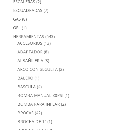
ESCALERAS
(2)
ESCUADRADAS
(7)
GAS
(8)
GEL
(1)
HERRAMIENTAS
(643)
ACCESORIOS
(13)
ADAPTADOR
(8)
ALBAÑILERIA
(8)
ARCO CON SEGUETA
(2)
BALERO
(1)
BASCULA
(4)
BOMBA MANUAL 80PSI
(1)
BOMBA PARA INFLAR
(2)
BROCAS
(42)
BROCHA DE 1"
(1)