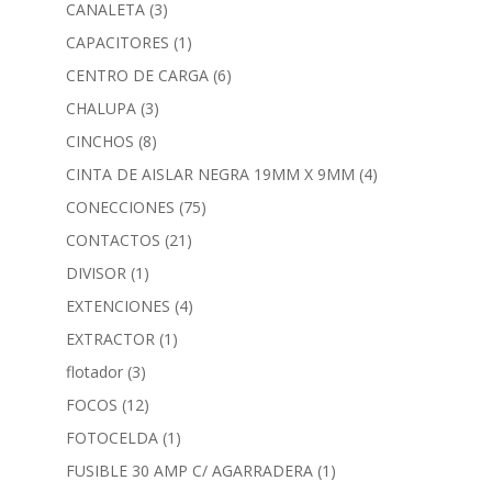
CANALETA
(3)
CAPACITORES
(1)
CENTRO DE CARGA
(6)
CHALUPA
(3)
CINCHOS
(8)
CINTA DE AISLAR NEGRA 19MM X 9MM
(4)
CONECCIONES
(75)
CONTACTOS
(21)
DIVISOR
(1)
EXTENCIONES
(4)
EXTRACTOR
(1)
flotador
(3)
FOCOS
(12)
FOTOCELDA
(1)
FUSIBLE 30 AMP C/ AGARRADERA
(1)