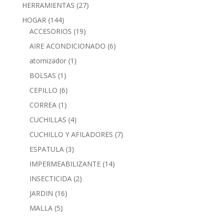
HERRAMIENTAS
(27)
HOGAR
(144)
ACCESORIOS
(19)
AIRE ACONDICIONADO
(6)
atomizador
(1)
BOLSAS
(1)
CEPILLO
(6)
CORREA
(1)
CUCHILLAS
(4)
CUCHILLO Y AFILADORES
(7)
ESPATULA
(3)
IMPERMEABILIZANTE
(14)
INSECTICIDA
(2)
JARDIN
(16)
MALLA
(5)