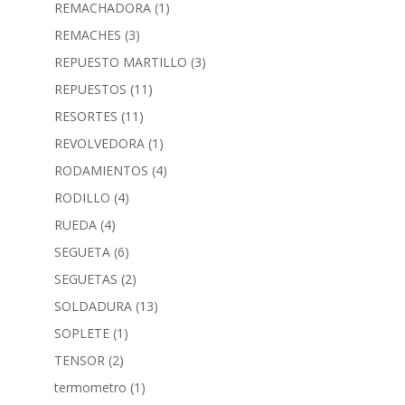
REMACHADORA
(1)
REMACHES
(3)
REPUESTO MARTILLO
(3)
REPUESTOS
(11)
RESORTES
(11)
REVOLVEDORA
(1)
RODAMIENTOS
(4)
RODILLO
(4)
RUEDA
(4)
SEGUETA
(6)
SEGUETAS
(2)
SOLDADURA
(13)
SOPLETE
(1)
TENSOR
(2)
termometro
(1)