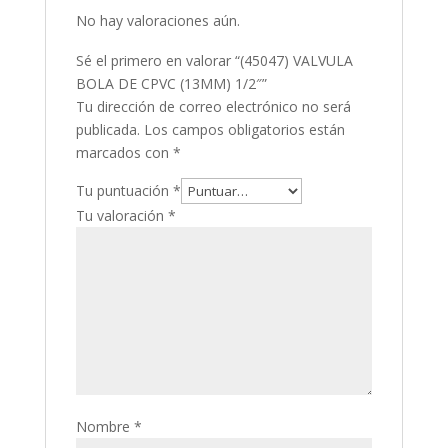
No hay valoraciones aún.
Sé el primero en valorar “(45047) VALVULA
BOLA DE CPVC (13MM) 1/2″”
Tu dirección de correo electrónico no será
publicada.
Los campos obligatorios están
marcados con
*
Tu puntuación
*
Tu valoración
*
Nombre
*