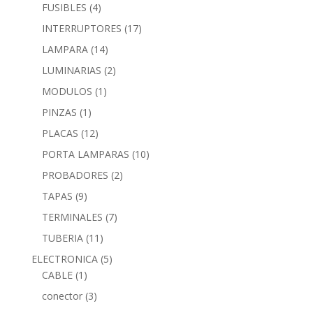
FUSIBLES
(4)
INTERRUPTORES
(17)
LAMPARA
(14)
LUMINARIAS
(2)
MODULOS
(1)
PINZAS
(1)
PLACAS
(12)
PORTA LAMPARAS
(10)
PROBADORES
(2)
TAPAS
(9)
TERMINALES
(7)
TUBERIA
(11)
ELECTRONICA
(5)
CABLE
(1)
conector
(3)