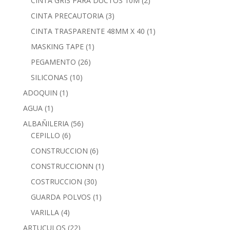
CINTA GRIS PARA DUCTOS 10M
(2)
CINTA PRECAUTORIA
(3)
CINTA TRASPARENTE 48MM X 40
(1)
MASKING TAPE
(1)
PEGAMENTO
(26)
SILICONAS
(10)
ADOQUIN
(1)
AGUA
(1)
ALBAÑILERIA
(56)
CEPILLO
(6)
CONSTRUCCION
(6)
CONSTRUCCIONN
(1)
COSTRUCCION
(30)
GUARDA POLVOS
(1)
VARILLA
(4)
ARTUCULOS
(22)