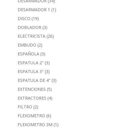
DESARMADOR
(34)
DESARMADOR 1
(1)
DISCO
(19)
DOBLADOR
(3)
ELECTRICISTA
(26)
EMBUDO
(2)
ESPAÑOLA
(3)
ESPATULA 2"
(3)
ESPATULA 3"
(3)
ESPATULA DE 4"
(3)
EXTENCIONES
(5)
EXTRACTORES
(4)
FILTRO
(2)
FLEXOMETRO
(6)
FLEXOMETRO 3M
(1)