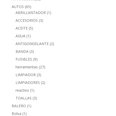
AUTOS
(65)
ABRILLANTADOR
(1)
ACCESORIOS
(3)
ACEITE
(5)
AGUA
(1)
ANTIGONGELANTE
(2)
BANDA
(3)
FUSIBLES
(9)
herramientas
(27)
LIMPIADOR
(3)
LIMPIADORES
(2)
reactivo
(1)
TOALLAS
(3)
BALERO
(1)
Bolsa
(1)