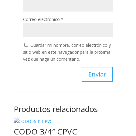
Correo electrónico
*
Guardar mi nombre, correo electrónico y
sitio web en este navegador para la próxima
vez que haga un comentario.
Productos relacionados
CODO 3/4″ CPVC