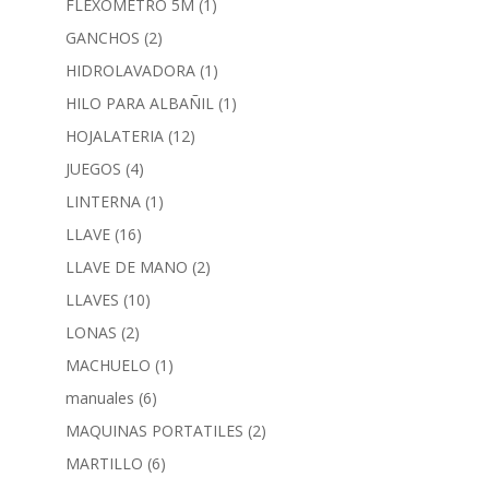
FLEXOMETRO 5M
(1)
GANCHOS
(2)
HIDROLAVADORA
(1)
HILO PARA ALBAÑIL
(1)
HOJALATERIA
(12)
JUEGOS
(4)
LINTERNA
(1)
LLAVE
(16)
LLAVE DE MANO
(2)
LLAVES
(10)
LONAS
(2)
MACHUELO
(1)
manuales
(6)
MAQUINAS PORTATILES
(2)
MARTILLO
(6)