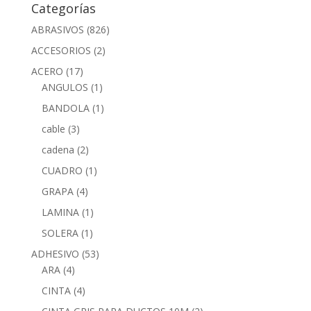
Categorías
ABRASIVOS
(826)
ACCESORIOS
(2)
ACERO
(17)
ANGULOS
(1)
BANDOLA
(1)
cable
(3)
cadena
(2)
CUADRO
(1)
GRAPA
(4)
LAMINA
(1)
SOLERA
(1)
ADHESIVO
(53)
ARA
(4)
CINTA
(4)