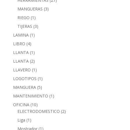
HERRAMIENTAS
(27)
MANGUERAS
(3)
RIEGO
(1)
TIJERAS
(3)
LAMINA
(1)
LIBRO
(4)
LLANTA
(1)
LLANTA
(2)
LLAVERO
(1)
LOGOTIPOS
(1)
MANGUERA
(5)
MANTENIMIENTO
(1)
OFICINA
(10)
ELECTRODOMESTICO
(2)
Liga
(1)
Mostrador
(1)