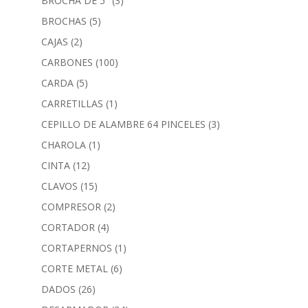
BROCHA DE 5"
(3)
BROCHAS
(5)
CAJAS
(2)
CARBONES
(100)
CARDA
(5)
CARRETILLAS
(1)
CEPILLO DE ALAMBRE 64 PINCELES
(3)
CHAROLA
(1)
CINTA
(12)
CLAVOS
(15)
COMPRESOR
(2)
CORTADOR
(4)
CORTAPERNOS
(1)
CORTE METAL
(6)
DADOS
(26)