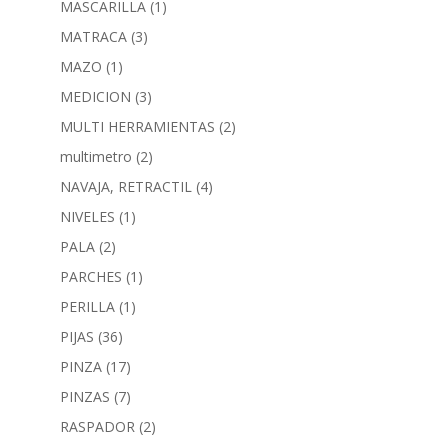
MASCARILLA
(1)
MATRACA
(3)
MAZO
(1)
MEDICION
(3)
MULTI HERRAMIENTAS
(2)
multimetro
(2)
NAVAJA, RETRACTIL
(4)
NIVELES
(1)
PALA
(2)
PARCHES
(1)
PERILLA
(1)
PIJAS
(36)
PINZA
(17)
PINZAS
(7)
RASPADOR
(2)