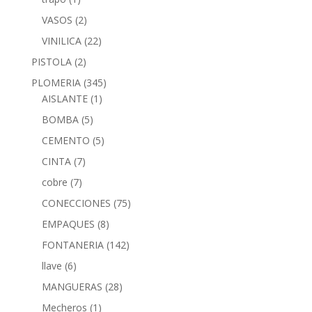
VASOS
(2)
VINILICA
(22)
PISTOLA
(2)
PLOMERIA
(345)
AISLANTE
(1)
BOMBA
(5)
CEMENTO
(5)
CINTA
(7)
cobre
(7)
CONECCIONES
(75)
EMPAQUES
(8)
FONTANERIA
(142)
llave
(6)
MANGUERAS
(28)
Mecheros
(1)