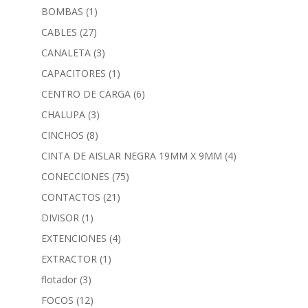
BOMBAS
(1)
CABLES
(27)
CANALETA
(3)
CAPACITORES
(1)
CENTRO DE CARGA
(6)
CHALUPA
(3)
CINCHOS
(8)
CINTA DE AISLAR NEGRA 19MM X 9MM
(4)
CONECCIONES
(75)
CONTACTOS
(21)
DIVISOR
(1)
EXTENCIONES
(4)
EXTRACTOR
(1)
flotador
(3)
FOCOS
(12)