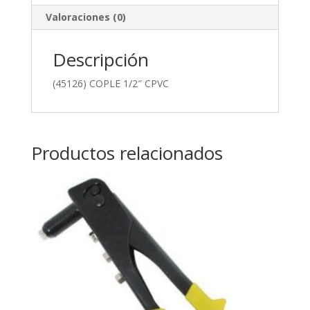
Valoraciones (0)
Descripción
(45126) COPLE 1/2″ CPVC
Productos relacionados