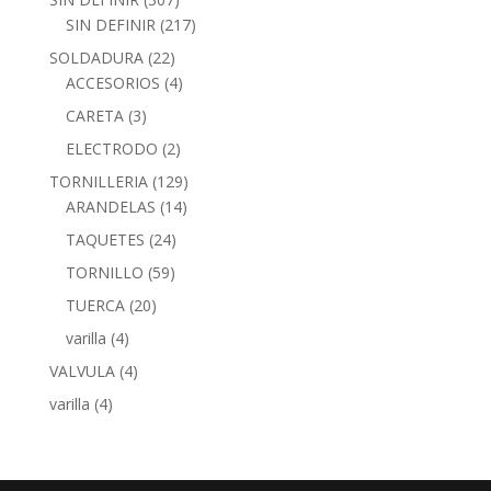
SIN DEFINIR
(217)
SOLDADURA
(22)
ACCESORIOS
(4)
CARETA
(3)
ELECTRODO
(2)
TORNILLERIA
(129)
ARANDELAS
(14)
TAQUETES
(24)
TORNILLO
(59)
TUERCA
(20)
varilla
(4)
VALVULA
(4)
varilla
(4)