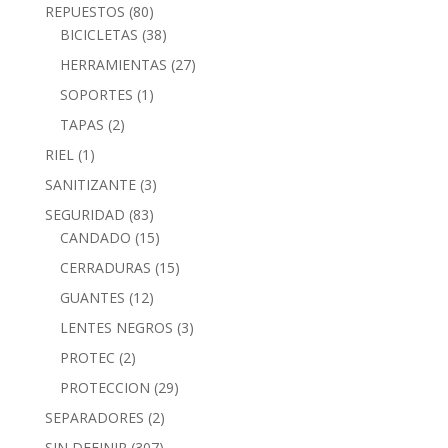
REPUESTOS
(80)
BICICLETAS
(38)
HERRAMIENTAS
(27)
SOPORTES
(1)
TAPAS
(2)
RIEL
(1)
SANITIZANTE
(3)
SEGURIDAD
(83)
CANDADO
(15)
CERRADURAS
(15)
GUANTES
(12)
LENTES NEGROS
(3)
PROTEC
(2)
PROTECCION
(29)
SEPARADORES
(2)
SIN DEFINIR
(307)