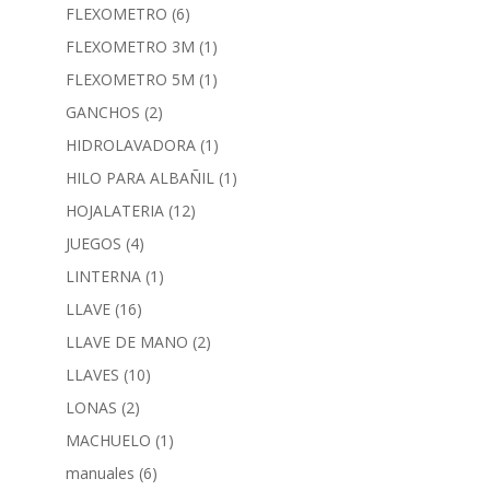
FLEXOMETRO
(6)
FLEXOMETRO 3M
(1)
FLEXOMETRO 5M
(1)
GANCHOS
(2)
HIDROLAVADORA
(1)
HILO PARA ALBAÑIL
(1)
HOJALATERIA
(12)
JUEGOS
(4)
LINTERNA
(1)
LLAVE
(16)
LLAVE DE MANO
(2)
LLAVES
(10)
LONAS
(2)
MACHUELO
(1)
manuales
(6)