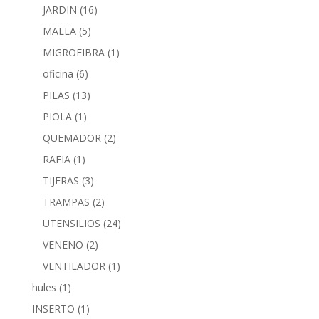
JARDIN
(16)
MALLA
(5)
MIGROFIBRA
(1)
oficina
(6)
PILAS
(13)
PIOLA
(1)
QUEMADOR
(2)
RAFIA
(1)
TIJERAS
(3)
TRAMPAS
(2)
UTENSILIOS
(24)
VENENO
(2)
VENTILADOR
(1)
hules
(1)
INSERTO
(1)