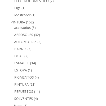
ELECTRODOMESTICO
(2)
Liga
(1)
Mostrador
(1)
PINTURA
(152)
accesorios
(8)
AEROSOLES
(32)
AUTOMOTRIZ
(2)
BARNIZ
(5)
DOAL
(2)
ESMALTE
(34)
ESTOPA
(1)
PIGMENTOS
(4)
PINTURA
(21)
REPUESTOS
(11)
SOLVENTES
(4)
trapo
(1)