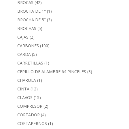
BROCAS
(42)
BROCHA DE 1"
(1)
BROCHA DE 5"
(3)
BROCHAS
(5)
CAJAS
(2)
CARBONES
(100)
CARDA
(5)
CARRETILLAS
(1)
CEPILLO DE ALAMBRE 64 PINCELES
(3)
CHAROLA
(1)
CINTA
(12)
CLAVOS
(15)
COMPRESOR
(2)
CORTADOR
(4)
CORTAPERNOS
(1)