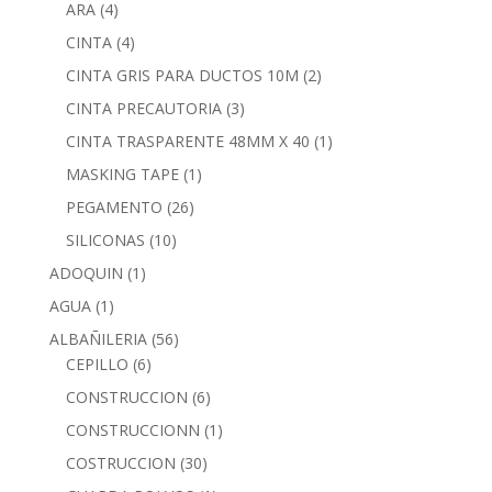
ARA
(4)
CINTA
(4)
CINTA GRIS PARA DUCTOS 10M
(2)
CINTA PRECAUTORIA
(3)
CINTA TRASPARENTE 48MM X 40
(1)
MASKING TAPE
(1)
PEGAMENTO
(26)
SILICONAS
(10)
ADOQUIN
(1)
AGUA
(1)
ALBAÑILERIA
(56)
CEPILLO
(6)
CONSTRUCCION
(6)
CONSTRUCCIONN
(1)
COSTRUCCION
(30)