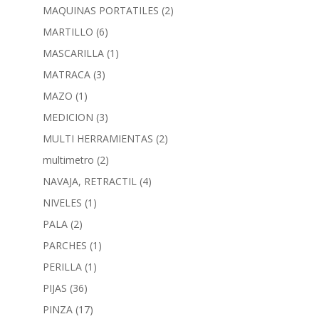
MAQUINAS PORTATILES
(2)
MARTILLO
(6)
MASCARILLA
(1)
MATRACA
(3)
MAZO
(1)
MEDICION
(3)
MULTI HERRAMIENTAS
(2)
multimetro
(2)
NAVAJA, RETRACTIL
(4)
NIVELES
(1)
PALA
(2)
PARCHES
(1)
PERILLA
(1)
PIJAS
(36)
PINZA
(17)