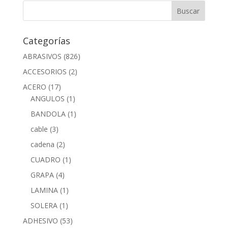
Categorías
ABRASIVOS
(826)
ACCESORIOS
(2)
ACERO
(17)
ANGULOS
(1)
BANDOLA
(1)
cable
(3)
cadena
(2)
CUADRO
(1)
GRAPA
(4)
LAMINA
(1)
SOLERA
(1)
ADHESIVO
(53)