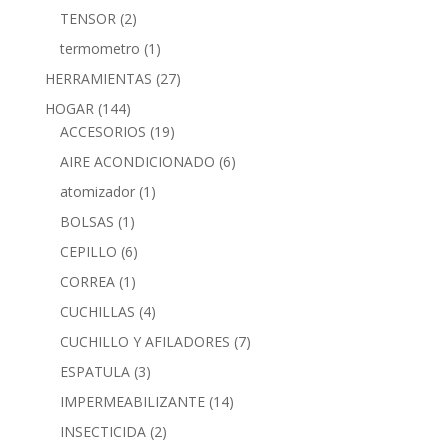
TENSOR
(2)
termometro
(1)
HERRAMIENTAS
(27)
HOGAR
(144)
ACCESORIOS
(19)
AIRE ACONDICIONADO
(6)
atomizador
(1)
BOLSAS
(1)
CEPILLO
(6)
CORREA
(1)
CUCHILLAS
(4)
CUCHILLO Y AFILADORES
(7)
ESPATULA
(3)
IMPERMEABILIZANTE
(14)
INSECTICIDA
(2)