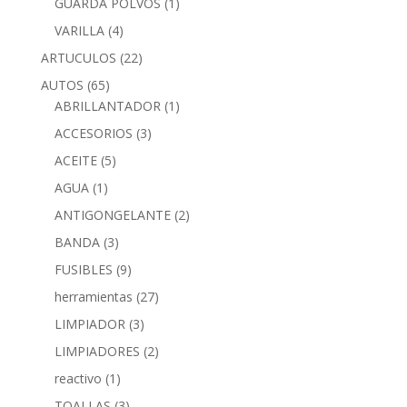
GUARDA POLVOS
(1)
VARILLA
(4)
ARTUCULOS
(22)
AUTOS
(65)
ABRILLANTADOR
(1)
ACCESORIOS
(3)
ACEITE
(5)
AGUA
(1)
ANTIGONGELANTE
(2)
BANDA
(3)
FUSIBLES
(9)
herramientas
(27)
LIMPIADOR
(3)
LIMPIADORES
(2)
reactivo
(1)
TOALLAS
(3)