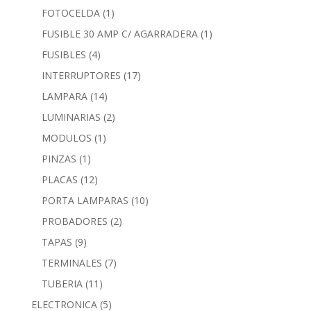
FOTOCELDA
(1)
FUSIBLE 30 AMP C/ AGARRADERA
(1)
FUSIBLES
(4)
INTERRUPTORES
(17)
LAMPARA
(14)
LUMINARIAS
(2)
MODULOS
(1)
PINZAS
(1)
PLACAS
(12)
PORTA LAMPARAS
(10)
PROBADORES
(2)
TAPAS
(9)
TERMINALES
(7)
TUBERIA
(11)
ELECTRONICA
(5)