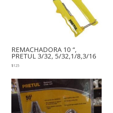
REMACHADORA 10 “,
PRETUL 3/32, 5/32,1/8,3/16
$
125