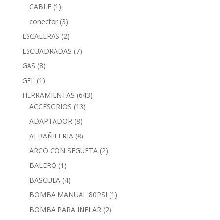
CABLE
(1)
conector
(3)
ESCALERAS
(2)
ESCUADRADAS
(7)
GAS
(8)
GEL
(1)
HERRAMIENTAS
(643)
ACCESORIOS
(13)
ADAPTADOR
(8)
ALBAÑILERIA
(8)
ARCO CON SEGUETA
(2)
BALERO
(1)
BASCULA
(4)
BOMBA MANUAL 80PSI
(1)
BOMBA PARA INFLAR
(2)