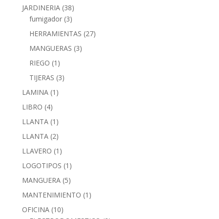
JARDINERIA
(38)
fumigador
(3)
HERRAMIENTAS
(27)
MANGUERAS
(3)
RIEGO
(1)
TIJERAS
(3)
LAMINA
(1)
LIBRO
(4)
LLANTA
(1)
LLANTA
(2)
LLAVERO
(1)
LOGOTIPOS
(1)
MANGUERA
(5)
MANTENIMIENTO
(1)
OFICINA
(10)