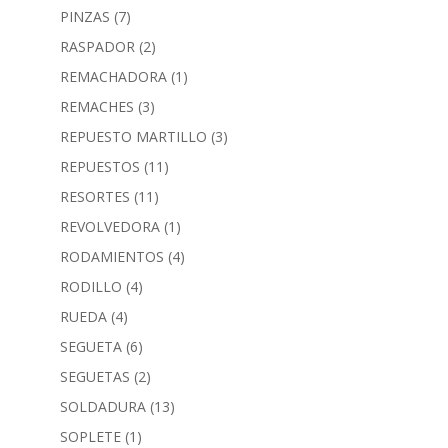
PINZAS
(7)
RASPADOR
(2)
REMACHADORA
(1)
REMACHES
(3)
REPUESTO MARTILLO
(3)
REPUESTOS
(11)
RESORTES
(11)
REVOLVEDORA
(1)
RODAMIENTOS
(4)
RODILLO
(4)
RUEDA
(4)
SEGUETA
(6)
SEGUETAS
(2)
SOLDADURA
(13)
SOPLETE
(1)