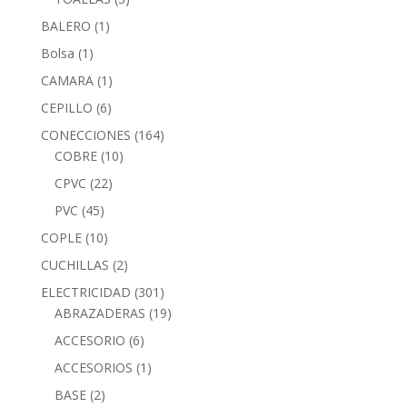
BALERO
(1)
Bolsa
(1)
CAMARA
(1)
CEPILLO
(6)
CONECCIONES
(164)
COBRE
(10)
CPVC
(22)
PVC
(45)
COPLE
(10)
CUCHILLAS
(2)
ELECTRICIDAD
(301)
ABRAZADERAS
(19)
ACCESORIO
(6)
ACCESORIOS
(1)
BASE
(2)