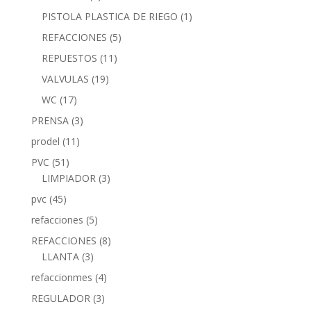
PISTOLA PLASTICA DE RIEGO
(1)
REFACCIONES
(5)
REPUESTOS
(11)
VALVULAS
(19)
WC
(17)
PRENSA
(3)
prodel
(11)
PVC
(51)
LIMPIADOR
(3)
pvc
(45)
refacciones
(5)
REFACCIONES
(8)
LLANTA
(3)
refaccionmes
(4)
REGULADOR
(3)