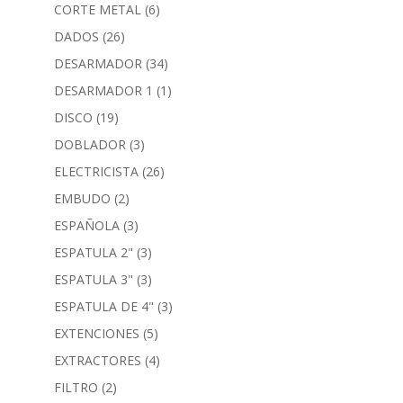
CORTE METAL
(6)
DADOS
(26)
DESARMADOR
(34)
DESARMADOR 1
(1)
DISCO
(19)
DOBLADOR
(3)
ELECTRICISTA
(26)
EMBUDO
(2)
ESPAÑOLA
(3)
ESPATULA 2"
(3)
ESPATULA 3"
(3)
ESPATULA DE 4"
(3)
EXTENCIONES
(5)
EXTRACTORES
(4)
FILTRO
(2)