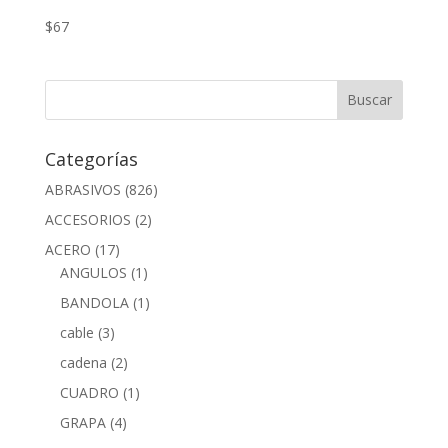
$
67
Categorías
ABRASIVOS
(826)
ACCESORIOS
(2)
ACERO
(17)
ANGULOS
(1)
BANDOLA
(1)
cable
(3)
cadena
(2)
CUADRO
(1)
GRAPA
(4)