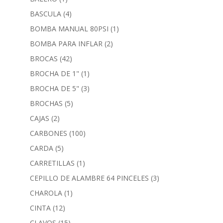
BASCULA
(4)
BOMBA MANUAL 80PSI
(1)
BOMBA PARA INFLAR
(2)
BROCAS
(42)
BROCHA DE 1"
(1)
BROCHA DE 5"
(3)
BROCHAS
(5)
CAJAS
(2)
CARBONES
(100)
CARDA
(5)
CARRETILLAS
(1)
CEPILLO DE ALAMBRE 64 PINCELES
(3)
CHAROLA
(1)
CINTA
(12)
CLAVOS
(15)