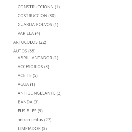
CONSTRUCCIONN
(1)
COSTRUCCION
(30)
GUARDA POLVOS
(1)
VARILLA
(4)
ARTUCULOS
(22)
AUTOS
(65)
ABRILLANTADOR
(1)
ACCESORIOS
(3)
ACEITE
(5)
AGUA
(1)
ANTIGONGELANTE
(2)
BANDA
(3)
FUSIBLES
(9)
herramientas
(27)
LIMPIADOR
(3)