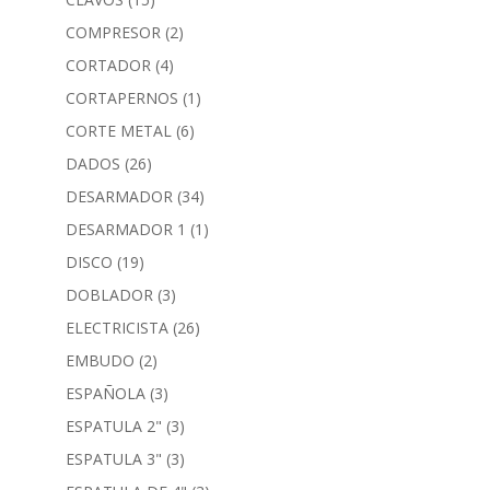
COMPRESOR
(2)
CORTADOR
(4)
CORTAPERNOS
(1)
CORTE METAL
(6)
DADOS
(26)
DESARMADOR
(34)
DESARMADOR 1
(1)
DISCO
(19)
DOBLADOR
(3)
ELECTRICISTA
(26)
EMBUDO
(2)
ESPAÑOLA
(3)
ESPATULA 2"
(3)
ESPATULA 3"
(3)