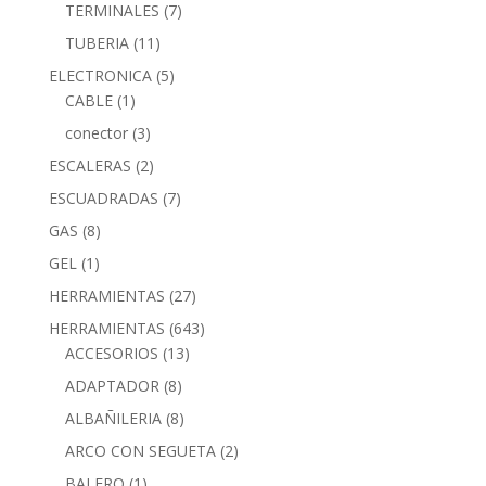
TERMINALES
(7)
TUBERIA
(11)
ELECTRONICA
(5)
CABLE
(1)
conector
(3)
ESCALERAS
(2)
ESCUADRADAS
(7)
GAS
(8)
GEL
(1)
HERRAMIENTAS
(27)
HERRAMIENTAS
(643)
ACCESORIOS
(13)
ADAPTADOR
(8)
ALBAÑILERIA
(8)
ARCO CON SEGUETA
(2)
BALERO
(1)