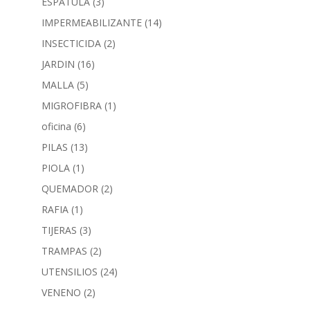
ESPATULA
(3)
IMPERMEABILIZANTE
(14)
INSECTICIDA
(2)
JARDIN
(16)
MALLA
(5)
MIGROFIBRA
(1)
oficina
(6)
PILAS
(13)
PIOLA
(1)
QUEMADOR
(2)
RAFIA
(1)
TIJERAS
(3)
TRAMPAS
(2)
UTENSILIOS
(24)
VENENO
(2)