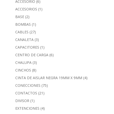
ACCESORIO
(6)
ACCESORIOS
(1)
BASE
(2)
BOMBAS
(1)
CABLES
(27)
CANALETA
(3)
CAPACITORES
(1)
CENTRO DE CARGA
(6)
CHALUPA
(3)
CINCHOS
(8)
CINTA DE AISLAR NEGRA 19MM X 9MM
(4)
CONECCIONES
(75)
CONTACTOS
(21)
DIVISOR
(1)
EXTENCIONES
(4)