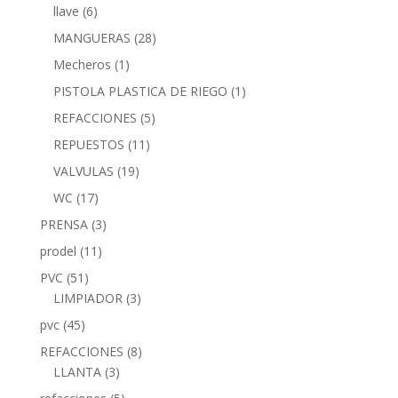
llave
(6)
MANGUERAS
(28)
Mecheros
(1)
PISTOLA PLASTICA DE RIEGO
(1)
REFACCIONES
(5)
REPUESTOS
(11)
VALVULAS
(19)
WC
(17)
PRENSA
(3)
prodel
(11)
PVC
(51)
LIMPIADOR
(3)
pvc
(45)
REFACCIONES
(8)
LLANTA
(3)