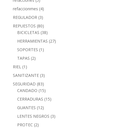
refacciones
(5)
refaccionmes
(4)
REGULADOR
(3)
REPUESTOS
(80)
BICICLETAS
(38)
HERRAMIENTAS
(27)
SOPORTES
(1)
TAPAS
(2)
RIEL
(1)
SANITIZANTE
(3)
SEGURIDAD
(83)
CANDADO
(15)
CERRADURAS
(15)
GUANTES
(12)
LENTES NEGROS
(3)
PROTEC
(2)