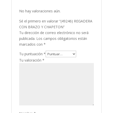
No hay valoraciones aún.
Sé el primero en valorar “(49246) REGADERA
CON BRAZO Y CHAPETON”
Tu dirección de correo electrónico no será
publicada.
Los campos obligatorios están
marcados con
*
Tu puntuación
*
Tu valoración
*