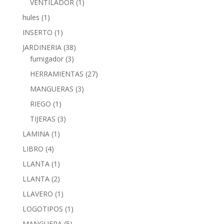
VENTILADOR
(1)
hules
(1)
INSERTO
(1)
JARDINERIA
(38)
fumigador
(3)
HERRAMIENTAS
(27)
MANGUERAS
(3)
RIEGO
(1)
TIJERAS
(3)
LAMINA
(1)
LIBRO
(4)
LLANTA
(1)
LLANTA
(2)
LLAVERO
(1)
LOGOTIPOS
(1)
MANGUERA
(5)