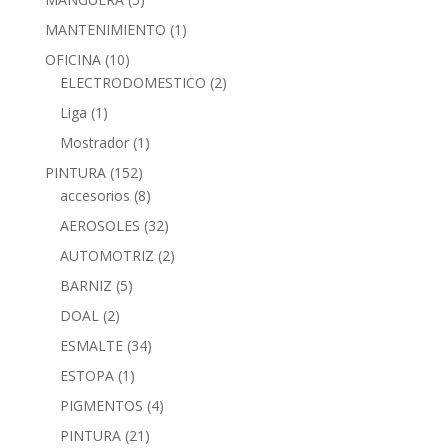
MANTENIMIENTO
(1)
OFICINA
(10)
ELECTRODOMESTICO
(2)
Liga
(1)
Mostrador
(1)
PINTURA
(152)
accesorios
(8)
AEROSOLES
(32)
AUTOMOTRIZ
(2)
BARNIZ
(5)
DOAL
(2)
ESMALTE
(34)
ESTOPA
(1)
PIGMENTOS
(4)
PINTURA
(21)