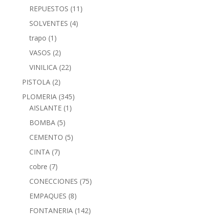
REPUESTOS
(11)
SOLVENTES
(4)
trapo
(1)
VASOS
(2)
VINILICA
(22)
PISTOLA
(2)
PLOMERIA
(345)
AISLANTE
(1)
BOMBA
(5)
CEMENTO
(5)
CINTA
(7)
cobre
(7)
CONECCIONES
(75)
EMPAQUES
(8)
FONTANERIA
(142)