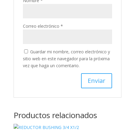
Nombre
*
Correo electrónico
*
Guardar mi nombre, correo electrónico y
sitio web en este navegador para la próxima
vez que haga un comentario.
Productos relacionados