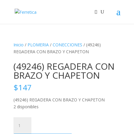
Inicio
/
PLOMERIA
/
CONECCIONES
/ (49246)
REGADERA CON BRAZO Y CHAPETON
(49246) REGADERA CON
BRAZO Y CHAPETON
$
147
(49246) REGADERA CON BRAZO Y CHAPETON
2 disponibles
(49246)
REGADERA