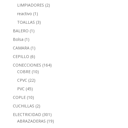
LIMPIADORES
(2)
reactivo
(1)
TOALLAS
(3)
BALERO
(1)
Bolsa
(1)
CAMARA
(1)
CEPILLO
(6)
CONECCIONES
(164)
COBRE
(10)
CPVC
(22)
PVC
(45)
COPLE
(10)
CUCHILLAS
(2)
ELECTRICIDAD
(301)
ABRAZADERAS
(19)