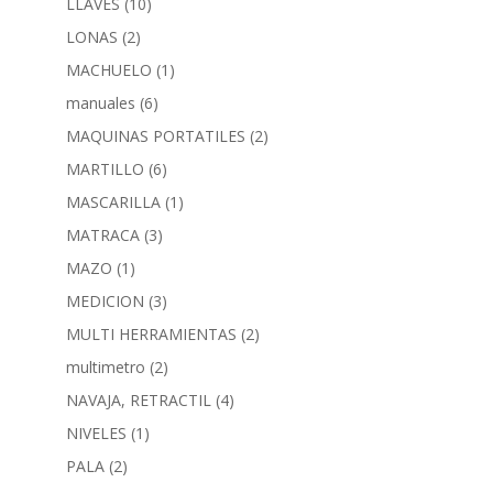
LLAVES
(10)
LONAS
(2)
MACHUELO
(1)
manuales
(6)
MAQUINAS PORTATILES
(2)
MARTILLO
(6)
MASCARILLA
(1)
MATRACA
(3)
MAZO
(1)
MEDICION
(3)
MULTI HERRAMIENTAS
(2)
multimetro
(2)
NAVAJA, RETRACTIL
(4)
NIVELES
(1)
PALA
(2)