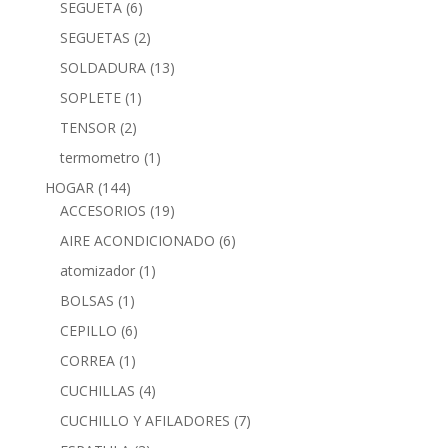
SEGUETA
(6)
SEGUETAS
(2)
SOLDADURA
(13)
SOPLETE
(1)
TENSOR
(2)
termometro
(1)
HOGAR
(144)
ACCESORIOS
(19)
AIRE ACONDICIONADO
(6)
atomizador
(1)
BOLSAS
(1)
CEPILLO
(6)
CORREA
(1)
CUCHILLAS
(4)
CUCHILLO Y AFILADORES
(7)