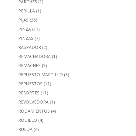
PARCHES
(1)
PERILLA
(1)
PIJAS
(36)
PINZA
(17)
PINZAS
(7)
RASPADOR
(2)
REMACHADORA
(1)
REMACHES
(3)
REPUESTO MARTILLO
(3)
REPUESTOS
(11)
RESORTES
(11)
REVOLVEDORA
(1)
RODAMIENTOS
(4)
RODILLO
(4)
RUEDA
(4)