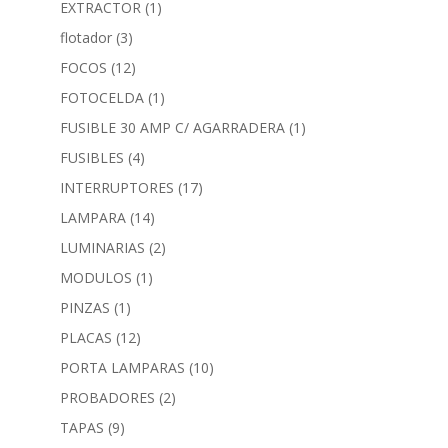
EXTRACTOR
(1)
flotador
(3)
FOCOS
(12)
FOTOCELDA
(1)
FUSIBLE 30 AMP C/ AGARRADERA
(1)
FUSIBLES
(4)
INTERRUPTORES
(17)
LAMPARA
(14)
LUMINARIAS
(2)
MODULOS
(1)
PINZAS
(1)
PLACAS
(12)
PORTA LAMPARAS
(10)
PROBADORES
(2)
TAPAS
(9)