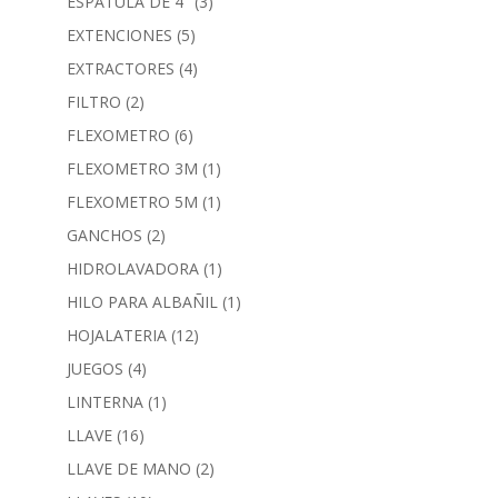
ESPATULA DE 4"
(3)
EXTENCIONES
(5)
EXTRACTORES
(4)
FILTRO
(2)
FLEXOMETRO
(6)
FLEXOMETRO 3M
(1)
FLEXOMETRO 5M
(1)
GANCHOS
(2)
HIDROLAVADORA
(1)
HILO PARA ALBAÑIL
(1)
HOJALATERIA
(12)
JUEGOS
(4)
LINTERNA
(1)
LLAVE
(16)
LLAVE DE MANO
(2)