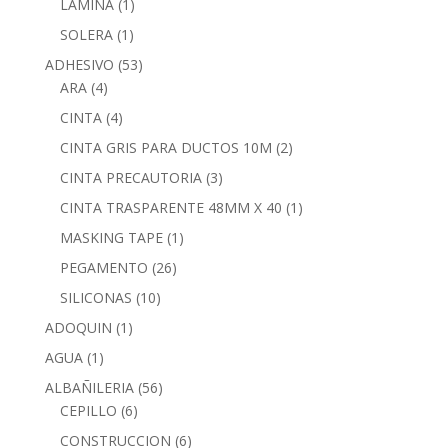
LAMINA
(1)
SOLERA
(1)
ADHESIVO
(53)
ARA
(4)
CINTA
(4)
CINTA GRIS PARA DUCTOS 10M
(2)
CINTA PRECAUTORIA
(3)
CINTA TRASPARENTE 48MM X 40
(1)
MASKING TAPE
(1)
PEGAMENTO
(26)
SILICONAS
(10)
ADOQUIN
(1)
AGUA
(1)
ALBAÑILERIA
(56)
CEPILLO
(6)
CONSTRUCCION
(6)