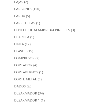
CAJAS
(2)
CARBONES
(100)
CARDA
(5)
CARRETILLAS
(1)
CEPILLO DE ALAMBRE 64 PINCELES
(3)
CHAROLA
(1)
CINTA
(12)
CLAVOS
(15)
COMPRESOR
(2)
CORTADOR
(4)
CORTAPERNOS
(1)
CORTE METAL
(6)
DADOS
(26)
DESARMADOR
(34)
DESARMADOR 1
(1)