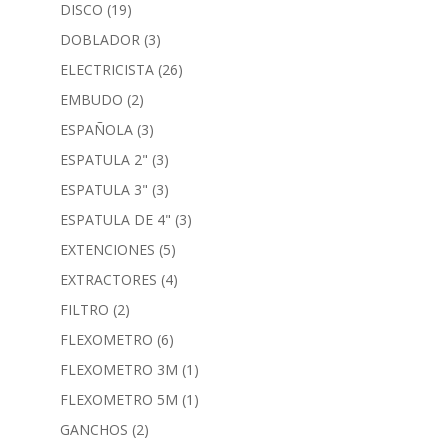
DISCO
(19)
DOBLADOR
(3)
ELECTRICISTA
(26)
EMBUDO
(2)
ESPAÑOLA
(3)
ESPATULA 2"
(3)
ESPATULA 3"
(3)
ESPATULA DE 4"
(3)
EXTENCIONES
(5)
EXTRACTORES
(4)
FILTRO
(2)
FLEXOMETRO
(6)
FLEXOMETRO 3M
(1)
FLEXOMETRO 5M
(1)
GANCHOS
(2)