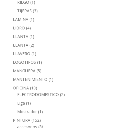
RIEGO
(1)
TIJERAS
(3)
LAMINA
(1)
LIBRO
(4)
LLANTA
(1)
LLANTA
(2)
LLAVERO
(1)
LOGOTIPOS
(1)
MANGUERA
(5)
MANTENIMIENTO
(1)
OFICINA
(10)
ELECTRODOMESTICO
(2)
Liga
(1)
Mostrador
(1)
PINTURA
(152)
accesorios
(8)