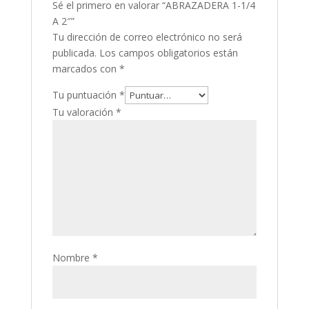
Sé el primero en valorar “ABRAZADERA 1-1/4
A 2″”
Tu dirección de correo electrónico no será
publicada.
Los campos obligatorios están
marcados con
*
Tu puntuación
*
Tu valoración
*
Nombre
*