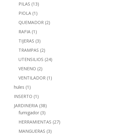
PILAS
(13)
PIOLA
(1)
QUEMADOR
(2)
RAFIA
(1)
TIJERAS
(3)
TRAMPAS
(2)
UTENSILIOS
(24)
VENENO
(2)
VENTILADOR
(1)
hules
(1)
INSERTO
(1)
JARDINERIA
(38)
fumigador
(3)
HERRAMIENTAS
(27)
MANGUERAS
(3)