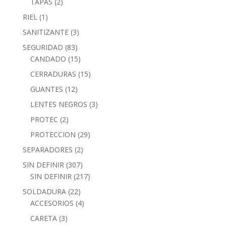
TAPAS
(2)
RIEL
(1)
SANITIZANTE
(3)
SEGURIDAD
(83)
CANDADO
(15)
CERRADURAS
(15)
GUANTES
(12)
LENTES NEGROS
(3)
PROTEC
(2)
PROTECCION
(29)
SEPARADORES
(2)
SIN DEFINIR
(307)
SIN DEFINIR
(217)
SOLDADURA
(22)
ACCESORIOS
(4)
CARETA
(3)