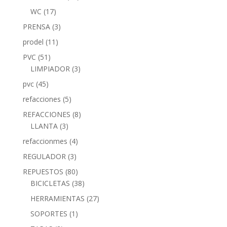
WC
(17)
PRENSA
(3)
prodel
(11)
PVC
(51)
LIMPIADOR
(3)
pvc
(45)
refacciones
(5)
REFACCIONES
(8)
LLANTA
(3)
refaccionmes
(4)
REGULADOR
(3)
REPUESTOS
(80)
BICICLETAS
(38)
HERRAMIENTAS
(27)
SOPORTES
(1)