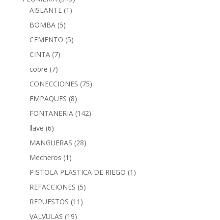
AISLANTE
(1)
BOMBA
(5)
CEMENTO
(5)
CINTA
(7)
cobre
(7)
CONECCIONES
(75)
EMPAQUES
(8)
FONTANERIA
(142)
llave
(6)
MANGUERAS
(28)
Mecheros
(1)
PISTOLA PLASTICA DE RIEGO
(1)
REFACCIONES
(5)
REPUESTOS
(11)
VALVULAS
(19)