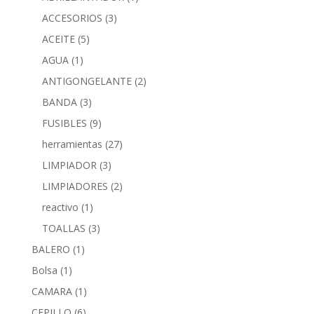
ACCESORIOS
(3)
ACEITE
(5)
AGUA
(1)
ANTIGONGELANTE
(2)
BANDA
(3)
FUSIBLES
(9)
herramientas
(27)
LIMPIADOR
(3)
LIMPIADORES
(2)
reactivo
(1)
TOALLAS
(3)
BALERO
(1)
Bolsa
(1)
CAMARA
(1)
CEPILLO
(6)