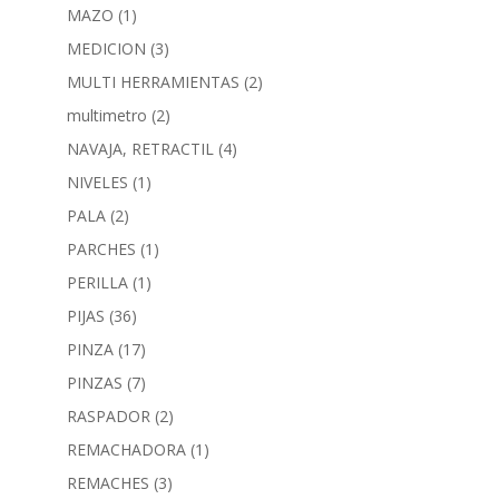
MAZO
(1)
MEDICION
(3)
MULTI HERRAMIENTAS
(2)
multimetro
(2)
NAVAJA, RETRACTIL
(4)
NIVELES
(1)
PALA
(2)
PARCHES
(1)
PERILLA
(1)
PIJAS
(36)
PINZA
(17)
PINZAS
(7)
RASPADOR
(2)
REMACHADORA
(1)
REMACHES
(3)