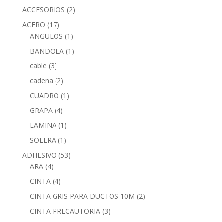
ACCESORIOS
(2)
ACERO
(17)
ANGULOS
(1)
BANDOLA
(1)
cable
(3)
cadena
(2)
CUADRO
(1)
GRAPA
(4)
LAMINA
(1)
SOLERA
(1)
ADHESIVO
(53)
ARA
(4)
CINTA
(4)
CINTA GRIS PARA DUCTOS 10M
(2)
CINTA PRECAUTORIA
(3)