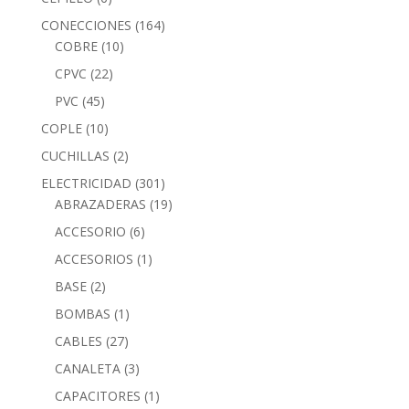
CONECCIONES
(164)
COBRE
(10)
CPVC
(22)
PVC
(45)
COPLE
(10)
CUCHILLAS
(2)
ELECTRICIDAD
(301)
ABRAZADERAS
(19)
ACCESORIO
(6)
ACCESORIOS
(1)
BASE
(2)
BOMBAS
(1)
CABLES
(27)
CANALETA
(3)
CAPACITORES
(1)