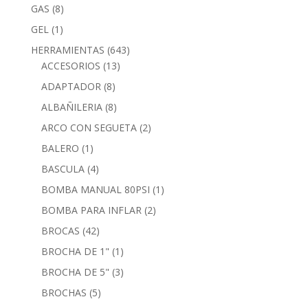
GAS
(8)
GEL
(1)
HERRAMIENTAS
(643)
ACCESORIOS
(13)
ADAPTADOR
(8)
ALBAÑILERIA
(8)
ARCO CON SEGUETA
(2)
BALERO
(1)
BASCULA
(4)
BOMBA MANUAL 80PSI
(1)
BOMBA PARA INFLAR
(2)
BROCAS
(42)
BROCHA DE 1"
(1)
BROCHA DE 5"
(3)
BROCHAS
(5)