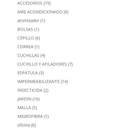
ACCESORIOS
(19)
AIRE ACONDICIONADO
(6)
atomizador
(1)
BOLSAS
(1)
CEPILLO
(6)
CORREA
(1)
CUCHILLAS
(4)
CUCHILLO Y AFILADORES
(7)
ESPATULA
(3)
IMPERMEABILIZANTE
(14)
INSECTICIDA
(2)
JARDIN
(16)
MALLA
(5)
MIGROFIBRA
(1)
oficina
(6)