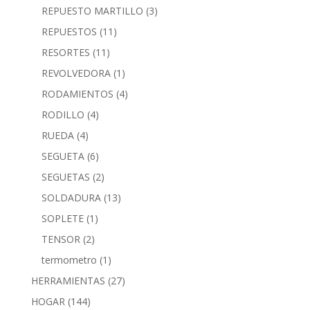
REPUESTO MARTILLO
(3)
REPUESTOS
(11)
RESORTES
(11)
REVOLVEDORA
(1)
RODAMIENTOS
(4)
RODILLO
(4)
RUEDA
(4)
SEGUETA
(6)
SEGUETAS
(2)
SOLDADURA
(13)
SOPLETE
(1)
TENSOR
(2)
termometro
(1)
HERRAMIENTAS
(27)
HOGAR
(144)