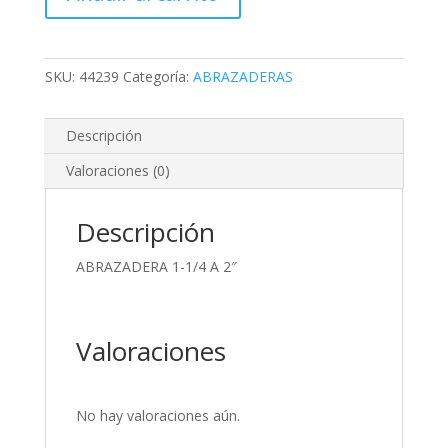
2"
cantidad
SKU:
44239
Categoría:
ABRAZADERAS
Descripción
Valoraciones (0)
Descripción
ABRAZADERA 1-1/4 A 2″
Valoraciones
No hay valoraciones aún.