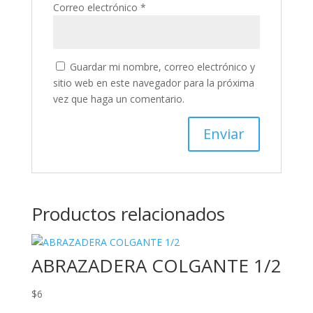
Correo electrónico
*
Guardar mi nombre, correo electrónico y
sitio web en este navegador para la próxima
vez que haga un comentario.
Productos relacionados
ABRAZADERA COLGANTE 1/2
$
6