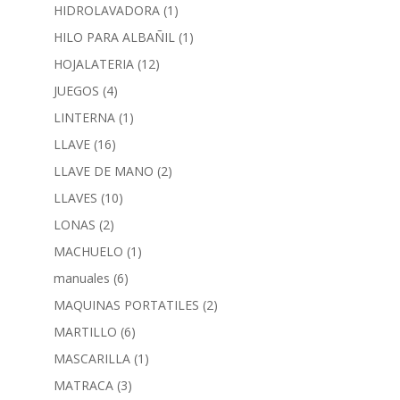
HIDROLAVADORA
(1)
HILO PARA ALBAÑIL
(1)
HOJALATERIA
(12)
JUEGOS
(4)
LINTERNA
(1)
LLAVE
(16)
LLAVE DE MANO
(2)
LLAVES
(10)
LONAS
(2)
MACHUELO
(1)
manuales
(6)
MAQUINAS PORTATILES
(2)
MARTILLO
(6)
MASCARILLA
(1)
MATRACA
(3)