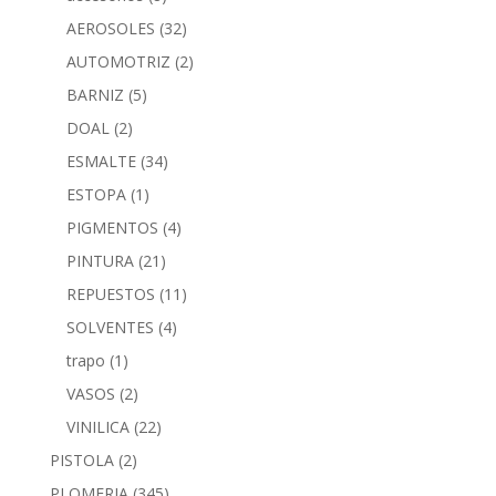
AEROSOLES
(32)
AUTOMOTRIZ
(2)
BARNIZ
(5)
DOAL
(2)
ESMALTE
(34)
ESTOPA
(1)
PIGMENTOS
(4)
PINTURA
(21)
REPUESTOS
(11)
SOLVENTES
(4)
trapo
(1)
VASOS
(2)
VINILICA
(22)
PISTOLA
(2)
PLOMERIA
(345)