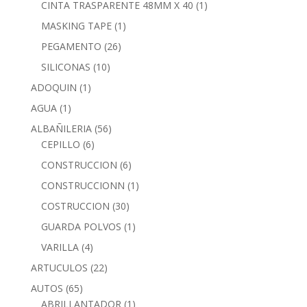
CINTA TRASPARENTE 48MM X 40
(1)
MASKING TAPE
(1)
PEGAMENTO
(26)
SILICONAS
(10)
ADOQUIN
(1)
AGUA
(1)
ALBAÑILERIA
(56)
CEPILLO
(6)
CONSTRUCCION
(6)
CONSTRUCCIONN
(1)
COSTRUCCION
(30)
GUARDA POLVOS
(1)
VARILLA
(4)
ARTUCULOS
(22)
AUTOS
(65)
ABRILLANTADOR
(1)