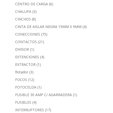
CENTRO DE CARGA
(6)
CHALUPA
(3)
CINCHOS
(8)
CINTA DE AISLAR NEGRA 19MM X 9MM
(4)
CONECCIONES
(75)
CONTACTOS
(21)
DIVISOR
(1)
EXTENCIONES
(4)
EXTRACTOR
(1)
flotador
(3)
FOCOS
(12)
FOTOCELDA
(1)
FUSIBLE 30 AMP C/ AGARRADERA
(1)
FUSIBLES
(4)
INTERRUPTORES
(17)