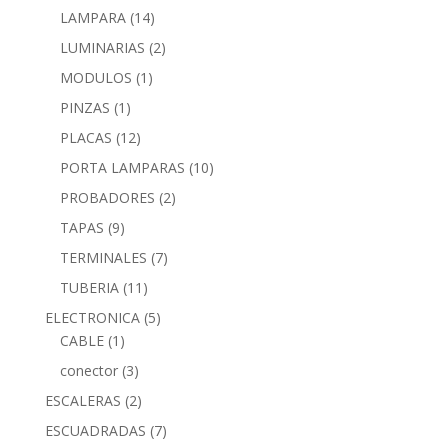
LAMPARA
(14)
LUMINARIAS
(2)
MODULOS
(1)
PINZAS
(1)
PLACAS
(12)
PORTA LAMPARAS
(10)
PROBADORES
(2)
TAPAS
(9)
TERMINALES
(7)
TUBERIA
(11)
ELECTRONICA
(5)
CABLE
(1)
conector
(3)
ESCALERAS
(2)
ESCUADRADAS
(7)