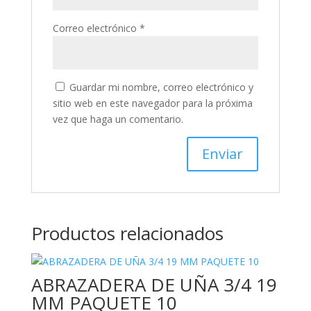
Correo electrónico
*
Guardar mi nombre, correo electrónico y
sitio web en este navegador para la próxima
vez que haga un comentario.
Productos relacionados
ABRAZADERA DE UÑA 3/4 19
MM PAQUETE 10