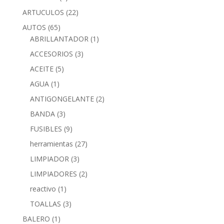
ARTUCULOS
(22)
AUTOS
(65)
ABRILLANTADOR
(1)
ACCESORIOS
(3)
ACEITE
(5)
AGUA
(1)
ANTIGONGELANTE
(2)
BANDA
(3)
FUSIBLES
(9)
herramientas
(27)
LIMPIADOR
(3)
LIMPIADORES
(2)
reactivo
(1)
TOALLAS
(3)
BALERO
(1)