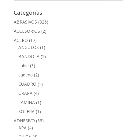
Categorías
ABRASIVOS
(826)
ACCESORIOS
(2)
ACERO
(17)
ANGULOS
(1)
BANDOLA
(1)
cable
(3)
cadena
(2)
CUADRO
(1)
GRAPA
(4)
LAMINA
(1)
SOLERA
(1)
ADHESIVO
(53)
ARA
(4)
CINTA
(4)