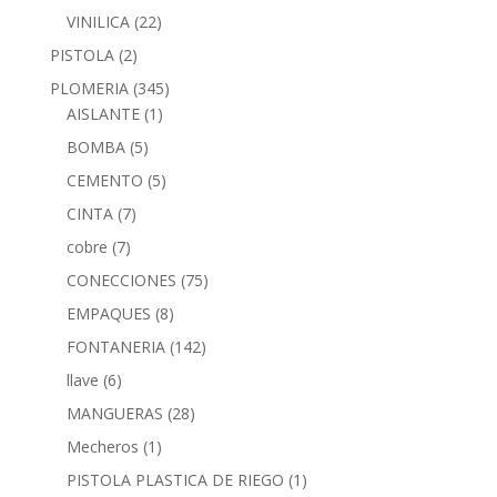
VINILICA
(22)
PISTOLA
(2)
PLOMERIA
(345)
AISLANTE
(1)
BOMBA
(5)
CEMENTO
(5)
CINTA
(7)
cobre
(7)
CONECCIONES
(75)
EMPAQUES
(8)
FONTANERIA
(142)
llave
(6)
MANGUERAS
(28)
Mecheros
(1)
PISTOLA PLASTICA DE RIEGO
(1)