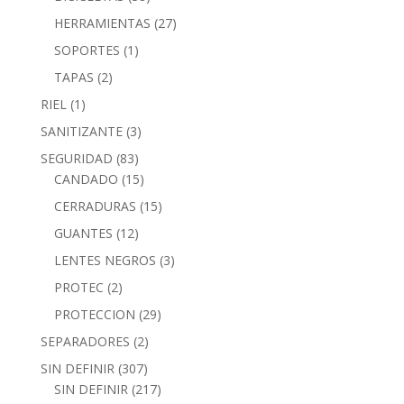
HERRAMIENTAS
(27)
SOPORTES
(1)
TAPAS
(2)
RIEL
(1)
SANITIZANTE
(3)
SEGURIDAD
(83)
CANDADO
(15)
CERRADURAS
(15)
GUANTES
(12)
LENTES NEGROS
(3)
PROTEC
(2)
PROTECCION
(29)
SEPARADORES
(2)
SIN DEFINIR
(307)
SIN DEFINIR
(217)