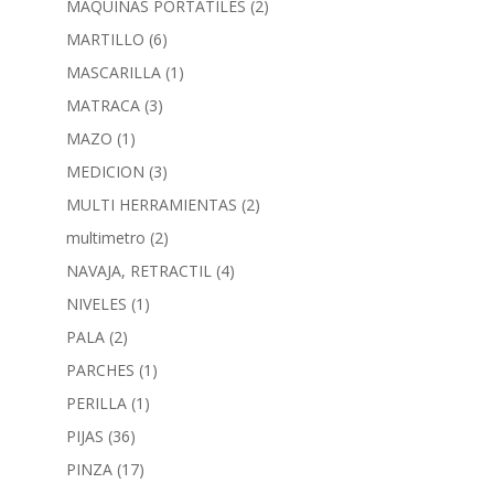
MAQUINAS PORTATILES
(2)
MARTILLO
(6)
MASCARILLA
(1)
MATRACA
(3)
MAZO
(1)
MEDICION
(3)
MULTI HERRAMIENTAS
(2)
multimetro
(2)
NAVAJA, RETRACTIL
(4)
NIVELES
(1)
PALA
(2)
PARCHES
(1)
PERILLA
(1)
PIJAS
(36)
PINZA
(17)