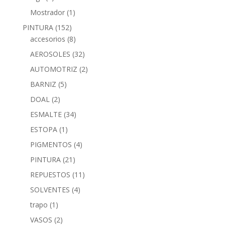
Mostrador
(1)
PINTURA
(152)
accesorios
(8)
AEROSOLES
(32)
AUTOMOTRIZ
(2)
BARNIZ
(5)
DOAL
(2)
ESMALTE
(34)
ESTOPA
(1)
PIGMENTOS
(4)
PINTURA
(21)
REPUESTOS
(11)
SOLVENTES
(4)
trapo
(1)
VASOS
(2)