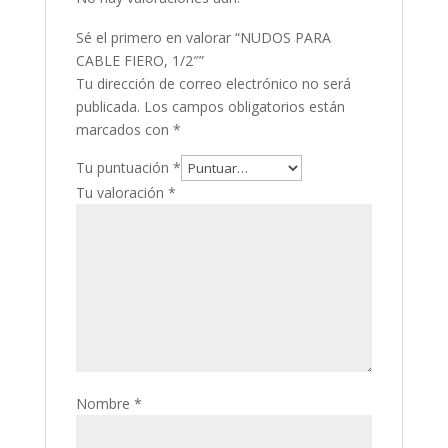
Sé el primero en valorar “NUDOS PARA
CABLE FIERO, 1/2″”
Tu dirección de correo electrónico no será
publicada.
Los campos obligatorios están
marcados con
*
Tu puntuación
*
Tu valoración
*
Nombre
*