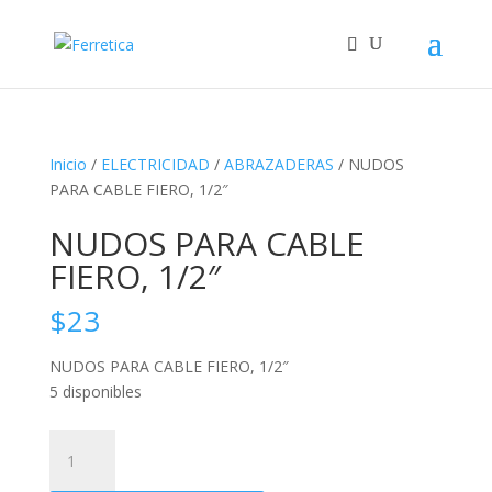
Inicio
/
ELECTRICIDAD
/
ABRAZADERAS
/ NUDOS
PARA CABLE FIERO, 1/2″
NUDOS PARA CABLE
FIERO, 1/2″
$
23
NUDOS PARA CABLE FIERO, 1/2″
5 disponibles
NUDOS
PARA