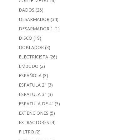
CORTE METAL
(6)
DADOS
(26)
DESARMADOR
(34)
DESARMADOR 1
(1)
DISCO
(19)
DOBLADOR
(3)
ELECTRICISTA
(26)
EMBUDO
(2)
ESPAÑOLA
(3)
ESPATULA 2"
(3)
ESPATULA 3"
(3)
ESPATULA DE 4"
(3)
EXTENCIONES
(5)
EXTRACTORES
(4)
FILTRO
(2)