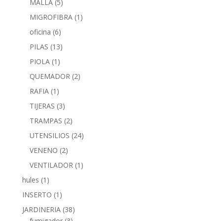
MALLA
(5)
MIGROFIBRA
(1)
oficina
(6)
PILAS
(13)
PIOLA
(1)
QUEMADOR
(2)
RAFIA
(1)
TIJERAS
(3)
TRAMPAS
(2)
UTENSILIOS
(24)
VENENO
(2)
VENTILADOR
(1)
hules
(1)
INSERTO
(1)
JARDINERIA
(38)
fumigador
(3)