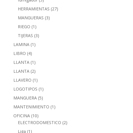
HERRAMIENTAS
(27)
MANGUERAS
(3)
RIEGO
(1)
TIJERAS
(3)
LAMINA
(1)
LIBRO
(4)
LLANTA
(1)
LLANTA
(2)
LLAVERO
(1)
LOGOTIPOS
(1)
MANGUERA
(5)
MANTENIMIENTO
(1)
OFICINA
(10)
ELECTRODOMESTICO
(2)
Liga
(1)