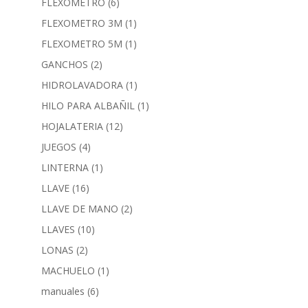
FLEXOMETRO
(6)
FLEXOMETRO 3M
(1)
FLEXOMETRO 5M
(1)
GANCHOS
(2)
HIDROLAVADORA
(1)
HILO PARA ALBAÑIL
(1)
HOJALATERIA
(12)
JUEGOS
(4)
LINTERNA
(1)
LLAVE
(16)
LLAVE DE MANO
(2)
LLAVES
(10)
LONAS
(2)
MACHUELO
(1)
manuales
(6)