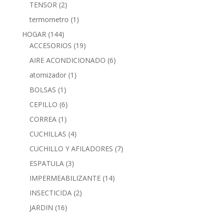
TENSOR
(2)
termometro
(1)
HOGAR
(144)
ACCESORIOS
(19)
AIRE ACONDICIONADO
(6)
atomizador
(1)
BOLSAS
(1)
CEPILLO
(6)
CORREA
(1)
CUCHILLAS
(4)
CUCHILLO Y AFILADORES
(7)
ESPATULA
(3)
IMPERMEABILIZANTE
(14)
INSECTICIDA
(2)
JARDIN
(16)