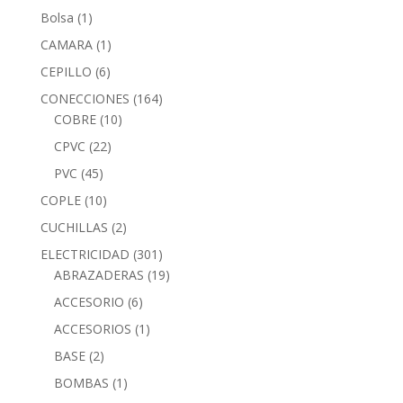
Bolsa
(1)
CAMARA
(1)
CEPILLO
(6)
CONECCIONES
(164)
COBRE
(10)
CPVC
(22)
PVC
(45)
COPLE
(10)
CUCHILLAS
(2)
ELECTRICIDAD
(301)
ABRAZADERAS
(19)
ACCESORIO
(6)
ACCESORIOS
(1)
BASE
(2)
BOMBAS
(1)