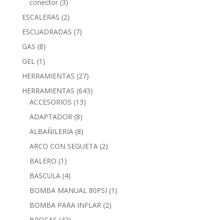
conector
(3)
ESCALERAS
(2)
ESCUADRADAS
(7)
GAS
(8)
GEL
(1)
HERRAMIENTAS
(27)
HERRAMIENTAS
(643)
ACCESORIOS
(13)
ADAPTADOR
(8)
ALBAÑILERIA
(8)
ARCO CON SEGUETA
(2)
BALERO
(1)
BASCULA
(4)
BOMBA MANUAL 80PSI
(1)
BOMBA PARA INFLAR
(2)
BROCAS
(42)