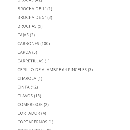
BROCHA DE 1"
(1)
BROCHA DE 5"
(3)
BROCHAS
(5)
CAJAS
(2)
CARBONES
(100)
CARDA
(5)
CARRETILLAS
(1)
CEPILLO DE ALAMBRE 64 PINCELES
(3)
CHAROLA
(1)
CINTA
(12)
CLAVOS
(15)
COMPRESOR
(2)
CORTADOR
(4)
CORTAPERNOS
(1)