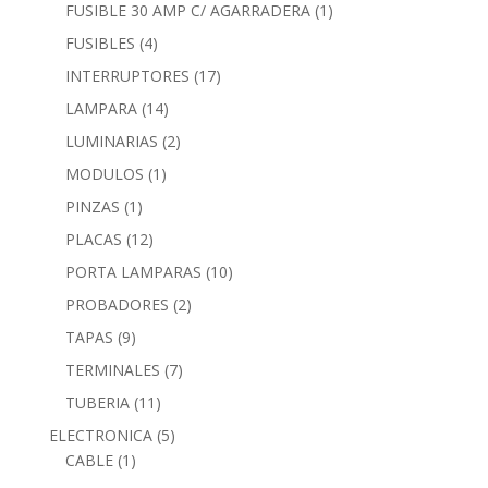
FUSIBLE 30 AMP C/ AGARRADERA
(1)
FUSIBLES
(4)
INTERRUPTORES
(17)
LAMPARA
(14)
LUMINARIAS
(2)
MODULOS
(1)
PINZAS
(1)
PLACAS
(12)
PORTA LAMPARAS
(10)
PROBADORES
(2)
TAPAS
(9)
TERMINALES
(7)
TUBERIA
(11)
ELECTRONICA
(5)
CABLE
(1)