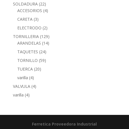
SOLDADURA
(22)
ACCESORIOS
(4)
CARETA
(3)
ELECTRODO
(2)
TORNILLERIA
(129)
ARANDELAS
(14)
TAQUETES
(24)
TORNILLO
(59)
TUERCA
(20)
varilla
(4)
VALVULA
(4)
varilla
(4)
Ferretica
Proveedora Industrial