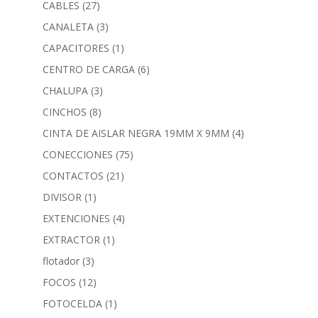
CABLES
(27)
CANALETA
(3)
CAPACITORES
(1)
CENTRO DE CARGA
(6)
CHALUPA
(3)
CINCHOS
(8)
CINTA DE AISLAR NEGRA 19MM X 9MM
(4)
CONECCIONES
(75)
CONTACTOS
(21)
DIVISOR
(1)
EXTENCIONES
(4)
EXTRACTOR
(1)
flotador
(3)
FOCOS
(12)
FOTOCELDA
(1)