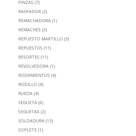
PINZAS
(7)
RASPADOR
(2)
REMACHADORA
(1)
REMACHES
(3)
REPUESTO MARTILLO
(3)
REPUESTOS
(11)
RESORTES
(11)
REVOLVEDORA
(1)
RODAMIENTOS
(4)
RODILLO
(4)
RUEDA
(4)
SEGUETA
(6)
SEGUETAS
(2)
SOLDADURA
(13)
SOPLETE
(1)