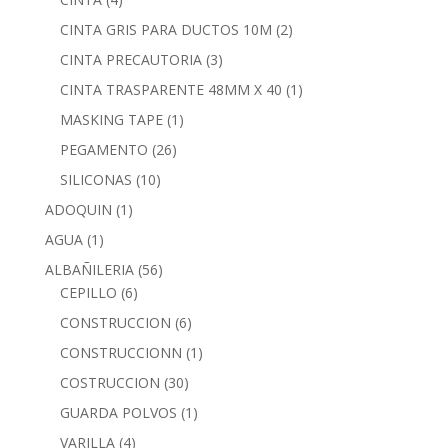
CINTA GRIS PARA DUCTOS 10M
(2)
CINTA PRECAUTORIA
(3)
CINTA TRASPARENTE 48MM X 40
(1)
MASKING TAPE
(1)
PEGAMENTO
(26)
SILICONAS
(10)
ADOQUIN
(1)
AGUA
(1)
ALBAÑILERIA
(56)
CEPILLO
(6)
CONSTRUCCION
(6)
CONSTRUCCIONN
(1)
COSTRUCCION
(30)
GUARDA POLVOS
(1)
VARILLA
(4)