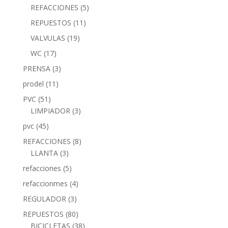
REFACCIONES
(5)
REPUESTOS
(11)
VALVULAS
(19)
WC
(17)
PRENSA
(3)
prodel
(11)
PVC
(51)
LIMPIADOR
(3)
pvc
(45)
REFACCIONES
(8)
LLANTA
(3)
refacciones
(5)
refaccionmes
(4)
REGULADOR
(3)
REPUESTOS
(80)
BICICLETAS
(38)