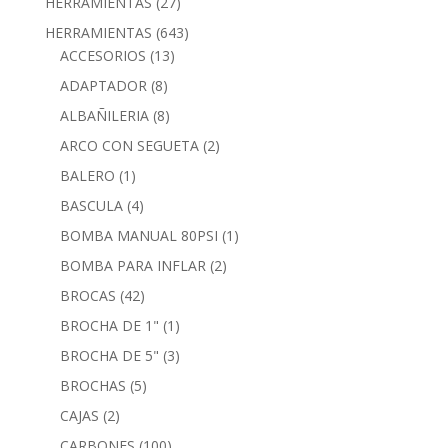
HERRAMIENTAS
(27)
HERRAMIENTAS
(643)
ACCESORIOS
(13)
ADAPTADOR
(8)
ALBAÑILERIA
(8)
ARCO CON SEGUETA
(2)
BALERO
(1)
BASCULA
(4)
BOMBA MANUAL 80PSI
(1)
BOMBA PARA INFLAR
(2)
BROCAS
(42)
BROCHA DE 1"
(1)
BROCHA DE 5"
(3)
BROCHAS
(5)
CAJAS
(2)
CARBONES
(100)