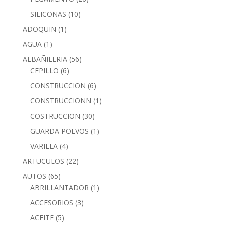
SILICONAS
(10)
ADOQUIN
(1)
AGUA
(1)
ALBAÑILERIA
(56)
CEPILLO
(6)
CONSTRUCCION
(6)
CONSTRUCCIONN
(1)
COSTRUCCION
(30)
GUARDA POLVOS
(1)
VARILLA
(4)
ARTUCULOS
(22)
AUTOS
(65)
ABRILLANTADOR
(1)
ACCESORIOS
(3)
ACEITE
(5)