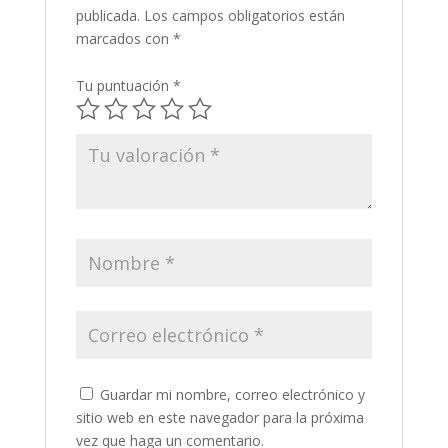
publicada.
Los campos obligatorios están
marcados con
*
Tu puntuación
*
Guardar mi nombre, correo electrónico y
sitio web en este navegador para la próxima
vez que haga un comentario.