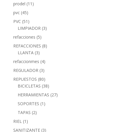
prodel
(11)
pvc
(45)
PVC
(51)
LIMPIADOR
(3)
refacciones
(5)
REFACCIONES
(8)
LLANTA
(3)
refaccionmes
(4)
REGULADOR
(3)
REPUESTOS
(80)
BICICLETAS
(38)
HERRAMIENTAS
(27)
SOPORTES
(1)
TAPAS
(2)
RIEL
(1)
SANITIZANTE
(3)