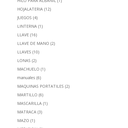
HILO PARA ALBAÑIL
(1)
HOJALATERIA
(12)
JUEGOS
(4)
LINTERNA
(1)
LLAVE
(16)
LLAVE DE MANO
(2)
LLAVES
(10)
LONAS
(2)
MACHUELO
(1)
manuales
(6)
MAQUINAS PORTATILES
(2)
MARTILLO
(6)
MASCARILLA
(1)
MATRACA
(3)
MAZO
(1)