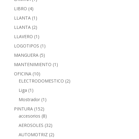
LIBRO
(4)
LLANTA
(1)
LLANTA
(2)
LLAVERO
(1)
LOGOTIPOS
(1)
MANGUERA
(5)
MANTENIMIENTO
(1)
OFICINA
(10)
ELECTRODOMESTICO
(2)
Liga
(1)
Mostrador
(1)
PINTURA
(152)
accesorios
(8)
AEROSOLES
(32)
AUTOMOTRIZ
(2)