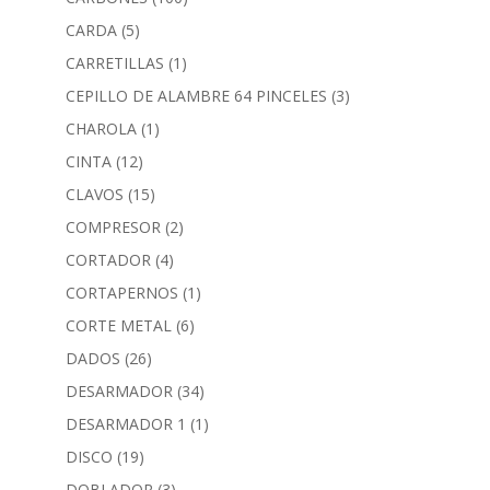
CARDA
(5)
CARRETILLAS
(1)
CEPILLO DE ALAMBRE 64 PINCELES
(3)
CHAROLA
(1)
CINTA
(12)
CLAVOS
(15)
COMPRESOR
(2)
CORTADOR
(4)
CORTAPERNOS
(1)
CORTE METAL
(6)
DADOS
(26)
DESARMADOR
(34)
DESARMADOR 1
(1)
DISCO
(19)
DOBLADOR
(3)