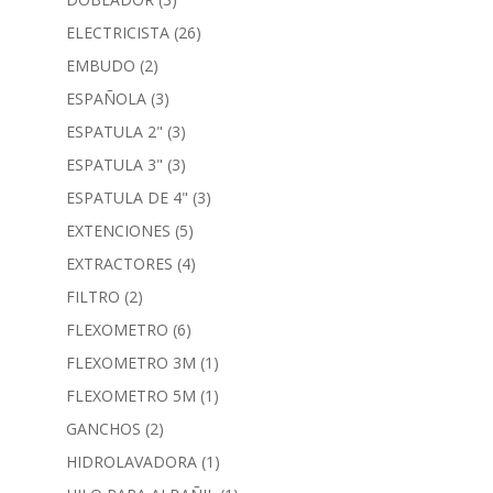
ELECTRICISTA
(26)
EMBUDO
(2)
ESPAÑOLA
(3)
ESPATULA 2"
(3)
ESPATULA 3"
(3)
ESPATULA DE 4"
(3)
EXTENCIONES
(5)
EXTRACTORES
(4)
FILTRO
(2)
FLEXOMETRO
(6)
FLEXOMETRO 3M
(1)
FLEXOMETRO 5M
(1)
GANCHOS
(2)
HIDROLAVADORA
(1)