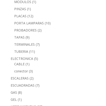
MODULOS
(1)
PINZAS
(1)
PLACAS
(12)
PORTA LAMPARAS
(10)
PROBADORES
(2)
TAPAS
(9)
TERMINALES
(7)
TUBERIA
(11)
ELECTRONICA
(5)
CABLE
(1)
conector
(3)
ESCALERAS
(2)
ESCUADRADAS
(7)
GAS
(8)
GEL
(1)