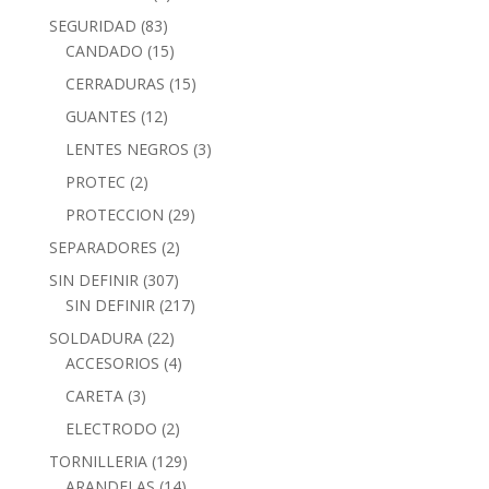
SEGURIDAD
(83)
CANDADO
(15)
CERRADURAS
(15)
GUANTES
(12)
LENTES NEGROS
(3)
PROTEC
(2)
PROTECCION
(29)
SEPARADORES
(2)
SIN DEFINIR
(307)
SIN DEFINIR
(217)
SOLDADURA
(22)
ACCESORIOS
(4)
CARETA
(3)
ELECTRODO
(2)
TORNILLERIA
(129)
ARANDELAS
(14)