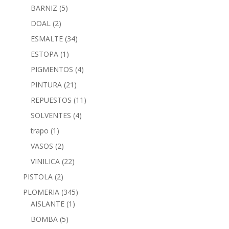
BARNIZ
(5)
DOAL
(2)
ESMALTE
(34)
ESTOPA
(1)
PIGMENTOS
(4)
PINTURA
(21)
REPUESTOS
(11)
SOLVENTES
(4)
trapo
(1)
VASOS
(2)
VINILICA
(22)
PISTOLA
(2)
PLOMERIA
(345)
AISLANTE
(1)
BOMBA
(5)