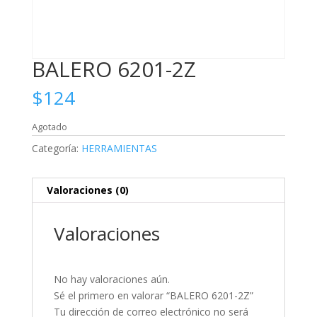
BALERO 6201-2Z
$
124
Agotado
Categoría:
HERRAMIENTAS
Valoraciones (0)
Valoraciones
No hay valoraciones aún.
Sé el primero en valorar “BALERO 6201-2Z”
Tu dirección de correo electrónico no será