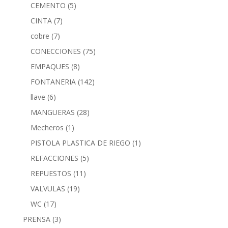
CEMENTO
(5)
CINTA
(7)
cobre
(7)
CONECCIONES
(75)
EMPAQUES
(8)
FONTANERIA
(142)
llave
(6)
MANGUERAS
(28)
Mecheros
(1)
PISTOLA PLASTICA DE RIEGO
(1)
REFACCIONES
(5)
REPUESTOS
(11)
VALVULAS
(19)
WC
(17)
PRENSA
(3)