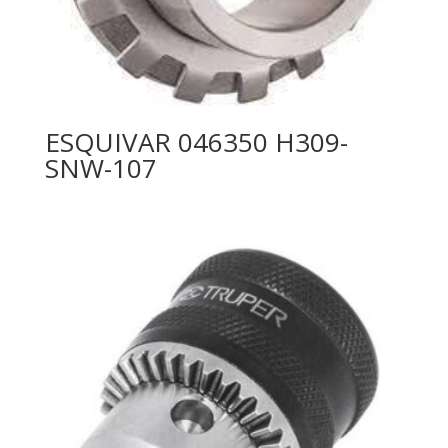
ESQUIVAR 046350 H309-
SNW-107