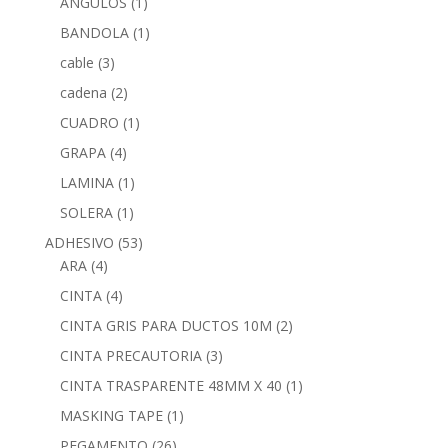
ANGULOS
(1)
BANDOLA
(1)
cable
(3)
cadena
(2)
CUADRO
(1)
GRAPA
(4)
LAMINA
(1)
SOLERA
(1)
ADHESIVO
(53)
ARA
(4)
CINTA
(4)
CINTA GRIS PARA DUCTOS 10M
(2)
CINTA PRECAUTORIA
(3)
CINTA TRASPARENTE 48MM X 40
(1)
MASKING TAPE
(1)
PEGAMENTO
(26)