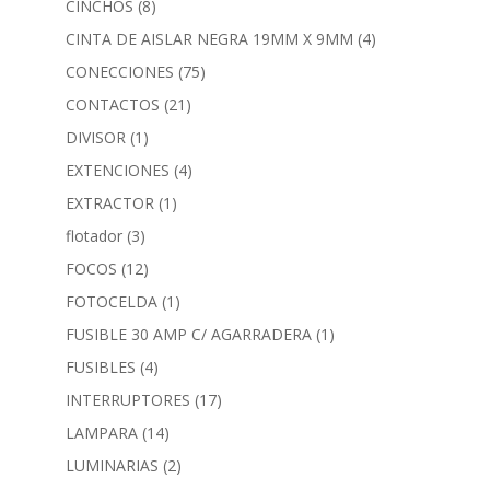
CINCHOS
(8)
CINTA DE AISLAR NEGRA 19MM X 9MM
(4)
CONECCIONES
(75)
CONTACTOS
(21)
DIVISOR
(1)
EXTENCIONES
(4)
EXTRACTOR
(1)
flotador
(3)
FOCOS
(12)
FOTOCELDA
(1)
FUSIBLE 30 AMP C/ AGARRADERA
(1)
FUSIBLES
(4)
INTERRUPTORES
(17)
LAMPARA
(14)
LUMINARIAS
(2)