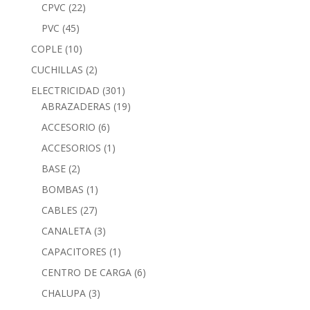
CPVC
(22)
PVC
(45)
COPLE
(10)
CUCHILLAS
(2)
ELECTRICIDAD
(301)
ABRAZADERAS
(19)
ACCESORIO
(6)
ACCESORIOS
(1)
BASE
(2)
BOMBAS
(1)
CABLES
(27)
CANALETA
(3)
CAPACITORES
(1)
CENTRO DE CARGA
(6)
CHALUPA
(3)