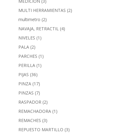
MEDICION
(3)
MULTI HERRAMIENTAS
(2)
multimetro
(2)
NAVAJA, RETRACTIL
(4)
NIVELES
(1)
PALA
(2)
PARCHES
(1)
PERILLA
(1)
PIJAS
(36)
PINZA
(17)
PINZAS
(7)
RASPADOR
(2)
REMACHADORA
(1)
REMACHES
(3)
REPUESTO MARTILLO
(3)