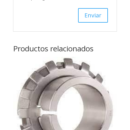
Productos relacionados