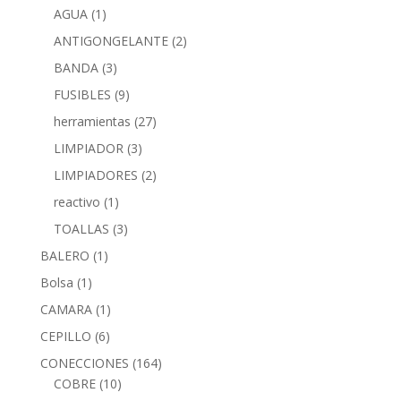
AGUA
(1)
ANTIGONGELANTE
(2)
BANDA
(3)
FUSIBLES
(9)
herramientas
(27)
LIMPIADOR
(3)
LIMPIADORES
(2)
reactivo
(1)
TOALLAS
(3)
BALERO
(1)
Bolsa
(1)
CAMARA
(1)
CEPILLO
(6)
CONECCIONES
(164)
COBRE
(10)