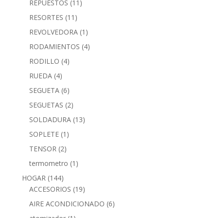
REPUESTOS
(11)
RESORTES
(11)
REVOLVEDORA
(1)
RODAMIENTOS
(4)
RODILLO
(4)
RUEDA
(4)
SEGUETA
(6)
SEGUETAS
(2)
SOLDADURA
(13)
SOPLETE
(1)
TENSOR
(2)
termometro
(1)
HOGAR
(144)
ACCESORIOS
(19)
AIRE ACONDICIONADO
(6)