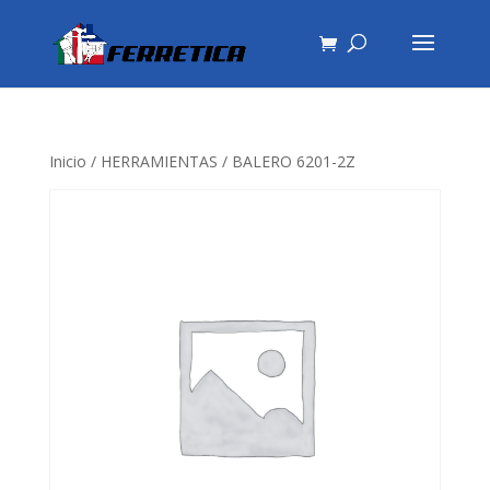
Inicio
/
HERRAMIENTAS
/ BALERO 6201-2Z