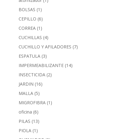
atomizador
(1)
BOLSAS
(1)
CEPILLO
(6)
CORREA
(1)
CUCHILLAS
(4)
CUCHILLO Y AFILADORES
(7)
ESPATULA
(3)
IMPERMEABILIZANTE
(14)
INSECTICIDA
(2)
JARDIN
(16)
MALLA
(5)
MIGROFIBRA
(1)
oficina
(6)
PILAS
(13)
PIOLA
(1)