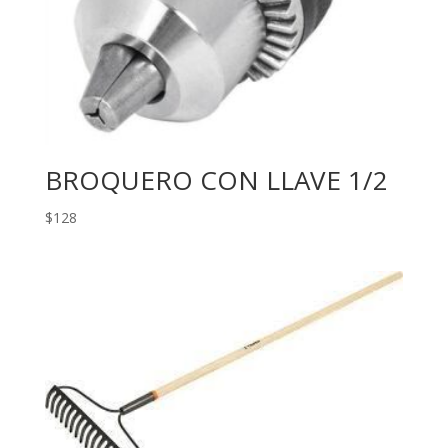
BROQUERO CON LLAVE 1/2
$
128