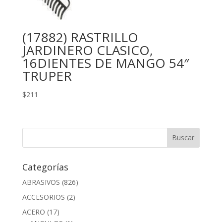
(17882) RASTRILLO
JARDINERO CLASICO,
16DIENTES DE MANGO 54″
TRUPER
$
211
Categorías
ABRASIVOS
(826)
ACCESORIOS
(2)
ACERO
(17)