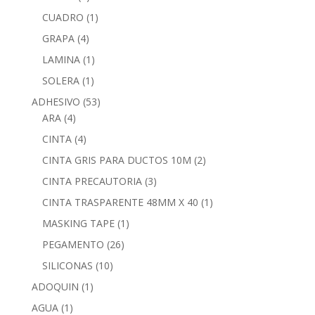
CUADRO
(1)
GRAPA
(4)
LAMINA
(1)
SOLERA
(1)
ADHESIVO
(53)
ARA
(4)
CINTA
(4)
CINTA GRIS PARA DUCTOS 10M
(2)
CINTA PRECAUTORIA
(3)
CINTA TRASPARENTE 48MM X 40
(1)
MASKING TAPE
(1)
PEGAMENTO
(26)
SILICONAS
(10)
ADOQUIN
(1)
AGUA
(1)