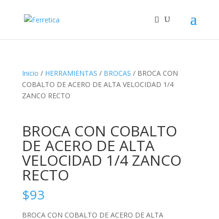
Inicio
/
HERRAMIENTAS
/
BROCAS
/ BROCA CON
COBALTO DE ACERO DE ALTA VELOCIDAD 1/4
ZANCO RECTO
BROCA CON COBALTO
DE ACERO DE ALTA
VELOCIDAD 1/4 ZANCO
RECTO
$
93
BROCA CON COBALTO DE ACERO DE ALTA