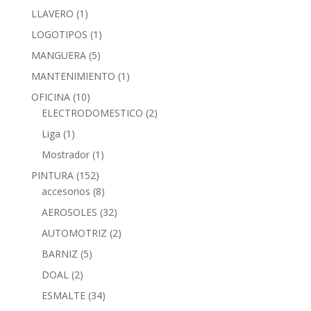
LLAVERO
(1)
LOGOTIPOS
(1)
MANGUERA
(5)
MANTENIMIENTO
(1)
OFICINA
(10)
ELECTRODOMESTICO
(2)
Liga
(1)
Mostrador
(1)
PINTURA
(152)
accesorios
(8)
AEROSOLES
(32)
AUTOMOTRIZ
(2)
BARNIZ
(5)
DOAL
(2)
ESMALTE
(34)