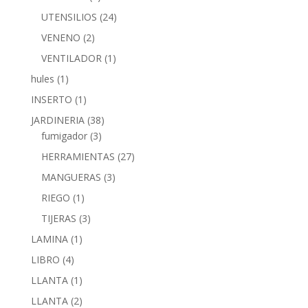
UTENSILIOS
(24)
VENENO
(2)
VENTILADOR
(1)
hules
(1)
INSERTO
(1)
JARDINERIA
(38)
fumigador
(3)
HERRAMIENTAS
(27)
MANGUERAS
(3)
RIEGO
(1)
TIJERAS
(3)
LAMINA
(1)
LIBRO
(4)
LLANTA
(1)
LLANTA
(2)