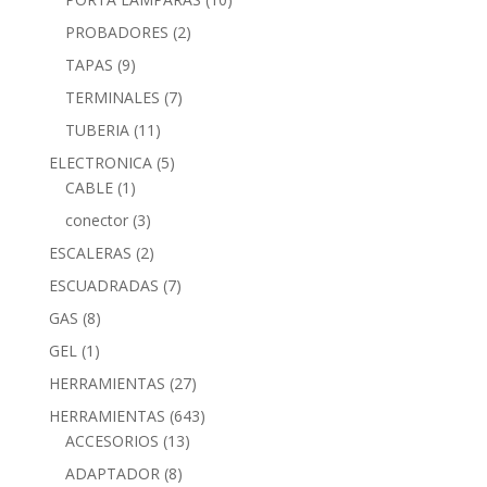
PROBADORES
(2)
TAPAS
(9)
TERMINALES
(7)
TUBERIA
(11)
ELECTRONICA
(5)
CABLE
(1)
conector
(3)
ESCALERAS
(2)
ESCUADRADAS
(7)
GAS
(8)
GEL
(1)
HERRAMIENTAS
(27)
HERRAMIENTAS
(643)
ACCESORIOS
(13)
ADAPTADOR
(8)