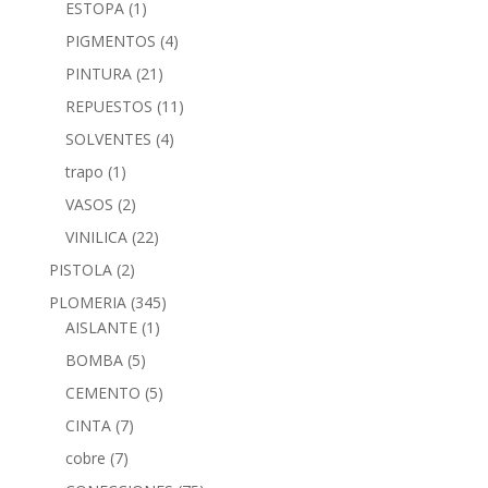
ESTOPA
(1)
PIGMENTOS
(4)
PINTURA
(21)
REPUESTOS
(11)
SOLVENTES
(4)
trapo
(1)
VASOS
(2)
VINILICA
(22)
PISTOLA
(2)
PLOMERIA
(345)
AISLANTE
(1)
BOMBA
(5)
CEMENTO
(5)
CINTA
(7)
cobre
(7)