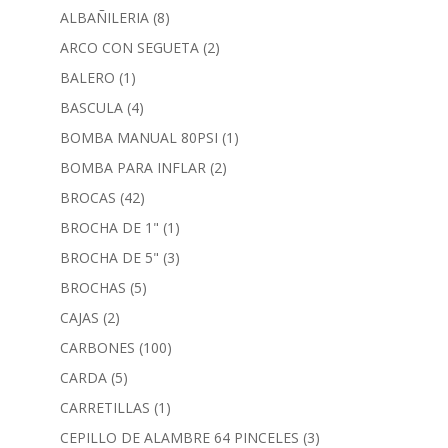
ALBAÑILERIA
(8)
ARCO CON SEGUETA
(2)
BALERO
(1)
BASCULA
(4)
BOMBA MANUAL 80PSI
(1)
BOMBA PARA INFLAR
(2)
BROCAS
(42)
BROCHA DE 1"
(1)
BROCHA DE 5"
(3)
BROCHAS
(5)
CAJAS
(2)
CARBONES
(100)
CARDA
(5)
CARRETILLAS
(1)
CEPILLO DE ALAMBRE 64 PINCELES
(3)