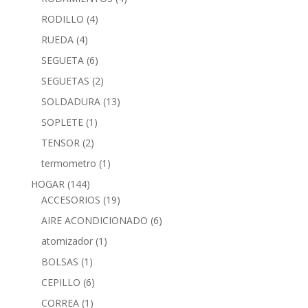
RODILLO
(4)
RUEDA
(4)
SEGUETA
(6)
SEGUETAS
(2)
SOLDADURA
(13)
SOPLETE
(1)
TENSOR
(2)
termometro
(1)
HOGAR
(144)
ACCESORIOS
(19)
AIRE ACONDICIONADO
(6)
atomizador
(1)
BOLSAS
(1)
CEPILLO
(6)
CORREA
(1)