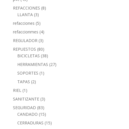
REFACCIONES
(8)
LLANTA
(3)
refacciones
(5)
refaccionmes
(4)
REGULADOR
(3)
REPUESTOS
(80)
BICICLETAS
(38)
HERRAMIENTAS
(27)
SOPORTES
(1)
TAPAS
(2)
RIEL
(1)
SANITIZANTE
(3)
SEGURIDAD
(83)
CANDADO
(15)
CERRADURAS
(15)