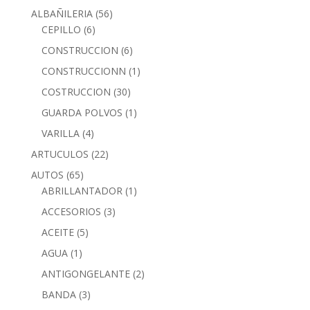
ALBAÑILERIA
(56)
CEPILLO
(6)
CONSTRUCCION
(6)
CONSTRUCCIONN
(1)
COSTRUCCION
(30)
GUARDA POLVOS
(1)
VARILLA
(4)
ARTUCULOS
(22)
AUTOS
(65)
ABRILLANTADOR
(1)
ACCESORIOS
(3)
ACEITE
(5)
AGUA
(1)
ANTIGONGELANTE
(2)
BANDA
(3)