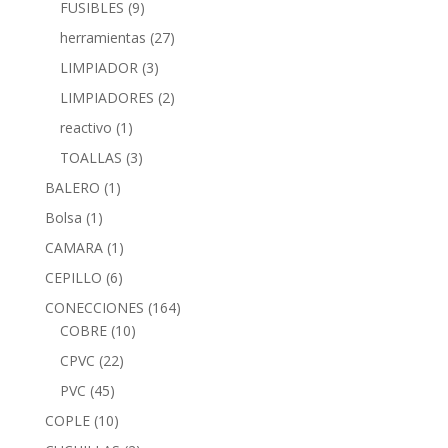
FUSIBLES
(9)
herramientas
(27)
LIMPIADOR
(3)
LIMPIADORES
(2)
reactivo
(1)
TOALLAS
(3)
BALERO
(1)
Bolsa
(1)
CAMARA
(1)
CEPILLO
(6)
CONECCIONES
(164)
COBRE
(10)
CPVC
(22)
PVC
(45)
COPLE
(10)