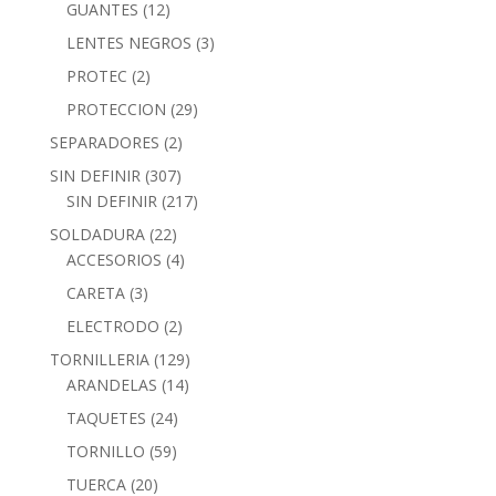
GUANTES
(12)
LENTES NEGROS
(3)
PROTEC
(2)
PROTECCION
(29)
SEPARADORES
(2)
SIN DEFINIR
(307)
SIN DEFINIR
(217)
SOLDADURA
(22)
ACCESORIOS
(4)
CARETA
(3)
ELECTRODO
(2)
TORNILLERIA
(129)
ARANDELAS
(14)
TAQUETES
(24)
TORNILLO
(59)
TUERCA
(20)