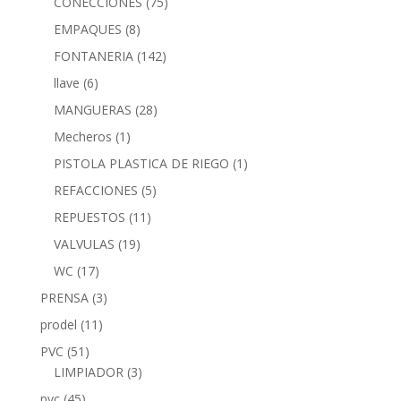
CONECCIONES
(75)
EMPAQUES
(8)
FONTANERIA
(142)
llave
(6)
MANGUERAS
(28)
Mecheros
(1)
PISTOLA PLASTICA DE RIEGO
(1)
REFACCIONES
(5)
REPUESTOS
(11)
VALVULAS
(19)
WC
(17)
PRENSA
(3)
prodel
(11)
PVC
(51)
LIMPIADOR
(3)
pvc
(45)