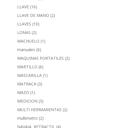
LLAVE
(16)
LLAVE DE MANO
(2)
LLAVES
(10)
LONAS
(2)
MACHUELO
(1)
manuales
(6)
MAQUINAS PORTATILES
(2)
MARTILLO
(6)
MASCARILLA
(1)
MATRACA
(3)
MAZO
(1)
MEDICION
(3)
MULTI HERRAMIENTAS
(2)
multimetro
(2)
NAVAJA, RETRACTIL
(4)