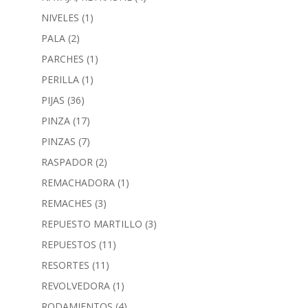
NIVELES
(1)
PALA
(2)
PARCHES
(1)
PERILLA
(1)
PIJAS
(36)
PINZA
(17)
PINZAS
(7)
RASPADOR
(2)
REMACHADORA
(1)
REMACHES
(3)
REPUESTO MARTILLO
(3)
REPUESTOS
(11)
RESORTES
(11)
REVOLVEDORA
(1)
RODAMIENTOS
(4)