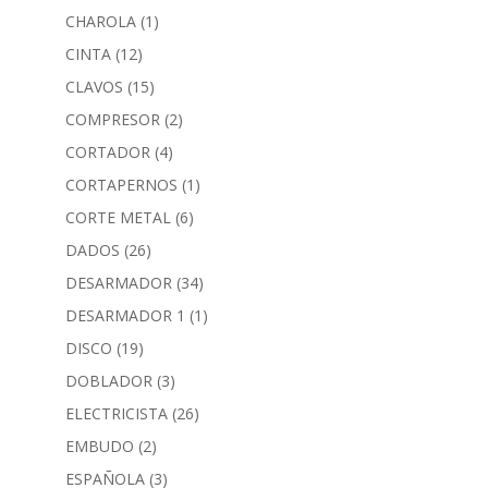
CHAROLA
(1)
CINTA
(12)
CLAVOS
(15)
COMPRESOR
(2)
CORTADOR
(4)
CORTAPERNOS
(1)
CORTE METAL
(6)
DADOS
(26)
DESARMADOR
(34)
DESARMADOR 1
(1)
DISCO
(19)
DOBLADOR
(3)
ELECTRICISTA
(26)
EMBUDO
(2)
ESPAÑOLA
(3)