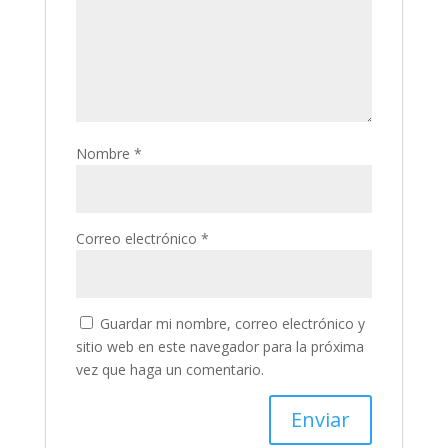
Nombre
*
Correo electrónico
*
Guardar mi nombre, correo electrónico y
sitio web en este navegador para la próxima
vez que haga un comentario.