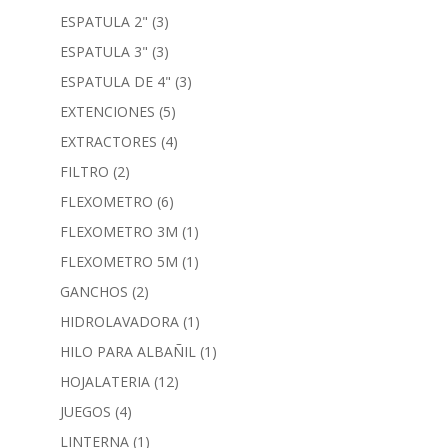
ESPATULA 2"
(3)
ESPATULA 3"
(3)
ESPATULA DE 4"
(3)
EXTENCIONES
(5)
EXTRACTORES
(4)
FILTRO
(2)
FLEXOMETRO
(6)
FLEXOMETRO 3M
(1)
FLEXOMETRO 5M
(1)
GANCHOS
(2)
HIDROLAVADORA
(1)
HILO PARA ALBAÑIL
(1)
HOJALATERIA
(12)
JUEGOS
(4)
LINTERNA
(1)