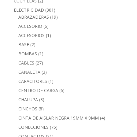
CUCHILLAS
(2)
ELECTRICIDAD
(301)
ABRAZADERAS
(19)
ACCESORIO
(6)
ACCESORIOS
(1)
BASE
(2)
BOMBAS
(1)
CABLES
(27)
CANALETA
(3)
CAPACITORES
(1)
CENTRO DE CARGA
(6)
CHALUPA
(3)
CINCHOS
(8)
CINTA DE AISLAR NEGRA 19MM X 9MM
(4)
CONECCIONES
(75)
CONTACTOS
(21)