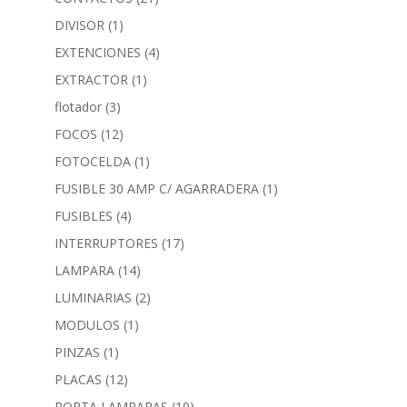
DIVISOR
(1)
EXTENCIONES
(4)
EXTRACTOR
(1)
flotador
(3)
FOCOS
(12)
FOTOCELDA
(1)
FUSIBLE 30 AMP C/ AGARRADERA
(1)
FUSIBLES
(4)
INTERRUPTORES
(17)
LAMPARA
(14)
LUMINARIAS
(2)
MODULOS
(1)
PINZAS
(1)
PLACAS
(12)
PORTA LAMPARAS
(10)