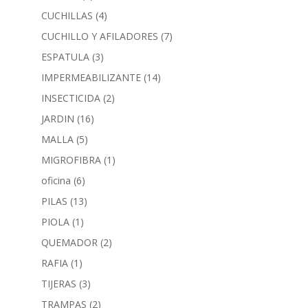
CUCHILLAS
(4)
CUCHILLO Y AFILADORES
(7)
ESPATULA
(3)
IMPERMEABILIZANTE
(14)
INSECTICIDA
(2)
JARDIN
(16)
MALLA
(5)
MIGROFIBRA
(1)
oficina
(6)
PILAS
(13)
PIOLA
(1)
QUEMADOR
(2)
RAFIA
(1)
TIJERAS
(3)
TRAMPAS
(2)