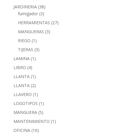
JARDINERIA
(38)
fumigador
(3)
HERRAMIENTAS
(27)
MANGUERAS
(3)
RIEGO
(1)
TIJERAS
(3)
LAMINA
(1)
LIBRO
(4)
LLANTA
(1)
LLANTA
(2)
LLAVERO
(1)
LOGOTIPOS
(1)
MANGUERA
(5)
MANTENIMIENTO
(1)
OFICINA
(10)