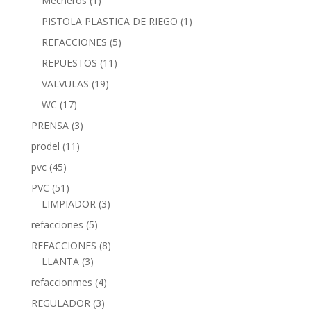
Mecheros
(1)
PISTOLA PLASTICA DE RIEGO
(1)
REFACCIONES
(5)
REPUESTOS
(11)
VALVULAS
(19)
WC
(17)
PRENSA
(3)
prodel
(11)
pvc
(45)
PVC
(51)
LIMPIADOR
(3)
refacciones
(5)
REFACCIONES
(8)
LLANTA
(3)
refaccionmes
(4)
REGULADOR
(3)