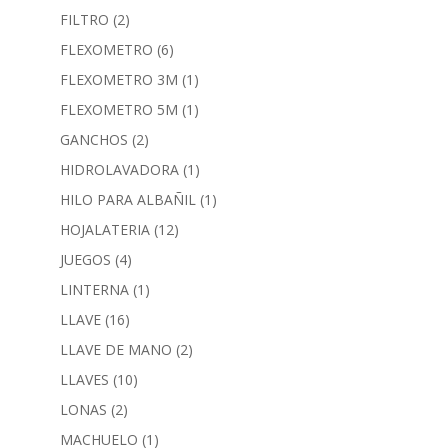
FILTRO
(2)
FLEXOMETRO
(6)
FLEXOMETRO 3M
(1)
FLEXOMETRO 5M
(1)
GANCHOS
(2)
HIDROLAVADORA
(1)
HILO PARA ALBAÑIL
(1)
HOJALATERIA
(12)
JUEGOS
(4)
LINTERNA
(1)
LLAVE
(16)
LLAVE DE MANO
(2)
LLAVES
(10)
LONAS
(2)
MACHUELO
(1)