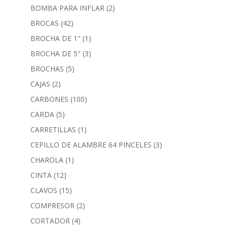
BOMBA PARA INFLAR
(2)
BROCAS
(42)
BROCHA DE 1"
(1)
BROCHA DE 5"
(3)
BROCHAS
(5)
CAJAS
(2)
CARBONES
(100)
CARDA
(5)
CARRETILLAS
(1)
CEPILLO DE ALAMBRE 64 PINCELES
(3)
CHAROLA
(1)
CINTA
(12)
CLAVOS
(15)
COMPRESOR
(2)
CORTADOR
(4)