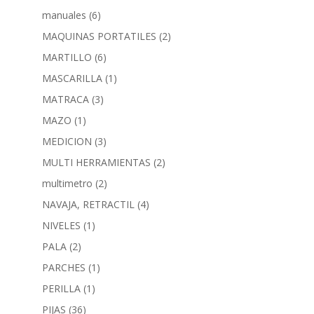
manuales
(6)
MAQUINAS PORTATILES
(2)
MARTILLO
(6)
MASCARILLA
(1)
MATRACA
(3)
MAZO
(1)
MEDICION
(3)
MULTI HERRAMIENTAS
(2)
multimetro
(2)
NAVAJA, RETRACTIL
(4)
NIVELES
(1)
PALA
(2)
PARCHES
(1)
PERILLA
(1)
PIJAS
(36)