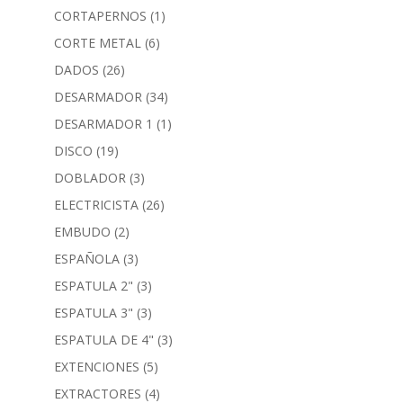
CORTAPERNOS
(1)
CORTE METAL
(6)
DADOS
(26)
DESARMADOR
(34)
DESARMADOR 1
(1)
DISCO
(19)
DOBLADOR
(3)
ELECTRICISTA
(26)
EMBUDO
(2)
ESPAÑOLA
(3)
ESPATULA 2"
(3)
ESPATULA 3"
(3)
ESPATULA DE 4"
(3)
EXTENCIONES
(5)
EXTRACTORES
(4)