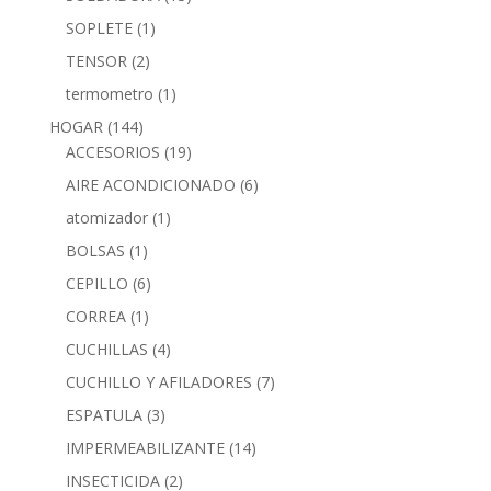
SOPLETE
(1)
TENSOR
(2)
termometro
(1)
HOGAR
(144)
ACCESORIOS
(19)
AIRE ACONDICIONADO
(6)
atomizador
(1)
BOLSAS
(1)
CEPILLO
(6)
CORREA
(1)
CUCHILLAS
(4)
CUCHILLO Y AFILADORES
(7)
ESPATULA
(3)
IMPERMEABILIZANTE
(14)
INSECTICIDA
(2)