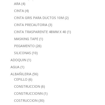
ARA
(4)
CINTA
(4)
CINTA GRIS PARA DUCTOS 10M
(2)
CINTA PRECAUTORIA
(3)
CINTA TRASPARENTE 48MM X 40
(1)
MASKING TAPE
(1)
PEGAMENTO
(26)
SILICONAS
(10)
ADOQUIN
(1)
AGUA
(1)
ALBAÑILERIA
(56)
CEPILLO
(6)
CONSTRUCCION
(6)
CONSTRUCCIONN
(1)
COSTRUCCION
(30)