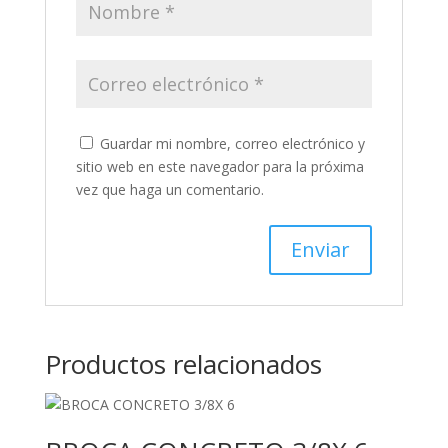
Guardar mi nombre, correo electrónico y
sitio web en este navegador para la próxima
vez que haga un comentario.
Productos relacionados