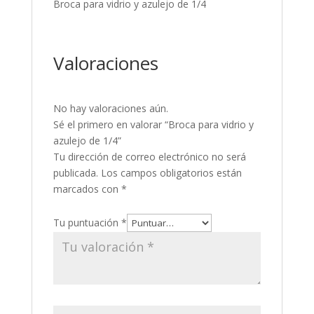
Broca para vidrio y azulejo de 1/4
Valoraciones
No hay valoraciones aún.
Sé el primero en valorar “Broca para vidrio y
azulejo de 1/4”
Tu dirección de correo electrónico no será
publicada.
Los campos obligatorios están
marcados con
*
Tu puntuación
*