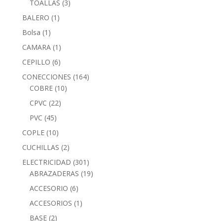
TOALLAS
(3)
BALERO
(1)
Bolsa
(1)
CAMARA
(1)
CEPILLO
(6)
CONECCIONES
(164)
COBRE
(10)
CPVC
(22)
PVC
(45)
COPLE
(10)
CUCHILLAS
(2)
ELECTRICIDAD
(301)
ABRAZADERAS
(19)
ACCESORIO
(6)
ACCESORIOS
(1)
BASE
(2)