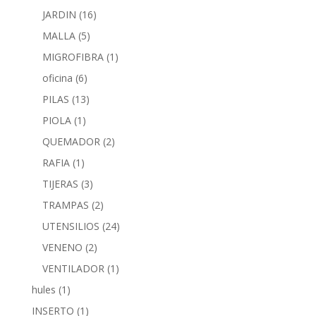
JARDIN
(16)
MALLA
(5)
MIGROFIBRA
(1)
oficina
(6)
PILAS
(13)
PIOLA
(1)
QUEMADOR
(2)
RAFIA
(1)
TIJERAS
(3)
TRAMPAS
(2)
UTENSILIOS
(24)
VENENO
(2)
VENTILADOR
(1)
hules
(1)
INSERTO
(1)