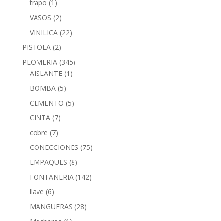
trapo
(1)
VASOS
(2)
VINILICA
(22)
PISTOLA
(2)
PLOMERIA
(345)
AISLANTE
(1)
BOMBA
(5)
CEMENTO
(5)
CINTA
(7)
cobre
(7)
CONECCIONES
(75)
EMPAQUES
(8)
FONTANERIA
(142)
llave
(6)
MANGUERAS
(28)