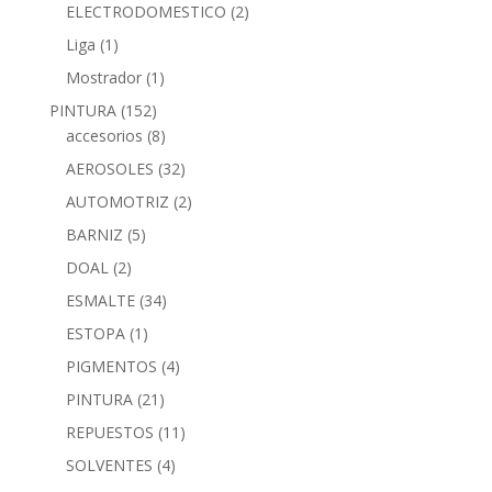
ELECTRODOMESTICO
(2)
Liga
(1)
Mostrador
(1)
PINTURA
(152)
accesorios
(8)
AEROSOLES
(32)
AUTOMOTRIZ
(2)
BARNIZ
(5)
DOAL
(2)
ESMALTE
(34)
ESTOPA
(1)
PIGMENTOS
(4)
PINTURA
(21)
REPUESTOS
(11)
SOLVENTES
(4)