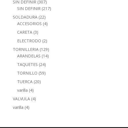
SIN DEFINIR
(307)
SIN DEFINIR
(217)
SOLDADURA
(22)
ACCESORIOS
(4)
CARETA
(3)
ELECTRODO
(2)
TORNILLERIA
(129)
ARANDELAS
(14)
TAQUETES
(24)
TORNILLO
(59)
TUERCA
(20)
varilla
(4)
VALVULA
(4)
varilla
(4)