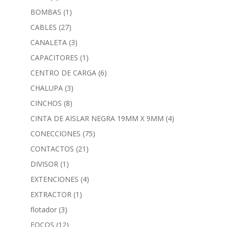
BOMBAS
(1)
CABLES
(27)
CANALETA
(3)
CAPACITORES
(1)
CENTRO DE CARGA
(6)
CHALUPA
(3)
CINCHOS
(8)
CINTA DE AISLAR NEGRA 19MM X 9MM
(4)
CONECCIONES
(75)
CONTACTOS
(21)
DIVISOR
(1)
EXTENCIONES
(4)
EXTRACTOR
(1)
flotador
(3)
FOCOS
(12)