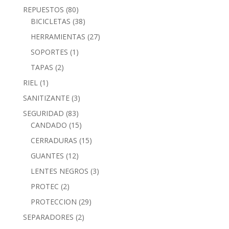
REPUESTOS
(80)
BICICLETAS
(38)
HERRAMIENTAS
(27)
SOPORTES
(1)
TAPAS
(2)
RIEL
(1)
SANITIZANTE
(3)
SEGURIDAD
(83)
CANDADO
(15)
CERRADURAS
(15)
GUANTES
(12)
LENTES NEGROS
(3)
PROTEC
(2)
PROTECCION
(29)
SEPARADORES
(2)