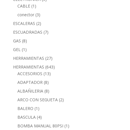
CABLE
(1)
conector
(3)
ESCALERAS
(2)
ESCUADRADAS
(7)
GAS
(8)
GEL
(1)
HERRAMIENTAS
(27)
HERRAMIENTAS
(643)
ACCESORIOS
(13)
ADAPTADOR
(8)
ALBAÑILERIA
(8)
ARCO CON SEGUETA
(2)
BALERO
(1)
BASCULA
(4)
BOMBA MANUAL 80PSI
(1)