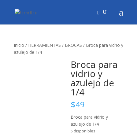
Inicio
/
HERRAMIENTAS
/
BROCAS
/ Broca para vidrio y
azulejo de 1/4
Broca para
vidrio y
azulejo de
1/4
$
49
Broca para vidrio y
azulejo de 1/4
5 disponibles