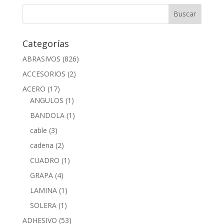
Categorías
ABRASIVOS
(826)
ACCESORIOS
(2)
ACERO
(17)
ANGULOS
(1)
BANDOLA
(1)
cable
(3)
cadena
(2)
CUADRO
(1)
GRAPA
(4)
LAMINA
(1)
SOLERA
(1)
ADHESIVO
(53)