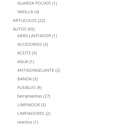
GUARDA POLVOS
(1)
VARILLA
(4)
ARTUCULOS
(22)
AUTOS
(65)
ABRILLANTADOR
(1)
ACCESORIOS
(3)
ACEITE
(5)
AGUA
(1)
ANTIGONGELANTE
(2)
BANDA
(3)
FUSIBLES
(9)
herramientas
(27)
LIMPIADOR
(3)
LIMPIADORES
(2)
reactivo
(1)