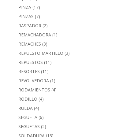
PINZA
(17)
PINZAS
(7)
RASPADOR
(2)
REMACHADORA
(1)
REMACHES
(3)
REPUESTO MARTILLO
(3)
REPUESTOS
(11)
RESORTES
(11)
REVOLVEDORA
(1)
RODAMIENTOS
(4)
RODILLO
(4)
RUEDA
(4)
SEGUETA
(6)
SEGUETAS
(2)
SOLDADURA
(13)