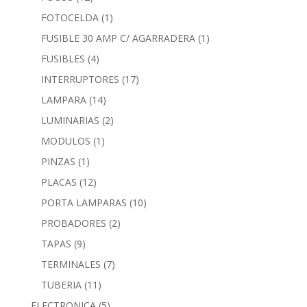
FOTOCELDA
(1)
FUSIBLE 30 AMP C/ AGARRADERA
(1)
FUSIBLES
(4)
INTERRUPTORES
(17)
LAMPARA
(14)
LUMINARIAS
(2)
MODULOS
(1)
PINZAS
(1)
PLACAS
(12)
PORTA LAMPARAS
(10)
PROBADORES
(2)
TAPAS
(9)
TERMINALES
(7)
TUBERIA
(11)
ELECTRONICA
(5)