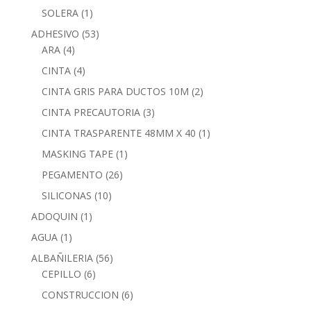
SOLERA
(1)
ADHESIVO
(53)
ARA
(4)
CINTA
(4)
CINTA GRIS PARA DUCTOS 10M
(2)
CINTA PRECAUTORIA
(3)
CINTA TRASPARENTE 48MM X 40
(1)
MASKING TAPE
(1)
PEGAMENTO
(26)
SILICONAS
(10)
ADOQUIN
(1)
AGUA
(1)
ALBAÑILERIA
(56)
CEPILLO
(6)
CONSTRUCCION
(6)