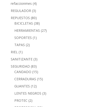
refaccionmes
(4)
REGULADOR
(3)
REPUESTOS
(80)
BICICLETAS
(38)
HERRAMIENTAS
(27)
SOPORTES
(1)
TAPAS
(2)
RIEL
(1)
SANITIZANTE
(3)
SEGURIDAD
(83)
CANDADO
(15)
CERRADURAS
(15)
GUANTES
(12)
LENTES NEGROS
(3)
PROTEC
(2)