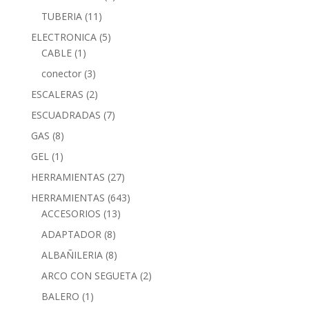
TUBERIA
(11)
ELECTRONICA
(5)
CABLE
(1)
conector
(3)
ESCALERAS
(2)
ESCUADRADAS
(7)
GAS
(8)
GEL
(1)
HERRAMIENTAS
(27)
HERRAMIENTAS
(643)
ACCESORIOS
(13)
ADAPTADOR
(8)
ALBAÑILERIA
(8)
ARCO CON SEGUETA
(2)
BALERO
(1)