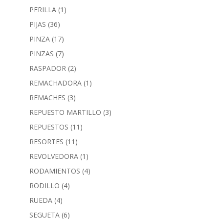
PERILLA
(1)
PIJAS
(36)
PINZA
(17)
PINZAS
(7)
RASPADOR
(2)
REMACHADORA
(1)
REMACHES
(3)
REPUESTO MARTILLO
(3)
REPUESTOS
(11)
RESORTES
(11)
REVOLVEDORA
(1)
RODAMIENTOS
(4)
RODILLO
(4)
RUEDA
(4)
SEGUETA
(6)