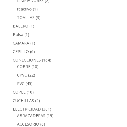
LIMPIADORES
(2)
reactivo
(1)
TOALLAS
(3)
BALERO
(1)
Bolsa
(1)
CAMARA
(1)
CEPILLO
(6)
CONECCIONES
(164)
COBRE
(10)
CPVC
(22)
PVC
(45)
COPLE
(10)
CUCHILLAS
(2)
ELECTRICIDAD
(301)
ABRAZADERAS
(19)
ACCESORIO
(6)