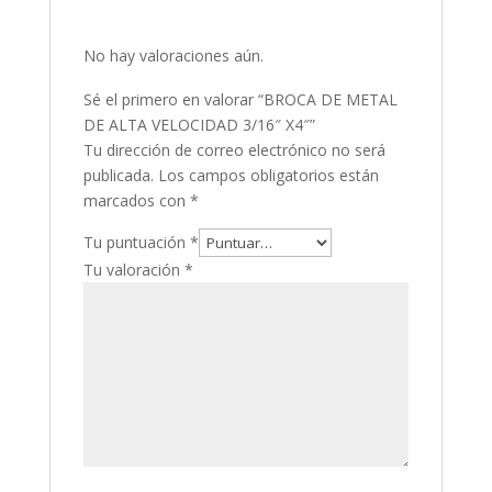
No hay valoraciones aún.
Sé el primero en valorar “BROCA DE METAL
DE ALTA VELOCIDAD 3/16″ X4″”
Tu dirección de correo electrónico no será
publicada.
Los campos obligatorios están
marcados con
*
Tu puntuación
*
Tu valoración
*