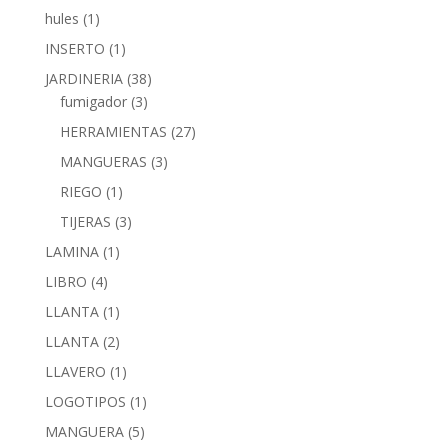
hules
(1)
INSERTO
(1)
JARDINERIA
(38)
fumigador
(3)
HERRAMIENTAS
(27)
MANGUERAS
(3)
RIEGO
(1)
TIJERAS
(3)
LAMINA
(1)
LIBRO
(4)
LLANTA
(1)
LLANTA
(2)
LLAVERO
(1)
LOGOTIPOS
(1)
MANGUERA
(5)