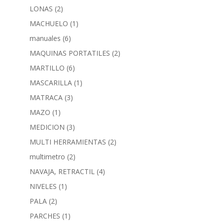
LONAS
(2)
MACHUELO
(1)
manuales
(6)
MAQUINAS PORTATILES
(2)
MARTILLO
(6)
MASCARILLA
(1)
MATRACA
(3)
MAZO
(1)
MEDICION
(3)
MULTI HERRAMIENTAS
(2)
multimetro
(2)
NAVAJA, RETRACTIL
(4)
NIVELES
(1)
PALA
(2)
PARCHES
(1)