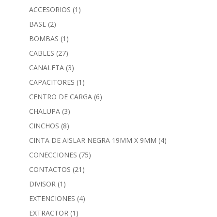
ACCESORIOS
(1)
BASE
(2)
BOMBAS
(1)
CABLES
(27)
CANALETA
(3)
CAPACITORES
(1)
CENTRO DE CARGA
(6)
CHALUPA
(3)
CINCHOS
(8)
CINTA DE AISLAR NEGRA 19MM X 9MM
(4)
CONECCIONES
(75)
CONTACTOS
(21)
DIVISOR
(1)
EXTENCIONES
(4)
EXTRACTOR
(1)