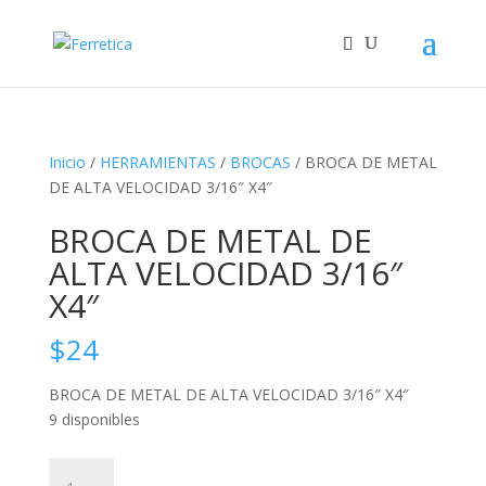
Inicio
/
HERRAMIENTAS
/
BROCAS
/ BROCA DE METAL
DE ALTA VELOCIDAD 3/16″ X4″
BROCA DE METAL DE
ALTA VELOCIDAD 3/16″
X4″
$
24
BROCA DE METAL DE ALTA VELOCIDAD 3/16″ X4″
9 disponibles
BROCA