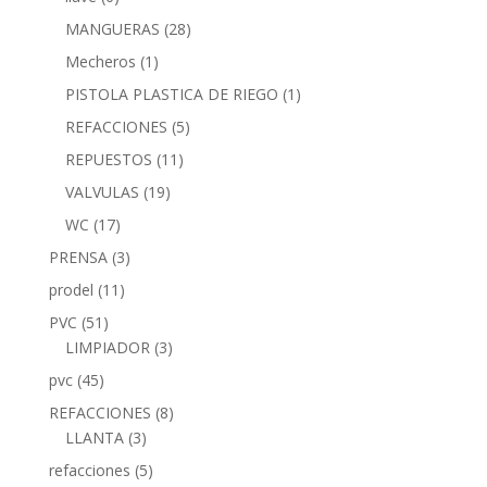
MANGUERAS
(28)
Mecheros
(1)
PISTOLA PLASTICA DE RIEGO
(1)
REFACCIONES
(5)
REPUESTOS
(11)
VALVULAS
(19)
WC
(17)
PRENSA
(3)
prodel
(11)
PVC
(51)
LIMPIADOR
(3)
pvc
(45)
REFACCIONES
(8)
LLANTA
(3)
refacciones
(5)