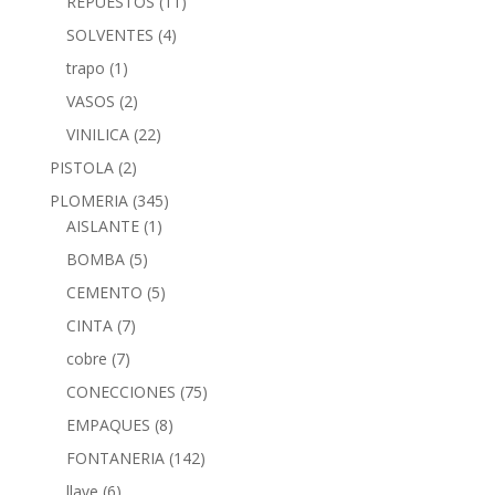
REPUESTOS
(11)
SOLVENTES
(4)
trapo
(1)
VASOS
(2)
VINILICA
(22)
PISTOLA
(2)
PLOMERIA
(345)
AISLANTE
(1)
BOMBA
(5)
CEMENTO
(5)
CINTA
(7)
cobre
(7)
CONECCIONES
(75)
EMPAQUES
(8)
FONTANERIA
(142)
llave
(6)