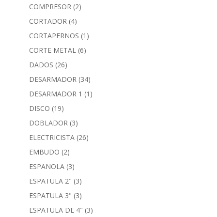
COMPRESOR
(2)
CORTADOR
(4)
CORTAPERNOS
(1)
CORTE METAL
(6)
DADOS
(26)
DESARMADOR
(34)
DESARMADOR 1
(1)
DISCO
(19)
DOBLADOR
(3)
ELECTRICISTA
(26)
EMBUDO
(2)
ESPAÑOLA
(3)
ESPATULA 2"
(3)
ESPATULA 3"
(3)
ESPATULA DE 4"
(3)