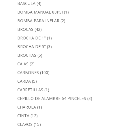
BASCULA
(4)
BOMBA MANUAL 80PSI
(1)
BOMBA PARA INFLAR
(2)
BROCAS
(42)
BROCHA DE 1"
(1)
BROCHA DE 5"
(3)
BROCHAS
(5)
CAJAS
(2)
CARBONES
(100)
CARDA
(5)
CARRETILLAS
(1)
CEPILLO DE ALAMBRE 64 PINCELES
(3)
CHAROLA
(1)
CINTA
(12)
CLAVOS
(15)