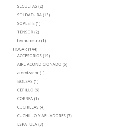
SEGUETAS
(2)
SOLDADURA
(13)
SOPLETE
(1)
TENSOR
(2)
termometro
(1)
HOGAR
(144)
ACCESORIOS
(19)
AIRE ACONDICIONADO
(6)
atomizador
(1)
BOLSAS
(1)
CEPILLO
(6)
CORREA
(1)
CUCHILLAS
(4)
CUCHILLO Y AFILADORES
(7)
ESPATULA
(3)