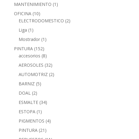
MANTENIMIENTO
(1)
OFICINA
(10)
ELECTRODOMESTICO
(2)
Liga
(1)
Mostrador
(1)
PINTURA
(152)
accesorios
(8)
AEROSOLES
(32)
AUTOMOTRIZ
(2)
BARNIZ
(5)
DOAL
(2)
ESMALTE
(34)
ESTOPA
(1)
PIGMENTOS
(4)
PINTURA
(21)