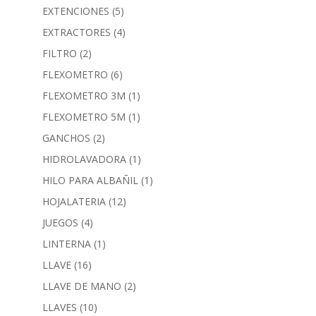
EXTENCIONES
(5)
EXTRACTORES
(4)
FILTRO
(2)
FLEXOMETRO
(6)
FLEXOMETRO 3M
(1)
FLEXOMETRO 5M
(1)
GANCHOS
(2)
HIDROLAVADORA
(1)
HILO PARA ALBAÑIL
(1)
HOJALATERIA
(12)
JUEGOS
(4)
LINTERNA
(1)
LLAVE
(16)
LLAVE DE MANO
(2)
LLAVES
(10)