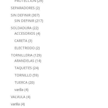
PROTECCION
(29)
SEPARADORES
(2)
SIN DEFINIR
(307)
SIN DEFINIR
(217)
SOLDADURA
(22)
ACCESORIOS
(4)
CARETA
(3)
ELECTRODO
(2)
TORNILLERIA
(129)
ARANDELAS
(14)
TAQUETES
(24)
TORNILLO
(59)
TUERCA
(20)
varilla
(4)
VALVULA
(4)
varilla
(4)