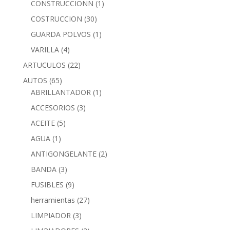
CONSTRUCCIONN
(1)
COSTRUCCION
(30)
GUARDA POLVOS
(1)
VARILLA
(4)
ARTUCULOS
(22)
AUTOS
(65)
ABRILLANTADOR
(1)
ACCESORIOS
(3)
ACEITE
(5)
AGUA
(1)
ANTIGONGELANTE
(2)
BANDA
(3)
FUSIBLES
(9)
herramientas
(27)
LIMPIADOR
(3)