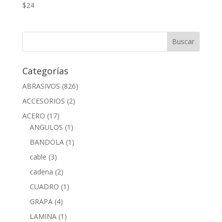
$
24
Categorías
ABRASIVOS
(826)
ACCESORIOS
(2)
ACERO
(17)
ANGULOS
(1)
BANDOLA
(1)
cable
(3)
cadena
(2)
CUADRO
(1)
GRAPA
(4)
LAMINA
(1)