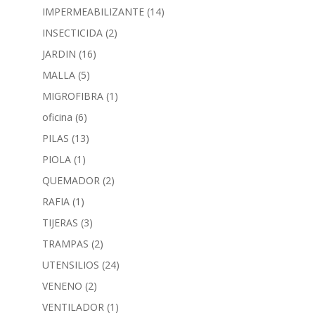
IMPERMEABILIZANTE
(14)
INSECTICIDA
(2)
JARDIN
(16)
MALLA
(5)
MIGROFIBRA
(1)
oficina
(6)
PILAS
(13)
PIOLA
(1)
QUEMADOR
(2)
RAFIA
(1)
TIJERAS
(3)
TRAMPAS
(2)
UTENSILIOS
(24)
VENENO
(2)
VENTILADOR
(1)