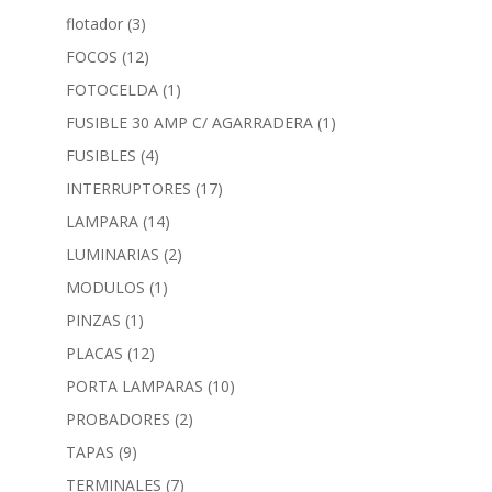
flotador
(3)
FOCOS
(12)
FOTOCELDA
(1)
FUSIBLE 30 AMP C/ AGARRADERA
(1)
FUSIBLES
(4)
INTERRUPTORES
(17)
LAMPARA
(14)
LUMINARIAS
(2)
MODULOS
(1)
PINZAS
(1)
PLACAS
(12)
PORTA LAMPARAS
(10)
PROBADORES
(2)
TAPAS
(9)
TERMINALES
(7)