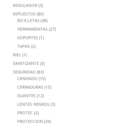
REGULADOR
(3)
REPUESTOS
(80)
BICICLETAS
(38)
HERRAMIENTAS
(27)
SOPORTES
(1)
TAPAS
(2)
RIEL
(1)
SANITIZANTE
(3)
SEGURIDAD
(83)
CANDADO
(15)
CERRADURAS
(15)
GUANTES
(12)
LENTES NEGROS
(3)
PROTEC
(2)
PROTECCION
(29)