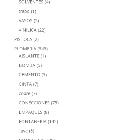
SOLVENTES
(4)
trapo
(1)
VASOS
(2)
VINILICA
(22)
PISTOLA
(2)
PLOMERIA
(345)
AISLANTE
(1)
BOMBA
(5)
CEMENTO
(5)
CINTA
(7)
cobre
(7)
CONECCIONES
(75)
EMPAQUES
(8)
FONTANERIA
(142)
llave
(6)