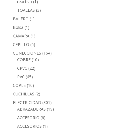
reactivo
(1)
TOALLAS
(3)
BALERO
(1)
Bolsa
(1)
CAMARA
(1)
CEPILLO
(6)
CONECCIONES
(164)
COBRE
(10)
CPVC
(22)
PVC
(45)
COPLE
(10)
CUCHILLAS
(2)
ELECTRICIDAD
(301)
ABRAZADERAS
(19)
ACCESORIO
(6)
ACCESORIOS
(1)