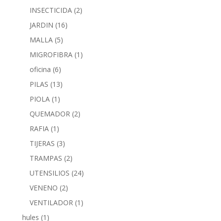
INSECTICIDA
(2)
JARDIN
(16)
MALLA
(5)
MIGROFIBRA
(1)
oficina
(6)
PILAS
(13)
PIOLA
(1)
QUEMADOR
(2)
RAFIA
(1)
TIJERAS
(3)
TRAMPAS
(2)
UTENSILIOS
(24)
VENENO
(2)
VENTILADOR
(1)
hules
(1)