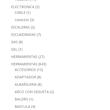
ELECTRONICA
(5)
CABLE
(1)
conector
(3)
ESCALERAS
(2)
ESCUADRADAS
(7)
GAS
(8)
GEL
(1)
HERRAMIENTAS
(27)
HERRAMIENTAS
(643)
ACCESORIOS
(13)
ADAPTADOR
(8)
ALBAÑILERIA
(8)
ARCO CON SEGUETA
(2)
BALERO
(1)
BASCULA
(4)