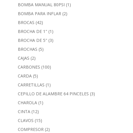
BOMBA MANUAL 80PSI
(1)
BOMBA PARA INFLAR
(2)
BROCAS
(42)
BROCHA DE 1"
(1)
BROCHA DE 5"
(3)
BROCHAS
(5)
CAJAS
(2)
CARBONES
(100)
CARDA
(5)
CARRETILLAS
(1)
CEPILLO DE ALAMBRE 64 PINCELES
(3)
CHAROLA
(1)
CINTA
(12)
CLAVOS
(15)
COMPRESOR
(2)