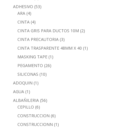
ADHESIVO
(53)
ARA
(4)
CINTA
(4)
CINTA GRIS PARA DUCTOS 10M
(2)
CINTA PRECAUTORIA
(3)
CINTA TRASPARENTE 48MM X 40
(1)
MASKING TAPE
(1)
PEGAMENTO
(26)
SILICONAS
(10)
ADOQUIN
(1)
AGUA
(1)
ALBAÑILERIA
(56)
CEPILLO
(6)
CONSTRUCCION
(6)
CONSTRUCCIONN
(1)