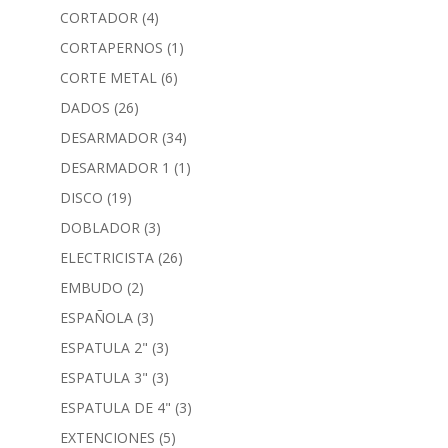
CORTADOR
(4)
CORTAPERNOS
(1)
CORTE METAL
(6)
DADOS
(26)
DESARMADOR
(34)
DESARMADOR 1
(1)
DISCO
(19)
DOBLADOR
(3)
ELECTRICISTA
(26)
EMBUDO
(2)
ESPAÑOLA
(3)
ESPATULA 2"
(3)
ESPATULA 3"
(3)
ESPATULA DE 4"
(3)
EXTENCIONES
(5)