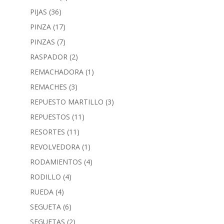
PIJAS
(36)
PINZA
(17)
PINZAS
(7)
RASPADOR
(2)
REMACHADORA
(1)
REMACHES
(3)
REPUESTO MARTILLO
(3)
REPUESTOS
(11)
RESORTES
(11)
REVOLVEDORA
(1)
RODAMIENTOS
(4)
RODILLO
(4)
RUEDA
(4)
SEGUETA
(6)
SEGUETAS
(2)