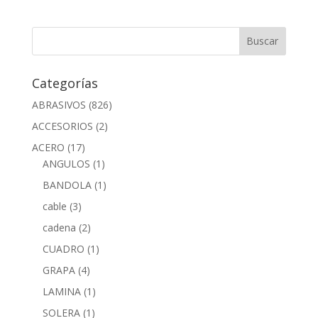
Categorías
ABRASIVOS
(826)
ACCESORIOS
(2)
ACERO
(17)
ANGULOS
(1)
BANDOLA
(1)
cable
(3)
cadena
(2)
CUADRO
(1)
GRAPA
(4)
LAMINA
(1)
SOLERA
(1)