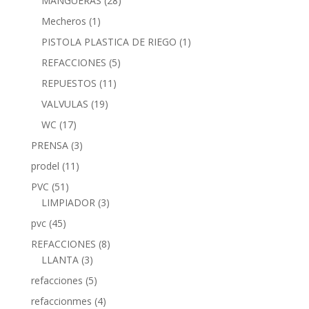
MANGUERAS
(28)
Mecheros
(1)
PISTOLA PLASTICA DE RIEGO
(1)
REFACCIONES
(5)
REPUESTOS
(11)
VALVULAS
(19)
WC
(17)
PRENSA
(3)
prodel
(11)
PVC
(51)
LIMPIADOR
(3)
pvc
(45)
REFACCIONES
(8)
LLANTA
(3)
refacciones
(5)
refaccionmes
(4)