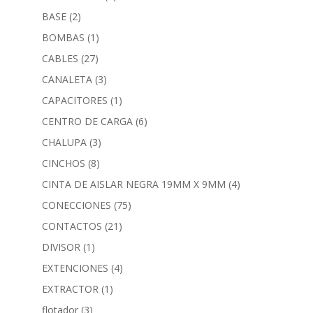
BASE
(2)
BOMBAS
(1)
CABLES
(27)
CANALETA
(3)
CAPACITORES
(1)
CENTRO DE CARGA
(6)
CHALUPA
(3)
CINCHOS
(8)
CINTA DE AISLAR NEGRA 19MM X 9MM
(4)
CONECCIONES
(75)
CONTACTOS
(21)
DIVISOR
(1)
EXTENCIONES
(4)
EXTRACTOR
(1)
flotador
(3)