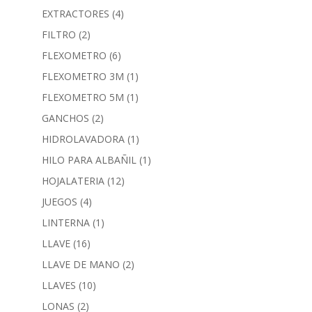
EXTRACTORES
(4)
FILTRO
(2)
FLEXOMETRO
(6)
FLEXOMETRO 3M
(1)
FLEXOMETRO 5M
(1)
GANCHOS
(2)
HIDROLAVADORA
(1)
HILO PARA ALBAÑIL
(1)
HOJALATERIA
(12)
JUEGOS
(4)
LINTERNA
(1)
LLAVE
(16)
LLAVE DE MANO
(2)
LLAVES
(10)
LONAS
(2)