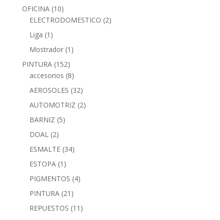
OFICINA
(10)
ELECTRODOMESTICO
(2)
Liga
(1)
Mostrador
(1)
PINTURA
(152)
accesorios
(8)
AEROSOLES
(32)
AUTOMOTRIZ
(2)
BARNIZ
(5)
DOAL
(2)
ESMALTE
(34)
ESTOPA
(1)
PIGMENTOS
(4)
PINTURA
(21)
REPUESTOS
(11)