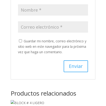
Guardar mi nombre, correo electrónico y
sitio web en este navegador para la próxima
vez que haga un comentario.
Productos relacionados