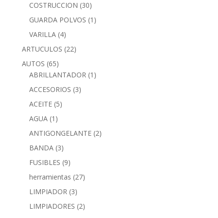
COSTRUCCION
(30)
GUARDA POLVOS
(1)
VARILLA
(4)
ARTUCULOS
(22)
AUTOS
(65)
ABRILLANTADOR
(1)
ACCESORIOS
(3)
ACEITE
(5)
AGUA
(1)
ANTIGONGELANTE
(2)
BANDA
(3)
FUSIBLES
(9)
herramientas
(27)
LIMPIADOR
(3)
LIMPIADORES
(2)