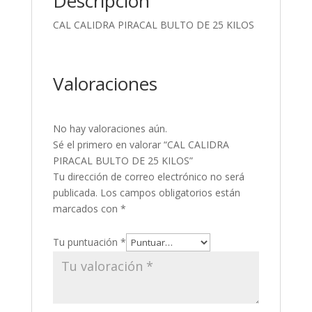
Descripción
CAL CALIDRA PIRACAL BULTO DE 25 KILOS
Valoraciones
No hay valoraciones aún.
Sé el primero en valorar “CAL CALIDRA
PIRACAL BULTO DE 25 KILOS”
Tu dirección de correo electrónico no será
publicada.
Los campos obligatorios están
marcados con
*
Tu puntuación
*