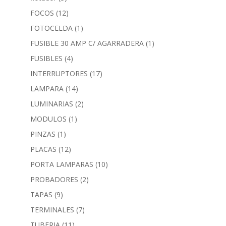
FOCOS
(12)
FOTOCELDA
(1)
FUSIBLE 30 AMP C/ AGARRADERA
(1)
FUSIBLES
(4)
INTERRUPTORES
(17)
LAMPARA
(14)
LUMINARIAS
(2)
MODULOS
(1)
PINZAS
(1)
PLACAS
(12)
PORTA LAMPARAS
(10)
PROBADORES
(2)
TAPAS
(9)
TERMINALES
(7)
TUBERIA
(11)