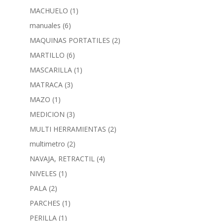
MACHUELO
(1)
manuales
(6)
MAQUINAS PORTATILES
(2)
MARTILLO
(6)
MASCARILLA
(1)
MATRACA
(3)
MAZO
(1)
MEDICION
(3)
MULTI HERRAMIENTAS
(2)
multimetro
(2)
NAVAJA, RETRACTIL
(4)
NIVELES
(1)
PALA
(2)
PARCHES
(1)
PERILLA
(1)