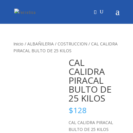
Inicio
/
ALBAÑILERIA
/
COSTRUCCION
/ CAL CALIDRA
PIRACAL BULTO DE 25 KILOS
CAL
CALIDRA
PIRACAL
BULTO DE
25 KILOS
$
128
CAL CALIDRA PIRACAL
BULTO DE 25 KILOS