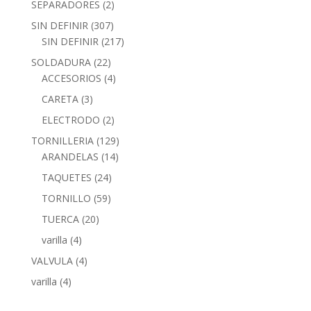
SEPARADORES
(2)
SIN DEFINIR
(307)
SIN DEFINIR
(217)
SOLDADURA
(22)
ACCESORIOS
(4)
CARETA
(3)
ELECTRODO
(2)
TORNILLERIA
(129)
ARANDELAS
(14)
TAQUETES
(24)
TORNILLO
(59)
TUERCA
(20)
varilla
(4)
VALVULA
(4)
varilla
(4)