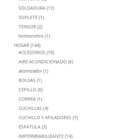
SOLDADURA
(13)
SOPLETE
(1)
TENSOR
(2)
termometro
(1)
HOGAR
(144)
ACCESORIOS
(19)
AIRE ACONDICIONADO
(6)
atomizador
(1)
BOLSAS
(1)
CEPILLO
(6)
CORREA
(1)
CUCHILLAS
(4)
CUCHILLO Y AFILADORES
(7)
ESPATULA
(3)
IMPERMEABILIZANTE
(14)