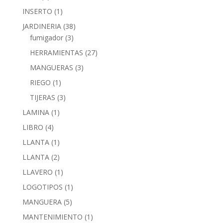
INSERTO
(1)
JARDINERIA
(38)
fumigador
(3)
HERRAMIENTAS
(27)
MANGUERAS
(3)
RIEGO
(1)
TIJERAS
(3)
LAMINA
(1)
LIBRO
(4)
LLANTA
(1)
LLANTA
(2)
LLAVERO
(1)
LOGOTIPOS
(1)
MANGUERA
(5)
MANTENIMIENTO
(1)