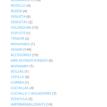
RODILLO
(4)
RUEDA
(4)
SEGUETA
(6)
SEGUETAS
(2)
SOLDADURA
(13)
SOPLETE
(1)
TENSOR
(2)
termometro
(1)
HOGAR
(144)
ACCESORIOS
(19)
AIRE ACONDICIONADO
(6)
atomizador
(1)
BOLSAS
(1)
CEPILLO
(6)
CORREA
(1)
CUCHILLAS
(4)
CUCHILLO Y AFILADORES
(7)
ESPATULA
(3)
IMPERMEABILIZANTE
(14)