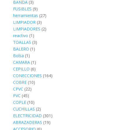
BANDA
(3)
FUSIBLES
(9)
herramientas
(27)
LIMPIADOR
(3)
LIMPIADORES
(2)
reactivo
(1)
TOALLAS
(3)
BALERO
(1)
Bolsa
(1)
CAMARA
(1)
CEPILLO
(6)
CONECCIONES
(164)
COBRE
(10)
CPVC
(22)
PVC
(45)
COPLE
(10)
CUCHILLAS
(2)
ELECTRICIDAD
(301)
ABRAZADERAS
(19)
ACCESORIO
(6)