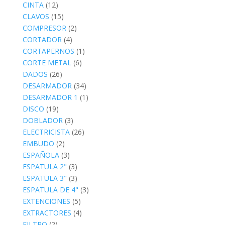
CINTA
(12)
CLAVOS
(15)
COMPRESOR
(2)
CORTADOR
(4)
CORTAPERNOS
(1)
CORTE METAL
(6)
DADOS
(26)
DESARMADOR
(34)
DESARMADOR 1
(1)
DISCO
(19)
DOBLADOR
(3)
ELECTRICISTA
(26)
EMBUDO
(2)
ESPAÑOLA
(3)
ESPATULA 2"
(3)
ESPATULA 3"
(3)
ESPATULA DE 4"
(3)
EXTENCIONES
(5)
EXTRACTORES
(4)
FILTRO
(2)