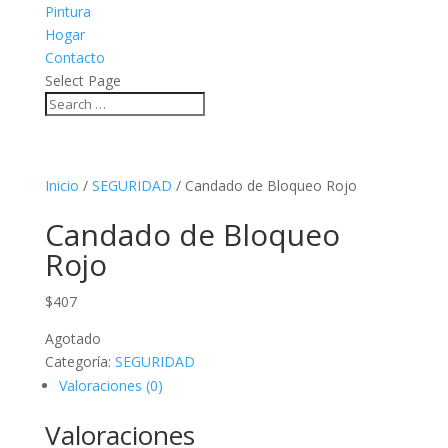
Pintura
Hogar
Contacto
Select Page
Inicio
/
SEGURIDAD
/ Candado de Bloqueo Rojo
Candado de Bloqueo
Rojo
$
407
Agotado
Categoría:
SEGURIDAD
Valoraciones (0)
Valoraciones