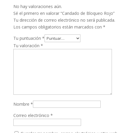
No hay valoraciones aún.
Sé el primero en valorar “Candado de Bloqueo Rojo”
Tu dirección de correo electrónico no será publicada.
Los campos obligatorios están marcados con
*
Tu puntuación
*
Tu valoración
*
Nombre
*
Correo electrónico
*