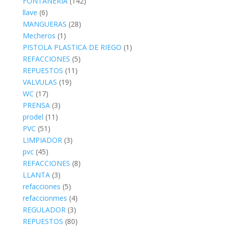
FONTANERIA
(142)
llave
(6)
MANGUERAS
(28)
Mecheros
(1)
PISTOLA PLASTICA DE RIEGO
(1)
REFACCIONES
(5)
REPUESTOS
(11)
VALVULAS
(19)
WC
(17)
PRENSA
(3)
prodel
(11)
PVC
(51)
LIMPIADOR
(3)
pvc
(45)
REFACCIONES
(8)
LLANTA
(3)
refacciones
(5)
refaccionmes
(4)
REGULADOR
(3)
REPUESTOS
(80)