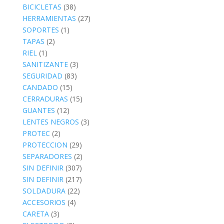
BICICLETAS
(38)
HERRAMIENTAS
(27)
SOPORTES
(1)
TAPAS
(2)
RIEL
(1)
SANITIZANTE
(3)
SEGURIDAD
(83)
CANDADO
(15)
CERRADURAS
(15)
GUANTES
(12)
LENTES NEGROS
(3)
PROTEC
(2)
PROTECCION
(29)
SEPARADORES
(2)
SIN DEFINIR
(307)
SIN DEFINIR
(217)
SOLDADURA
(22)
ACCESORIOS
(4)
CARETA
(3)