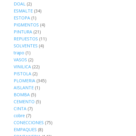
DOAL
(2)
ESMALTE
(34)
ESTOPA
(1)
PIGMENTOS
(4)
PINTURA
(21)
REPUESTOS
(11)
SOLVENTES
(4)
trapo
(1)
VASOS
(2)
VINILICA
(22)
PISTOLA
(2)
PLOMERIA
(345)
AISLANTE
(1)
BOMBA
(5)
CEMENTO
(5)
CINTA
(7)
cobre
(7)
CONECCIONES
(75)
EMPAQUES
(8)