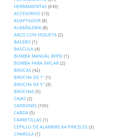
HERRAMIENTAS
(643)
ACCESORIOS
(13)
ADAPTADOR
(8)
ALBAÑILERIA
(8)
ARCO CON SEGUETA
(2)
BALERO
(1)
BASCULA
(4)
BOMBA MANUAL 80PSI
(1)
BOMBA PARA INFLAR
(2)
BROCAS
(42)
BROCHA DE 1"
(1)
BROCHA DE 5"
(3)
BROCHAS
(5)
CAJAS
(2)
CARBONES
(100)
CARDA
(5)
CARRETILLAS
(1)
CEPILLO DE ALAMBRE 64 PINCELES
(3)
CHAROLA
(1)