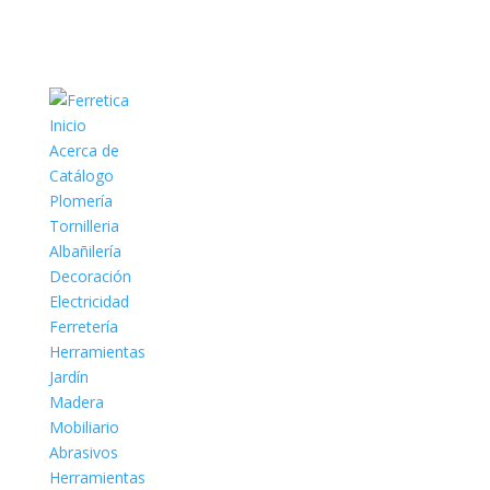
Inicio
Acerca de
Catálogo
Plomería
Tornilleria
Albañilería
Decoración
Electricidad
Ferretería
Herramientas
Jardín
Madera
Mobiliario
Abrasivos
Herramientas