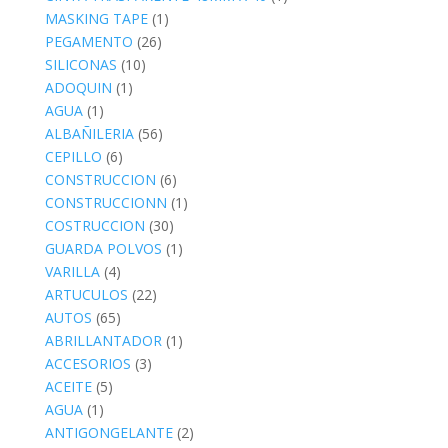
MASKING TAPE
(1)
PEGAMENTO
(26)
SILICONAS
(10)
ADOQUIN
(1)
AGUA
(1)
ALBAÑILERIA
(56)
CEPILLO
(6)
CONSTRUCCION
(6)
CONSTRUCCIONN
(1)
COSTRUCCION
(30)
GUARDA POLVOS
(1)
VARILLA
(4)
ARTUCULOS
(22)
AUTOS
(65)
ABRILLANTADOR
(1)
ACCESORIOS
(3)
ACEITE
(5)
AGUA
(1)
ANTIGONGELANTE
(2)