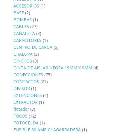
ACCESORIOS
(1)
BASE
(2)
BOMBAS
(1)
CABLES
(27)
CANALETA
(3)
CAPACITORES
(1)
CENTRO DE CARGA
(6)
CHALUPA
(3)
CINCHOS
(8)
CINTA DE AISLAR NEGRA 19MM X 9MM
(4)
CONECCIONES
(75)
CONTACTOS
(21)
DIVISOR
(1)
EXTENCIONES
(4)
EXTRACTOR
(1)
flotador
(3)
FOCOS
(12)
FOTOCELDA
(1)
FUSIBLE 30 AMP C/ AGARRADERA
(1)