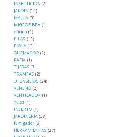
INSECTICIDA
(2)
JARDIN
(16)
MALLA
(5)
MIGROFIBRA
(1)
oficina
(6)
PILAS
(13)
PIOLA
(1)
QUEMADOR
(2)
RAFIA
(1)
TIJERAS
(3)
TRAMPAS
(2)
UTENSILIOS
(24)
VENENO
(2)
VENTILADOR
(1)
hules
(1)
INSERTO
(1)
JARDINERIA
(38)
fumigador
(3)
HERRAMIENTAS
(27)