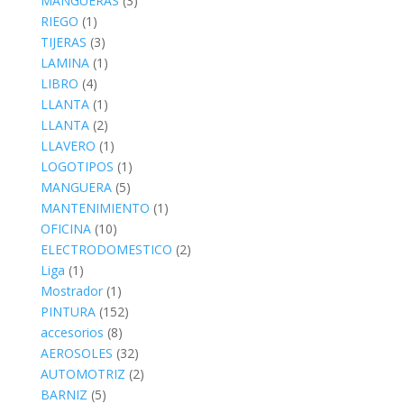
MANGUERAS
(3)
RIEGO
(1)
TIJERAS
(3)
LAMINA
(1)
LIBRO
(4)
LLANTA
(1)
LLANTA
(2)
LLAVERO
(1)
LOGOTIPOS
(1)
MANGUERA
(5)
MANTENIMIENTO
(1)
OFICINA
(10)
ELECTRODOMESTICO
(2)
Liga
(1)
Mostrador
(1)
PINTURA
(152)
accesorios
(8)
AEROSOLES
(32)
AUTOMOTRIZ
(2)
BARNIZ
(5)