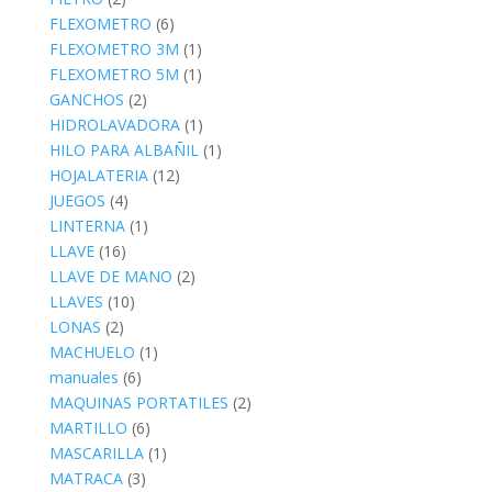
FLEXOMETRO
(6)
FLEXOMETRO 3M
(1)
FLEXOMETRO 5M
(1)
GANCHOS
(2)
HIDROLAVADORA
(1)
HILO PARA ALBAÑIL
(1)
HOJALATERIA
(12)
JUEGOS
(4)
LINTERNA
(1)
LLAVE
(16)
LLAVE DE MANO
(2)
LLAVES
(10)
LONAS
(2)
MACHUELO
(1)
manuales
(6)
MAQUINAS PORTATILES
(2)
MARTILLO
(6)
MASCARILLA
(1)
MATRACA
(3)