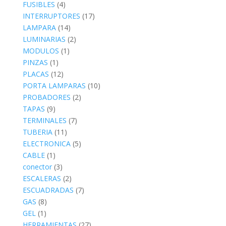
FUSIBLES
(4)
INTERRUPTORES
(17)
LAMPARA
(14)
LUMINARIAS
(2)
MODULOS
(1)
PINZAS
(1)
PLACAS
(12)
PORTA LAMPARAS
(10)
PROBADORES
(2)
TAPAS
(9)
TERMINALES
(7)
TUBERIA
(11)
ELECTRONICA
(5)
CABLE
(1)
conector
(3)
ESCALERAS
(2)
ESCUADRADAS
(7)
GAS
(8)
GEL
(1)
HERRAMIENTAS
(27)