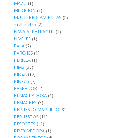
MAZO
(1)
MEDICION
(3)
MULTI HERRAMIENTAS
(2)
multimetro
(2)
NAVAJA, RETRACTIL
(4)
NIVELES
(1)
PALA
(2)
PARCHES
(1)
PERILLA
(1)
PIJAS
(36)
PINZA
(17)
PINZAS
(7)
RASPADOR
(2)
REMACHADORA
(1)
REMACHES
(3)
REPUESTO MARTILLO
(3)
REPUESTOS
(11)
RESORTES
(11)
REVOLVEDORA
(1)
RODAMIENTOS
(4)