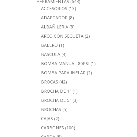
HERRAMIENTAS
(643)
ACCESORIOS
(13)
ADAPTADOR
(8)
ALBAÑILERIA
(8)
ARCO CON SEGUETA
(2)
BALERO
(1)
BASCULA
(4)
BOMBA MANUAL 80PSI
(1)
BOMBA PARA INFLAR
(2)
BROCAS
(42)
BROCHA DE 1"
(1)
BROCHA DE 5"
(3)
BROCHAS
(5)
CAJAS
(2)
CARBONES
(100)
CARDA
(5)