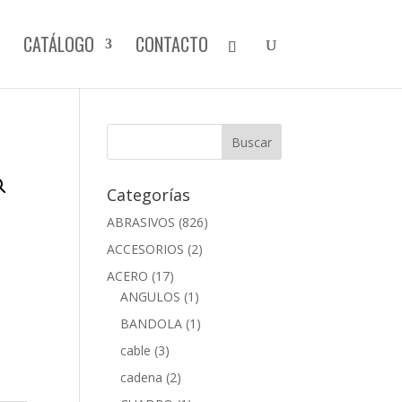
CATÁLOGO
CONTACTO
Categorías
ABRASIVOS
(826)
ACCESORIOS
(2)
ACERO
(17)
ANGULOS
(1)
BANDOLA
(1)
cable
(3)
cadena
(2)