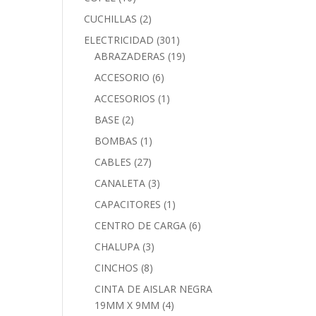
CUCHILLAS
(2)
ELECTRICIDAD
(301)
ABRAZADERAS
(19)
ACCESORIO
(6)
ACCESORIOS
(1)
BASE
(2)
BOMBAS
(1)
CABLES
(27)
CANALETA
(3)
CAPACITORES
(1)
CENTRO DE CARGA
(6)
CHALUPA
(3)
CINCHOS
(8)
CINTA DE AISLAR NEGRA
19MM X 9MM
(4)