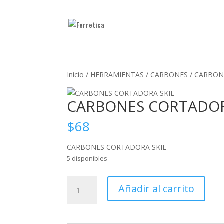
Inicio
/
HERRAMIENTAS
/
CARBONES
/ CARBON
CARBONES CORTADOR
$
68
CARBONES CORTADORA SKIL
5 disponibles
CARBONES
Añadir al carrito
CORTADORA
SKIL
cantidad