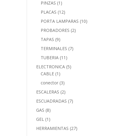
PINZAS
(1)
PLACAS
(12)
PORTA LAMPARAS
(10)
PROBADORES
(2)
TAPAS
(9)
TERMINALES
(7)
TUBERIA
(11)
ELECTRONICA
(5)
CABLE
(1)
conector
(3)
ESCALERAS
(2)
ESCUADRADAS
(7)
GAS
(8)
GEL
(1)
HERRAMIENTAS
(27)