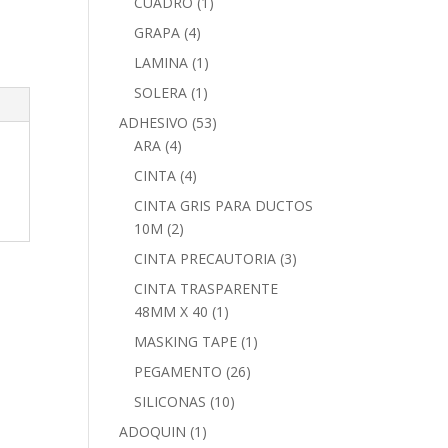
CUADRO
(1)
GRAPA
(4)
LAMINA
(1)
SOLERA
(1)
ADHESIVO
(53)
ARA
(4)
CINTA
(4)
CINTA GRIS PARA DUCTOS
10M
(2)
CINTA PRECAUTORIA
(3)
CINTA TRASPARENTE
48MM X 40
(1)
MASKING TAPE
(1)
PEGAMENTO
(26)
SILICONAS
(10)
ADOQUIN
(1)