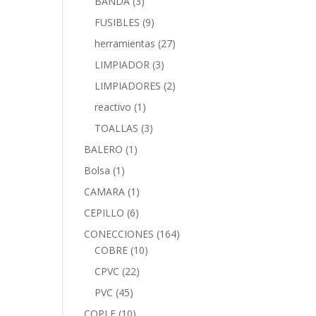
BANDA
(3)
FUSIBLES
(9)
herramientas
(27)
LIMPIADOR
(3)
LIMPIADORES
(2)
reactivo
(1)
TOALLAS
(3)
BALERO
(1)
Bolsa
(1)
CAMARA
(1)
CEPILLO
(6)
CONECCIONES
(164)
COBRE
(10)
CPVC
(22)
PVC
(45)
COPLE
(10)