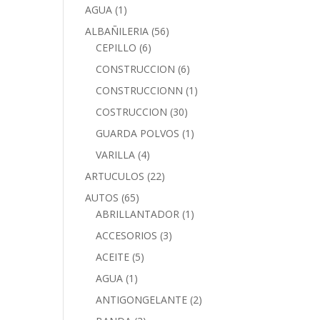
AGUA
(1)
ALBAÑILERIA
(56)
CEPILLO
(6)
CONSTRUCCION
(6)
CONSTRUCCIONN
(1)
COSTRUCCION
(30)
GUARDA POLVOS
(1)
VARILLA
(4)
ARTUCULOS
(22)
AUTOS
(65)
ABRILLANTADOR
(1)
ACCESORIOS
(3)
ACEITE
(5)
AGUA
(1)
ANTIGONGELANTE
(2)