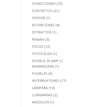
CONECCIONES
(75)
CONTACTOS
(21)
DIVISOR
(1)
EXTENCIONES
(4)
EXTRACTOR
(1)
flotador
(3)
FOCOS
(12)
FOTOCELDA
(1)
FUSIBLE 30 AMP C/
AGARRADERA
(1)
FUSIBLES
(4)
INTERRUPTORES
(17)
LAMPARA
(14)
LUMINARIAS
(2)
MODULOS
(1)