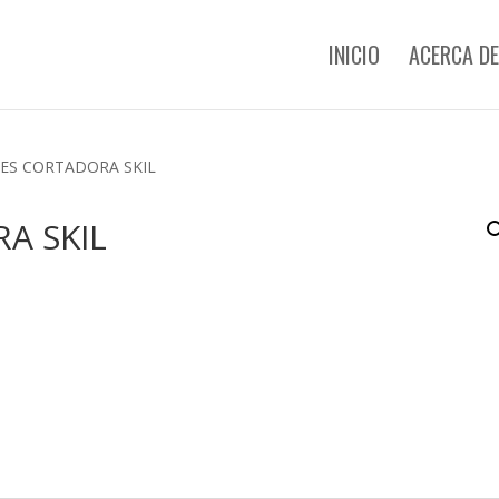
INICIO
ACERCA DE
ES CORTADORA SKIL
A SKIL