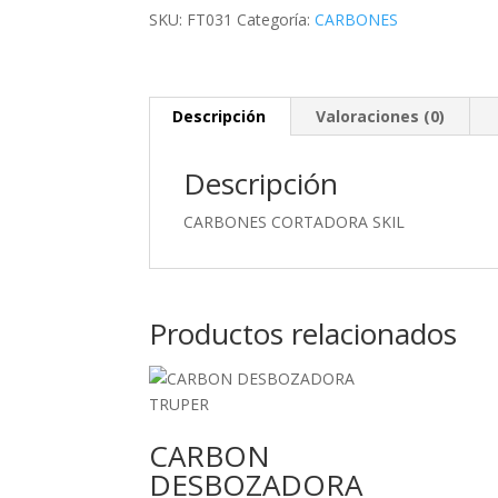
SKU:
FT031
Categoría:
CARBONES
Descripción
Valoraciones (0)
Descripción
CARBONES CORTADORA SKIL
Productos relacionados
CARBON
DESBOZADORA