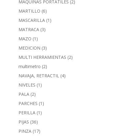
MAQUINAS PORTATILES
(2)
MARTILLO
(6)
MASCARILLA
(1)
MATRACA
(3)
MAZO
(1)
MEDICION
(3)
MULTI HERRAMIENTAS
(2)
multimetro
(2)
NAVAJA, RETRACTIL
(4)
NIVELES
(1)
PALA
(2)
PARCHES
(1)
PERILLA
(1)
PIJAS
(36)
PINZA
(17)