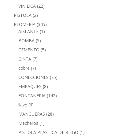
VINILICA
(22)
PISTOLA
(2)
PLOMERIA
(345)
AISLANTE
(1)
BOMBA
(5)
CEMENTO
(5)
CINTA
(7)
cobre
(7)
CONECCIONES
(75)
EMPAQUES
(8)
FONTANERIA
(142)
llave
(6)
MANGUERAS
(28)
Mecheros
(1)
PISTOLA PLASTICA DE RIEGO
(1)