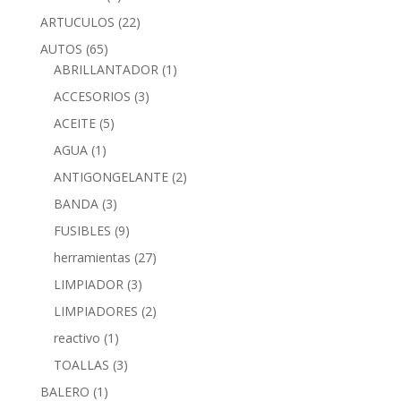
ARTUCULOS
(22)
AUTOS
(65)
ABRILLANTADOR
(1)
ACCESORIOS
(3)
ACEITE
(5)
AGUA
(1)
ANTIGONGELANTE
(2)
BANDA
(3)
FUSIBLES
(9)
herramientas
(27)
LIMPIADOR
(3)
LIMPIADORES
(2)
reactivo
(1)
TOALLAS
(3)
BALERO
(1)