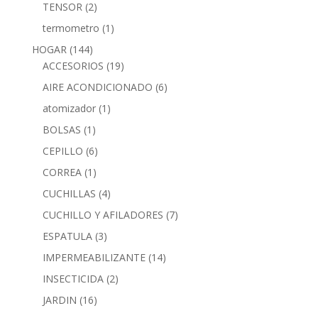
TENSOR
(2)
termometro
(1)
HOGAR
(144)
ACCESORIOS
(19)
AIRE ACONDICIONADO
(6)
atomizador
(1)
BOLSAS
(1)
CEPILLO
(6)
CORREA
(1)
CUCHILLAS
(4)
CUCHILLO Y AFILADORES
(7)
ESPATULA
(3)
IMPERMEABILIZANTE
(14)
INSECTICIDA
(2)
JARDIN
(16)