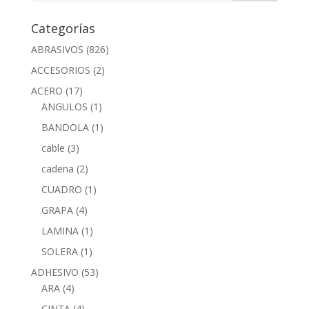
Categorías
ABRASIVOS
(826)
ACCESORIOS
(2)
ACERO
(17)
ANGULOS
(1)
BANDOLA
(1)
cable
(3)
cadena
(2)
CUADRO
(1)
GRAPA
(4)
LAMINA
(1)
SOLERA
(1)
ADHESIVO
(53)
ARA
(4)
CINTA
(4)