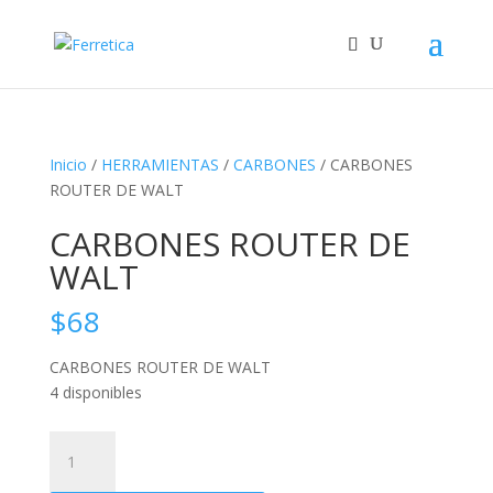
Inicio
/
HERRAMIENTAS
/
CARBONES
/ CARBONES
ROUTER DE WALT
CARBONES ROUTER DE
WALT
$
68
CARBONES ROUTER DE WALT
4 disponibles
CARBONES
ROUTER