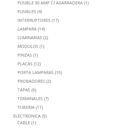
FUSIBLE 30 AMP C/ AGARRADERA
(1)
FUSIBLES
(4)
INTERRUPTORES
(17)
LAMPARA
(14)
LUMINARIAS
(2)
MODULOS
(1)
PINZAS
(1)
PLACAS
(12)
PORTA LAMPARAS
(10)
PROBADORES
(2)
TAPAS
(9)
TERMINALES
(7)
TUBERIA
(11)
ELECTRONICA
(5)
CABLE
(1)