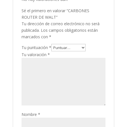
Sé el primero en valorar “CARBONES
ROUTER DE WALT”
Tu dirección de correo electrónico no será
publicada.
Los campos obligatorios están
marcados con
*
Tu puntuación
*
Tu valoración
*
Nombre
*