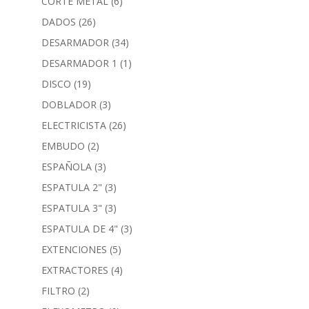
CORTE METAL
(6)
DADOS
(26)
DESARMADOR
(34)
DESARMADOR 1
(1)
DISCO
(19)
DOBLADOR
(3)
ELECTRICISTA
(26)
EMBUDO
(2)
ESPAÑOLA
(3)
ESPATULA 2"
(3)
ESPATULA 3"
(3)
ESPATULA DE 4"
(3)
EXTENCIONES
(5)
EXTRACTORES
(4)
FILTRO
(2)