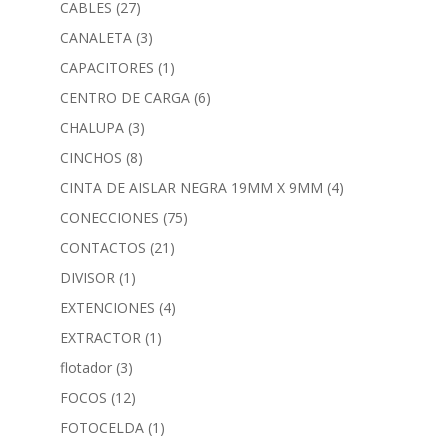
CABLES
(27)
CANALETA
(3)
CAPACITORES
(1)
CENTRO DE CARGA
(6)
CHALUPA
(3)
CINCHOS
(8)
CINTA DE AISLAR NEGRA 19MM X 9MM
(4)
CONECCIONES
(75)
CONTACTOS
(21)
DIVISOR
(1)
EXTENCIONES
(4)
EXTRACTOR
(1)
flotador
(3)
FOCOS
(12)
FOTOCELDA
(1)