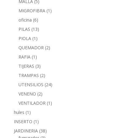
MALLA
(5)
MIGROFIBRA
(1)
oficina
(6)
PILAS
(13)
PIOLA
(1)
QUEMADOR
(2)
RAFIA
(1)
TIJERAS
(3)
TRAMPAS
(2)
UTENSILIOS
(24)
VENENO
(2)
VENTILADOR
(1)
hules
(1)
INSERTO
(1)
JARDINERIA
(38)
fumigador
(3)