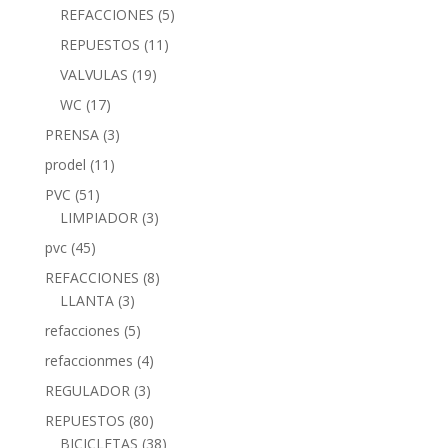
REFACCIONES
(5)
REPUESTOS
(11)
VALVULAS
(19)
WC
(17)
PRENSA
(3)
prodel
(11)
PVC
(51)
LIMPIADOR
(3)
pvc
(45)
REFACCIONES
(8)
LLANTA
(3)
refacciones
(5)
refaccionmes
(4)
REGULADOR
(3)
REPUESTOS
(80)
BICICLETAS
(38)