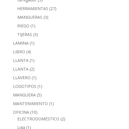
HERRAMIENTAS
(27)
MANGUERAS
(3)
RIEGO
(1)
TIJERAS
(3)
LAMINA
(1)
LIBRO
(4)
LLANTA
(1)
LLANTA
(2)
LLAVERO
(1)
LOGOTIPOS
(1)
MANGUERA
(5)
MANTENIMIENTO
(1)
OFICINA
(10)
ELECTRODOMESTICO
(2)
Liga
(1)