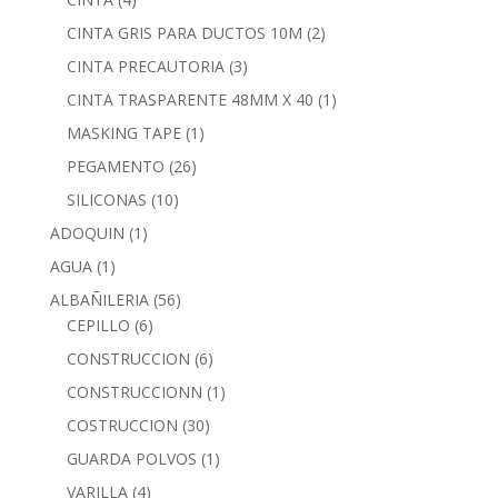
CINTA GRIS PARA DUCTOS 10M
(2)
CINTA PRECAUTORIA
(3)
CINTA TRASPARENTE 48MM X 40
(1)
MASKING TAPE
(1)
PEGAMENTO
(26)
SILICONAS
(10)
ADOQUIN
(1)
AGUA
(1)
ALBAÑILERIA
(56)
CEPILLO
(6)
CONSTRUCCION
(6)
CONSTRUCCIONN
(1)
COSTRUCCION
(30)
GUARDA POLVOS
(1)
VARILLA
(4)