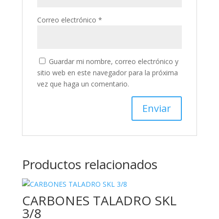
Correo electrónico
*
Guardar mi nombre, correo electrónico y
sitio web en este navegador para la próxima
vez que haga un comentario.
Productos relacionados
CARBONES TALADRO SKL
3/8