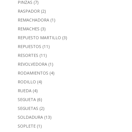
PINZAS
(7)
RASPADOR
(2)
REMACHADORA
(1)
REMACHES
(3)
REPUESTO MARTILLO
(3)
REPUESTOS
(11)
RESORTES
(11)
REVOLVEDORA
(1)
RODAMIENTOS
(4)
RODILLO
(4)
RUEDA
(4)
SEGUETA
(6)
SEGUETAS
(2)
SOLDADURA
(13)
SOPLETE
(1)