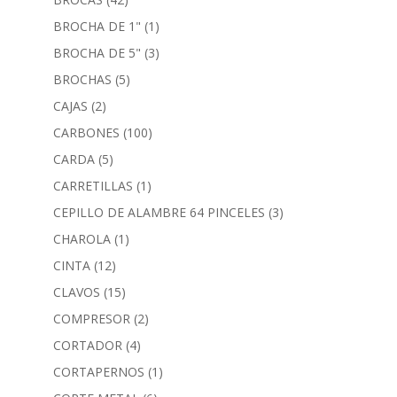
BROCHA DE 1"
(1)
BROCHA DE 5"
(3)
BROCHAS
(5)
CAJAS
(2)
CARBONES
(100)
CARDA
(5)
CARRETILLAS
(1)
CEPILLO DE ALAMBRE 64 PINCELES
(3)
CHAROLA
(1)
CINTA
(12)
CLAVOS
(15)
COMPRESOR
(2)
CORTADOR
(4)
CORTAPERNOS
(1)