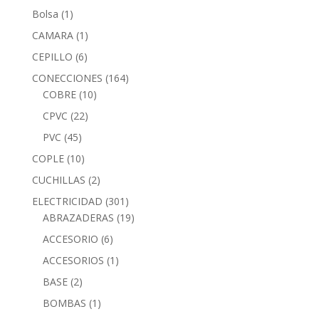
Bolsa
(1)
CAMARA
(1)
CEPILLO
(6)
CONECCIONES
(164)
COBRE
(10)
CPVC
(22)
PVC
(45)
COPLE
(10)
CUCHILLAS
(2)
ELECTRICIDAD
(301)
ABRAZADERAS
(19)
ACCESORIO
(6)
ACCESORIOS
(1)
BASE
(2)
BOMBAS
(1)