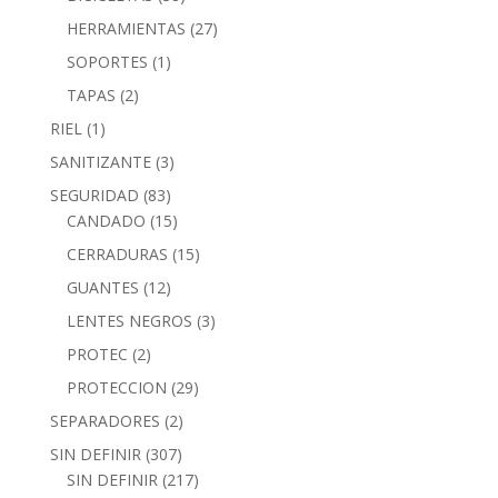
HERRAMIENTAS
(27)
SOPORTES
(1)
TAPAS
(2)
RIEL
(1)
SANITIZANTE
(3)
SEGURIDAD
(83)
CANDADO
(15)
CERRADURAS
(15)
GUANTES
(12)
LENTES NEGROS
(3)
PROTEC
(2)
PROTECCION
(29)
SEPARADORES
(2)
SIN DEFINIR
(307)
SIN DEFINIR
(217)