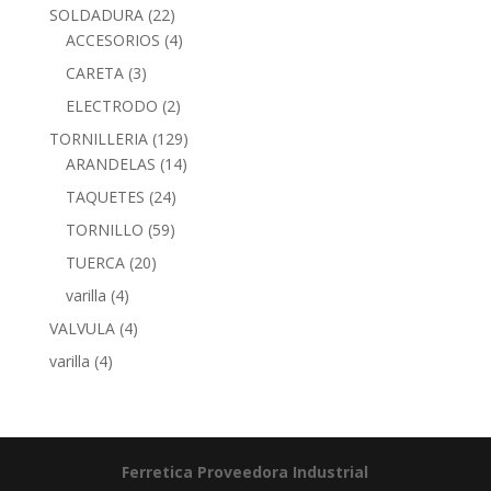
SOLDADURA
(22)
ACCESORIOS
(4)
CARETA
(3)
ELECTRODO
(2)
TORNILLERIA
(129)
ARANDELAS
(14)
TAQUETES
(24)
TORNILLO
(59)
TUERCA
(20)
varilla
(4)
VALVULA
(4)
varilla
(4)
Ferretica
Proveedora Industrial