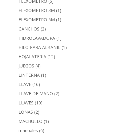
FLEXOMETRO
(6)
FLEXOMETRO 3M
(1)
FLEXOMETRO 5M
(1)
GANCHOS
(2)
HIDROLAVADORA
(1)
HILO PARA ALBAÑIL
(1)
HOJALATERIA
(12)
JUEGOS
(4)
LINTERNA
(1)
LLAVE
(16)
LLAVE DE MANO
(2)
LLAVES
(10)
LONAS
(2)
MACHUELO
(1)
manuales
(6)