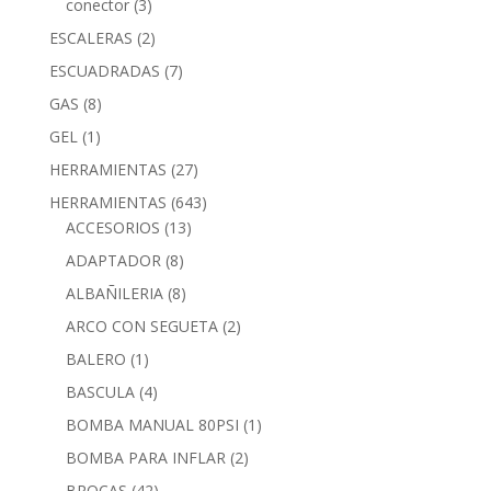
conector
(3)
ESCALERAS
(2)
ESCUADRADAS
(7)
GAS
(8)
GEL
(1)
HERRAMIENTAS
(27)
HERRAMIENTAS
(643)
ACCESORIOS
(13)
ADAPTADOR
(8)
ALBAÑILERIA
(8)
ARCO CON SEGUETA
(2)
BALERO
(1)
BASCULA
(4)
BOMBA MANUAL 80PSI
(1)
BOMBA PARA INFLAR
(2)
BROCAS
(42)