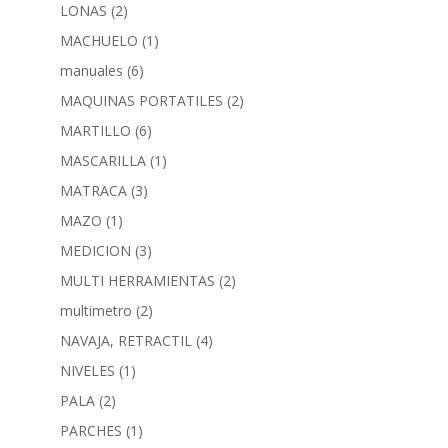
LONAS
(2)
MACHUELO
(1)
manuales
(6)
MAQUINAS PORTATILES
(2)
MARTILLO
(6)
MASCARILLA
(1)
MATRACA
(3)
MAZO
(1)
MEDICION
(3)
MULTI HERRAMIENTAS
(2)
multimetro
(2)
NAVAJA, RETRACTIL
(4)
NIVELES
(1)
PALA
(2)
PARCHES
(1)