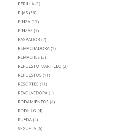
PERILLA
(1)
PIJAS
(36)
PINZA
(17)
PINZAS
(7)
RASPADOR
(2)
REMACHADORA
(1)
REMACHES
(3)
REPUESTO MARTILLO
(3)
REPUESTOS
(11)
RESORTES
(11)
REVOLVEDORA
(1)
RODAMIENTOS
(4)
RODILLO
(4)
RUEDA
(4)
SEGUETA
(6)