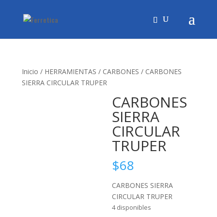
Inicio
/
HERRAMIENTAS
/
CARBONES
/ CARBONES
SIERRA CIRCULAR TRUPER
CARBONES
SIERRA
CIRCULAR
TRUPER
$
68
CARBONES SIERRA
CIRCULAR TRUPER
4 disponibles