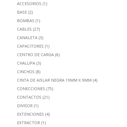
ACCESORIOS
(1)
BASE
(2)
BOMBAS
(1)
CABLES
(27)
CANALETA
(3)
CAPACITORES
(1)
CENTRO DE CARGA
(6)
CHALUPA
(3)
CINCHOS
(8)
CINTA DE AISLAR NEGRA 19MM X 9MM
(4)
CONECCIONES
(75)
CONTACTOS
(21)
DIVISOR
(1)
EXTENCIONES
(4)
EXTRACTOR
(1)