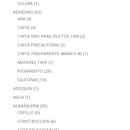
SOLERA
(1)
ADHESIVO
(53)
ARA
(4)
CINTA
(4)
CINTA GRIS PARA DUCTOS 10M
(2)
CINTA PRECAUTORIA
(3)
CINTA TRASPARENTE 48MM X 40
(1)
MASKING TAPE
(1)
PEGAMENTO
(26)
SILICONAS
(10)
ADOQUIN
(1)
AGUA
(1)
ALBAÑILERIA
(56)
CEPILLO
(6)
CONSTRUCCION
(6)
CONSTRUCCIONN
(1)