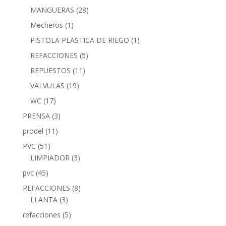
MANGUERAS
(28)
Mecheros
(1)
PISTOLA PLASTICA DE RIEGO
(1)
REFACCIONES
(5)
REPUESTOS
(11)
VALVULAS
(19)
WC
(17)
PRENSA
(3)
prodel
(11)
PVC
(51)
LIMPIADOR
(3)
pvc
(45)
REFACCIONES
(8)
LLANTA
(3)
refacciones
(5)