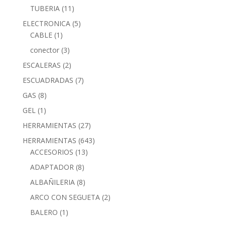
TUBERIA
(11)
ELECTRONICA
(5)
CABLE
(1)
conector
(3)
ESCALERAS
(2)
ESCUADRADAS
(7)
GAS
(8)
GEL
(1)
HERRAMIENTAS
(27)
HERRAMIENTAS
(643)
ACCESORIOS
(13)
ADAPTADOR
(8)
ALBAÑILERIA
(8)
ARCO CON SEGUETA
(2)
BALERO
(1)