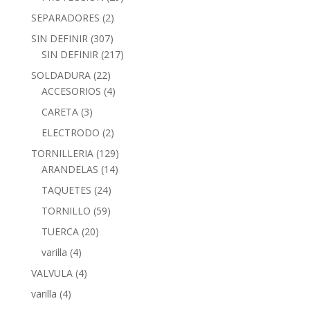
SEPARADORES
(2)
SIN DEFINIR
(307)
SIN DEFINIR
(217)
SOLDADURA
(22)
ACCESORIOS
(4)
CARETA
(3)
ELECTRODO
(2)
TORNILLERIA
(129)
ARANDELAS
(14)
TAQUETES
(24)
TORNILLO
(59)
TUERCA
(20)
varilla
(4)
VALVULA
(4)
varilla
(4)