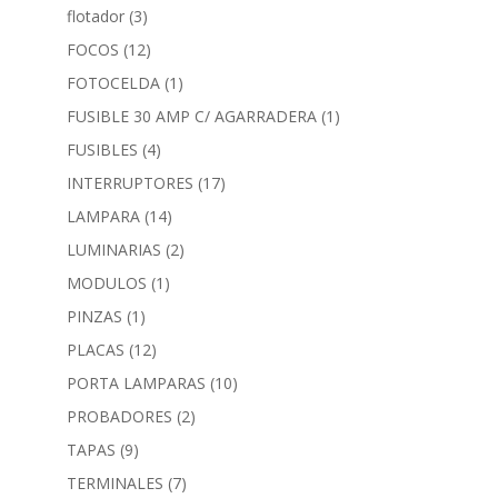
flotador
(3)
FOCOS
(12)
FOTOCELDA
(1)
FUSIBLE 30 AMP C/ AGARRADERA
(1)
FUSIBLES
(4)
INTERRUPTORES
(17)
LAMPARA
(14)
LUMINARIAS
(2)
MODULOS
(1)
PINZAS
(1)
PLACAS
(12)
PORTA LAMPARAS
(10)
PROBADORES
(2)
TAPAS
(9)
TERMINALES
(7)