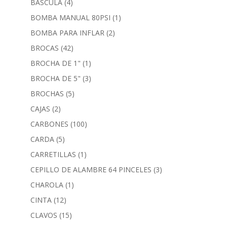
BASCULA
(4)
BOMBA MANUAL 80PSI
(1)
BOMBA PARA INFLAR
(2)
BROCAS
(42)
BROCHA DE 1"
(1)
BROCHA DE 5"
(3)
BROCHAS
(5)
CAJAS
(2)
CARBONES
(100)
CARDA
(5)
CARRETILLAS
(1)
CEPILLO DE ALAMBRE 64 PINCELES
(3)
CHAROLA
(1)
CINTA
(12)
CLAVOS
(15)