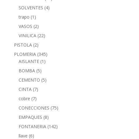
SOLVENTES
(4)
trapo
(1)
VASOS
(2)
VINILICA
(22)
PISTOLA
(2)
PLOMERIA
(345)
AISLANTE
(1)
BOMBA
(5)
CEMENTO
(5)
CINTA
(7)
cobre
(7)
CONECCIONES
(75)
EMPAQUES
(8)
FONTANERIA
(142)
llave
(6)