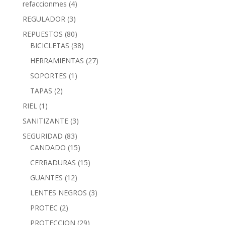
refaccionmes
(4)
REGULADOR
(3)
REPUESTOS
(80)
BICICLETAS
(38)
HERRAMIENTAS
(27)
SOPORTES
(1)
TAPAS
(2)
RIEL
(1)
SANITIZANTE
(3)
SEGURIDAD
(83)
CANDADO
(15)
CERRADURAS
(15)
GUANTES
(12)
LENTES NEGROS
(3)
PROTEC
(2)
PROTECCION
(29)