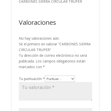
CARBONES SIERRA CIRCULAR TRUPER
Valoraciones
No hay valoraciones aún.
Sé el primero en valorar “CARBONES SIERRA
CIRCULAR TRUPER”
Tu dirección de correo electrónico no será
publicada.
Los campos obligatorios están
marcados con
*
Tu puntuación
*