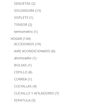
SEGUETAS
(2)
SOLDADURA
(13)
SOPLETE
(1)
TENSOR
(2)
termometro
(1)
HOGAR
(144)
ACCESORIOS
(19)
AIRE ACONDICIONADO
(6)
atomizador
(1)
BOLSAS
(1)
CEPILLO
(6)
CORREA
(1)
CUCHILLAS
(4)
CUCHILLO Y AFILADORES
(7)
ESPATULA
(3)