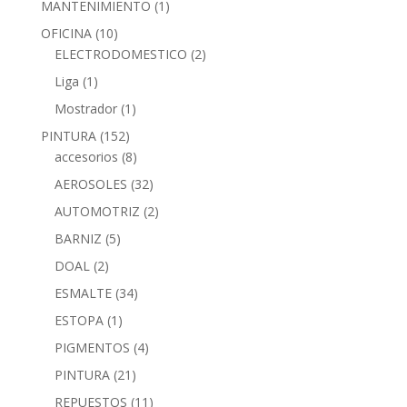
MANTENIMIENTO
(1)
OFICINA
(10)
ELECTRODOMESTICO
(2)
Liga
(1)
Mostrador
(1)
PINTURA
(152)
accesorios
(8)
AEROSOLES
(32)
AUTOMOTRIZ
(2)
BARNIZ
(5)
DOAL
(2)
ESMALTE
(34)
ESTOPA
(1)
PIGMENTOS
(4)
PINTURA
(21)
REPUESTOS
(11)