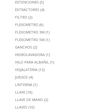
EXTENCIONES
(5)
EXTRACTORES
(4)
FILTRO
(2)
FLEXOMETRO
(6)
FLEXOMETRO 3M
(1)
FLEXOMETRO 5M
(1)
GANCHOS
(2)
HIDROLAVADORA
(1)
HILO PARA ALBAÑIL
(1)
HOJALATERIA
(12)
JUEGOS
(4)
LINTERNA
(1)
LLAVE
(16)
LLAVE DE MANO
(2)
LLAVES
(10)