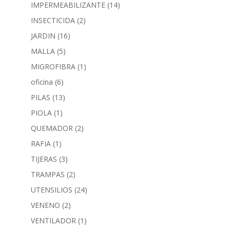
IMPERMEABILIZANTE
(14)
INSECTICIDA
(2)
JARDIN
(16)
MALLA
(5)
MIGROFIBRA
(1)
oficina
(6)
PILAS
(13)
PIOLA
(1)
QUEMADOR
(2)
RAFIA
(1)
TIJERAS
(3)
TRAMPAS
(2)
UTENSILIOS
(24)
VENENO
(2)
VENTILADOR
(1)