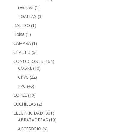
reactivo
(1)
TOALLAS
(3)
BALERO
(1)
Bolsa
(1)
CAMARA
(1)
CEPILLO
(6)
CONECCIONES
(164)
COBRE
(10)
CPVC
(22)
PVC
(45)
COPLE
(10)
CUCHILLAS
(2)
ELECTRICIDAD
(301)
ABRAZADERAS
(19)
ACCESORIO
(6)