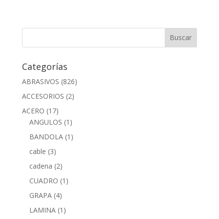
Categorías
ABRASIVOS
(826)
ACCESORIOS
(2)
ACERO
(17)
ANGULOS
(1)
BANDOLA
(1)
cable
(3)
cadena
(2)
CUADRO
(1)
GRAPA
(4)
LAMINA
(1)