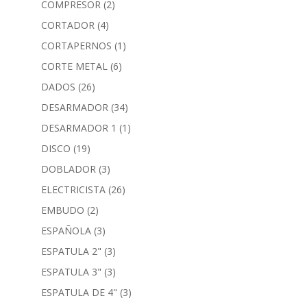
COMPRESOR
(2)
CORTADOR
(4)
CORTAPERNOS
(1)
CORTE METAL
(6)
DADOS
(26)
DESARMADOR
(34)
DESARMADOR 1
(1)
DISCO
(19)
DOBLADOR
(3)
ELECTRICISTA
(26)
EMBUDO
(2)
ESPAÑOLA
(3)
ESPATULA 2"
(3)
ESPATULA 3"
(3)
ESPATULA DE 4"
(3)