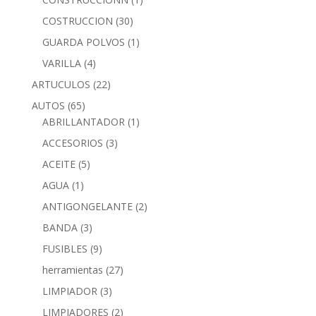
COSTRUCCION
(30)
GUARDA POLVOS
(1)
VARILLA
(4)
ARTUCULOS
(22)
AUTOS
(65)
ABRILLANTADOR
(1)
ACCESORIOS
(3)
ACEITE
(5)
AGUA
(1)
ANTIGONGELANTE
(2)
BANDA
(3)
FUSIBLES
(9)
herramientas
(27)
LIMPIADOR
(3)
LIMPIADORES
(2)