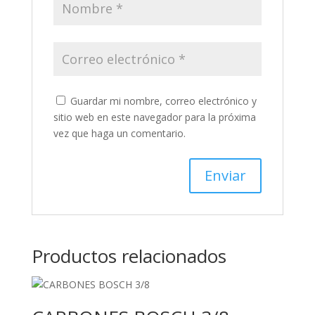
Guardar mi nombre, correo electrónico y
sitio web en este navegador para la próxima
vez que haga un comentario.
Productos relacionados