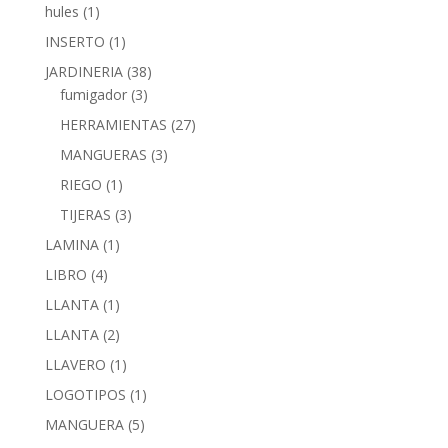
hules
(1)
INSERTO
(1)
JARDINERIA
(38)
fumigador
(3)
HERRAMIENTAS
(27)
MANGUERAS
(3)
RIEGO
(1)
TIJERAS
(3)
LAMINA
(1)
LIBRO
(4)
LLANTA
(1)
LLANTA
(2)
LLAVERO
(1)
LOGOTIPOS
(1)
MANGUERA
(5)