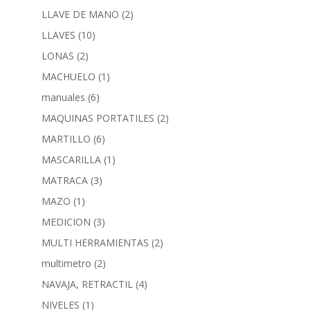
LLAVE DE MANO
(2)
LLAVES
(10)
LONAS
(2)
MACHUELO
(1)
manuales
(6)
MAQUINAS PORTATILES
(2)
MARTILLO
(6)
MASCARILLA
(1)
MATRACA
(3)
MAZO
(1)
MEDICION
(3)
MULTI HERRAMIENTAS
(2)
multimetro
(2)
NAVAJA, RETRACTIL
(4)
NIVELES
(1)