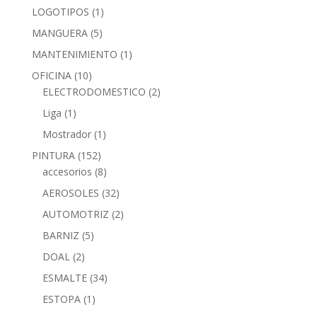
LOGOTIPOS
(1)
MANGUERA
(5)
MANTENIMIENTO
(1)
OFICINA
(10)
ELECTRODOMESTICO
(2)
Liga
(1)
Mostrador
(1)
PINTURA
(152)
accesorios
(8)
AEROSOLES
(32)
AUTOMOTRIZ
(2)
BARNIZ
(5)
DOAL
(2)
ESMALTE
(34)
ESTOPA
(1)