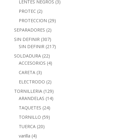
LENTES NEGROS
(3)
PROTEC
(2)
PROTECCION
(29)
SEPARADORES
(2)
SIN DEFINIR
(307)
SIN DEFINIR
(217)
SOLDADURA
(22)
ACCESORIOS
(4)
CARETA
(3)
ELECTRODO
(2)
TORNILLERIA
(129)
ARANDELAS
(14)
TAQUETES
(24)
TORNILLO
(59)
TUERCA
(20)
varilla
(4)