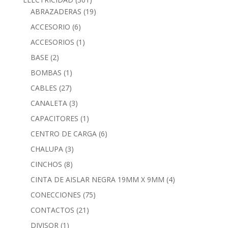
ABRAZADERAS
(19)
ACCESORIO
(6)
ACCESORIOS
(1)
BASE
(2)
BOMBAS
(1)
CABLES
(27)
CANALETA
(3)
CAPACITORES
(1)
CENTRO DE CARGA
(6)
CHALUPA
(3)
CINCHOS
(8)
CINTA DE AISLAR NEGRA 19MM X 9MM
(4)
CONECCIONES
(75)
CONTACTOS
(21)
DIVISOR
(1)