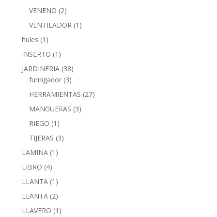
VENENO
(2)
VENTILADOR
(1)
hules
(1)
INSERTO
(1)
JARDINERIA
(38)
fumigador
(3)
HERRAMIENTAS
(27)
MANGUERAS
(3)
RIEGO
(1)
TIJERAS
(3)
LAMINA
(1)
LIBRO
(4)
LLANTA
(1)
LLANTA
(2)
LLAVERO
(1)