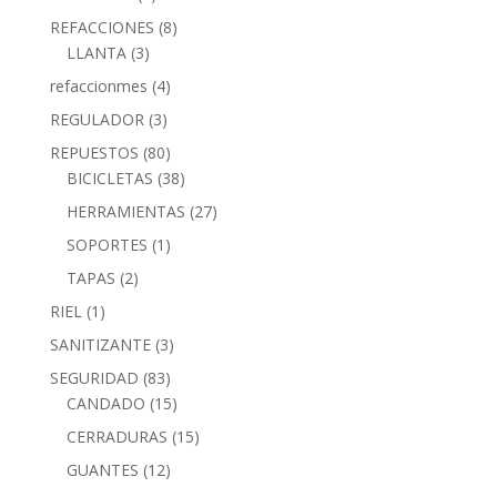
REFACCIONES
(8)
LLANTA
(3)
refaccionmes
(4)
REGULADOR
(3)
REPUESTOS
(80)
BICICLETAS
(38)
HERRAMIENTAS
(27)
SOPORTES
(1)
TAPAS
(2)
RIEL
(1)
SANITIZANTE
(3)
SEGURIDAD
(83)
CANDADO
(15)
CERRADURAS
(15)
GUANTES
(12)