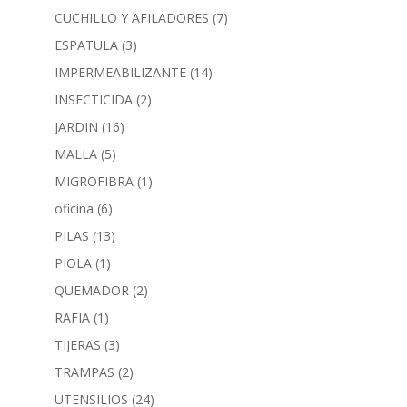
CUCHILLO Y AFILADORES
(7)
ESPATULA
(3)
IMPERMEABILIZANTE
(14)
INSECTICIDA
(2)
JARDIN
(16)
MALLA
(5)
MIGROFIBRA
(1)
oficina
(6)
PILAS
(13)
PIOLA
(1)
QUEMADOR
(2)
RAFIA
(1)
TIJERAS
(3)
TRAMPAS
(2)
UTENSILIOS
(24)