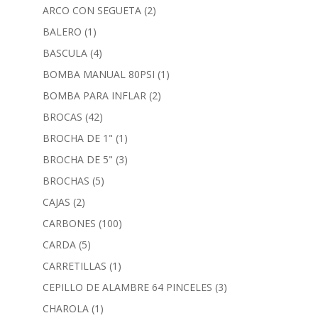
ARCO CON SEGUETA
(2)
BALERO
(1)
BASCULA
(4)
BOMBA MANUAL 80PSI
(1)
BOMBA PARA INFLAR
(2)
BROCAS
(42)
BROCHA DE 1"
(1)
BROCHA DE 5"
(3)
BROCHAS
(5)
CAJAS
(2)
CARBONES
(100)
CARDA
(5)
CARRETILLAS
(1)
CEPILLO DE ALAMBRE 64 PINCELES
(3)
CHAROLA
(1)