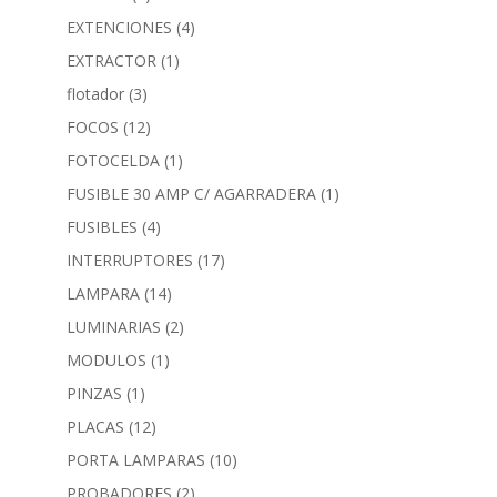
EXTENCIONES
(4)
EXTRACTOR
(1)
flotador
(3)
FOCOS
(12)
FOTOCELDA
(1)
FUSIBLE 30 AMP C/ AGARRADERA
(1)
FUSIBLES
(4)
INTERRUPTORES
(17)
LAMPARA
(14)
LUMINARIAS
(2)
MODULOS
(1)
PINZAS
(1)
PLACAS
(12)
PORTA LAMPARAS
(10)
PROBADORES
(2)