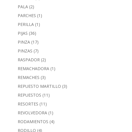
PALA
(2)
PARCHES
(1)
PERILLA
(1)
PIJAS
(36)
PINZA
(17)
PINZAS
(7)
RASPADOR
(2)
REMACHADORA
(1)
REMACHES
(3)
REPUESTO MARTILLO
(3)
REPUESTOS
(11)
RESORTES
(11)
REVOLVEDORA
(1)
RODAMIENTOS
(4)
RODILLO
(4)