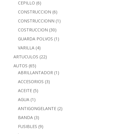
CEPILLO
(6)
CONSTRUCCION
(6)
CONSTRUCCIONN
(1)
COSTRUCCION
(30)
GUARDA POLVOS
(1)
VARILLA
(4)
ARTUCULOS
(22)
AUTOS
(65)
ABRILLANTADOR
(1)
ACCESORIOS
(3)
ACEITE
(5)
AGUA
(1)
ANTIGONGELANTE
(2)
BANDA
(3)
FUSIBLES
(9)