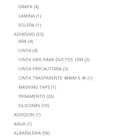
GRAPA
(4)
LAMINA
(1)
SOLERA
(1)
ADHESIVO
(53)
ARA
(4)
CINTA
(4)
CINTA GRIS PARA DUCTOS 10M
(2)
CINTA PRECAUTORIA
(3)
CINTA TRASPARENTE 48MM X 40
(1)
MASKING TAPE
(1)
PEGAMENTO
(26)
SILICONAS
(10)
ADOQUIN
(1)
AGUA
(1)
ALBAÑILERIA
(56)