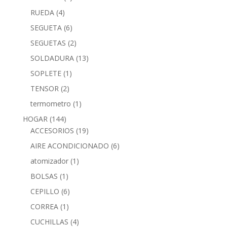
RUEDA
(4)
SEGUETA
(6)
SEGUETAS
(2)
SOLDADURA
(13)
SOPLETE
(1)
TENSOR
(2)
termometro
(1)
HOGAR
(144)
ACCESORIOS
(19)
AIRE ACONDICIONADO
(6)
atomizador
(1)
BOLSAS
(1)
CEPILLO
(6)
CORREA
(1)
CUCHILLAS
(4)