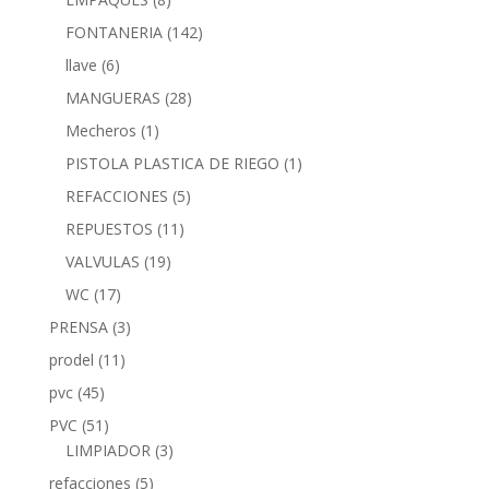
FONTANERIA
(142)
llave
(6)
MANGUERAS
(28)
Mecheros
(1)
PISTOLA PLASTICA DE RIEGO
(1)
REFACCIONES
(5)
REPUESTOS
(11)
VALVULAS
(19)
WC
(17)
PRENSA
(3)
prodel
(11)
pvc
(45)
PVC
(51)
LIMPIADOR
(3)
refacciones
(5)