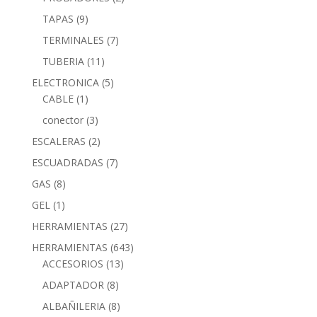
TAPAS
(9)
TERMINALES
(7)
TUBERIA
(11)
ELECTRONICA
(5)
CABLE
(1)
conector
(3)
ESCALERAS
(2)
ESCUADRADAS
(7)
GAS
(8)
GEL
(1)
HERRAMIENTAS
(27)
HERRAMIENTAS
(643)
ACCESORIOS
(13)
ADAPTADOR
(8)
ALBAÑILERIA
(8)