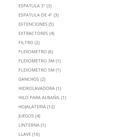
ESPATULA 3"
(3)
ESPATULA DE 4"
(3)
EXTENCIONES
(5)
EXTRACTORES
(4)
FILTRO
(2)
FLEXOMETRO
(6)
FLEXOMETRO 3M
(1)
FLEXOMETRO 5M
(1)
GANCHOS
(2)
HIDROLAVADORA
(1)
HILO PARA ALBAÑIL
(1)
HOJALATERIA
(12)
JUEGOS
(4)
LINTERNA
(1)
LLAVE
(16)