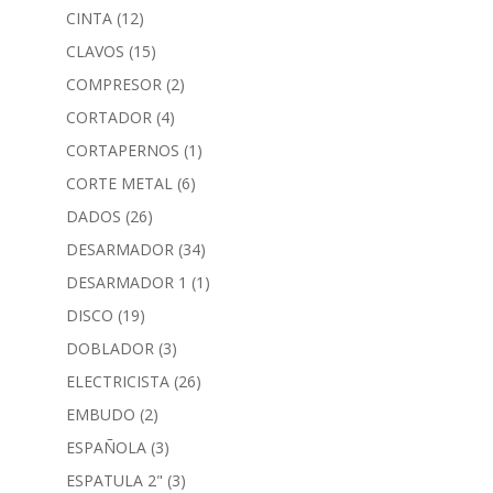
CINTA
(12)
CLAVOS
(15)
COMPRESOR
(2)
CORTADOR
(4)
CORTAPERNOS
(1)
CORTE METAL
(6)
DADOS
(26)
DESARMADOR
(34)
DESARMADOR 1
(1)
DISCO
(19)
DOBLADOR
(3)
ELECTRICISTA
(26)
EMBUDO
(2)
ESPAÑOLA
(3)
ESPATULA 2"
(3)