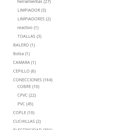
herramientas
(27)
LIMPIADOR
(3)
LIMPIADORES
(2)
reactivo
(1)
TOALLAS
(3)
BALERO
(1)
Bolsa
(1)
CAMARA
(1)
CEPILLO
(6)
CONECCIONES
(164)
COBRE
(10)
CPVC
(22)
PVC
(45)
COPLE
(10)
CUCHILLAS
(2)
ELECTRICIDAD
(301)