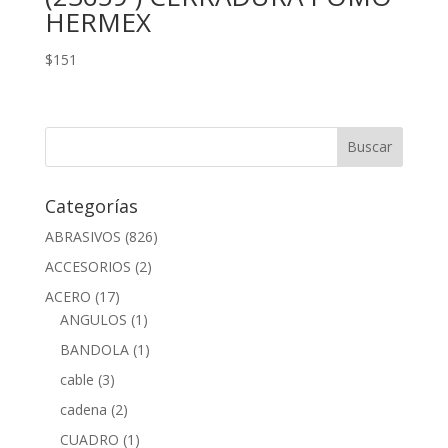
HERMEX
$
151
Categorías
ABRASIVOS
(826)
ACCESORIOS
(2)
ACERO
(17)
ANGULOS
(1)
BANDOLA
(1)
cable
(3)
cadena
(2)
CUADRO
(1)