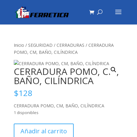
Inicio
/
SEGURIDAD
/
CERRADURAS
/ CERRADURA
POMO, CM, BAÑO, CILÍNDRICA
CERRADURA POMO, CM,
BAÑO, CILÍNDRICA
$
128
CERRADURA POMO, CM, BAÑO, CILÍNDRICA
1 disponibles
CERRADURA
Añadir al carrito
POMO,