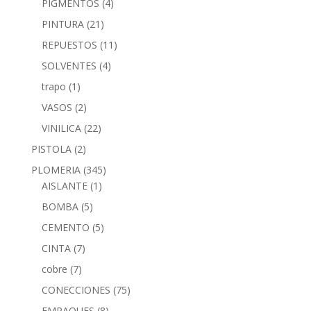
PIGMENTOS
(4)
PINTURA
(21)
REPUESTOS
(11)
SOLVENTES
(4)
trapo
(1)
VASOS
(2)
VINILICA
(22)
PISTOLA
(2)
PLOMERIA
(345)
AISLANTE
(1)
BOMBA
(5)
CEMENTO
(5)
CINTA
(7)
cobre
(7)
CONECCIONES
(75)
EMPAQUES
(8)