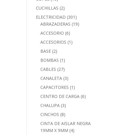
CUCHILLAS
(2)
ELECTRICIDAD
(301)
ABRAZADERAS
(19)
ACCESORIO
(6)
ACCESORIOS
(1)
BASE
(2)
BOMBAS
(1)
CABLES
(27)
CANALETA
(3)
CAPACITORES
(1)
CENTRO DE CARGA
(6)
CHALUPA
(3)
CINCHOS
(8)
CINTA DE AISLAR NEGRA
19MM X 9MM
(4)