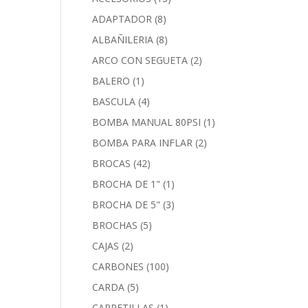
ADAPTADOR
(8)
ALBAÑILERIA
(8)
ARCO CON SEGUETA
(2)
BALERO
(1)
BASCULA
(4)
BOMBA MANUAL 80PSI
(1)
BOMBA PARA INFLAR
(2)
BROCAS
(42)
BROCHA DE 1"
(1)
BROCHA DE 5"
(3)
BROCHAS
(5)
CAJAS
(2)
CARBONES
(100)
CARDA
(5)
CARRETILLAS
(1)