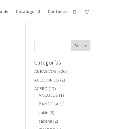
a de
Catálogo
Contacto
Categorías
ABRASIVOS
(826)
ACCESORIOS
(2)
ACERO
(17)
ANGULOS
(1)
BANDOLA
(1)
cable
(3)
cadena
(2)