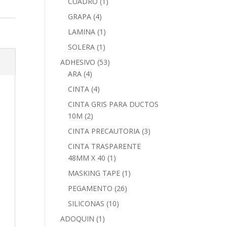
CUADRO
(1)
GRAPA
(4)
LAMINA
(1)
SOLERA
(1)
ADHESIVO
(53)
ARA
(4)
CINTA
(4)
CINTA GRIS PARA DUCTOS
10M
(2)
CINTA PRECAUTORIA
(3)
CINTA TRASPARENTE
48MM X 40
(1)
MASKING TAPE
(1)
PEGAMENTO
(26)
SILICONAS
(10)
ADOQUIN
(1)