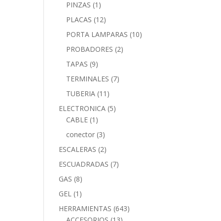
PINZAS
(1)
PLACAS
(12)
PORTA LAMPARAS
(10)
PROBADORES
(2)
TAPAS
(9)
TERMINALES
(7)
TUBERIA
(11)
ELECTRONICA
(5)
CABLE
(1)
conector
(3)
ESCALERAS
(2)
ESCUADRADAS
(7)
GAS
(8)
GEL
(1)
HERRAMIENTAS
(643)
ACCESORIOS
(13)