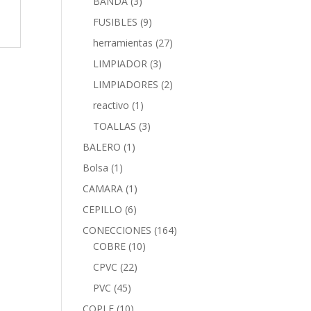
BANDA
(3)
FUSIBLES
(9)
herramientas
(27)
LIMPIADOR
(3)
LIMPIADORES
(2)
reactivo
(1)
TOALLAS
(3)
BALERO
(1)
Bolsa
(1)
CAMARA
(1)
CEPILLO
(6)
CONECCIONES
(164)
COBRE
(10)
CPVC
(22)
PVC
(45)
COPLE
(10)