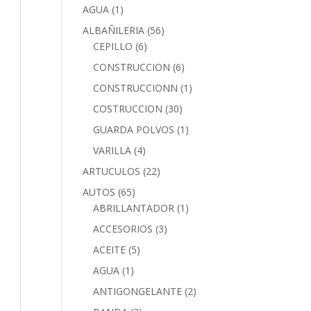
AGUA
(1)
ALBAÑILERIA
(56)
CEPILLO
(6)
CONSTRUCCION
(6)
CONSTRUCCIONN
(1)
COSTRUCCION
(30)
GUARDA POLVOS
(1)
VARILLA
(4)
ARTUCULOS
(22)
AUTOS
(65)
ABRILLANTADOR
(1)
ACCESORIOS
(3)
ACEITE
(5)
AGUA
(1)
ANTIGONGELANTE
(2)