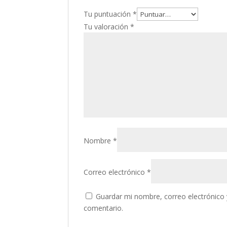
Tu puntuación
*
Tu valoración
*
Nombre
*
Correo electrónico
*
Guardar mi nombre, correo electrónico 
comentario.