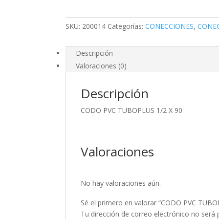
90
cantidad
SKU:
200014
Categorías:
CONECCIONES
,
CONE
Descripción
Valoraciones (0)
Descripción
CODO PVC TUBOPLUS 1/2 X 90
Valoraciones
No hay valoraciones aún.
Sé el primero en valorar “CODO PVC TUBO
Tu dirección de correo electrónico no será 