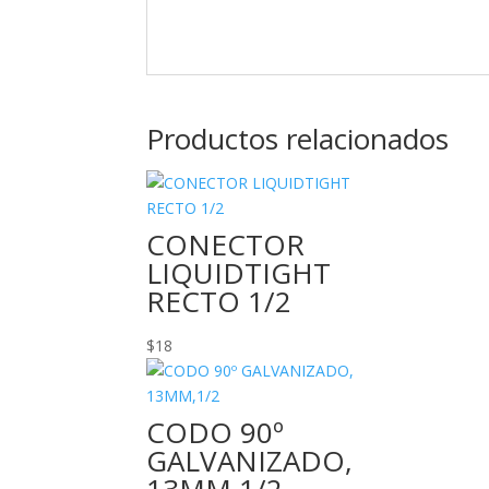
Productos relacionados
CONECTOR
LIQUIDTIGHT
RECTO 1/2
$
18
CODO 90º
GALVANIZADO,