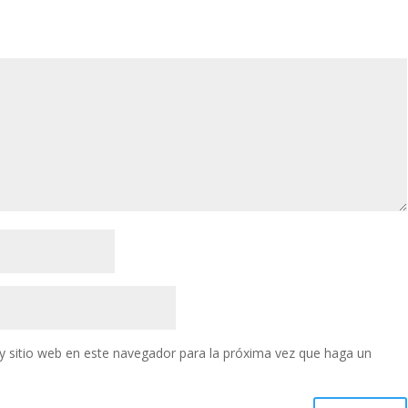
y sitio web en este navegador para la próxima vez que haga un