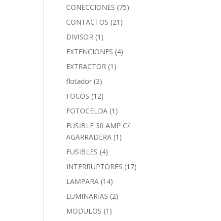
CONECCIONES
(75)
CONTACTOS
(21)
DIVISOR
(1)
EXTENCIONES
(4)
EXTRACTOR
(1)
flotador
(3)
FOCOS
(12)
FOTOCELDA
(1)
FUSIBLE 30 AMP C/
AGARRADERA
(1)
FUSIBLES
(4)
INTERRUPTORES
(17)
LAMPARA
(14)
LUMINARIAS
(2)
MODULOS
(1)