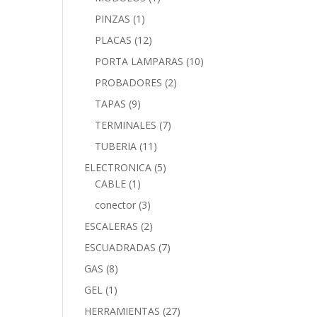
PINZAS
(1)
PLACAS
(12)
PORTA LAMPARAS
(10)
PROBADORES
(2)
TAPAS
(9)
TERMINALES
(7)
TUBERIA
(11)
ELECTRONICA
(5)
CABLE
(1)
conector
(3)
ESCALERAS
(2)
ESCUADRADAS
(7)
GAS
(8)
GEL
(1)
HERRAMIENTAS
(27)