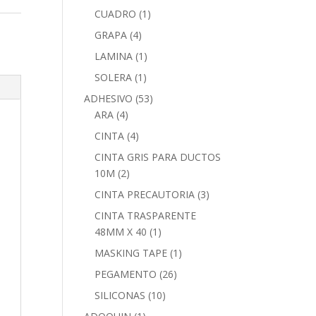
CUADRO
(1)
GRAPA
(4)
LAMINA
(1)
SOLERA
(1)
ADHESIVO
(53)
ARA
(4)
CINTA
(4)
CINTA GRIS PARA DUCTOS
10M
(2)
CINTA PRECAUTORIA
(3)
CINTA TRASPARENTE
48MM X 40
(1)
MASKING TAPE
(1)
PEGAMENTO
(26)
SILICONAS
(10)