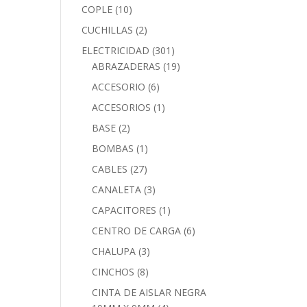
COPLE
(10)
CUCHILLAS
(2)
ELECTRICIDAD
(301)
ABRAZADERAS
(19)
ACCESORIO
(6)
ACCESORIOS
(1)
BASE
(2)
BOMBAS
(1)
CABLES
(27)
CANALETA
(3)
CAPACITORES
(1)
CENTRO DE CARGA
(6)
CHALUPA
(3)
CINCHOS
(8)
CINTA DE AISLAR NEGRA