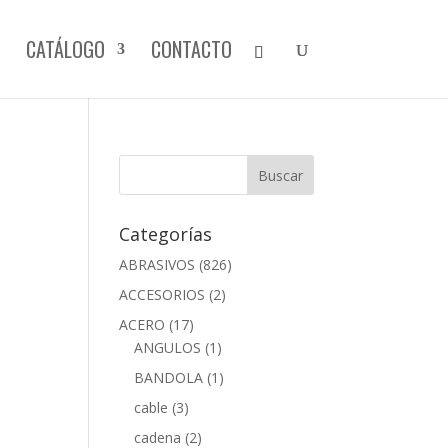
CATÁLOGO
CONTACTO
Categorías
ABRASIVOS
(826)
ACCESORIOS
(2)
ACERO
(17)
ANGULOS
(1)
BANDOLA
(1)
cable
(3)
cadena
(2)