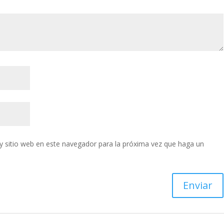
y sitio web en este navegador para la próxima vez que haga un