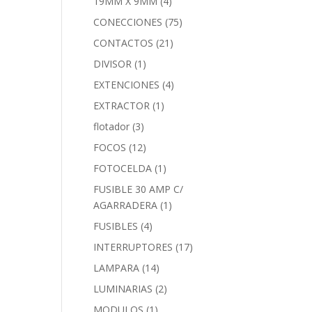
19MM X 9MM
(4)
CONECCIONES
(75)
CONTACTOS
(21)
DIVISOR
(1)
EXTENCIONES
(4)
EXTRACTOR
(1)
flotador
(3)
FOCOS
(12)
FOTOCELDA
(1)
FUSIBLE 30 AMP C/
AGARRADERA
(1)
FUSIBLES
(4)
INTERRUPTORES
(17)
LAMPARA
(14)
LUMINARIAS
(2)
MODULOS
(1)