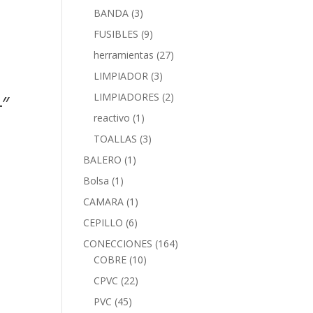
BANDA
(3)
FUSIBLES
(9)
herramientas
(27)
LIMPIADOR
(3)
″
LIMPIADORES
(2)
reactivo
(1)
TOALLAS
(3)
BALERO
(1)
Bolsa
(1)
CAMARA
(1)
CEPILLO
(6)
CONECCIONES
(164)
COBRE
(10)
CPVC
(22)
PVC
(45)