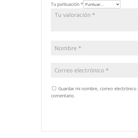
Tu puntuación
*
Guardar mi nombre, correo electrónico 
comentario.