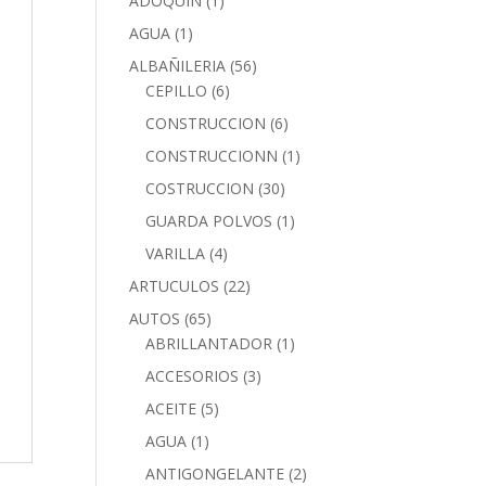
ADOQUIN
(1)
AGUA
(1)
ALBAÑILERIA
(56)
CEPILLO
(6)
CONSTRUCCION
(6)
CONSTRUCCIONN
(1)
COSTRUCCION
(30)
GUARDA POLVOS
(1)
VARILLA
(4)
ARTUCULOS
(22)
AUTOS
(65)
ABRILLANTADOR
(1)
ACCESORIOS
(3)
ACEITE
(5)
AGUA
(1)
ANTIGONGELANTE
(2)