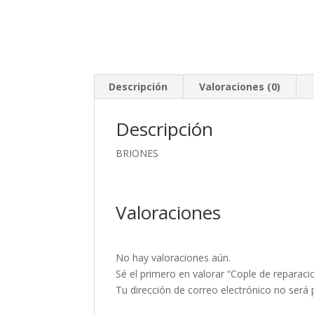
Descripción
Valoraciones (0)
Descripción
BRIONES
Valoraciones
No hay valoraciones aún.
Sé el primero en valorar “Cople de reparaci
Tu dirección de correo electrónico no será 