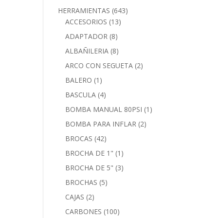
HERRAMIENTAS
(643)
ACCESORIOS
(13)
ADAPTADOR
(8)
ALBAÑILERIA
(8)
ARCO CON SEGUETA
(2)
BALERO
(1)
BASCULA
(4)
BOMBA MANUAL 80PSI
(1)
BOMBA PARA INFLAR
(2)
BROCAS
(42)
BROCHA DE 1"
(1)
BROCHA DE 5"
(3)
BROCHAS
(5)
CAJAS
(2)
CARBONES
(100)