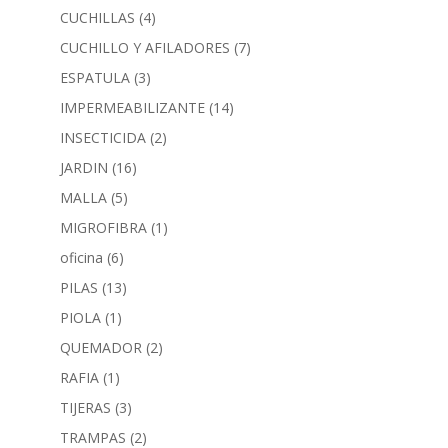
CUCHILLAS
(4)
CUCHILLO Y AFILADORES
(7)
ESPATULA
(3)
IMPERMEABILIZANTE
(14)
INSECTICIDA
(2)
JARDIN
(16)
MALLA
(5)
MIGROFIBRA
(1)
oficina
(6)
PILAS
(13)
PIOLA
(1)
QUEMADOR
(2)
RAFIA
(1)
TIJERAS
(3)
TRAMPAS
(2)