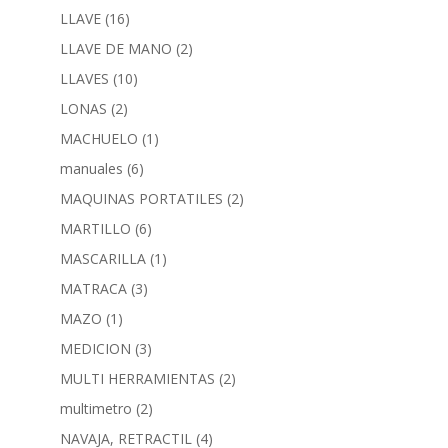
LLAVE
(16)
LLAVE DE MANO
(2)
LLAVES
(10)
LONAS
(2)
MACHUELO
(1)
manuales
(6)
MAQUINAS PORTATILES
(2)
MARTILLO
(6)
MASCARILLA
(1)
MATRACA
(3)
MAZO
(1)
MEDICION
(3)
MULTI HERRAMIENTAS
(2)
multimetro
(2)
NAVAJA, RETRACTIL
(4)