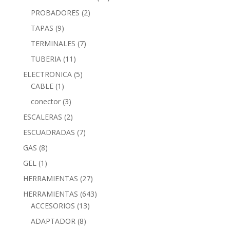
PROBADORES
(2)
TAPAS
(9)
TERMINALES
(7)
TUBERIA
(11)
ELECTRONICA
(5)
CABLE
(1)
conector
(3)
ESCALERAS
(2)
ESCUADRADAS
(7)
GAS
(8)
GEL
(1)
HERRAMIENTAS
(27)
HERRAMIENTAS
(643)
ACCESORIOS
(13)
ADAPTADOR
(8)