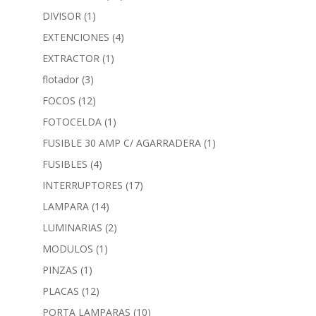
DIVISOR
(1)
EXTENCIONES
(4)
EXTRACTOR
(1)
flotador
(3)
FOCOS
(12)
FOTOCELDA
(1)
FUSIBLE 30 AMP C/ AGARRADERA
(1)
FUSIBLES
(4)
INTERRUPTORES
(17)
LAMPARA
(14)
LUMINARIAS
(2)
MODULOS
(1)
PINZAS
(1)
PLACAS
(12)
PORTA LAMPARAS
(10)