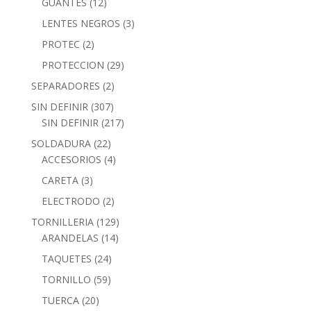
GUANTES
(12)
LENTES NEGROS
(3)
PROTEC
(2)
PROTECCION
(29)
SEPARADORES
(2)
SIN DEFINIR
(307)
SIN DEFINIR
(217)
SOLDADURA
(22)
ACCESORIOS
(4)
CARETA
(3)
ELECTRODO
(2)
TORNILLERIA
(129)
ARANDELAS
(14)
TAQUETES
(24)
TORNILLO
(59)
TUERCA
(20)