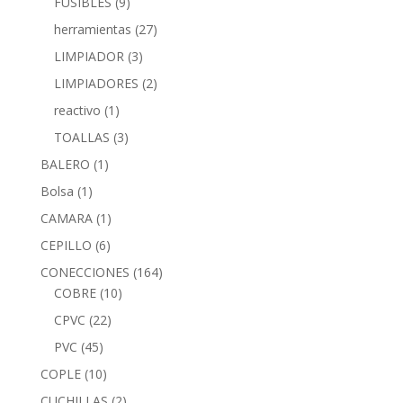
FUSIBLES
(9)
herramientas
(27)
LIMPIADOR
(3)
LIMPIADORES
(2)
reactivo
(1)
TOALLAS
(3)
BALERO
(1)
Bolsa
(1)
CAMARA
(1)
CEPILLO
(6)
CONECCIONES
(164)
COBRE
(10)
CPVC
(22)
PVC
(45)
COPLE
(10)
CUCHILLAS
(2)