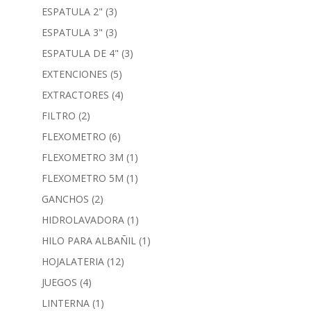
ESPATULA 2"
(3)
ESPATULA 3"
(3)
ESPATULA DE 4"
(3)
EXTENCIONES
(5)
EXTRACTORES
(4)
FILTRO
(2)
FLEXOMETRO
(6)
FLEXOMETRO 3M
(1)
FLEXOMETRO 5M
(1)
GANCHOS
(2)
HIDROLAVADORA
(1)
HILO PARA ALBAÑIL
(1)
HOJALATERIA
(12)
JUEGOS
(4)
LINTERNA
(1)