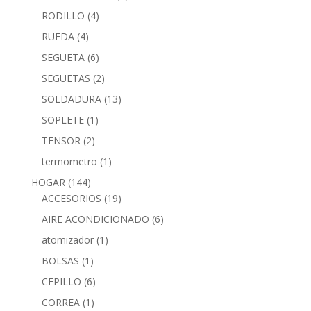
RODILLO
(4)
RUEDA
(4)
SEGUETA
(6)
SEGUETAS
(2)
SOLDADURA
(13)
SOPLETE
(1)
TENSOR
(2)
termometro
(1)
HOGAR
(144)
ACCESORIOS
(19)
AIRE ACONDICIONADO
(6)
atomizador
(1)
BOLSAS
(1)
CEPILLO
(6)
CORREA
(1)