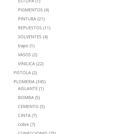
ESTOPA
(1)
PIGMENTOS
(4)
PINTURA
(21)
REPUESTOS
(11)
SOLVENTES
(4)
trapo
(1)
VASOS
(2)
VINILICA
(22)
PISTOLA
(2)
PLOMERIA
(345)
AISLANTE
(1)
BOMBA
(5)
CEMENTO
(5)
CINTA
(7)
cobre
(7)
CONECCIONES
(75)