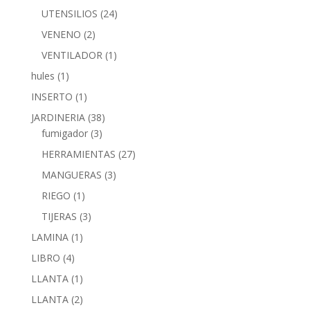
UTENSILIOS
(24)
VENENO
(2)
VENTILADOR
(1)
hules
(1)
INSERTO
(1)
JARDINERIA
(38)
fumigador
(3)
HERRAMIENTAS
(27)
MANGUERAS
(3)
RIEGO
(1)
TIJERAS
(3)
LAMINA
(1)
LIBRO
(4)
LLANTA
(1)
LLANTA
(2)