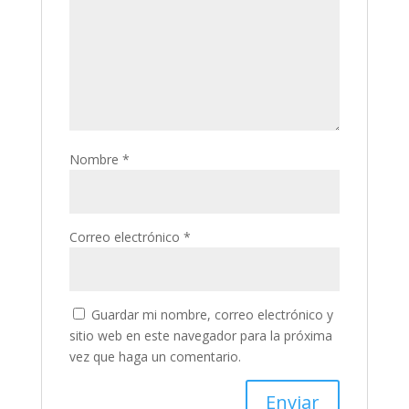
Nombre
*
Correo electrónico
*
Guardar mi nombre, correo electrónico y
sitio web en este navegador para la próxima
vez que haga un comentario.