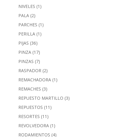
NIVELES
(1)
PALA
(2)
PARCHES
(1)
PERILLA
(1)
PIJAS
(36)
PINZA
(17)
PINZAS
(7)
RASPADOR
(2)
REMACHADORA
(1)
REMACHES
(3)
REPUESTO MARTILLO
(3)
REPUESTOS
(11)
RESORTES
(11)
REVOLVEDORA
(1)
RODAMIENTOS
(4)