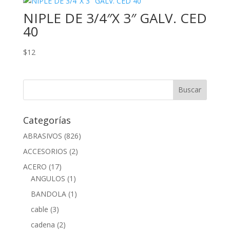
NIPLE DE 3/4″X 3″ GALV. CED
40
$
12
Categorías
ABRASIVOS
(826)
ACCESORIOS
(2)
ACERO
(17)
ANGULOS
(1)
BANDOLA
(1)
cable
(3)
cadena
(2)