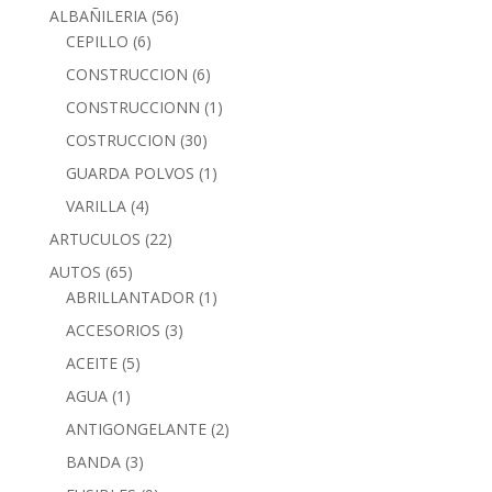
ALBAÑILERIA
(56)
CEPILLO
(6)
CONSTRUCCION
(6)
CONSTRUCCIONN
(1)
COSTRUCCION
(30)
GUARDA POLVOS
(1)
VARILLA
(4)
ARTUCULOS
(22)
AUTOS
(65)
ABRILLANTADOR
(1)
ACCESORIOS
(3)
ACEITE
(5)
AGUA
(1)
ANTIGONGELANTE
(2)
BANDA
(3)