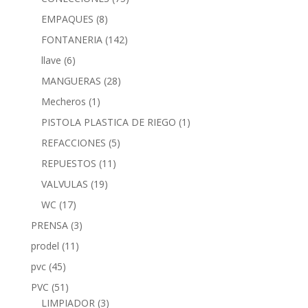
EMPAQUES
(8)
FONTANERIA
(142)
llave
(6)
MANGUERAS
(28)
Mecheros
(1)
PISTOLA PLASTICA DE RIEGO
(1)
REFACCIONES
(5)
REPUESTOS
(11)
VALVULAS
(19)
WC
(17)
PRENSA
(3)
prodel
(11)
pvc
(45)
PVC
(51)
LIMPIADOR
(3)