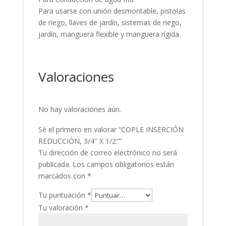
Para usarse con unión desmontable, pistolas
de riego, llaves de jardín, sistemas de riego,
jardín, manguera flexible y manguera rígida
Valoraciones
No hay valoraciones aún.
Sé el primero en valorar “COPLE INSERCIÓN
REDUCCIÓN, 3/4″ X 1/2″”
Tu dirección de correo electrónico no será
publicada.
Los campos obligatorios están
marcados con
*
Tu puntuación
*
Tu valoración
*