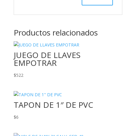
Productos relacionados
JUEGO DE LLAVES
EMPOTRAR
$
522
TAPON DE 1″ DE PVC
$
6