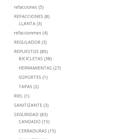
refacciones
(5)
REFACCIONES
(8)
LLANTA
(3)
refaccionmes
(4)
REGULADOR
(3)
REPUESTOS
(80)
BICICLETAS
(38)
HERRAMIENTAS
(27)
SOPORTES
(1)
TAPAS
(2)
RIEL
(1)
SANITIZANTE
(3)
SEGURIDAD
(83)
CANDADO
(15)
CERRADURAS
(15)