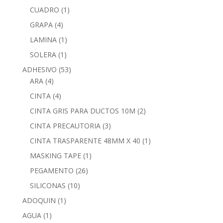
CUADRO
(1)
GRAPA
(4)
LAMINA
(1)
SOLERA
(1)
ADHESIVO
(53)
ARA
(4)
CINTA
(4)
CINTA GRIS PARA DUCTOS 10M
(2)
CINTA PRECAUTORIA
(3)
CINTA TRASPARENTE 48MM X 40
(1)
MASKING TAPE
(1)
PEGAMENTO
(26)
SILICONAS
(10)
ADOQUIN
(1)
AGUA
(1)