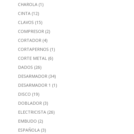
CHAROLA
(1)
CINTA
(12)
CLAVOS
(15)
COMPRESOR
(2)
CORTADOR
(4)
CORTAPERNOS
(1)
CORTE METAL
(6)
DADOS
(26)
DESARMADOR
(34)
DESARMADOR 1
(1)
DISCO
(19)
DOBLADOR
(3)
ELECTRICISTA
(26)
EMBUDO
(2)
ESPAÑOLA
(3)