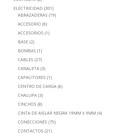
ELECTRICIDAD
(301)
ABRAZADERAS
(19)
ACCESORIO
(6)
ACCESORIOS
(1)
BASE
(2)
BOMBAS
(1)
CABLES
(27)
CANALETA
(3)
CAPACITORES
(1)
CENTRO DE CARGA
(6)
CHALUPA
(3)
CINCHOS
(8)
CINTA DE AISLAR NEGRA 19MM X 9MM
(4)
CONECCIONES
(75)
CONTACTOS
(21)