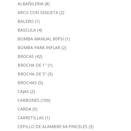
ALBAÑILERIA
(8)
ARCO CON SEGUETA
(2)
BALERO
(1)
BASCULA
(4)
BOMBA MANUAL 80PSI
(1)
BOMBA PARA INFLAR
(2)
BROCAS
(42)
BROCHA DE 1"
(1)
BROCHA DE 5"
(3)
BROCHAS
(5)
CAJAS
(2)
CARBONES
(100)
CARDA
(5)
CARRETILLAS
(1)
CEPILLO DE ALAMBRE 64 PINCELES
(3)