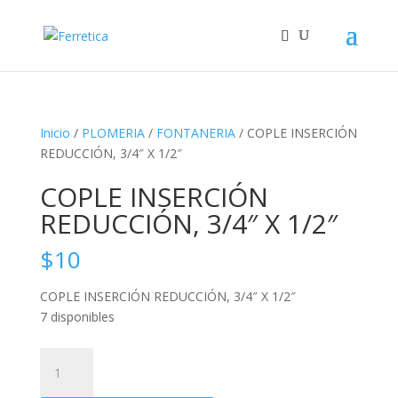
Inicio
/
PLOMERIA
/
FONTANERIA
/ COPLE INSERCIÓN
REDUCCIÓN, 3/4″ X 1/2″
COPLE INSERCIÓN
REDUCCIÓN, 3/4″ X 1/2″
$
10
COPLE INSERCIÓN REDUCCIÓN, 3/4″ X 1/2″
7 disponibles
COPLE
INSERCIÓN