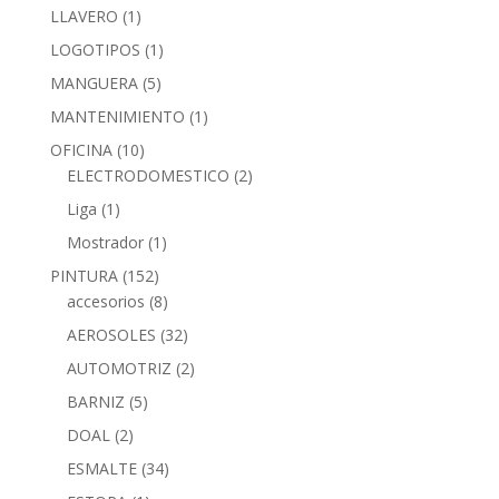
LLAVERO
(1)
LOGOTIPOS
(1)
MANGUERA
(5)
MANTENIMIENTO
(1)
OFICINA
(10)
ELECTRODOMESTICO
(2)
Liga
(1)
Mostrador
(1)
PINTURA
(152)
accesorios
(8)
AEROSOLES
(32)
AUTOMOTRIZ
(2)
BARNIZ
(5)
DOAL
(2)
ESMALTE
(34)