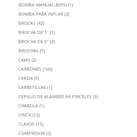
BOMBA MANUAL 80PSI
(1)
BOMBA PARA INFLAR
(2)
BROCAS
(42)
BROCHA DE 1"
(1)
BROCHA DE 5"
(3)
BROCHAS
(5)
CAJAS
(2)
CARBONES
(100)
CARDA
(5)
CARRETILLAS
(1)
CEPILLO DE ALAMBRE 64 PINCELES
(3)
CHAROLA
(1)
CINTA
(12)
CLAVOS
(15)
COMPRESOR
(2)