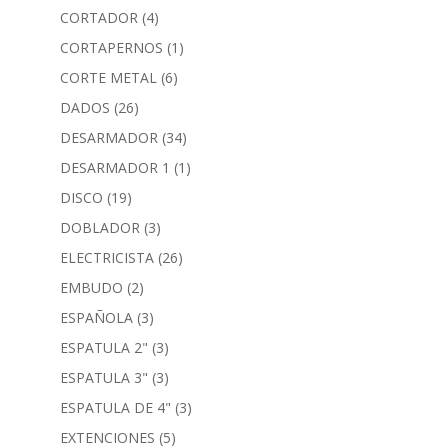
CORTADOR
(4)
CORTAPERNOS
(1)
CORTE METAL
(6)
DADOS
(26)
DESARMADOR
(34)
DESARMADOR 1
(1)
DISCO
(19)
DOBLADOR
(3)
ELECTRICISTA
(26)
EMBUDO
(2)
ESPAÑOLA
(3)
ESPATULA 2"
(3)
ESPATULA 3"
(3)
ESPATULA DE 4"
(3)
EXTENCIONES
(5)