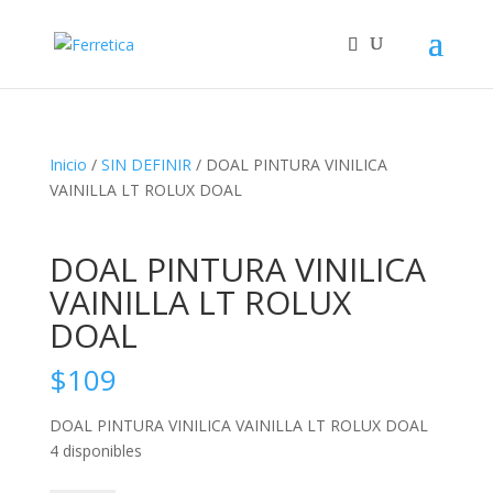
Inicio
/
SIN DEFINIR
/ DOAL PINTURA VINILICA
VAINILLA LT ROLUX DOAL
DOAL PINTURA VINILICA
VAINILLA LT ROLUX
DOAL
$
109
DOAL PINTURA VINILICA VAINILLA LT ROLUX DOAL
4 disponibles