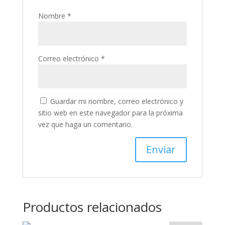
Nombre
*
Correo electrónico
*
Guardar mi nombre, correo electrónico y
sitio web en este navegador para la próxima
vez que haga un comentario.
Productos relacionados