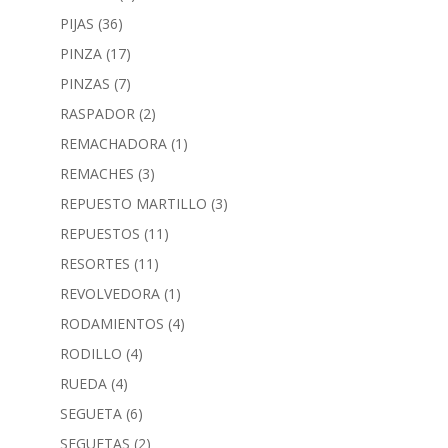
PIJAS
(36)
PINZA
(17)
PINZAS
(7)
RASPADOR
(2)
REMACHADORA
(1)
REMACHES
(3)
REPUESTO MARTILLO
(3)
REPUESTOS
(11)
RESORTES
(11)
REVOLVEDORA
(1)
RODAMIENTOS
(4)
RODILLO
(4)
RUEDA
(4)
SEGUETA
(6)
SEGUETAS
(2)