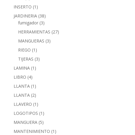
INSERTO
(1)
JARDINERIA
(38)
fumigador
(3)
HERRAMIENTAS
(27)
MANGUERAS
(3)
RIEGO
(1)
TIJERAS
(3)
LAMINA
(1)
LIBRO
(4)
LLANTA
(1)
LLANTA
(2)
LLAVERO
(1)
LOGOTIPOS
(1)
MANGUERA
(5)
MANTENIMIENTO
(1)