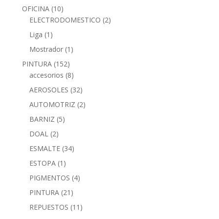
OFICINA
(10)
ELECTRODOMESTICO
(2)
Liga
(1)
Mostrador
(1)
PINTURA
(152)
accesorios
(8)
AEROSOLES
(32)
AUTOMOTRIZ
(2)
BARNIZ
(5)
DOAL
(2)
ESMALTE
(34)
ESTOPA
(1)
PIGMENTOS
(4)
PINTURA
(21)
REPUESTOS
(11)