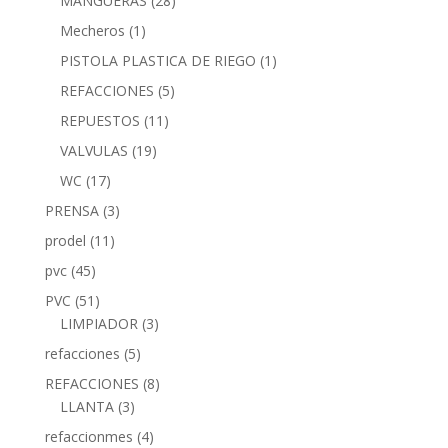
MANGUERAS
(28)
Mecheros
(1)
PISTOLA PLASTICA DE RIEGO
(1)
REFACCIONES
(5)
REPUESTOS
(11)
VALVULAS
(19)
WC
(17)
PRENSA
(3)
prodel
(11)
pvc
(45)
PVC
(51)
LIMPIADOR
(3)
refacciones
(5)
REFACCIONES
(8)
LLANTA
(3)
refaccionmes
(4)