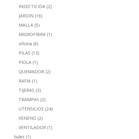
INSECTICIDA
(2)
JARDIN
(16)
MALLA
(5)
MIGROFIBRA
(1)
oficina
(6)
PILAS
(13)
PIOLA
(1)
QUEMADOR
(2)
RAFIA
(1)
TIJERAS
(3)
TRAMPAS
(2)
UTENSILIOS
(24)
VENENO
(2)
VENTILADOR
(1)
hules
(1)