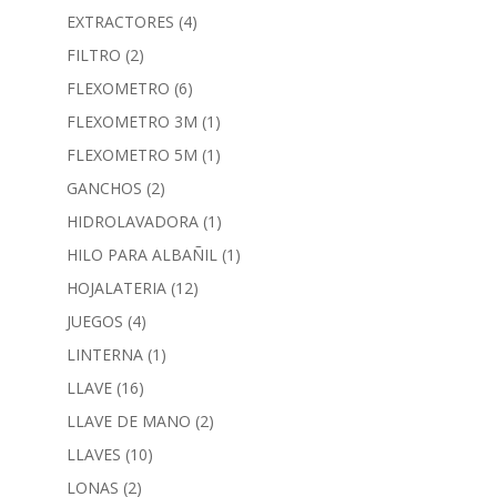
EXTRACTORES
(4)
FILTRO
(2)
FLEXOMETRO
(6)
FLEXOMETRO 3M
(1)
FLEXOMETRO 5M
(1)
GANCHOS
(2)
HIDROLAVADORA
(1)
HILO PARA ALBAÑIL
(1)
HOJALATERIA
(12)
JUEGOS
(4)
LINTERNA
(1)
LLAVE
(16)
LLAVE DE MANO
(2)
LLAVES
(10)
LONAS
(2)