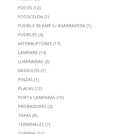
FOCOS
(12)
FOTOCELDA
(1)
FUSIBLE 30 AMP C/ AGARRADERA
(1)
FUSIBLES
(4)
INTERRUPTORES
(17)
LAMPARA
(14)
LUMINARIAS
(2)
MODULOS
(1)
PINZAS
(1)
PLACAS
(12)
PORTA LAMPARAS
(10)
PROBADORES
(2)
TAPAS
(9)
TERMINALES
(7)
TUBERIA
(11)