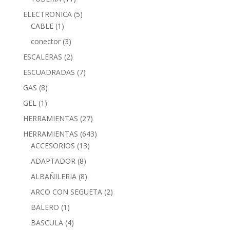
ELECTRONICA
(5)
CABLE
(1)
conector
(3)
ESCALERAS
(2)
ESCUADRADAS
(7)
GAS
(8)
GEL
(1)
HERRAMIENTAS
(27)
HERRAMIENTAS
(643)
ACCESORIOS
(13)
ADAPTADOR
(8)
ALBAÑILERIA
(8)
ARCO CON SEGUETA
(2)
BALERO
(1)
BASCULA
(4)