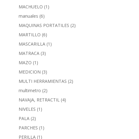
MACHUELO
(1)
manuales
(6)
MAQUINAS PORTATILES
(2)
MARTILLO
(6)
MASCARILLA
(1)
MATRACA
(3)
MAZO
(1)
MEDICION
(3)
MULTI HERRAMIENTAS
(2)
multimetro
(2)
NAVAJA, RETRACTIL
(4)
NIVELES
(1)
PALA
(2)
PARCHES
(1)
PERILLA
(1)