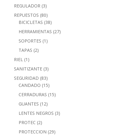
REGULADOR
(3)
REPUESTOS
(80)
BICICLETAS
(38)
HERRAMIENTAS
(27)
SOPORTES
(1)
TAPAS
(2)
RIEL
(1)
SANITIZANTE
(3)
SEGURIDAD
(83)
CANDADO
(15)
CERRADURAS
(15)
GUANTES
(12)
LENTES NEGROS
(3)
PROTEC
(2)
PROTECCION
(29)