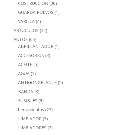
COSTRUCCION
(30)
GUARDA POLVOS
(1)
VARILLA
(4)
ARTUCULOS
(22)
AUTOS
(65)
ABRILLANTADOR
(1)
ACCESORIOS
(3)
ACEITE
(5)
AGUA
(1)
ANTIGONGELANTE
(2)
BANDA
(3)
FUSIBLES
(9)
herramientas
(27)
LIMPIADOR
(3)
LIMPIADORES
(2)