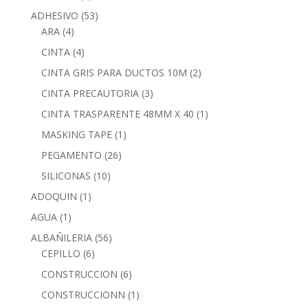
ADHESIVO
(53)
ARA
(4)
CINTA
(4)
CINTA GRIS PARA DUCTOS 10M
(2)
CINTA PRECAUTORIA
(3)
CINTA TRASPARENTE 48MM X 40
(1)
MASKING TAPE
(1)
PEGAMENTO
(26)
SILICONAS
(10)
ADOQUIN
(1)
AGUA
(1)
ALBAÑILERIA
(56)
CEPILLO
(6)
CONSTRUCCION
(6)
CONSTRUCCIONN
(1)