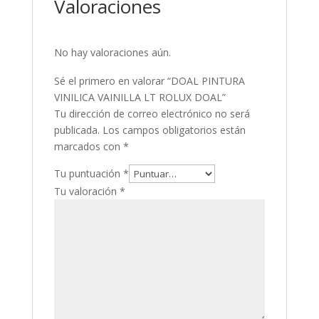
Valoraciones
No hay valoraciones aún.
Sé el primero en valorar “DOAL PINTURA
VINILICA VAINILLA LT ROLUX DOAL”
Tu dirección de correo electrónico no será
publicada.
Los campos obligatorios están
marcados con
*
Tu puntuación
*
Tu valoración
*