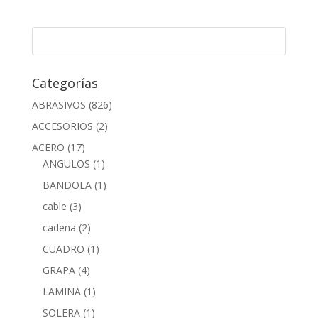
Categorías
ABRASIVOS
(826)
ACCESORIOS
(2)
ACERO
(17)
ANGULOS
(1)
BANDOLA
(1)
cable
(3)
cadena
(2)
CUADRO
(1)
GRAPA
(4)
LAMINA
(1)
SOLERA
(1)