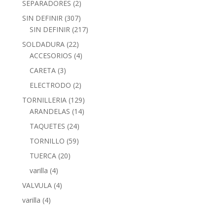
SEPARADORES
(2)
SIN DEFINIR
(307)
SIN DEFINIR
(217)
SOLDADURA
(22)
ACCESORIOS
(4)
CARETA
(3)
ELECTRODO
(2)
TORNILLERIA
(129)
ARANDELAS
(14)
TAQUETES
(24)
TORNILLO
(59)
TUERCA
(20)
varilla
(4)
VALVULA
(4)
varilla
(4)