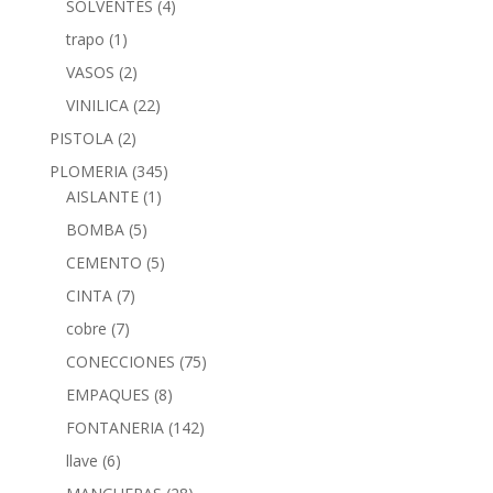
SOLVENTES
(4)
trapo
(1)
VASOS
(2)
VINILICA
(22)
PISTOLA
(2)
PLOMERIA
(345)
AISLANTE
(1)
BOMBA
(5)
CEMENTO
(5)
CINTA
(7)
cobre
(7)
CONECCIONES
(75)
EMPAQUES
(8)
FONTANERIA
(142)
llave
(6)