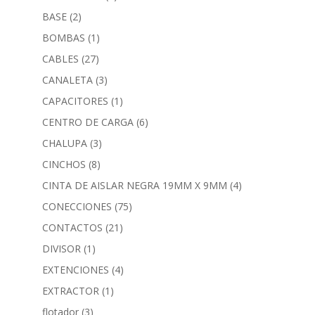
BASE
(2)
BOMBAS
(1)
CABLES
(27)
CANALETA
(3)
CAPACITORES
(1)
CENTRO DE CARGA
(6)
CHALUPA
(3)
CINCHOS
(8)
CINTA DE AISLAR NEGRA 19MM X 9MM
(4)
CONECCIONES
(75)
CONTACTOS
(21)
DIVISOR
(1)
EXTENCIONES
(4)
EXTRACTOR
(1)
flotador
(3)