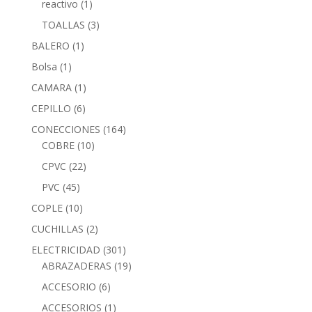
reactivo
(1)
TOALLAS
(3)
BALERO
(1)
Bolsa
(1)
CAMARA
(1)
CEPILLO
(6)
CONECCIONES
(164)
COBRE
(10)
CPVC
(22)
PVC
(45)
COPLE
(10)
CUCHILLAS
(2)
ELECTRICIDAD
(301)
ABRAZADERAS
(19)
ACCESORIO
(6)
ACCESORIOS
(1)