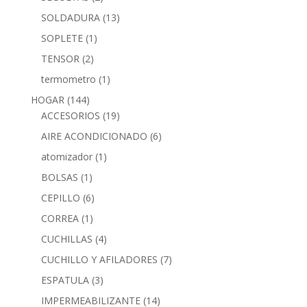
SOLDADURA
(13)
SOPLETE
(1)
TENSOR
(2)
termometro
(1)
HOGAR
(144)
ACCESORIOS
(19)
AIRE ACONDICIONADO
(6)
atomizador
(1)
BOLSAS
(1)
CEPILLO
(6)
CORREA
(1)
CUCHILLAS
(4)
CUCHILLO Y AFILADORES
(7)
ESPATULA
(3)
IMPERMEABILIZANTE
(14)