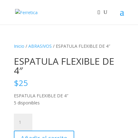
Inicio
/
ABRASIVOS
/ ESPATULA FLEXIBLE DE 4″
ESPATULA FLEXIBLE DE
4″
$
25
ESPATULA FLEXIBLE DE 4″
5 disponibles
ESPATULA
FLEXIBLE
DE