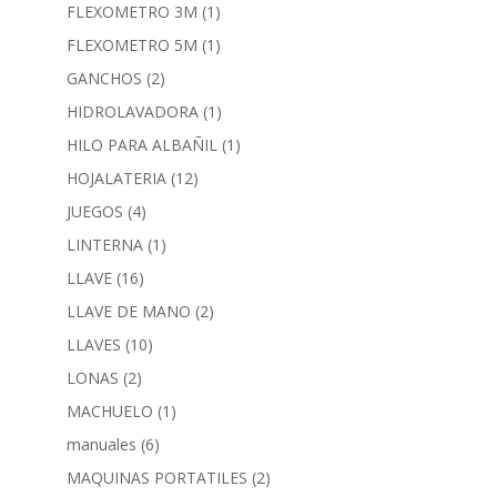
FLEXOMETRO 3M
(1)
FLEXOMETRO 5M
(1)
GANCHOS
(2)
HIDROLAVADORA
(1)
HILO PARA ALBAÑIL
(1)
HOJALATERIA
(12)
JUEGOS
(4)
LINTERNA
(1)
LLAVE
(16)
LLAVE DE MANO
(2)
LLAVES
(10)
LONAS
(2)
MACHUELO
(1)
manuales
(6)
MAQUINAS PORTATILES
(2)