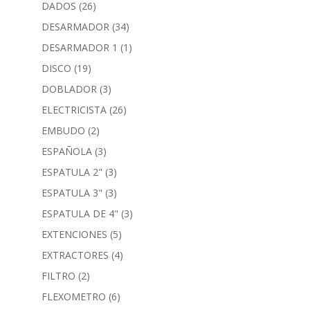
DADOS
(26)
DESARMADOR
(34)
DESARMADOR 1
(1)
DISCO
(19)
DOBLADOR
(3)
ELECTRICISTA
(26)
EMBUDO
(2)
ESPAÑOLA
(3)
ESPATULA 2"
(3)
ESPATULA 3"
(3)
ESPATULA DE 4"
(3)
EXTENCIONES
(5)
EXTRACTORES
(4)
FILTRO
(2)
FLEXOMETRO
(6)