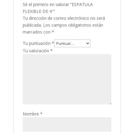
Sé el primero en valorar “ESPATULA
FLEXIBLE DE 4″”
Tu dirección de correo electrónico no será
publicada.
Los campos obligatorios están
marcados con
*
Tu puntuación
*
Tu valoración
*
Nombre
*