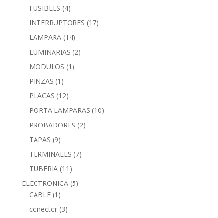
FUSIBLES
(4)
INTERRUPTORES
(17)
LAMPARA
(14)
LUMINARIAS
(2)
MODULOS
(1)
PINZAS
(1)
PLACAS
(12)
PORTA LAMPARAS
(10)
PROBADORES
(2)
TAPAS
(9)
TERMINALES
(7)
TUBERIA
(11)
ELECTRONICA
(5)
CABLE
(1)
conector
(3)