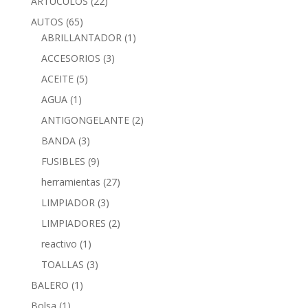
ARTUCULOS
(22)
AUTOS
(65)
ABRILLANTADOR
(1)
ACCESORIOS
(3)
ACEITE
(5)
AGUA
(1)
ANTIGONGELANTE
(2)
BANDA
(3)
FUSIBLES
(9)
herramientas
(27)
LIMPIADOR
(3)
LIMPIADORES
(2)
reactivo
(1)
TOALLAS
(3)
BALERO
(1)
Bolsa
(1)