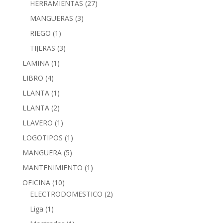
HERRAMIENTAS
(27)
MANGUERAS
(3)
RIEGO
(1)
TIJERAS
(3)
LAMINA
(1)
LIBRO
(4)
LLANTA
(1)
LLANTA
(2)
LLAVERO
(1)
LOGOTIPOS
(1)
MANGUERA
(5)
MANTENIMIENTO
(1)
OFICINA
(10)
ELECTRODOMESTICO
(2)
Liga
(1)