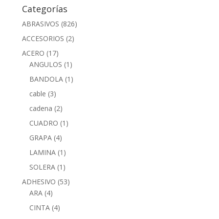
Categorías
ABRASIVOS
(826)
ACCESORIOS
(2)
ACERO
(17)
ANGULOS
(1)
BANDOLA
(1)
cable
(3)
cadena
(2)
CUADRO
(1)
GRAPA
(4)
LAMINA
(1)
SOLERA
(1)
ADHESIVO
(53)
ARA
(4)
CINTA
(4)