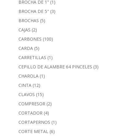
BROCHA DE 1"
(1)
BROCHA DE 5"
(3)
BROCHAS
(5)
CAJAS
(2)
CARBONES
(100)
CARDA
(5)
CARRETILLAS
(1)
CEPILLO DE ALAMBRE 64 PINCELES
(3)
CHAROLA
(1)
CINTA
(12)
CLAVOS
(15)
COMPRESOR
(2)
CORTADOR
(4)
CORTAPERNOS
(1)
CORTE METAL
(6)