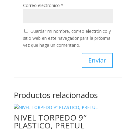
Correo electrónico
*
Guardar mi nombre, correo electrónico y
sitio web en este navegador para la próxima
vez que haga un comentario.
Productos relacionados
NIVEL TORPEDO 9″
PLASTICO, PRETUL