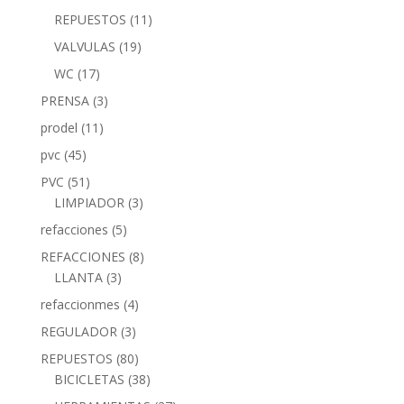
REPUESTOS
(11)
VALVULAS
(19)
WC
(17)
PRENSA
(3)
prodel
(11)
pvc
(45)
PVC
(51)
LIMPIADOR
(3)
refacciones
(5)
REFACCIONES
(8)
LLANTA
(3)
refaccionmes
(4)
REGULADOR
(3)
REPUESTOS
(80)
BICICLETAS
(38)