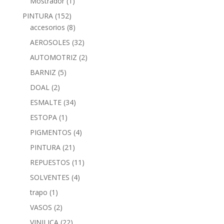
Mostrador
(1)
PINTURA
(152)
accesorios
(8)
AEROSOLES
(32)
AUTOMOTRIZ
(2)
BARNIZ
(5)
DOAL
(2)
ESMALTE
(34)
ESTOPA
(1)
PIGMENTOS
(4)
PINTURA
(21)
REPUESTOS
(11)
SOLVENTES
(4)
trapo
(1)
VASOS
(2)
VINILICA
(22)