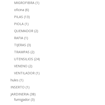
MIGROFIBRA
(1)
oficina
(6)
PILAS
(13)
PIOLA
(1)
QUEMADOR
(2)
RAFIA
(1)
TIJERAS
(3)
TRAMPAS
(2)
UTENSILIOS
(24)
VENENO
(2)
VENTILADOR
(1)
hules
(1)
INSERTO
(1)
JARDINERIA
(38)
fumigador
(3)