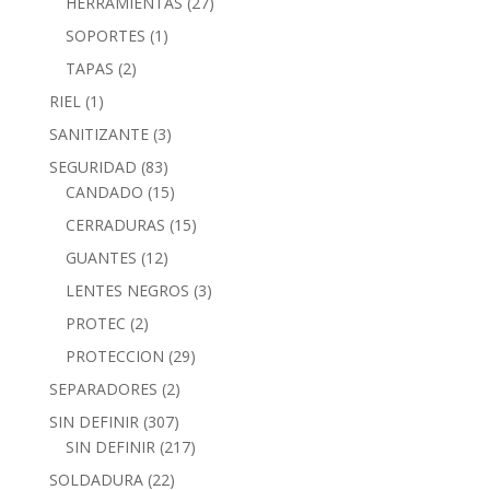
HERRAMIENTAS
(27)
SOPORTES
(1)
TAPAS
(2)
RIEL
(1)
SANITIZANTE
(3)
SEGURIDAD
(83)
CANDADO
(15)
CERRADURAS
(15)
GUANTES
(12)
LENTES NEGROS
(3)
PROTEC
(2)
PROTECCION
(29)
SEPARADORES
(2)
SIN DEFINIR
(307)
SIN DEFINIR
(217)
SOLDADURA
(22)