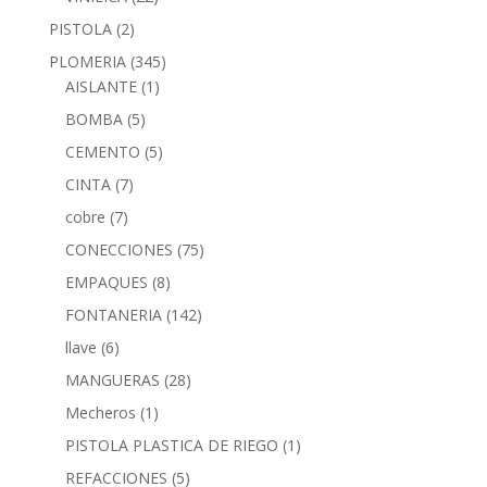
PISTOLA
(2)
PLOMERIA
(345)
AISLANTE
(1)
BOMBA
(5)
CEMENTO
(5)
CINTA
(7)
cobre
(7)
CONECCIONES
(75)
EMPAQUES
(8)
FONTANERIA
(142)
llave
(6)
MANGUERAS
(28)
Mecheros
(1)
PISTOLA PLASTICA DE RIEGO
(1)
REFACCIONES
(5)