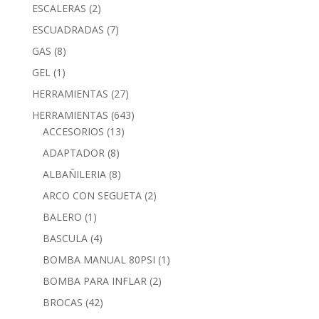
ESCALERAS
(2)
ESCUADRADAS
(7)
GAS
(8)
GEL
(1)
HERRAMIENTAS
(27)
HERRAMIENTAS
(643)
ACCESORIOS
(13)
ADAPTADOR
(8)
ALBAÑILERIA
(8)
ARCO CON SEGUETA
(2)
BALERO
(1)
BASCULA
(4)
BOMBA MANUAL 80PSI
(1)
BOMBA PARA INFLAR
(2)
BROCAS
(42)