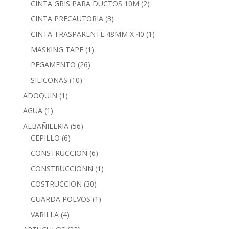
CINTA GRIS PARA DUCTOS 10M
(2)
CINTA PRECAUTORIA
(3)
CINTA TRASPARENTE 48MM X 40
(1)
MASKING TAPE
(1)
PEGAMENTO
(26)
SILICONAS
(10)
ADOQUIN
(1)
AGUA
(1)
ALBAÑILERIA
(56)
CEPILLO
(6)
CONSTRUCCION
(6)
CONSTRUCCIONN
(1)
COSTRUCCION
(30)
GUARDA POLVOS
(1)
VARILLA
(4)