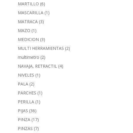
MARTILLO
(6)
MASCARILLA
(1)
MATRACA
(3)
MAZO
(1)
MEDICION
(3)
MULTI HERRAMIENTAS
(2)
multimetro
(2)
NAVAJA, RETRACTIL
(4)
NIVELES
(1)
PALA
(2)
PARCHES
(1)
PERILLA
(1)
PIJAS
(36)
PINZA
(17)
PINZAS
(7)