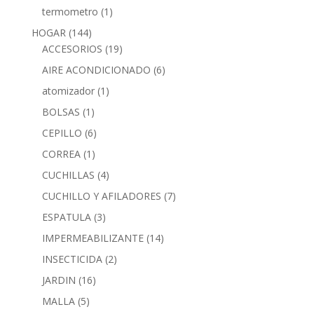
termometro
(1)
HOGAR
(144)
ACCESORIOS
(19)
AIRE ACONDICIONADO
(6)
atomizador
(1)
BOLSAS
(1)
CEPILLO
(6)
CORREA
(1)
CUCHILLAS
(4)
CUCHILLO Y AFILADORES
(7)
ESPATULA
(3)
IMPERMEABILIZANTE
(14)
INSECTICIDA
(2)
JARDIN
(16)
MALLA
(5)