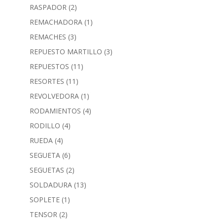
RASPADOR
(2)
REMACHADORA
(1)
REMACHES
(3)
REPUESTO MARTILLO
(3)
REPUESTOS
(11)
RESORTES
(11)
REVOLVEDORA
(1)
RODAMIENTOS
(4)
RODILLO
(4)
RUEDA
(4)
SEGUETA
(6)
SEGUETAS
(2)
SOLDADURA
(13)
SOPLETE
(1)
TENSOR
(2)