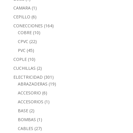
CAMARA
(1)
CEPILLO
(6)
CONECCIONES
(164)
COBRE
(10)
CPVC
(22)
PVC
(45)
COPLE
(10)
CUCHILLAS
(2)
ELECTRICIDAD
(301)
ABRAZADERAS
(19)
ACCESORIO
(6)
ACCESORIOS
(1)
BASE
(2)
BOMBAS
(1)
CABLES
(27)