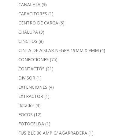
CANALETA
(3)
CAPACITORES
(1)
CENTRO DE CARGA
(6)
CHALUPA
(3)
CINCHOS
(8)
CINTA DE AISLAR NEGRA 19MM X 9MM
(4)
CONECCIONES
(75)
CONTACTOS
(21)
DIVISOR
(1)
EXTENCIONES
(4)
EXTRACTOR
(1)
flotador
(3)
FOCOS
(12)
FOTOCELDA
(1)
FUSIBLE 30 AMP C/ AGARRADERA
(1)