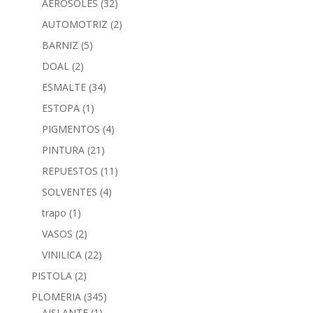
AEROSOLES
(32)
AUTOMOTRIZ
(2)
BARNIZ
(5)
DOAL
(2)
ESMALTE
(34)
ESTOPA
(1)
PIGMENTOS
(4)
PINTURA
(21)
REPUESTOS
(11)
SOLVENTES
(4)
trapo
(1)
VASOS
(2)
VINILICA
(22)
PISTOLA
(2)
PLOMERIA
(345)
AISLANTE
(1)