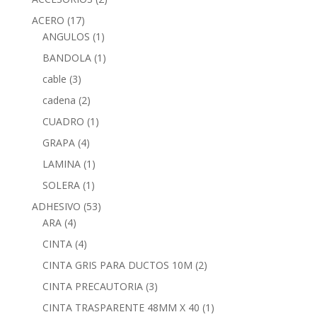
ACERO
(17)
ANGULOS
(1)
BANDOLA
(1)
cable
(3)
cadena
(2)
CUADRO
(1)
GRAPA
(4)
LAMINA
(1)
SOLERA
(1)
ADHESIVO
(53)
ARA
(4)
CINTA
(4)
CINTA GRIS PARA DUCTOS 10M
(2)
CINTA PRECAUTORIA
(3)
CINTA TRASPARENTE 48MM X 40
(1)