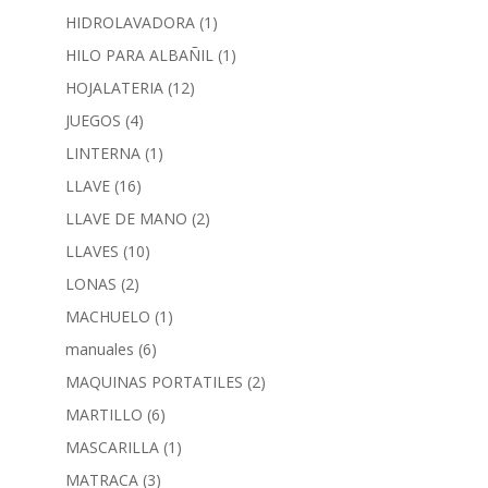
HIDROLAVADORA
(1)
HILO PARA ALBAÑIL
(1)
HOJALATERIA
(12)
JUEGOS
(4)
LINTERNA
(1)
LLAVE
(16)
LLAVE DE MANO
(2)
LLAVES
(10)
LONAS
(2)
MACHUELO
(1)
manuales
(6)
MAQUINAS PORTATILES
(2)
MARTILLO
(6)
MASCARILLA
(1)
MATRACA
(3)