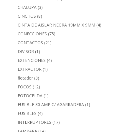
CHALUPA
(3)
CINCHOS
(8)
CINTA DE AISLAR NEGRA 19MM X 9MM
(4)
CONECCIONES
(75)
CONTACTOS
(21)
DIVISOR
(1)
EXTENCIONES
(4)
EXTRACTOR
(1)
flotador
(3)
FOCOS
(12)
FOTOCELDA
(1)
FUSIBLE 30 AMP C/ AGARRADERA
(1)
FUSIBLES
(4)
INTERRUPTORES
(17)
LAMPARA
(14)