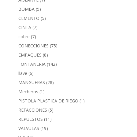
BOMBA
(5)
CEMENTO
(5)
CINTA
(7)
cobre
(7)
CONECCIONES
(75)
EMPAQUES
(8)
FONTANERIA
(142)
llave
(6)
MANGUERAS
(28)
Mecheros
(1)
PISTOLA PLASTICA DE RIEGO
(1)
REFACCIONES
(5)
REPUESTOS
(11)
VALVULAS
(19)