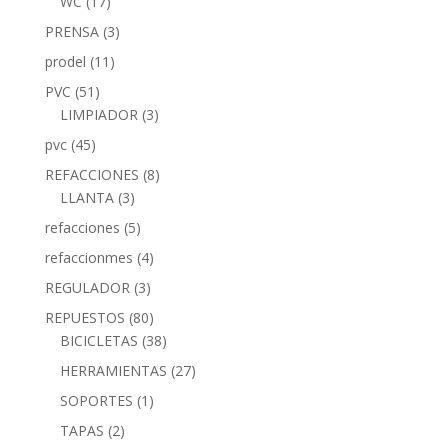
WC
(17)
PRENSA
(3)
prodel
(11)
PVC
(51)
LIMPIADOR
(3)
pvc
(45)
REFACCIONES
(8)
LLANTA
(3)
refacciones
(5)
refaccionmes
(4)
REGULADOR
(3)
REPUESTOS
(80)
BICICLETAS
(38)
HERRAMIENTAS
(27)
SOPORTES
(1)
TAPAS
(2)