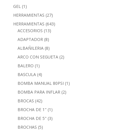
GEL
(1)
HERRAMIENTAS
(27)
HERRAMIENTAS
(643)
ACCESORIOS
(13)
ADAPTADOR
(8)
ALBAÑILERIA
(8)
ARCO CON SEGUETA
(2)
BALERO
(1)
BASCULA
(4)
BOMBA MANUAL 80PSI
(1)
BOMBA PARA INFLAR
(2)
BROCAS
(42)
BROCHA DE 1"
(1)
BROCHA DE 5"
(3)
BROCHAS
(5)