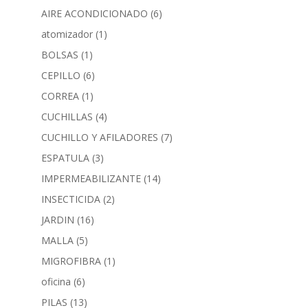
AIRE ACONDICIONADO
(6)
atomizador
(1)
BOLSAS
(1)
CEPILLO
(6)
CORREA
(1)
CUCHILLAS
(4)
CUCHILLO Y AFILADORES
(7)
ESPATULA
(3)
IMPERMEABILIZANTE
(14)
INSECTICIDA
(2)
JARDIN
(16)
MALLA
(5)
MIGROFIBRA
(1)
oficina
(6)
PILAS
(13)