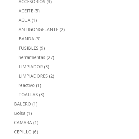
ACCESORIOS
(3)
ACEITE
(5)
AGUA
(1)
ANTIGONGELANTE
(2)
BANDA
(3)
FUSIBLES
(9)
herramientas
(27)
LIMPIADOR
(3)
LIMPIADORES
(2)
reactivo
(1)
TOALLAS
(3)
BALERO
(1)
Bolsa
(1)
CAMARA
(1)
CEPILLO
(6)