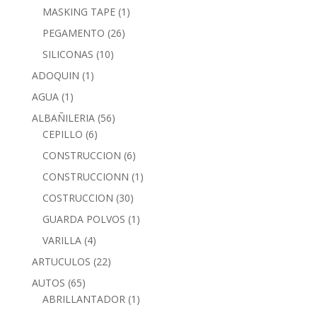
MASKING TAPE
(1)
PEGAMENTO
(26)
SILICONAS
(10)
ADOQUIN
(1)
AGUA
(1)
ALBAÑILERIA
(56)
CEPILLO
(6)
CONSTRUCCION
(6)
CONSTRUCCIONN
(1)
COSTRUCCION
(30)
GUARDA POLVOS
(1)
VARILLA
(4)
ARTUCULOS
(22)
AUTOS
(65)
ABRILLANTADOR
(1)