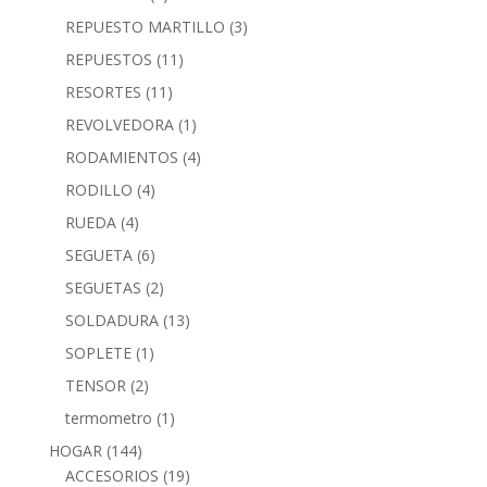
REPUESTO MARTILLO
(3)
REPUESTOS
(11)
RESORTES
(11)
REVOLVEDORA
(1)
RODAMIENTOS
(4)
RODILLO
(4)
RUEDA
(4)
SEGUETA
(6)
SEGUETAS
(2)
SOLDADURA
(13)
SOPLETE
(1)
TENSOR
(2)
termometro
(1)
HOGAR
(144)
ACCESORIOS
(19)