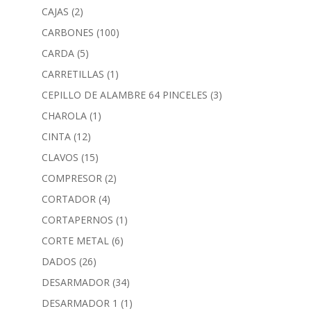
CAJAS
(2)
CARBONES
(100)
CARDA
(5)
CARRETILLAS
(1)
CEPILLO DE ALAMBRE 64 PINCELES
(3)
CHAROLA
(1)
CINTA
(12)
CLAVOS
(15)
COMPRESOR
(2)
CORTADOR
(4)
CORTAPERNOS
(1)
CORTE METAL
(6)
DADOS
(26)
DESARMADOR
(34)
DESARMADOR 1
(1)