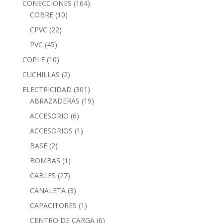
CONECCIONES
(164)
COBRE
(10)
CPVC
(22)
PVC
(45)
COPLE
(10)
CUCHILLAS
(2)
ELECTRICIDAD
(301)
ABRAZADERAS
(19)
ACCESORIO
(6)
ACCESORIOS
(1)
BASE
(2)
BOMBAS
(1)
CABLES
(27)
CANALETA
(3)
CAPACITORES
(1)
CENTRO DE CARGA
(6)