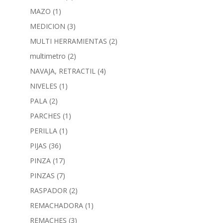
MAZO
(1)
MEDICION
(3)
MULTI HERRAMIENTAS
(2)
multimetro
(2)
NAVAJA, RETRACTIL
(4)
NIVELES
(1)
PALA
(2)
PARCHES
(1)
PERILLA
(1)
PIJAS
(36)
PINZA
(17)
PINZAS
(7)
RASPADOR
(2)
REMACHADORA
(1)
REMACHES
(3)