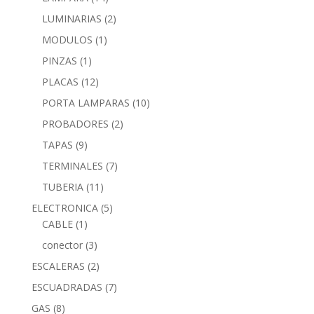
LUMINARIAS
(2)
MODULOS
(1)
PINZAS
(1)
PLACAS
(12)
PORTA LAMPARAS
(10)
PROBADORES
(2)
TAPAS
(9)
TERMINALES
(7)
TUBERIA
(11)
ELECTRONICA
(5)
CABLE
(1)
conector
(3)
ESCALERAS
(2)
ESCUADRADAS
(7)
GAS
(8)