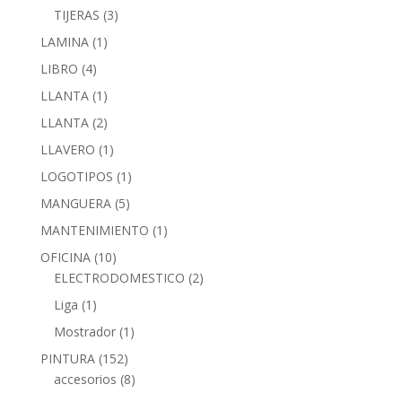
TIJERAS
(3)
LAMINA
(1)
LIBRO
(4)
LLANTA
(1)
LLANTA
(2)
LLAVERO
(1)
LOGOTIPOS
(1)
MANGUERA
(5)
MANTENIMIENTO
(1)
OFICINA
(10)
ELECTRODOMESTICO
(2)
Liga
(1)
Mostrador
(1)
PINTURA
(152)
accesorios
(8)