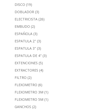
DISCO
(19)
DOBLADOR
(3)
ELECTRICISTA
(26)
EMBUDO
(2)
ESPAÑOLA
(3)
ESPATULA 2"
(3)
ESPATULA 3"
(3)
ESPATULA DE 4"
(3)
EXTENCIONES
(5)
EXTRACTORES
(4)
FILTRO
(2)
FLEXOMETRO
(6)
FLEXOMETRO 3M
(1)
FLEXOMETRO 5M
(1)
GANCHOS
(2)