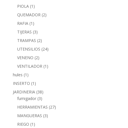
PIOLA
(1)
QUEMADOR
(2)
RAFIA
(1)
TIJERAS
(3)
TRAMPAS
(2)
UTENSILIOS
(24)
VENENO
(2)
VENTILADOR
(1)
hules
(1)
INSERTO
(1)
JARDINERIA
(38)
fumigador
(3)
HERRAMIENTAS
(27)
MANGUERAS
(3)
RIEGO
(1)