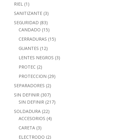
RIEL
(1)
SANITIZANTE
(3)
SEGURIDAD
(83)
CANDADO
(15)
CERRADURAS
(15)
GUANTES
(12)
LENTES NEGROS
(3)
PROTEC
(2)
PROTECCION
(29)
SEPARADORES
(2)
SIN DEFINIR
(307)
SIN DEFINIR
(217)
SOLDADURA
(22)
ACCESORIOS
(4)
CARETA
(3)
ELECTRODO
(2)