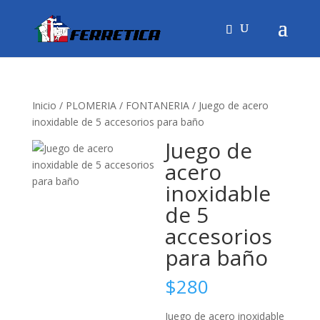
Inicio
/
PLOMERIA
/
FONTANERIA
/ Juego de acero
inoxidable de 5 accesorios para baño
Juego de
acero
inoxidable
de 5
accesorios
para baño
$
280
Juego de acero inoxidable