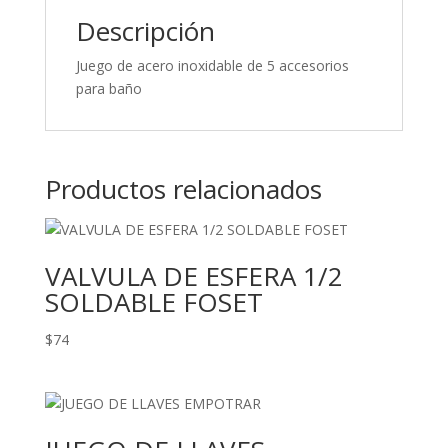
Descripción
Juego de acero inoxidable de 5 accesorios
para baño
Productos relacionados
VALVULA DE ESFERA 1/2
SOLDABLE FOSET
$
74