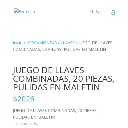
Inicio
/
HERRAMIENTAS
/
LLAVES
/ JUEGO DE LLAVES
COMBINADAS, 20 PIEZAS, PULIDAS EN MALETIN
JUEGO DE LLAVES
COMBINADAS, 20 PIEZAS,
PULIDAS EN MALETIN
$
2026
JUEGO DE LLAVES COMBINADAS, 20 PIEZAS,
PULIDAS EN MALETIN
1 disponibles