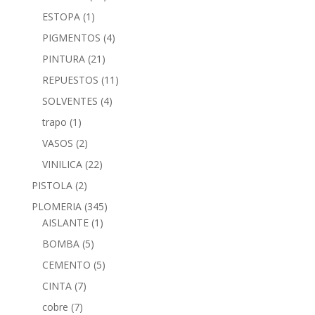
ESTOPA
(1)
PIGMENTOS
(4)
PINTURA
(21)
REPUESTOS
(11)
SOLVENTES
(4)
trapo
(1)
VASOS
(2)
VINILICA
(22)
PISTOLA
(2)
PLOMERIA
(345)
AISLANTE
(1)
BOMBA
(5)
CEMENTO
(5)
CINTA
(7)
cobre
(7)