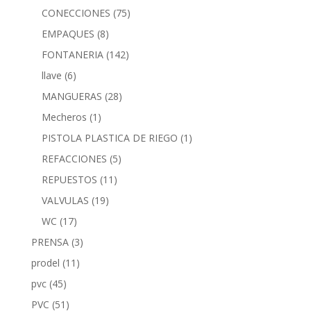
CONECCIONES
(75)
EMPAQUES
(8)
FONTANERIA
(142)
llave
(6)
MANGUERAS
(28)
Mecheros
(1)
PISTOLA PLASTICA DE RIEGO
(1)
REFACCIONES
(5)
REPUESTOS
(11)
VALVULAS
(19)
WC
(17)
PRENSA
(3)
prodel
(11)
pvc
(45)
PVC
(51)