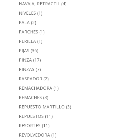
NAVAJA, RETRACTIL
(4)
NIVELES
(1)
PALA
(2)
PARCHES
(1)
PERILLA
(1)
PIJAS
(36)
PINZA
(17)
PINZAS
(7)
RASPADOR
(2)
REMACHADORA
(1)
REMACHES
(3)
REPUESTO MARTILLO
(3)
REPUESTOS
(11)
RESORTES
(11)
REVOLVEDORA
(1)