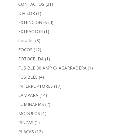
CONTACTOS
(21)
DIVISOR
(1)
EXTENCIONES
(4)
EXTRACTOR
(1)
flotador
(3)
FOCOS
(12)
FOTOCELDA
(1)
FUSIBLE 30 AMP C/ AGARRADERA
(1)
FUSIBLES
(4)
INTERRUPTORES
(17)
LAMPARA
(14)
LUMINARIAS
(2)
MODULOS
(1)
PINZAS
(1)
PLACAS
(12)