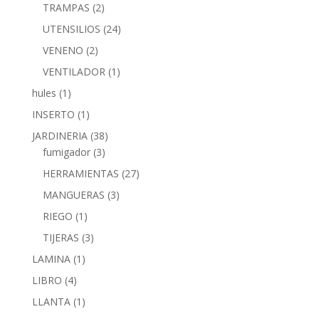
TRAMPAS
(2)
UTENSILIOS
(24)
VENENO
(2)
VENTILADOR
(1)
hules
(1)
INSERTO
(1)
JARDINERIA
(38)
fumigador
(3)
HERRAMIENTAS
(27)
MANGUERAS
(3)
RIEGO
(1)
TIJERAS
(3)
LAMINA
(1)
LIBRO
(4)
LLANTA
(1)