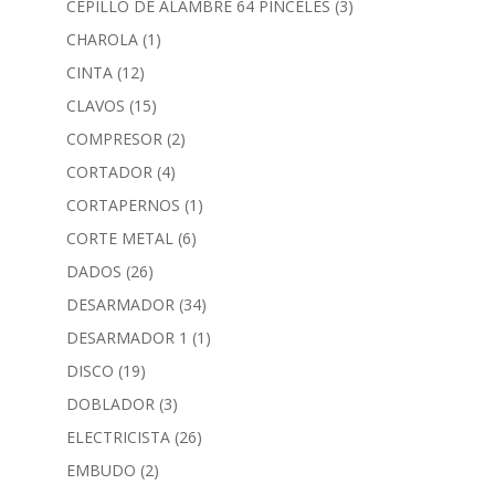
CEPILLO DE ALAMBRE 64 PINCELES
(3)
CHAROLA
(1)
CINTA
(12)
CLAVOS
(15)
COMPRESOR
(2)
CORTADOR
(4)
CORTAPERNOS
(1)
CORTE METAL
(6)
DADOS
(26)
DESARMADOR
(34)
DESARMADOR 1
(1)
DISCO
(19)
DOBLADOR
(3)
ELECTRICISTA
(26)
EMBUDO
(2)