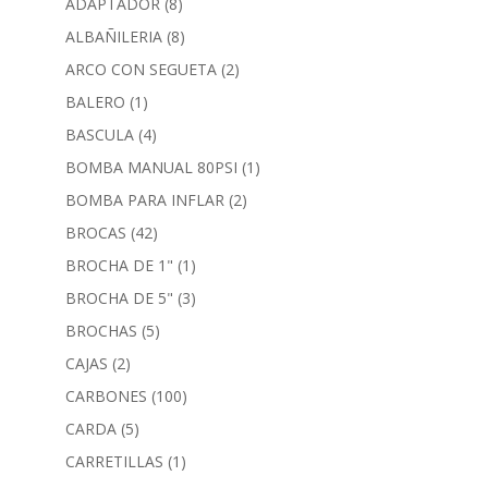
ADAPTADOR
(8)
ALBAÑILERIA
(8)
ARCO CON SEGUETA
(2)
BALERO
(1)
BASCULA
(4)
BOMBA MANUAL 80PSI
(1)
BOMBA PARA INFLAR
(2)
BROCAS
(42)
BROCHA DE 1"
(1)
BROCHA DE 5"
(3)
BROCHAS
(5)
CAJAS
(2)
CARBONES
(100)
CARDA
(5)
CARRETILLAS
(1)