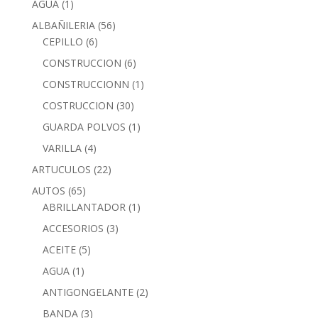
AGUA
(1)
ALBAÑILERIA
(56)
CEPILLO
(6)
CONSTRUCCION
(6)
CONSTRUCCIONN
(1)
COSTRUCCION
(30)
GUARDA POLVOS
(1)
VARILLA
(4)
ARTUCULOS
(22)
AUTOS
(65)
ABRILLANTADOR
(1)
ACCESORIOS
(3)
ACEITE
(5)
AGUA
(1)
ANTIGONGELANTE
(2)
BANDA
(3)