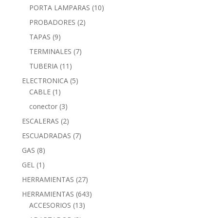
PORTA LAMPARAS
(10)
PROBADORES
(2)
TAPAS
(9)
TERMINALES
(7)
TUBERIA
(11)
ELECTRONICA
(5)
CABLE
(1)
conector
(3)
ESCALERAS
(2)
ESCUADRADAS
(7)
GAS
(8)
GEL
(1)
HERRAMIENTAS
(27)
HERRAMIENTAS
(643)
ACCESORIOS
(13)