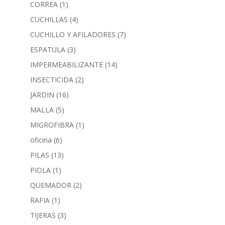
CORREA
(1)
CUCHILLAS
(4)
CUCHILLO Y AFILADORES
(7)
ESPATULA
(3)
IMPERMEABILIZANTE
(14)
INSECTICIDA
(2)
JARDIN
(16)
MALLA
(5)
MIGROFIBRA
(1)
oficina
(6)
PILAS
(13)
PIOLA
(1)
QUEMADOR
(2)
RAFIA
(1)
TIJERAS
(3)