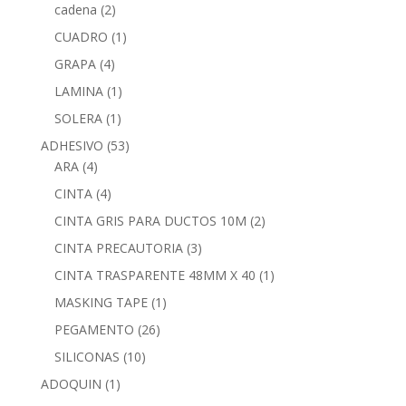
cadena
(2)
CUADRO
(1)
GRAPA
(4)
LAMINA
(1)
SOLERA
(1)
ADHESIVO
(53)
ARA
(4)
CINTA
(4)
CINTA GRIS PARA DUCTOS 10M
(2)
CINTA PRECAUTORIA
(3)
CINTA TRASPARENTE 48MM X 40
(1)
MASKING TAPE
(1)
PEGAMENTO
(26)
SILICONAS
(10)
ADOQUIN
(1)