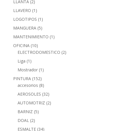
LLANTA
(2)
LLAVERO
(1)
LOGOTIPOS
(1)
MANGUERA
(5)
MANTENIMIENTO
(1)
OFICINA
(10)
ELECTRODOMESTICO
(2)
Liga
(1)
Mostrador
(1)
PINTURA
(152)
accesorios
(8)
AEROSOLES
(32)
AUTOMOTRIZ
(2)
BARNIZ
(5)
DOAL
(2)
ESMALTE
(34)