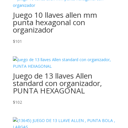
Juego 10 llaves allen mm
punta hexagonal con
organizador
$
101
Juego de 13 llaves Allen
standard con organizador,
PUNTA HEXAGONAL
$
102