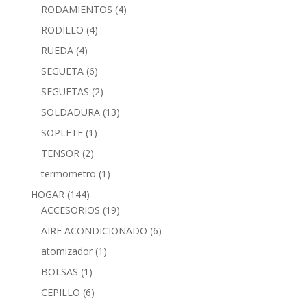
RODAMIENTOS
(4)
RODILLO
(4)
RUEDA
(4)
SEGUETA
(6)
SEGUETAS
(2)
SOLDADURA
(13)
SOPLETE
(1)
TENSOR
(2)
termometro
(1)
HOGAR
(144)
ACCESORIOS
(19)
AIRE ACONDICIONADO
(6)
atomizador
(1)
BOLSAS
(1)
CEPILLO
(6)