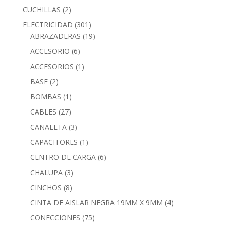
CUCHILLAS
(2)
ELECTRICIDAD
(301)
ABRAZADERAS
(19)
ACCESORIO
(6)
ACCESORIOS
(1)
BASE
(2)
BOMBAS
(1)
CABLES
(27)
CANALETA
(3)
CAPACITORES
(1)
CENTRO DE CARGA
(6)
CHALUPA
(3)
CINCHOS
(8)
CINTA DE AISLAR NEGRA 19MM X 9MM
(4)
CONECCIONES
(75)