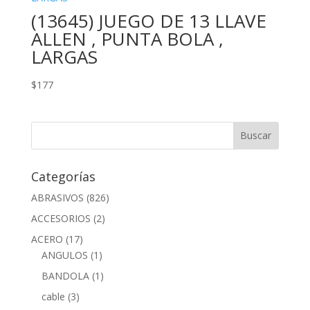
(13645) JUEGO DE 13 LLAVE
ALLEN , PUNTA BOLA ,
LARGAS
$
177
Categorías
ABRASIVOS
(826)
ACCESORIOS
(2)
ACERO
(17)
ANGULOS
(1)
BANDOLA
(1)
cable
(3)