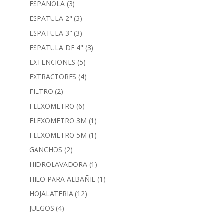
ESPAÑOLA
(3)
ESPATULA 2"
(3)
ESPATULA 3"
(3)
ESPATULA DE 4"
(3)
EXTENCIONES
(5)
EXTRACTORES
(4)
FILTRO
(2)
FLEXOMETRO
(6)
FLEXOMETRO 3M
(1)
FLEXOMETRO 5M
(1)
GANCHOS
(2)
HIDROLAVADORA
(1)
HILO PARA ALBAÑIL
(1)
HOJALATERIA
(12)
JUEGOS
(4)