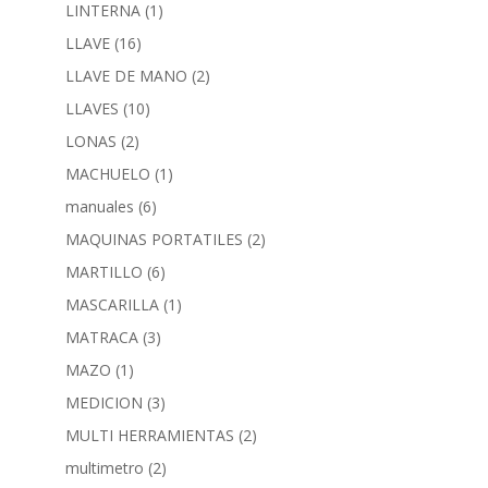
LINTERNA
(1)
LLAVE
(16)
LLAVE DE MANO
(2)
LLAVES
(10)
LONAS
(2)
MACHUELO
(1)
manuales
(6)
MAQUINAS PORTATILES
(2)
MARTILLO
(6)
MASCARILLA
(1)
MATRACA
(3)
MAZO
(1)
MEDICION
(3)
MULTI HERRAMIENTAS
(2)
multimetro
(2)