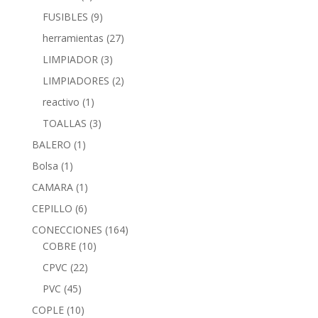
FUSIBLES
(9)
herramientas
(27)
LIMPIADOR
(3)
LIMPIADORES
(2)
reactivo
(1)
TOALLAS
(3)
BALERO
(1)
Bolsa
(1)
CAMARA
(1)
CEPILLO
(6)
CONECCIONES
(164)
COBRE
(10)
CPVC
(22)
PVC
(45)
COPLE
(10)