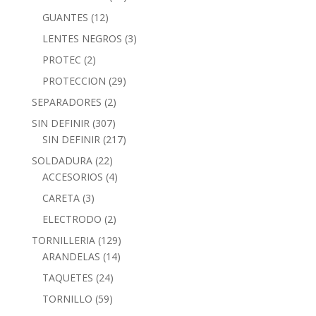
GUANTES
(12)
LENTES NEGROS
(3)
PROTEC
(2)
PROTECCION
(29)
SEPARADORES
(2)
SIN DEFINIR
(307)
SIN DEFINIR
(217)
SOLDADURA
(22)
ACCESORIOS
(4)
CARETA
(3)
ELECTRODO
(2)
TORNILLERIA
(129)
ARANDELAS
(14)
TAQUETES
(24)
TORNILLO
(59)