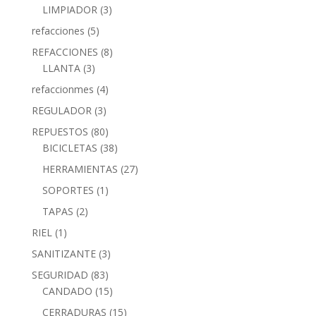
LIMPIADOR
(3)
refacciones
(5)
REFACCIONES
(8)
LLANTA
(3)
refaccionmes
(4)
REGULADOR
(3)
REPUESTOS
(80)
BICICLETAS
(38)
HERRAMIENTAS
(27)
SOPORTES
(1)
TAPAS
(2)
RIEL
(1)
SANITIZANTE
(3)
SEGURIDAD
(83)
CANDADO
(15)
CERRADURAS
(15)