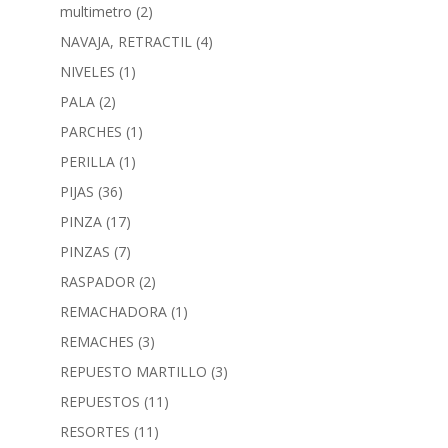
multimetro
(2)
NAVAJA, RETRACTIL
(4)
NIVELES
(1)
PALA
(2)
PARCHES
(1)
PERILLA
(1)
PIJAS
(36)
PINZA
(17)
PINZAS
(7)
RASPADOR
(2)
REMACHADORA
(1)
REMACHES
(3)
REPUESTO MARTILLO
(3)
REPUESTOS
(11)
RESORTES
(11)