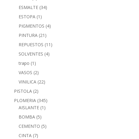
ESMALTE
(34)
ESTOPA
(1)
PIGMENTOS
(4)
PINTURA
(21)
REPUESTOS
(11)
SOLVENTES
(4)
trapo
(1)
VASOS
(2)
VINILICA
(22)
PISTOLA
(2)
PLOMERIA
(345)
AISLANTE
(1)
BOMBA
(5)
CEMENTO
(5)
CINTA
(7)