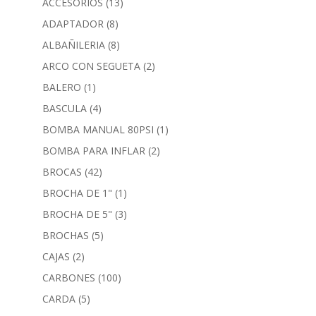
ACCESORIOS
(13)
ADAPTADOR
(8)
ALBAÑILERIA
(8)
ARCO CON SEGUETA
(2)
BALERO
(1)
BASCULA
(4)
BOMBA MANUAL 80PSI
(1)
BOMBA PARA INFLAR
(2)
BROCAS
(42)
BROCHA DE 1"
(1)
BROCHA DE 5"
(3)
BROCHAS
(5)
CAJAS
(2)
CARBONES
(100)
CARDA
(5)