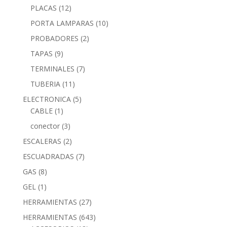
PLACAS
(12)
PORTA LAMPARAS
(10)
PROBADORES
(2)
TAPAS
(9)
TERMINALES
(7)
TUBERIA
(11)
ELECTRONICA
(5)
CABLE
(1)
conector
(3)
ESCALERAS
(2)
ESCUADRADAS
(7)
GAS
(8)
GEL
(1)
HERRAMIENTAS
(27)
HERRAMIENTAS
(643)