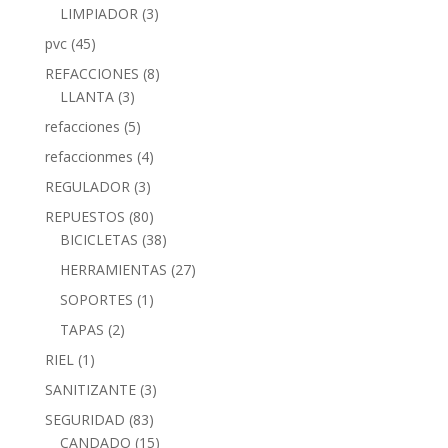
LIMPIADOR
(3)
pvc
(45)
REFACCIONES
(8)
LLANTA
(3)
refacciones
(5)
refaccionmes
(4)
REGULADOR
(3)
REPUESTOS
(80)
BICICLETAS
(38)
HERRAMIENTAS
(27)
SOPORTES
(1)
TAPAS
(2)
RIEL
(1)
SANITIZANTE
(3)
SEGURIDAD
(83)
CANDADO
(15)