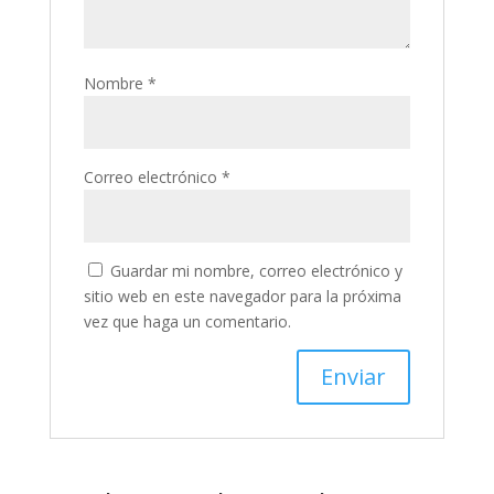
Nombre
*
Correo electrónico
*
Guardar mi nombre, correo electrónico y
sitio web en este navegador para la próxima
vez que haga un comentario.