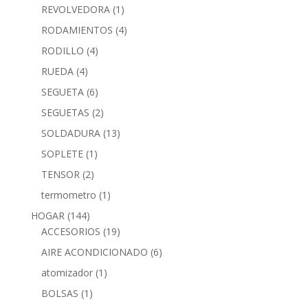
REVOLVEDORA
(1)
RODAMIENTOS
(4)
RODILLO
(4)
RUEDA
(4)
SEGUETA
(6)
SEGUETAS
(2)
SOLDADURA
(13)
SOPLETE
(1)
TENSOR
(2)
termometro
(1)
HOGAR
(144)
ACCESORIOS
(19)
AIRE ACONDICIONADO
(6)
atomizador
(1)
BOLSAS
(1)