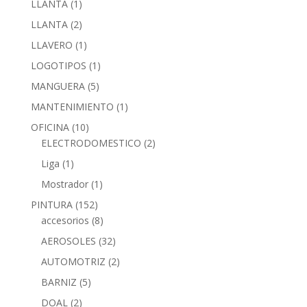
LLANTA
(1)
LLANTA
(2)
LLAVERO
(1)
LOGOTIPOS
(1)
MANGUERA
(5)
MANTENIMIENTO
(1)
OFICINA
(10)
ELECTRODOMESTICO
(2)
Liga
(1)
Mostrador
(1)
PINTURA
(152)
accesorios
(8)
AEROSOLES
(32)
AUTOMOTRIZ
(2)
BARNIZ
(5)
DOAL
(2)