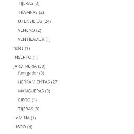
TIJERAS
(3)
TRAMPAS
(2)
UTENSILIOS
(24)
VENENO
(2)
VENTILADOR
(1)
hules
(1)
INSERTO
(1)
JARDINERIA
(38)
fumigador
(3)
HERRAMIENTAS
(27)
MANGUERAS
(3)
RIEGO
(1)
TIJERAS
(3)
LAMINA
(1)
LIBRO
(4)