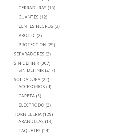
CERRADURAS
(15)
GUANTES
(12)
LENTES NEGROS
(3)
PROTEC
(2)
PROTECCION
(29)
SEPARADORES
(2)
SIN DEFINIR
(307)
SIN DEFINIR
(217)
SOLDADURA
(22)
ACCESORIOS
(4)
CARETA
(3)
ELECTRODO
(2)
TORNILLERIA
(129)
ARANDELAS
(14)
TAQUETES
(24)