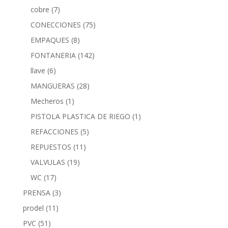
cobre
(7)
CONECCIONES
(75)
EMPAQUES
(8)
FONTANERIA
(142)
llave
(6)
MANGUERAS
(28)
Mecheros
(1)
PISTOLA PLASTICA DE RIEGO
(1)
REFACCIONES
(5)
REPUESTOS
(11)
VALVULAS
(19)
WC
(17)
PRENSA
(3)
prodel
(11)
PVC
(51)