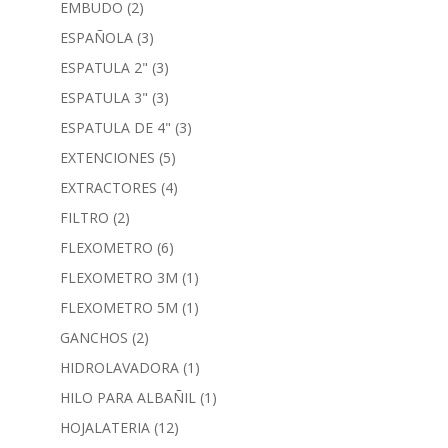
EMBUDO
(2)
ESPAÑOLA
(3)
ESPATULA 2"
(3)
ESPATULA 3"
(3)
ESPATULA DE 4"
(3)
EXTENCIONES
(5)
EXTRACTORES
(4)
FILTRO
(2)
FLEXOMETRO
(6)
FLEXOMETRO 3M
(1)
FLEXOMETRO 5M
(1)
GANCHOS
(2)
HIDROLAVADORA
(1)
HILO PARA ALBAÑIL
(1)
HOJALATERIA
(12)