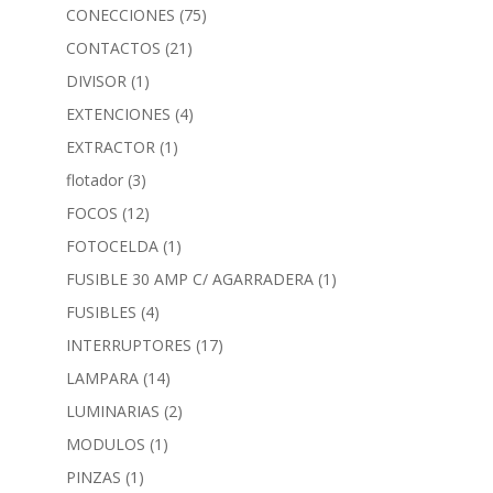
CONECCIONES
(75)
CONTACTOS
(21)
DIVISOR
(1)
EXTENCIONES
(4)
EXTRACTOR
(1)
flotador
(3)
FOCOS
(12)
FOTOCELDA
(1)
FUSIBLE 30 AMP C/ AGARRADERA
(1)
FUSIBLES
(4)
INTERRUPTORES
(17)
LAMPARA
(14)
LUMINARIAS
(2)
MODULOS
(1)
PINZAS
(1)