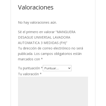
Valoraciones
No hay valoraciones aún.
Sé el primero en valorar “MANGUERA
DESAGUE UNIVERSAL LAVADORA
AUTOMATICA 3 MEDIDAS (FH)”
Tu dirección de correo electrónico no será
publicada.
Los campos obligatorios están
marcados con
*
Tu puntuación
*
Tu valoración
*