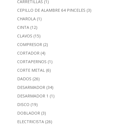
CARRETILLAS
(1)
CEPILLO DE ALAMBRE 64 PINCELES
(3)
CHAROLA
(1)
CINTA
(12)
CLAVOS
(15)
COMPRESOR
(2)
CORTADOR
(4)
CORTAPERNOS
(1)
CORTE METAL
(6)
DADOS
(26)
DESARMADOR
(34)
DESARMADOR 1
(1)
DISCO
(19)
DOBLADOR
(3)
ELECTRICISTA
(26)