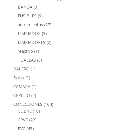
BANDA
(3)
FUSIBLES
(9)
herramientas
(27)
LIMPIADOR
(3)
LIMPIADORES
(2)
reactivo
(1)
TOALLAS
(3)
BALERO
(1)
Bolsa
(1)
CAMARA
(1)
CEPILLO
(6)
CONECCIONES
(164)
COBRE
(10)
CPVC
(22)
PVC
(45)