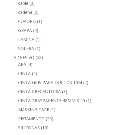
cable
(3)
cadena
(2)
CUADRO
(1)
GRAPA
(4)
LAMINA
(1)
SOLERA
(1)
ADHESIVO
(53)
ARA
(4)
CINTA
(4)
CINTA GRIS PARA DUCTOS 10M
(2)
CINTA PRECAUTORIA
(3)
CINTA TRASPARENTE 48MM X 40
(1)
MASKING TAPE
(1)
PEGAMENTO
(26)
SILICONAS
(10)