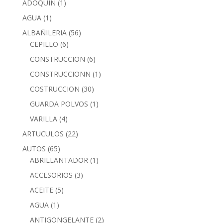
ADOQUIN
(1)
AGUA
(1)
ALBAÑILERIA
(56)
CEPILLO
(6)
CONSTRUCCION
(6)
CONSTRUCCIONN
(1)
COSTRUCCION
(30)
GUARDA POLVOS
(1)
VARILLA
(4)
ARTUCULOS
(22)
AUTOS
(65)
ABRILLANTADOR
(1)
ACCESORIOS
(3)
ACEITE
(5)
AGUA
(1)
ANTIGONGELANTE
(2)