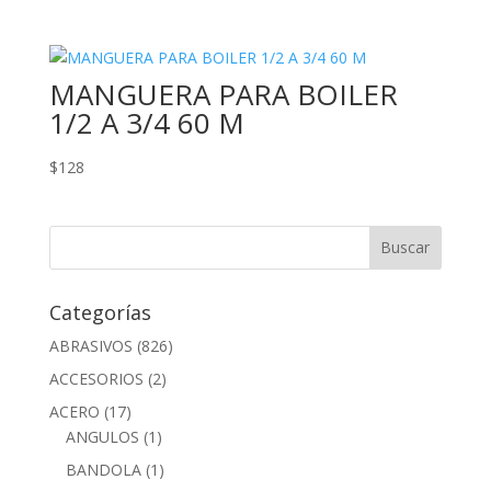
MANGUERA PARA BOILER
1/2 A 3/4 60 M
$
128
Categorías
ABRASIVOS
(826)
ACCESORIOS
(2)
ACERO
(17)
ANGULOS
(1)
BANDOLA
(1)