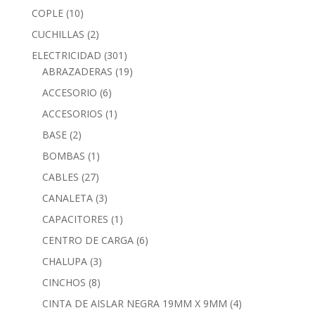
COPLE
(10)
CUCHILLAS
(2)
ELECTRICIDAD
(301)
ABRAZADERAS
(19)
ACCESORIO
(6)
ACCESORIOS
(1)
BASE
(2)
BOMBAS
(1)
CABLES
(27)
CANALETA
(3)
CAPACITORES
(1)
CENTRO DE CARGA
(6)
CHALUPA
(3)
CINCHOS
(8)
CINTA DE AISLAR NEGRA 19MM X 9MM
(4)