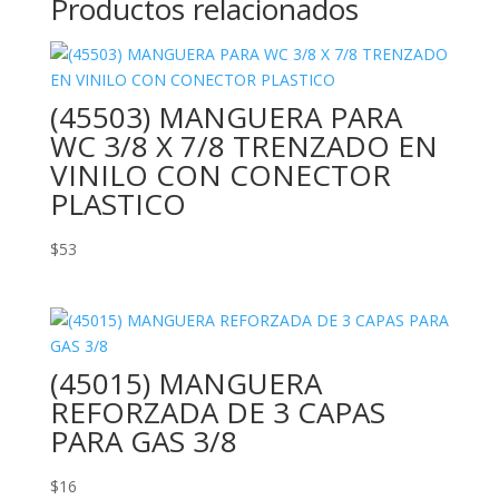
Productos relacionados
(45503) MANGUERA PARA
WC 3/8 X 7/8 TRENZADO EN
VINILO CON CONECTOR
PLASTICO
$
53
(45015) MANGUERA
REFORZADA DE 3 CAPAS
PARA GAS 3/8
$
16