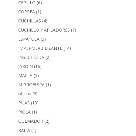
CEPILLO
(6)
CORREA
(1)
CUCHILLAS
(4)
CUCHILLO Y AFILADORES
(7)
ESPATULA
(3)
IMPERMEABILIZANTE
(14)
INSECTICIDA
(2)
JARDIN
(16)
MALLA
(5)
MIGROFIBRA
(1)
oficina
(6)
PILAS
(13)
PIOLA
(1)
QUEMADOR
(2)
RAFIA
(1)