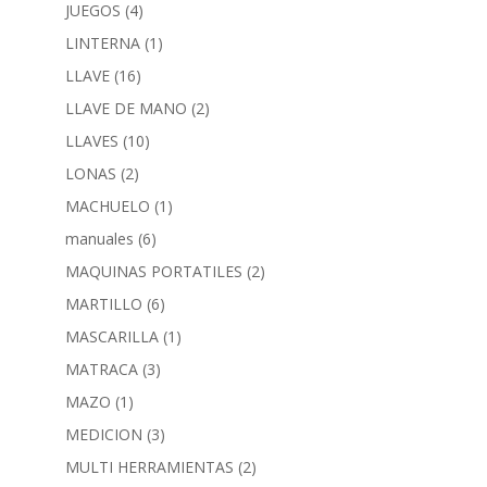
JUEGOS
(4)
LINTERNA
(1)
LLAVE
(16)
LLAVE DE MANO
(2)
LLAVES
(10)
LONAS
(2)
MACHUELO
(1)
manuales
(6)
MAQUINAS PORTATILES
(2)
MARTILLO
(6)
MASCARILLA
(1)
MATRACA
(3)
MAZO
(1)
MEDICION
(3)
MULTI HERRAMIENTAS
(2)