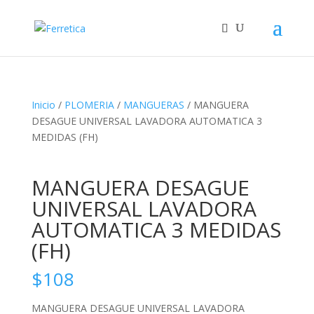
Inicio
/
PLOMERIA
/
MANGUERAS
/ MANGUERA
DESAGUE UNIVERSAL LAVADORA AUTOMATICA 3
MEDIDAS (FH)
MANGUERA DESAGUE
UNIVERSAL LAVADORA
AUTOMATICA 3 MEDIDAS
(FH)
$
108
MANGUERA DESAGUE UNIVERSAL LAVADORA