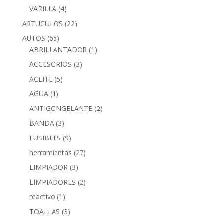
VARILLA
(4)
ARTUCULOS
(22)
AUTOS
(65)
ABRILLANTADOR
(1)
ACCESORIOS
(3)
ACEITE
(5)
AGUA
(1)
ANTIGONGELANTE
(2)
BANDA
(3)
FUSIBLES
(9)
herramientas
(27)
LIMPIADOR
(3)
LIMPIADORES
(2)
reactivo
(1)
TOALLAS
(3)