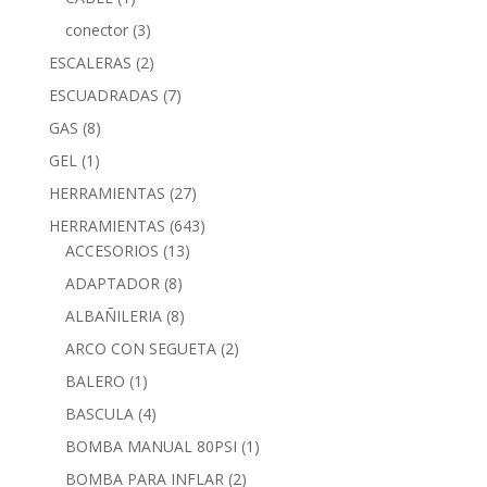
conector
(3)
ESCALERAS
(2)
ESCUADRADAS
(7)
GAS
(8)
GEL
(1)
HERRAMIENTAS
(27)
HERRAMIENTAS
(643)
ACCESORIOS
(13)
ADAPTADOR
(8)
ALBAÑILERIA
(8)
ARCO CON SEGUETA
(2)
BALERO
(1)
BASCULA
(4)
BOMBA MANUAL 80PSI
(1)
BOMBA PARA INFLAR
(2)