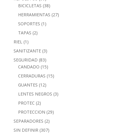
BICICLETAS
(38)
HERRAMIENTAS
(27)
SOPORTES
(1)
TAPAS
(2)
RIEL
(1)
SANITIZANTE
(3)
SEGURIDAD
(83)
CANDADO
(15)
CERRADURAS
(15)
GUANTES
(12)
LENTES NEGROS
(3)
PROTEC
(2)
PROTECCION
(29)
SEPARADORES
(2)
SIN DEFINIR
(307)