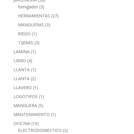
fumigador
(3)
HERRAMIENTAS
(27)
MANGUERAS
(3)
RIEGO
(1)
TIJERAS
(3)
LAMINA
(1)
LIBRO
(4)
LLANTA
(1)
LLANTA
(2)
LLAVERO
(1)
LOGOTIPOS
(1)
MANGUERA
(5)
MANTENIMIENTO
(1)
OFICINA
(10)
ELECTRODOMESTICO
(2)