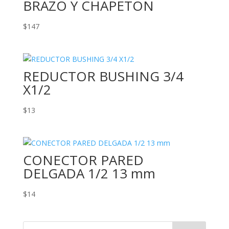
BRAZO Y CHAPETON
$
147
REDUCTOR BUSHING 3/4
X1/2
$
13
CONECTOR PARED
DELGADA 1/2 13 mm
$
14