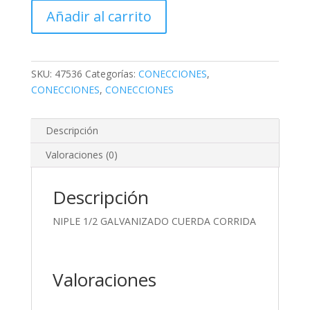
GALVANIZADO
Añadir al carrito
CUERDA
CORRIDA
cantidad
SKU:
47536
Categorías:
CONECCIONES
,
CONECCIONES
,
CONECCIONES
Descripción
Valoraciones (0)
Descripción
NIPLE 1/2 GALVANIZADO CUERDA CORRIDA
Valoraciones