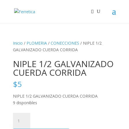
Inicio
/
PLOMERIA
/
CONECCIONES
/ NIPLE 1/2
GALVANIZADO CUERDA CORRIDA
NIPLE 1/2 GALVANIZADO
CUERDA CORRIDA
$
5
NIPLE 1/2 GALVANIZADO CUERDA CORRIDA
9 disponibles
NIPLE
1/2