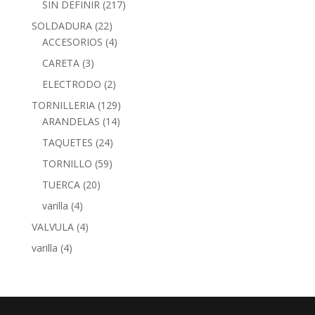
SIN DEFINIR
(217)
SOLDADURA
(22)
ACCESORIOS
(4)
CARETA
(3)
ELECTRODO
(2)
TORNILLERIA
(129)
ARANDELAS
(14)
TAQUETES
(24)
TORNILLO
(59)
TUERCA
(20)
varilla
(4)
VALVULA
(4)
varilla
(4)