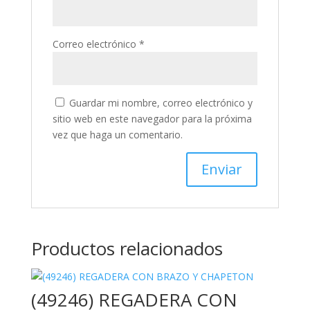
Correo electrónico
*
Guardar mi nombre, correo electrónico y
sitio web en este navegador para la próxima
vez que haga un comentario.
Productos relacionados
(49246) REGADERA CON