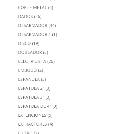
CORTE METAL
(6)
DADOS
(26)
DESARMADOR
(34)
DESARMADOR 1
(1)
DISCO
(19)
DOBLADOR
(3)
ELECTRICISTA
(26)
EMBUDO
(2)
ESPAÑOLA
(3)
ESPATULA 2"
(3)
ESPATULA 3"
(3)
ESPATULA DE 4"
(3)
EXTENCIONES
(5)
EXTRACTORES
(4)
FILTRO
(2)