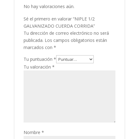
No hay valoraciones aún.
Sé el primero en valorar “NIPLE 1/2
GALVANIZADO CUERDA CORRIDA”
Tu dirección de correo electrónico no será
publicada.
Los campos obligatorios están
marcados con
*
Tu puntuación
*
Tu valoración
*
Nombre
*