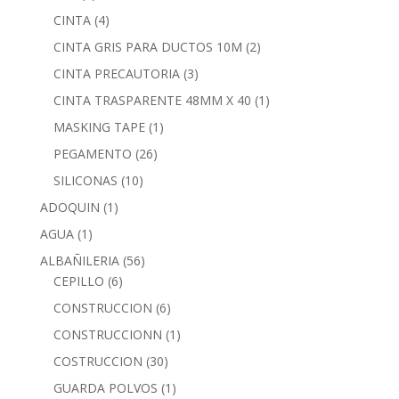
CINTA
(4)
CINTA GRIS PARA DUCTOS 10M
(2)
CINTA PRECAUTORIA
(3)
CINTA TRASPARENTE 48MM X 40
(1)
MASKING TAPE
(1)
PEGAMENTO
(26)
SILICONAS
(10)
ADOQUIN
(1)
AGUA
(1)
ALBAÑILERIA
(56)
CEPILLO
(6)
CONSTRUCCION
(6)
CONSTRUCCIONN
(1)
COSTRUCCION
(30)
GUARDA POLVOS
(1)