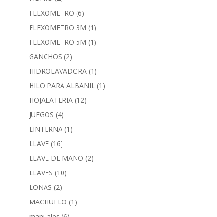
FLEXOMETRO
(6)
FLEXOMETRO 3M
(1)
FLEXOMETRO 5M
(1)
GANCHOS
(2)
HIDROLAVADORA
(1)
HILO PARA ALBAÑIL
(1)
HOJALATERIA
(12)
JUEGOS
(4)
LINTERNA
(1)
LLAVE
(16)
LLAVE DE MANO
(2)
LLAVES
(10)
LONAS
(2)
MACHUELO
(1)
manuales
(6)