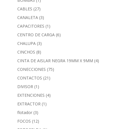
BOMBAS
(1)
CABLES
(27)
CANALETA
(3)
CAPACITORES
(1)
CENTRO DE CARGA
(6)
CHALUPA
(3)
CINCHOS
(8)
CINTA DE AISLAR NEGRA 19MM X 9MM
(4)
CONECCIONES
(75)
CONTACTOS
(21)
DIVISOR
(1)
EXTENCIONES
(4)
EXTRACTOR
(1)
flotador
(3)
FOCOS
(12)