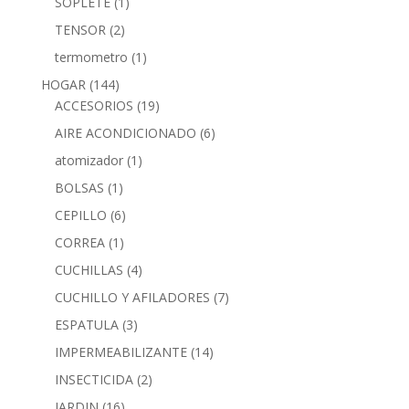
SOPLETE
(1)
TENSOR
(2)
termometro
(1)
HOGAR
(144)
ACCESORIOS
(19)
AIRE ACONDICIONADO
(6)
atomizador
(1)
BOLSAS
(1)
CEPILLO
(6)
CORREA
(1)
CUCHILLAS
(4)
CUCHILLO Y AFILADORES
(7)
ESPATULA
(3)
IMPERMEABILIZANTE
(14)
INSECTICIDA
(2)
JARDIN
(16)