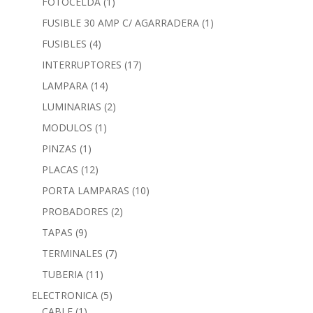
FOTOCELDA
(1)
FUSIBLE 30 AMP C/ AGARRADERA
(1)
FUSIBLES
(4)
INTERRUPTORES
(17)
LAMPARA
(14)
LUMINARIAS
(2)
MODULOS
(1)
PINZAS
(1)
PLACAS
(12)
PORTA LAMPARAS
(10)
PROBADORES
(2)
TAPAS
(9)
TERMINALES
(7)
TUBERIA
(11)
ELECTRONICA
(5)
CABLE
(1)