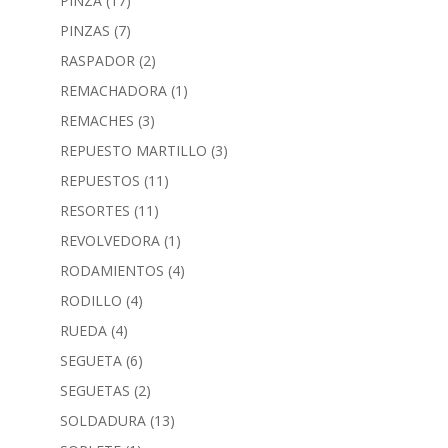
PINZA
(17)
PINZAS
(7)
RASPADOR
(2)
REMACHADORA
(1)
REMACHES
(3)
REPUESTO MARTILLO
(3)
REPUESTOS
(11)
RESORTES
(11)
REVOLVEDORA
(1)
RODAMIENTOS
(4)
RODILLO
(4)
RUEDA
(4)
SEGUETA
(6)
SEGUETAS
(2)
SOLDADURA
(13)