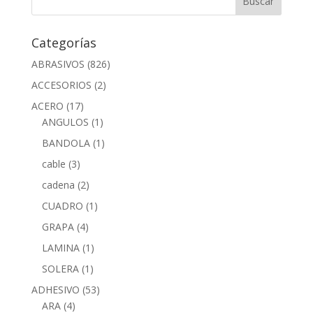
Categorías
ABRASIVOS
(826)
ACCESORIOS
(2)
ACERO
(17)
ANGULOS
(1)
BANDOLA
(1)
cable
(3)
cadena
(2)
CUADRO
(1)
GRAPA
(4)
LAMINA
(1)
SOLERA
(1)
ADHESIVO
(53)
ARA
(4)