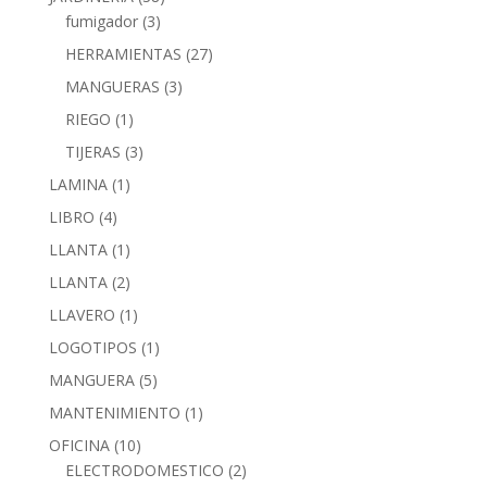
fumigador
(3)
HERRAMIENTAS
(27)
MANGUERAS
(3)
RIEGO
(1)
TIJERAS
(3)
LAMINA
(1)
LIBRO
(4)
LLANTA
(1)
LLANTA
(2)
LLAVERO
(1)
LOGOTIPOS
(1)
MANGUERA
(5)
MANTENIMIENTO
(1)
OFICINA
(10)
ELECTRODOMESTICO
(2)