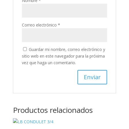
Nombre
*
Correo electrónico
*
Guardar mi nombre, correo electrónico y
sitio web en este navegador para la próxima
vez que haga un comentario.
Productos relacionados