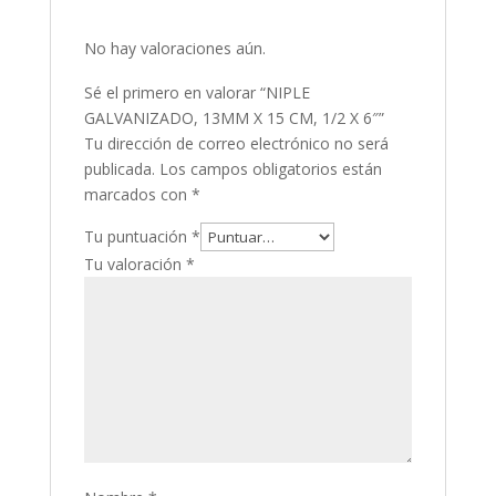
No hay valoraciones aún.
Sé el primero en valorar “NIPLE
GALVANIZADO, 13MM X 15 CM, 1/2 X 6″”
Tu dirección de correo electrónico no será
publicada.
Los campos obligatorios están
marcados con
*
Tu puntuación
*
Tu valoración
*