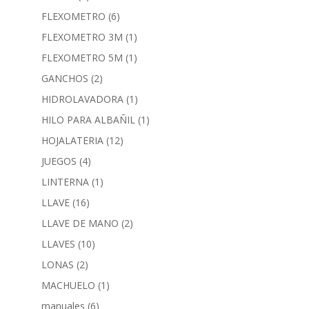
FLEXOMETRO
(6)
FLEXOMETRO 3M
(1)
FLEXOMETRO 5M
(1)
GANCHOS
(2)
HIDROLAVADORA
(1)
HILO PARA ALBAÑIL
(1)
HOJALATERIA
(12)
JUEGOS
(4)
LINTERNA
(1)
LLAVE
(16)
LLAVE DE MANO
(2)
LLAVES
(10)
LONAS
(2)
MACHUELO
(1)
manuales
(6)