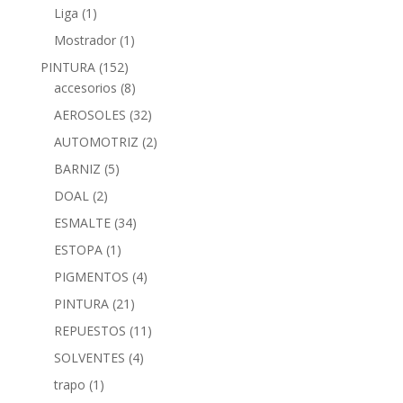
Liga
(1)
Mostrador
(1)
PINTURA
(152)
accesorios
(8)
AEROSOLES
(32)
AUTOMOTRIZ
(2)
BARNIZ
(5)
DOAL
(2)
ESMALTE
(34)
ESTOPA
(1)
PIGMENTOS
(4)
PINTURA
(21)
REPUESTOS
(11)
SOLVENTES
(4)
trapo
(1)