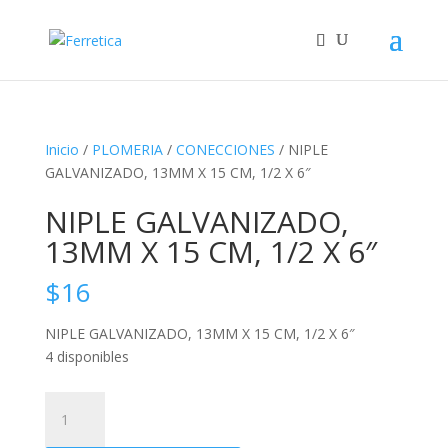
Inicio
/
PLOMERIA
/
CONECCIONES
/ NIPLE
GALVANIZADO, 13MM X 15 CM, 1/2 X 6″
NIPLE GALVANIZADO,
13MM X 15 CM, 1/2 X 6″
$
16
NIPLE GALVANIZADO, 13MM X 15 CM, 1/2 X 6″
4 disponibles
NIPLE
GALVANIZADO,