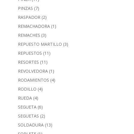
PINZAS
(7)
RASPADOR
(2)
REMACHADORA
(1)
REMACHES
(3)
REPUESTO MARTILLO
(3)
REPUESTOS
(11)
RESORTES
(11)
REVOLVEDORA
(1)
RODAMIENTOS
(4)
RODILLO
(4)
RUEDA
(4)
SEGUETA
(6)
SEGUETAS
(2)
SOLDADURA
(13)
SOPLETE
(1)