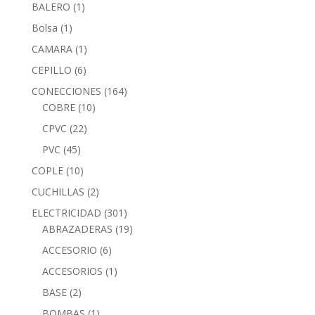
BALERO
(1)
Bolsa
(1)
CAMARA
(1)
CEPILLO
(6)
CONECCIONES
(164)
COBRE
(10)
CPVC
(22)
PVC
(45)
COPLE
(10)
CUCHILLAS
(2)
ELECTRICIDAD
(301)
ABRAZADERAS
(19)
ACCESORIO
(6)
ACCESORIOS
(1)
BASE
(2)
BOMBAS
(1)