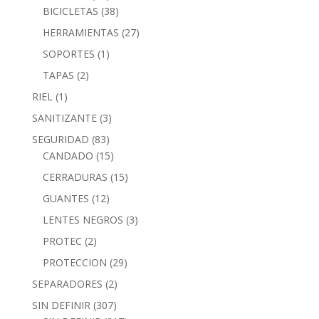
BICICLETAS
(38)
HERRAMIENTAS
(27)
SOPORTES
(1)
TAPAS
(2)
RIEL
(1)
SANITIZANTE
(3)
SEGURIDAD
(83)
CANDADO
(15)
CERRADURAS
(15)
GUANTES
(12)
LENTES NEGROS
(3)
PROTEC
(2)
PROTECCION
(29)
SEPARADORES
(2)
SIN DEFINIR
(307)