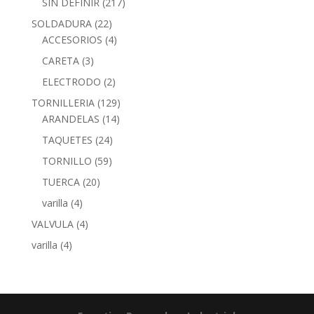
SIN DEFINIR
(217)
SOLDADURA
(22)
ACCESORIOS
(4)
CARETA
(3)
ELECTRODO
(2)
TORNILLERIA
(129)
ARANDELAS
(14)
TAQUETES
(24)
TORNILLO
(59)
TUERCA
(20)
varilla
(4)
VALVULA
(4)
varilla
(4)