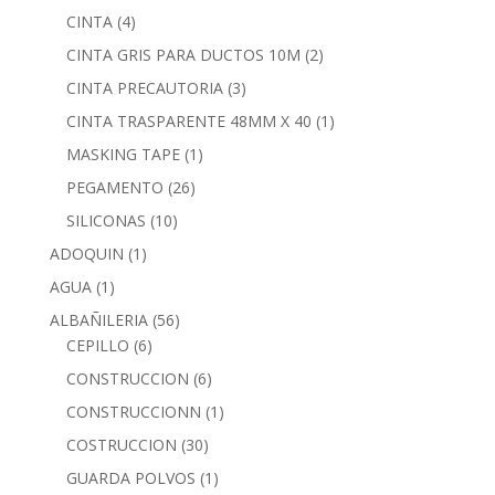
CINTA
(4)
CINTA GRIS PARA DUCTOS 10M
(2)
CINTA PRECAUTORIA
(3)
CINTA TRASPARENTE 48MM X 40
(1)
MASKING TAPE
(1)
PEGAMENTO
(26)
SILICONAS
(10)
ADOQUIN
(1)
AGUA
(1)
ALBAÑILERIA
(56)
CEPILLO
(6)
CONSTRUCCION
(6)
CONSTRUCCIONN
(1)
COSTRUCCION
(30)
GUARDA POLVOS
(1)