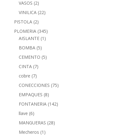
VASOS
(2)
VINILICA
(22)
PISTOLA
(2)
PLOMERIA
(345)
AISLANTE
(1)
BOMBA
(5)
CEMENTO
(5)
CINTA
(7)
cobre
(7)
CONECCIONES
(75)
EMPAQUES
(8)
FONTANERIA
(142)
llave
(6)
MANGUERAS
(28)
Mecheros
(1)