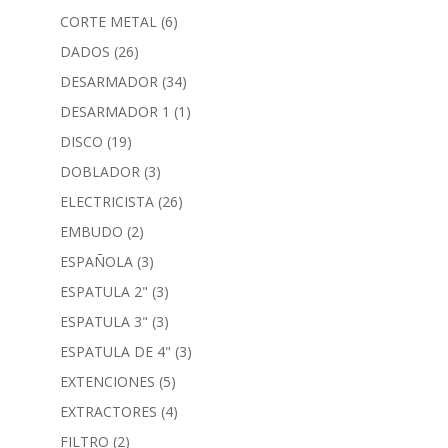
CORTE METAL
(6)
DADOS
(26)
DESARMADOR
(34)
DESARMADOR 1
(1)
DISCO
(19)
DOBLADOR
(3)
ELECTRICISTA
(26)
EMBUDO
(2)
ESPAÑOLA
(3)
ESPATULA 2"
(3)
ESPATULA 3"
(3)
ESPATULA DE 4"
(3)
EXTENCIONES
(5)
EXTRACTORES
(4)
FILTRO
(2)