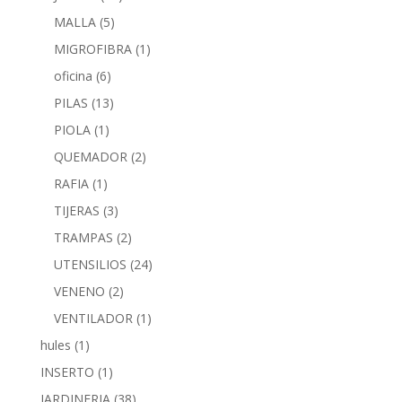
MALLA
(5)
MIGROFIBRA
(1)
oficina
(6)
PILAS
(13)
PIOLA
(1)
QUEMADOR
(2)
RAFIA
(1)
TIJERAS
(3)
TRAMPAS
(2)
UTENSILIOS
(24)
VENENO
(2)
VENTILADOR
(1)
hules
(1)
INSERTO
(1)
JARDINERIA
(38)