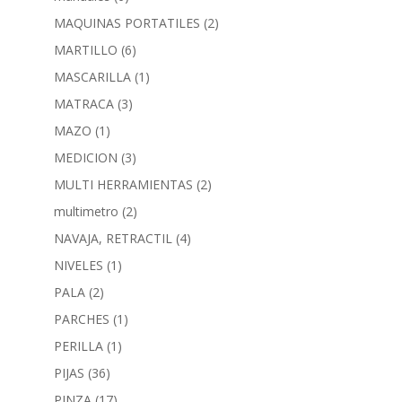
MAQUINAS PORTATILES
(2)
MARTILLO
(6)
MASCARILLA
(1)
MATRACA
(3)
MAZO
(1)
MEDICION
(3)
MULTI HERRAMIENTAS
(2)
multimetro
(2)
NAVAJA, RETRACTIL
(4)
NIVELES
(1)
PALA
(2)
PARCHES
(1)
PERILLA
(1)
PIJAS
(36)
PINZA
(17)