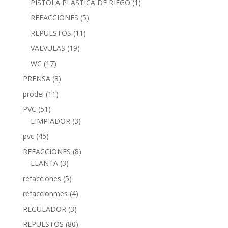
PISTOLA PLASTICA DE RIEGO
(1)
REFACCIONES
(5)
REPUESTOS
(11)
VALVULAS
(19)
WC
(17)
PRENSA
(3)
prodel
(11)
PVC
(51)
LIMPIADOR
(3)
pvc
(45)
REFACCIONES
(8)
LLANTA
(3)
refacciones
(5)
refaccionmes
(4)
REGULADOR
(3)
REPUESTOS
(80)