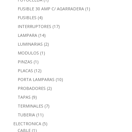
FUSIBLE 30 AMP C/ AGARRADERA
(1)
FUSIBLES
(4)
INTERRUPTORES
(17)
LAMPARA
(14)
LUMINARIAS
(2)
MODULOS
(1)
PINZAS
(1)
PLACAS
(12)
PORTA LAMPARAS
(10)
PROBADORES
(2)
TAPAS
(9)
TERMINALES
(7)
TUBERIA
(11)
ELECTRONICA
(5)
CABLE
(1)