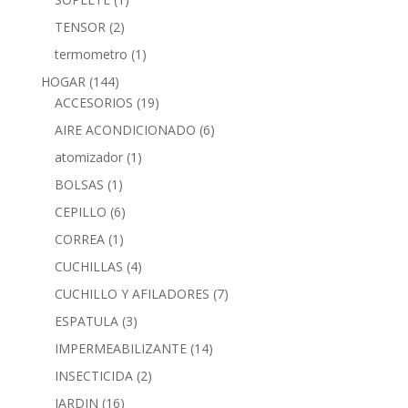
TENSOR
(2)
termometro
(1)
HOGAR
(144)
ACCESORIOS
(19)
AIRE ACONDICIONADO
(6)
atomizador
(1)
BOLSAS
(1)
CEPILLO
(6)
CORREA
(1)
CUCHILLAS
(4)
CUCHILLO Y AFILADORES
(7)
ESPATULA
(3)
IMPERMEABILIZANTE
(14)
INSECTICIDA
(2)
JARDIN
(16)