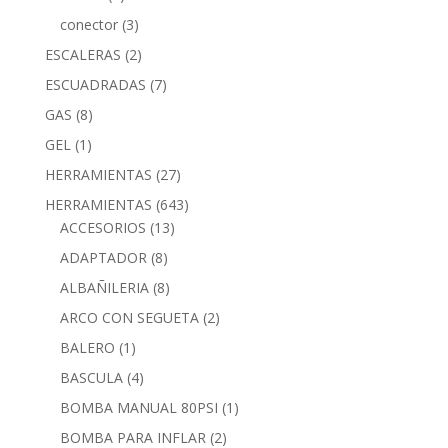
conector
(3)
ESCALERAS
(2)
ESCUADRADAS
(7)
GAS
(8)
GEL
(1)
HERRAMIENTAS
(27)
HERRAMIENTAS
(643)
ACCESORIOS
(13)
ADAPTADOR
(8)
ALBAÑILERIA
(8)
ARCO CON SEGUETA
(2)
BALERO
(1)
BASCULA
(4)
BOMBA MANUAL 80PSI
(1)
BOMBA PARA INFLAR
(2)