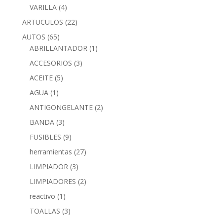
VARILLA
(4)
ARTUCULOS
(22)
AUTOS
(65)
ABRILLANTADOR
(1)
ACCESORIOS
(3)
ACEITE
(5)
AGUA
(1)
ANTIGONGELANTE
(2)
BANDA
(3)
FUSIBLES
(9)
herramientas
(27)
LIMPIADOR
(3)
LIMPIADORES
(2)
reactivo
(1)
TOALLAS
(3)