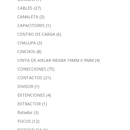
CABLES
(27)
CANALETA
(3)
CAPACITORES
(1)
CENTRO DE CARGA
(6)
CHALUPA
(3)
CINCHOS
(8)
CINTA DE AISLAR NEGRA 19MM X 9MM
(4)
CONECCIONES
(75)
CONTACTOS
(21)
DIVISOR
(1)
EXTENCIONES
(4)
EXTRACTOR
(1)
flotador
(3)
FOCOS
(12)
FOTOCELDA
(1)