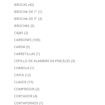
BROCAS
(42)
BROCHA DE 1"
(1)
BROCHA DE 5"
(3)
BROCHAS
(5)
CAJAS
(2)
CARBONES
(100)
CARDA
(5)
CARRETILLAS
(1)
CEPILLO DE ALAMBRE 64 PINCELES
(3)
CHAROLA
(1)
CINTA
(12)
CLAVOS
(15)
COMPRESOR
(2)
CORTADOR
(4)
CORTAPERNOS
(1)