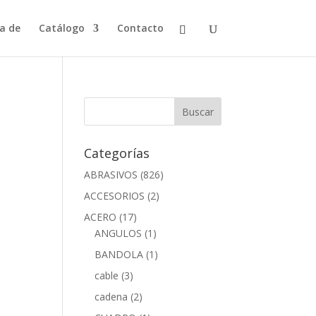
a de
Catálogo
Contacto
Categorías
ABRASIVOS
(826)
ACCESORIOS
(2)
ACERO
(17)
ANGULOS
(1)
BANDOLA
(1)
cable
(3)
cadena
(2)