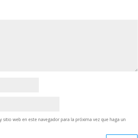
y sitio web en este navegador para la próxima vez que haga un