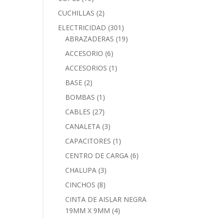
CUCHILLAS
(2)
ELECTRICIDAD
(301)
ABRAZADERAS
(19)
ACCESORIO
(6)
ACCESORIOS
(1)
BASE
(2)
BOMBAS
(1)
CABLES
(27)
CANALETA
(3)
CAPACITORES
(1)
CENTRO DE CARGA
(6)
CHALUPA
(3)
CINCHOS
(8)
CINTA DE AISLAR NEGRA
19MM X 9MM
(4)