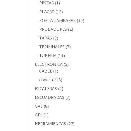
PINZAS
(1)
PLACAS
(12)
PORTA LAMPARAS
(10)
PROBADORES
(2)
TAPAS
(9)
TERMINALES
(7)
TUBERIA
(11)
ELECTRONICA
(5)
CABLE
(1)
conector
(3)
ESCALERAS
(2)
ESCUADRADAS
(7)
GAS
(8)
GEL
(1)
HERRAMIENTAS
(27)