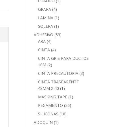
CUADRO
(1)
GRAPA
(4)
LAMINA
(1)
SOLERA
(1)
ADHESIVO
(53)
ARA
(4)
CINTA
(4)
CINTA GRIS PARA DUCTOS
10M
(2)
CINTA PRECAUTORIA
(3)
CINTA TRASPARENTE
48MM X 40
(1)
MASKING TAPE
(1)
PEGAMENTO
(26)
SILICONAS
(10)
ADOQUIN
(1)