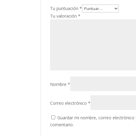
Tu puntuación
*
Tu valoración
*
Nombre
*
Correo electrónico
*
Guardar mi nombre, correo electrónico 
comentario.