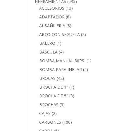
HERRAMIENTAS
(643)
ACCESORIOS
(13)
ADAPTADOR
(8)
ALBAÑILERIA
(8)
ARCO CON SEGUETA
(2)
BALERO
(1)
BASCULA
(4)
BOMBA MANUAL 80PSI
(1)
BOMBA PARA INFLAR
(2)
BROCAS
(42)
BROCHA DE 1"
(1)
BROCHA DE 5"
(3)
BROCHAS
(5)
CAJAS
(2)
CARBONES
(100)
CARDA
(5)