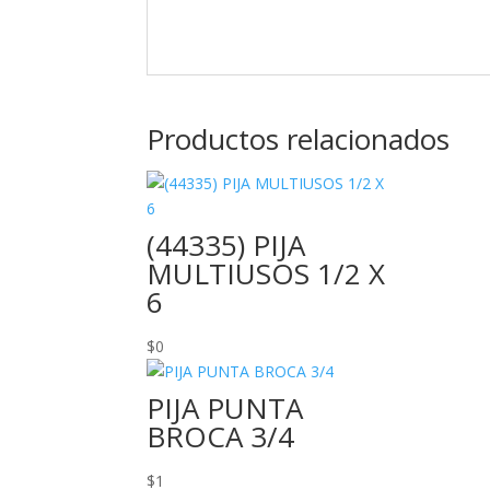
Productos relacionados
(44335) PIJA
MULTIUSOS 1/2 X
6
$
0
PIJA PUNTA
BROCA 3/4
$
1