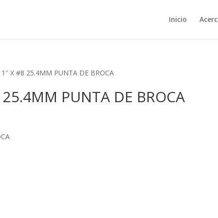
Inicio
Acerc
O 1″ X #8 25.4MM PUNTA DE BROCA
#8 25.4MM PUNTA DE BROCA
OCA