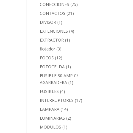
CONECCIONES
(75)
CONTACTOS
(21)
DIVISOR
(1)
EXTENCIONES
(4)
EXTRACTOR
(1)
flotador
(3)
FOCOS
(12)
FOTOCELDA
(1)
FUSIBLE 30 AMP C/
AGARRADERA
(1)
FUSIBLES
(4)
INTERRUPTORES
(17)
LAMPARA
(14)
LUMINARIAS
(2)
MODULOS
(1)