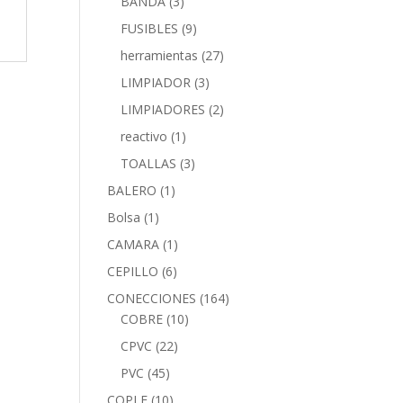
BANDA
(3)
FUSIBLES
(9)
herramientas
(27)
LIMPIADOR
(3)
LIMPIADORES
(2)
reactivo
(1)
TOALLAS
(3)
BALERO
(1)
Bolsa
(1)
CAMARA
(1)
CEPILLO
(6)
CONECCIONES
(164)
COBRE
(10)
CPVC
(22)
PVC
(45)
COPLE
(10)