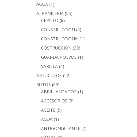
AGUA
(1)
ALBAÑILERIA
(56)
CEPILLO
(6)
CONSTRUCCION
(6)
CONSTRUCCIONN
(1)
COSTRUCCION
(30)
GUARDA POLVOS
(1)
VARILLA
(4)
ARTUCULOS
(22)
AUTOS
(65)
ABRILLANTADOR
(1)
ACCESORIOS
(3)
ACEITE
(5)
AGUA
(1)
ANTIGONGELANTE
(2)