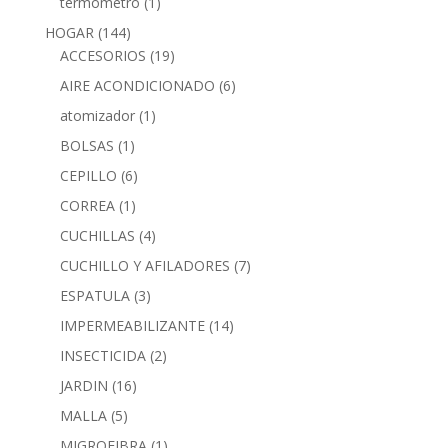
termometro
(1)
HOGAR
(144)
ACCESORIOS
(19)
AIRE ACONDICIONADO
(6)
atomizador
(1)
BOLSAS
(1)
CEPILLO
(6)
CORREA
(1)
CUCHILLAS
(4)
CUCHILLO Y AFILADORES
(7)
ESPATULA
(3)
IMPERMEABILIZANTE
(14)
INSECTICIDA
(2)
JARDIN
(16)
MALLA
(5)
MIGROFIBRA
(1)