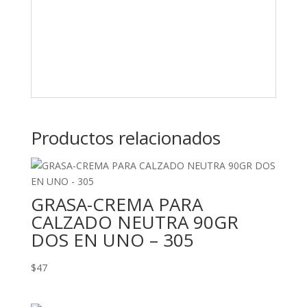
Productos relacionados
GRASA-CREMA PARA
CALZADO NEUTRA 90GR
DOS EN UNO – 305
$
47