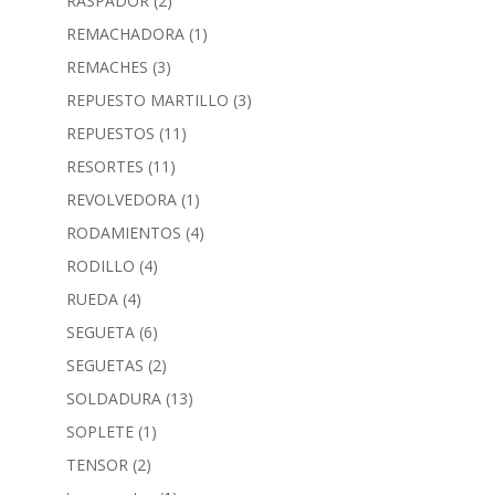
RASPADOR
(2)
REMACHADORA
(1)
REMACHES
(3)
REPUESTO MARTILLO
(3)
REPUESTOS
(11)
RESORTES
(11)
REVOLVEDORA
(1)
RODAMIENTOS
(4)
RODILLO
(4)
RUEDA
(4)
SEGUETA
(6)
SEGUETAS
(2)
SOLDADURA
(13)
SOPLETE
(1)
TENSOR
(2)