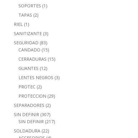
SOPORTES
(1)
TAPAS
(2)
RIEL
(1)
SANITIZANTE
(3)
SEGURIDAD
(83)
CANDADO
(15)
CERRADURAS
(15)
GUANTES
(12)
LENTES NEGROS
(3)
PROTEC
(2)
PROTECCION
(29)
SEPARADORES
(2)
SIN DEFINIR
(307)
SIN DEFINIR
(217)
SOLDADURA
(22)
ACCESORIOS
(4)