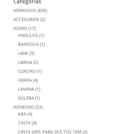
Categorías
ABRASIVOS
(826)
ACCESORIOS
(2)
ACERO
(17)
ANGULOS
(1)
BANDOLA
(1)
cable
(3)
cadena
(2)
CUADRO
(1)
GRAPA
(4)
LAMINA
(1)
SOLERA
(1)
ADHESIVO
(53)
ARA
(4)
CINTA
(4)
CINTA GRIS PARA DUCTOS 10M
(2)