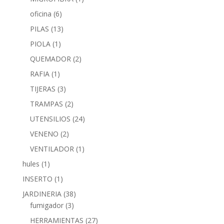
oficina
(6)
PILAS
(13)
PIOLA
(1)
QUEMADOR
(2)
RAFIA
(1)
TIJERAS
(3)
TRAMPAS
(2)
UTENSILIOS
(24)
VENENO
(2)
VENTILADOR
(1)
hules
(1)
INSERTO
(1)
JARDINERIA
(38)
fumigador
(3)
HERRAMIENTAS
(27)