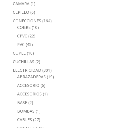
CAMARA
(1)
CEPILLO
(6)
CONECCIONES
(164)
COBRE
(10)
CPVC
(22)
PVC
(45)
COPLE
(10)
CUCHILLAS
(2)
ELECTRICIDAD
(301)
ABRAZADERAS
(19)
ACCESORIO
(6)
ACCESORIOS
(1)
BASE
(2)
BOMBAS
(1)
CABLES
(27)