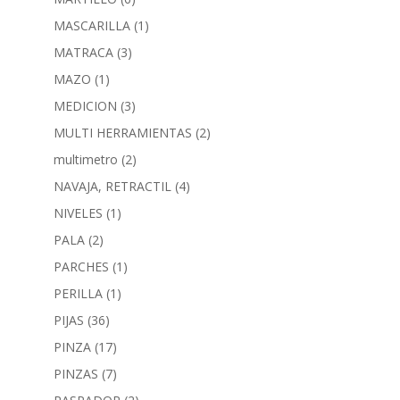
MASCARILLA
(1)
MATRACA
(3)
MAZO
(1)
MEDICION
(3)
MULTI HERRAMIENTAS
(2)
multimetro
(2)
NAVAJA, RETRACTIL
(4)
NIVELES
(1)
PALA
(2)
PARCHES
(1)
PERILLA
(1)
PIJAS
(36)
PINZA
(17)
PINZAS
(7)