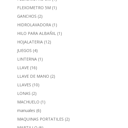
FLEXOMETRO 5M
(1)
GANCHOS
(2)
HIDROLAVADORA
(1)
HILO PARA ALBAÑIL
(1)
HOJALATERIA
(12)
JUEGOS
(4)
LINTERNA
(1)
LLAVE
(16)
LLAVE DE MANO
(2)
LLAVES
(10)
LONAS
(2)
MACHUELO
(1)
manuales
(6)
MAQUINAS PORTATILES
(2)
MARTILLO
(6)