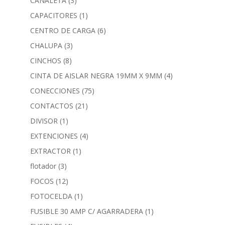
CANALETA
(3)
CAPACITORES
(1)
CENTRO DE CARGA
(6)
CHALUPA
(3)
CINCHOS
(8)
CINTA DE AISLAR NEGRA 19MM X 9MM
(4)
CONECCIONES
(75)
CONTACTOS
(21)
DIVISOR
(1)
EXTENCIONES
(4)
EXTRACTOR
(1)
flotador
(3)
FOCOS
(12)
FOTOCELDA
(1)
FUSIBLE 30 AMP C/ AGARRADERA
(1)