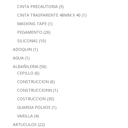
CINTA PRECAUTORIA
(3)
CINTA TRASPARENTE 48MM X 40
(1)
MASKING TAPE
(1)
PEGAMENTO
(26)
SILICONAS
(10)
ADOQUIN
(1)
AGUA
(1)
ALBAÑILERIA
(56)
CEPILLO
(6)
CONSTRUCCION
(6)
CONSTRUCCIONN
(1)
COSTRUCCION
(30)
GUARDA POLVOS
(1)
VARILLA
(4)
ARTUCULOS
(22)