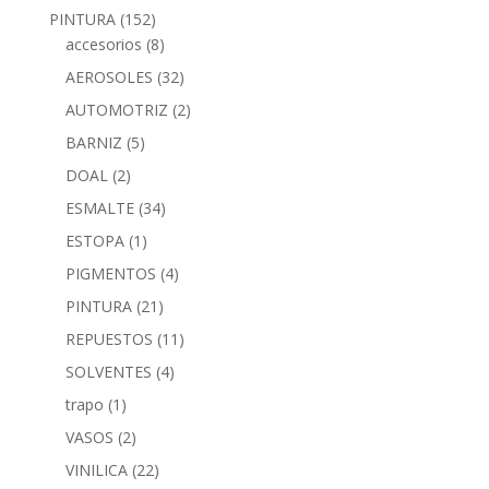
PINTURA
(152)
accesorios
(8)
AEROSOLES
(32)
AUTOMOTRIZ
(2)
BARNIZ
(5)
DOAL
(2)
ESMALTE
(34)
ESTOPA
(1)
PIGMENTOS
(4)
PINTURA
(21)
REPUESTOS
(11)
SOLVENTES
(4)
trapo
(1)
VASOS
(2)
VINILICA
(22)