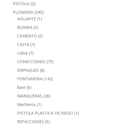
PISTOLA
(2)
PLOMERIA
(345)
AISLANTE
(1)
BOMBA
(5)
CEMENTO
(5)
CINTA
(7)
cobre
(7)
CONECCIONES
(75)
EMPAQUES
(8)
FONTANERIA
(142)
llave
(6)
MANGUERAS
(28)
Mecheros
(1)
PISTOLA PLASTICA DE RIEGO
(1)
REFACCIONES
(5)