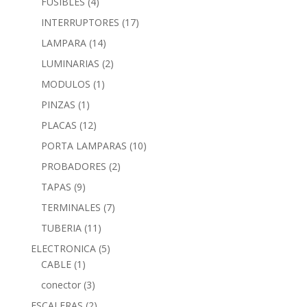
FUSIBLES
(4)
INTERRUPTORES
(17)
LAMPARA
(14)
LUMINARIAS
(2)
MODULOS
(1)
PINZAS
(1)
PLACAS
(12)
PORTA LAMPARAS
(10)
PROBADORES
(2)
TAPAS
(9)
TERMINALES
(7)
TUBERIA
(11)
ELECTRONICA
(5)
CABLE
(1)
conector
(3)
ESCALERAS
(2)