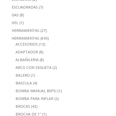
ESCUADRADAS
(7)
GAS
(8)
GEL
(1)
HERRAMIENTAS
(27)
HERRAMIENTAS
(643)
ACCESORIOS
(13)
ADAPTADOR
(8)
ALBAÑILERIA
(8)
ARCO CON SEGUETA
(2)
BALERO
(1)
BASCULA
(4)
BOMBA MANUAL 80PSI
(1)
BOMBA PARA INFLAR
(2)
BROCAS
(42)
BROCHA DE 1"
(1)