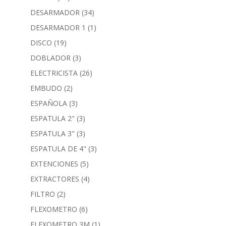
DESARMADOR
(34)
DESARMADOR 1
(1)
DISCO
(19)
DOBLADOR
(3)
ELECTRICISTA
(26)
EMBUDO
(2)
ESPAÑOLA
(3)
ESPATULA 2"
(3)
ESPATULA 3"
(3)
ESPATULA DE 4"
(3)
EXTENCIONES
(5)
EXTRACTORES
(4)
FILTRO
(2)
FLEXOMETRO
(6)
FLEXOMETRO 3M
(1)