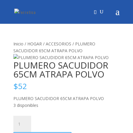
Inicio
/
HOGAR
/
ACCESORIOS
/ PLUMERO
SACUDIDOR 65CM ATRAPA POLVO
PLUMERO SACUDIDOR
65CM ATRAPA POLVO
$
52
PLUMERO SACUDIDOR 65CM ATRAPA POLVO
3 disponibles
PLUMERO
SACUDIDOR
65CM