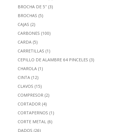
BROCHA DE 5"
(3)
BROCHAS
(5)
CAJAS
(2)
CARBONES
(100)
CARDA
(5)
CARRETILLAS
(1)
CEPILLO DE ALAMBRE 64 PINCELES
(3)
CHAROLA
(1)
CINTA
(12)
CLAVOS
(15)
COMPRESOR
(2)
CORTADOR
(4)
CORTAPERNOS
(1)
CORTE METAL
(6)
DADOS
(26)