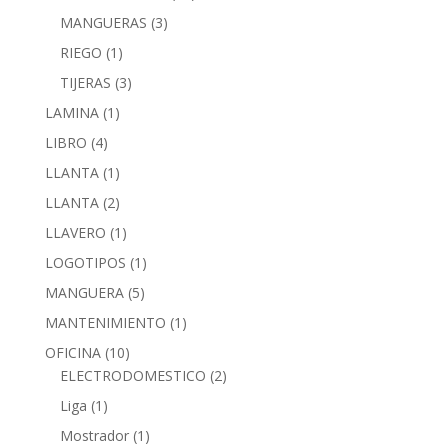
MANGUERAS
(3)
RIEGO
(1)
TIJERAS
(3)
LAMINA
(1)
LIBRO
(4)
LLANTA
(1)
LLANTA
(2)
LLAVERO
(1)
LOGOTIPOS
(1)
MANGUERA
(5)
MANTENIMIENTO
(1)
OFICINA
(10)
ELECTRODOMESTICO
(2)
Liga
(1)
Mostrador
(1)