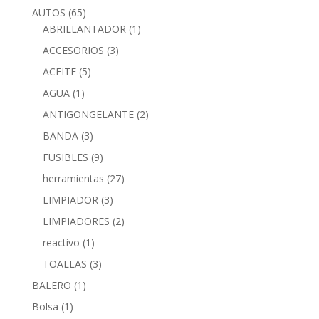
AUTOS
(65)
ABRILLANTADOR
(1)
ACCESORIOS
(3)
ACEITE
(5)
AGUA
(1)
ANTIGONGELANTE
(2)
BANDA
(3)
FUSIBLES
(9)
herramientas
(27)
LIMPIADOR
(3)
LIMPIADORES
(2)
reactivo
(1)
TOALLAS
(3)
BALERO
(1)
Bolsa
(1)