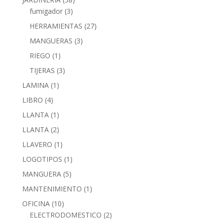
fumigador
(3)
HERRAMIENTAS
(27)
MANGUERAS
(3)
RIEGO
(1)
TIJERAS
(3)
LAMINA
(1)
LIBRO
(4)
LLANTA
(1)
LLANTA
(2)
LLAVERO
(1)
LOGOTIPOS
(1)
MANGUERA
(5)
MANTENIMIENTO
(1)
OFICINA
(10)
ELECTRODOMESTICO
(2)