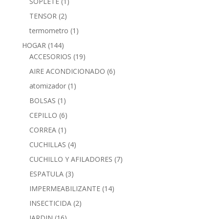
SOPLETE
(1)
TENSOR
(2)
termometro
(1)
HOGAR
(144)
ACCESORIOS
(19)
AIRE ACONDICIONADO
(6)
atomizador
(1)
BOLSAS
(1)
CEPILLO
(6)
CORREA
(1)
CUCHILLAS
(4)
CUCHILLO Y AFILADORES
(7)
ESPATULA
(3)
IMPERMEABILIZANTE
(14)
INSECTICIDA
(2)
JARDIN
(16)