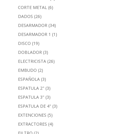
CORTE METAL
(6)
DADOS
(26)
DESARMADOR
(34)
DESARMADOR 1
(1)
DISCO
(19)
DOBLADOR
(3)
ELECTRICISTA
(26)
EMBUDO
(2)
ESPAÑOLA
(3)
ESPATULA 2"
(3)
ESPATULA 3"
(3)
ESPATULA DE 4"
(3)
EXTENCIONES
(5)
EXTRACTORES
(4)
FILTRO
(2)