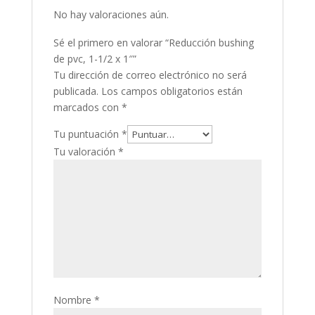
No hay valoraciones aún.
Sé el primero en valorar “Reducción bushing
de pvc, 1-1/2 x 1″”
Tu dirección de correo electrónico no será
publicada.
Los campos obligatorios están
marcados con
*
Tu puntuación
*
Tu valoración
*
Nombre
*