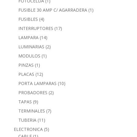
FOTOCELDA
(1)
FUSIBLE 30 AMP C/ AGARRADERA
(1)
FUSIBLES
(4)
INTERRUPTORES
(17)
LAMPARA
(14)
LUMINARIAS
(2)
MODULOS
(1)
PINZAS
(1)
PLACAS
(12)
PORTA LAMPARAS
(10)
PROBADORES
(2)
TAPAS
(9)
TERMINALES
(7)
TUBERIA
(11)
ELECTRONICA
(5)
CABLE
(1)