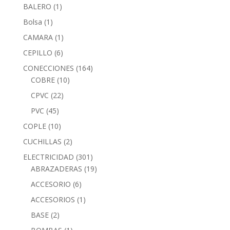
BALERO
(1)
Bolsa
(1)
CAMARA
(1)
CEPILLO
(6)
CONECCIONES
(164)
COBRE
(10)
CPVC
(22)
PVC
(45)
COPLE
(10)
CUCHILLAS
(2)
ELECTRICIDAD
(301)
ABRAZADERAS
(19)
ACCESORIO
(6)
ACCESORIOS
(1)
BASE
(2)