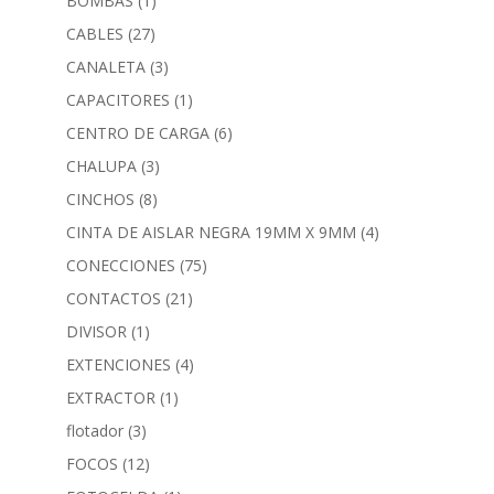
BOMBAS
(1)
CABLES
(27)
CANALETA
(3)
CAPACITORES
(1)
CENTRO DE CARGA
(6)
CHALUPA
(3)
CINCHOS
(8)
CINTA DE AISLAR NEGRA 19MM X 9MM
(4)
CONECCIONES
(75)
CONTACTOS
(21)
DIVISOR
(1)
EXTENCIONES
(4)
EXTRACTOR
(1)
flotador
(3)
FOCOS
(12)