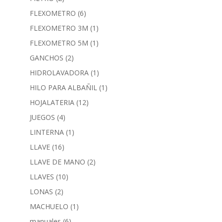
FLEXOMETRO
(6)
FLEXOMETRO 3M
(1)
FLEXOMETRO 5M
(1)
GANCHOS
(2)
HIDROLAVADORA
(1)
HILO PARA ALBAÑIL
(1)
HOJALATERIA
(12)
JUEGOS
(4)
LINTERNA
(1)
LLAVE
(16)
LLAVE DE MANO
(2)
LLAVES
(10)
LONAS
(2)
MACHUELO
(1)
manuales
(6)