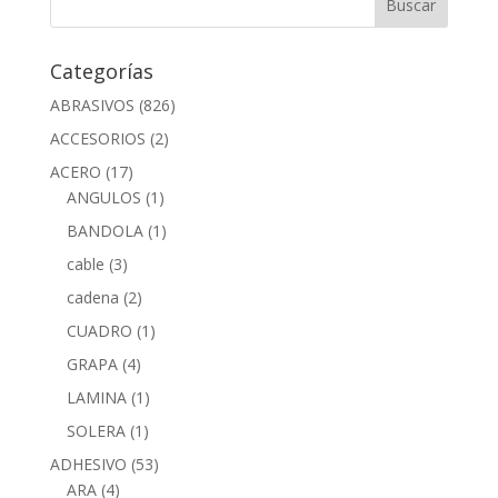
Categorías
ABRASIVOS
(826)
ACCESORIOS
(2)
ACERO
(17)
ANGULOS
(1)
BANDOLA
(1)
cable
(3)
cadena
(2)
CUADRO
(1)
GRAPA
(4)
LAMINA
(1)
SOLERA
(1)
ADHESIVO
(53)
ARA
(4)