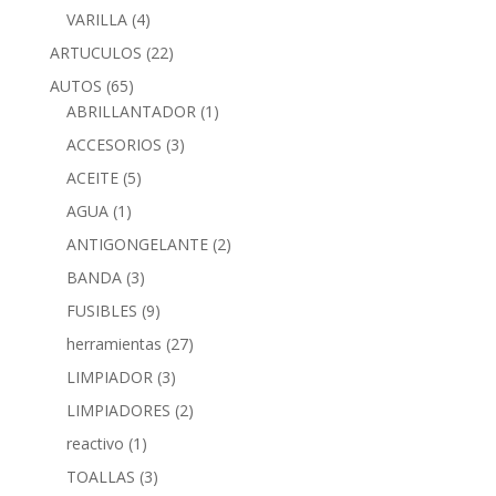
VARILLA
(4)
ARTUCULOS
(22)
AUTOS
(65)
ABRILLANTADOR
(1)
ACCESORIOS
(3)
ACEITE
(5)
AGUA
(1)
ANTIGONGELANTE
(2)
BANDA
(3)
FUSIBLES
(9)
herramientas
(27)
LIMPIADOR
(3)
LIMPIADORES
(2)
reactivo
(1)
TOALLAS
(3)