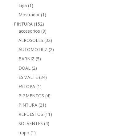
Liga
(1)
Mostrador
(1)
PINTURA
(152)
accesorios
(8)
AEROSOLES
(32)
AUTOMOTRIZ
(2)
BARNIZ
(5)
DOAL
(2)
ESMALTE
(34)
ESTOPA
(1)
PIGMENTOS
(4)
PINTURA
(21)
REPUESTOS
(11)
SOLVENTES
(4)
trapo
(1)