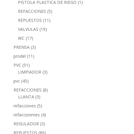
PISTOLA PLASTICA DE RIEGO
(1)
REFACCIONES
(5)
REPUESTOS
(11)
VALVULAS
(19)
WC
(17)
PRENSA
(3)
prodel
(11)
PVC
(51)
LIMPIADOR
(3)
pvc
(45)
REFACCIONES
(8)
LLANTA
(3)
refacciones
(5)
refaccionmes
(4)
REGULADOR
(3)
REPUESTOS
(80)