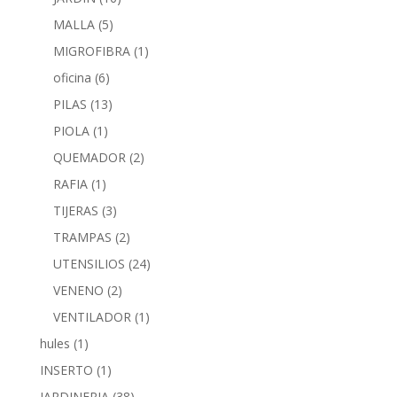
MALLA
(5)
MIGROFIBRA
(1)
oficina
(6)
PILAS
(13)
PIOLA
(1)
QUEMADOR
(2)
RAFIA
(1)
TIJERAS
(3)
TRAMPAS
(2)
UTENSILIOS
(24)
VENENO
(2)
VENTILADOR
(1)
hules
(1)
INSERTO
(1)
JARDINERIA
(38)