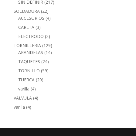
SIN DEFINIR
(217)
SOLDADURA
(22)
ACCESORIOS
(4)
CARETA
(3)
ELECTRODO
(2)
TORNILLERIA
(129)
ARANDELAS
(14)
TAQUETES
(24)
TORNILLO
(59)
TUERCA
(20)
varilla
(4)
VALVULA
(4)
varilla
(4)