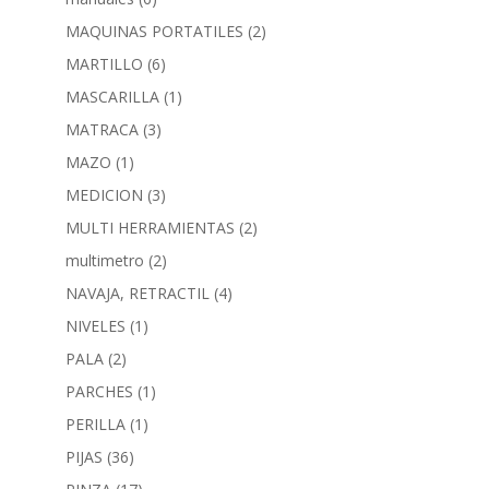
MAQUINAS PORTATILES
(2)
MARTILLO
(6)
MASCARILLA
(1)
MATRACA
(3)
MAZO
(1)
MEDICION
(3)
MULTI HERRAMIENTAS
(2)
multimetro
(2)
NAVAJA, RETRACTIL
(4)
NIVELES
(1)
PALA
(2)
PARCHES
(1)
PERILLA
(1)
PIJAS
(36)