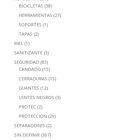
BICICLETAS
(38)
HERRAMIENTAS
(27)
SOPORTES
(1)
TAPAS
(2)
RIEL
(1)
SANITIZANTE
(3)
SEGURIDAD
(83)
CANDADO
(15)
CERRADURAS
(15)
GUANTES
(12)
LENTES NEGROS
(3)
PROTEC
(2)
PROTECCION
(29)
SEPARADORES
(2)
SIN DEFINIR
(307)