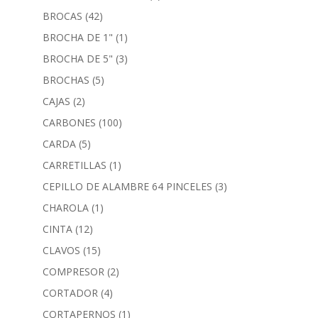
BROCAS
(42)
BROCHA DE 1"
(1)
BROCHA DE 5"
(3)
BROCHAS
(5)
CAJAS
(2)
CARBONES
(100)
CARDA
(5)
CARRETILLAS
(1)
CEPILLO DE ALAMBRE 64 PINCELES
(3)
CHAROLA
(1)
CINTA
(12)
CLAVOS
(15)
COMPRESOR
(2)
CORTADOR
(4)
CORTAPERNOS
(1)