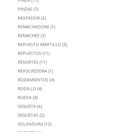
PINZA
(17)
PINZAS
(7)
RASPADOR
(2)
REMACHADORA
(1)
REMACHES
(3)
REPUESTO MARTILLO
(3)
REPUESTOS
(11)
RESORTES
(11)
REVOLVEDORA
(1)
RODAMIENTOS
(4)
RODILLO
(4)
RUEDA
(4)
SEGUETA
(6)
SEGUETAS
(2)
SOLDADURA
(13)