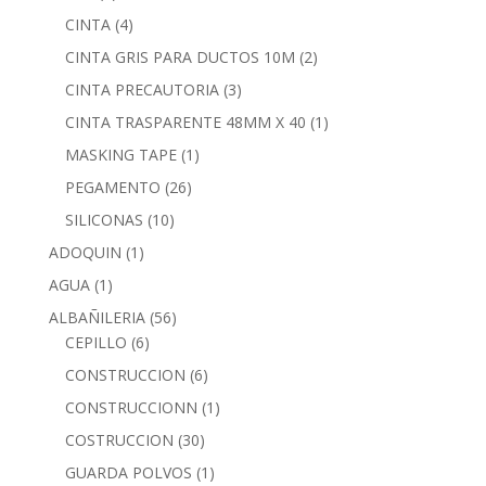
CINTA
(4)
CINTA GRIS PARA DUCTOS 10M
(2)
CINTA PRECAUTORIA
(3)
CINTA TRASPARENTE 48MM X 40
(1)
MASKING TAPE
(1)
PEGAMENTO
(26)
SILICONAS
(10)
ADOQUIN
(1)
AGUA
(1)
ALBAÑILERIA
(56)
CEPILLO
(6)
CONSTRUCCION
(6)
CONSTRUCCIONN
(1)
COSTRUCCION
(30)
GUARDA POLVOS
(1)