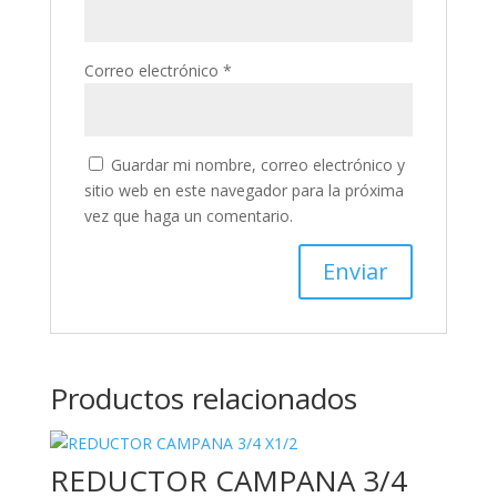
Correo electrónico
*
Guardar mi nombre, correo electrónico y
sitio web en este navegador para la próxima
vez que haga un comentario.
Productos relacionados
REDUCTOR CAMPANA 3/4