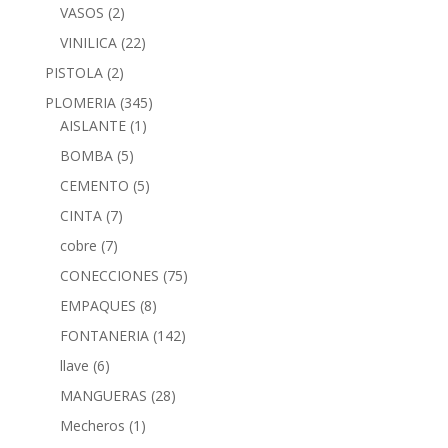
VASOS
(2)
VINILICA
(22)
PISTOLA
(2)
PLOMERIA
(345)
AISLANTE
(1)
BOMBA
(5)
CEMENTO
(5)
CINTA
(7)
cobre
(7)
CONECCIONES
(75)
EMPAQUES
(8)
FONTANERIA
(142)
llave
(6)
MANGUERAS
(28)
Mecheros
(1)