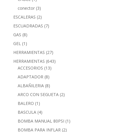
conector
(3)
ESCALERAS
(2)
ESCUADRADAS
(7)
GAS
(8)
GEL
(1)
HERRAMIENTAS
(27)
HERRAMIENTAS
(643)
ACCESORIOS
(13)
ADAPTADOR
(8)
ALBAÑILERIA
(8)
ARCO CON SEGUETA
(2)
BALERO
(1)
BASCULA
(4)
BOMBA MANUAL 80PSI
(1)
BOMBA PARA INFLAR
(2)