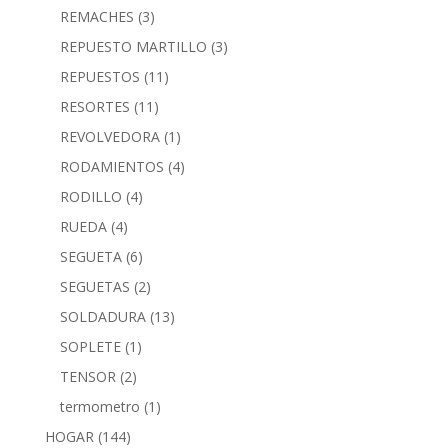
REMACHES
(3)
REPUESTO MARTILLO
(3)
REPUESTOS
(11)
RESORTES
(11)
REVOLVEDORA
(1)
RODAMIENTOS
(4)
RODILLO
(4)
RUEDA
(4)
SEGUETA
(6)
SEGUETAS
(2)
SOLDADURA
(13)
SOPLETE
(1)
TENSOR
(2)
termometro
(1)
HOGAR
(144)