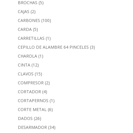
BROCHAS
(5)
CAJAS
(2)
CARBONES
(100)
CARDA
(5)
CARRETILLAS
(1)
CEPILLO DE ALAMBRE 64 PINCELES
(3)
CHAROLA
(1)
CINTA
(12)
CLAVOS
(15)
COMPRESOR
(2)
CORTADOR
(4)
CORTAPERNOS
(1)
CORTE METAL
(6)
DADOS
(26)
DESARMADOR
(34)