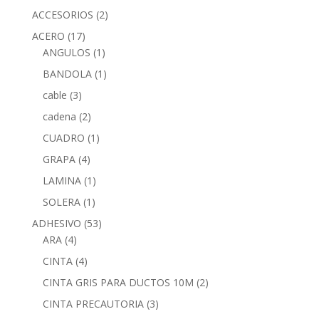
ACCESORIOS
(2)
ACERO
(17)
ANGULOS
(1)
BANDOLA
(1)
cable
(3)
cadena
(2)
CUADRO
(1)
GRAPA
(4)
LAMINA
(1)
SOLERA
(1)
ADHESIVO
(53)
ARA
(4)
CINTA
(4)
CINTA GRIS PARA DUCTOS 10M
(2)
CINTA PRECAUTORIA
(3)