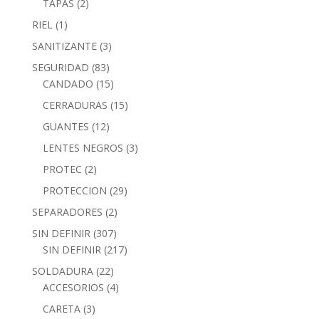
TAPAS
(2)
RIEL
(1)
SANITIZANTE
(3)
SEGURIDAD
(83)
CANDADO
(15)
CERRADURAS
(15)
GUANTES
(12)
LENTES NEGROS
(3)
PROTEC
(2)
PROTECCION
(29)
SEPARADORES
(2)
SIN DEFINIR
(307)
SIN DEFINIR
(217)
SOLDADURA
(22)
ACCESORIOS
(4)
CARETA
(3)