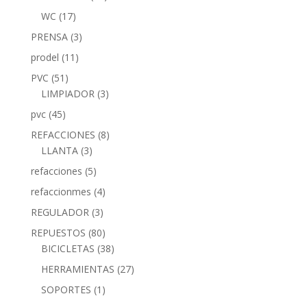
WC
(17)
PRENSA
(3)
prodel
(11)
PVC
(51)
LIMPIADOR
(3)
pvc
(45)
REFACCIONES
(8)
LLANTA
(3)
refacciones
(5)
refaccionmes
(4)
REGULADOR
(3)
REPUESTOS
(80)
BICICLETAS
(38)
HERRAMIENTAS
(27)
SOPORTES
(1)