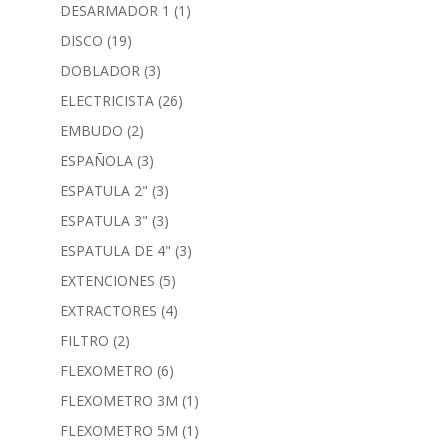
DESARMADOR 1
(1)
DISCO
(19)
DOBLADOR
(3)
ELECTRICISTA
(26)
EMBUDO
(2)
ESPAÑOLA
(3)
ESPATULA 2"
(3)
ESPATULA 3"
(3)
ESPATULA DE 4"
(3)
EXTENCIONES
(5)
EXTRACTORES
(4)
FILTRO
(2)
FLEXOMETRO
(6)
FLEXOMETRO 3M
(1)
FLEXOMETRO 5M
(1)