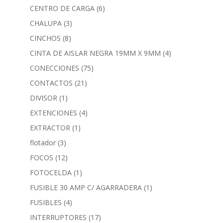
CENTRO DE CARGA
(6)
CHALUPA
(3)
CINCHOS
(8)
CINTA DE AISLAR NEGRA 19MM X 9MM
(4)
CONECCIONES
(75)
CONTACTOS
(21)
DIVISOR
(1)
EXTENCIONES
(4)
EXTRACTOR
(1)
flotador
(3)
FOCOS
(12)
FOTOCELDA
(1)
FUSIBLE 30 AMP C/ AGARRADERA
(1)
FUSIBLES
(4)
INTERRUPTORES
(17)