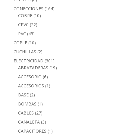
CONECCIONES
(164)
COBRE
(10)
CPVC
(22)
PVC
(45)
COPLE
(10)
CUCHILLAS
(2)
ELECTRICIDAD
(301)
ABRAZADERAS
(19)
ACCESORIO
(6)
ACCESORIOS
(1)
BASE
(2)
BOMBAS
(1)
CABLES
(27)
CANALETA
(3)
CAPACITORES
(1)