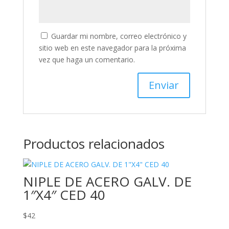
Guardar mi nombre, correo electrónico y
sitio web en este navegador para la próxima
vez que haga un comentario.
Productos relacionados
NIPLE DE ACERO GALV. DE
1″X4″ CED 40
$
42