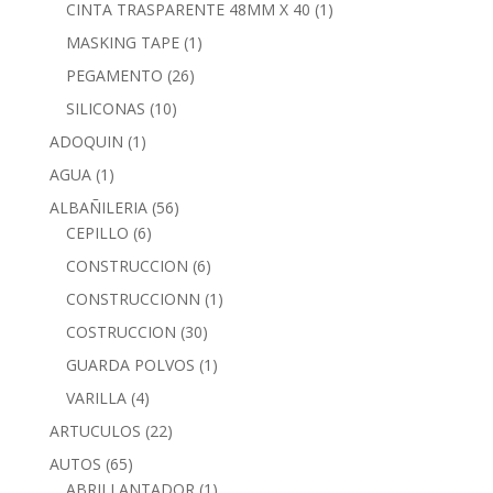
CINTA TRASPARENTE 48MM X 40
(1)
MASKING TAPE
(1)
PEGAMENTO
(26)
SILICONAS
(10)
ADOQUIN
(1)
AGUA
(1)
ALBAÑILERIA
(56)
CEPILLO
(6)
CONSTRUCCION
(6)
CONSTRUCCIONN
(1)
COSTRUCCION
(30)
GUARDA POLVOS
(1)
VARILLA
(4)
ARTUCULOS
(22)
AUTOS
(65)
ABRILLANTADOR
(1)