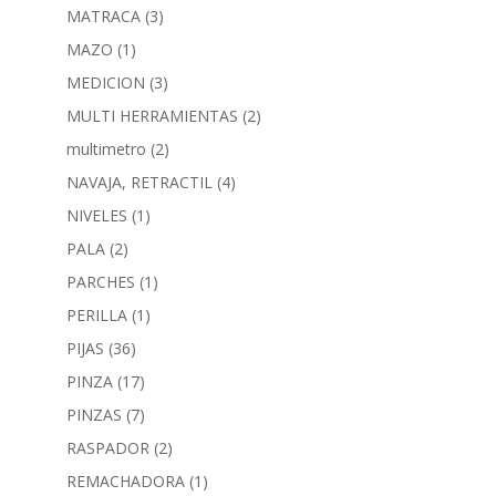
MATRACA
(3)
MAZO
(1)
MEDICION
(3)
MULTI HERRAMIENTAS
(2)
multimetro
(2)
NAVAJA, RETRACTIL
(4)
NIVELES
(1)
PALA
(2)
PARCHES
(1)
PERILLA
(1)
PIJAS
(36)
PINZA
(17)
PINZAS
(7)
RASPADOR
(2)
REMACHADORA
(1)