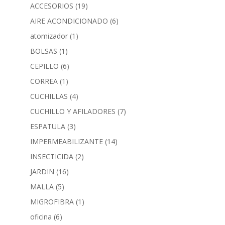
ACCESORIOS
(19)
AIRE ACONDICIONADO
(6)
atomizador
(1)
BOLSAS
(1)
CEPILLO
(6)
CORREA
(1)
CUCHILLAS
(4)
CUCHILLO Y AFILADORES
(7)
ESPATULA
(3)
IMPERMEABILIZANTE
(14)
INSECTICIDA
(2)
JARDIN
(16)
MALLA
(5)
MIGROFIBRA
(1)
oficina
(6)