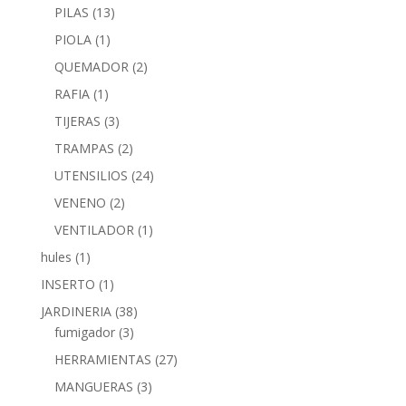
PILAS
(13)
PIOLA
(1)
QUEMADOR
(2)
RAFIA
(1)
TIJERAS
(3)
TRAMPAS
(2)
UTENSILIOS
(24)
VENENO
(2)
VENTILADOR
(1)
hules
(1)
INSERTO
(1)
JARDINERIA
(38)
fumigador
(3)
HERRAMIENTAS
(27)
MANGUERAS
(3)