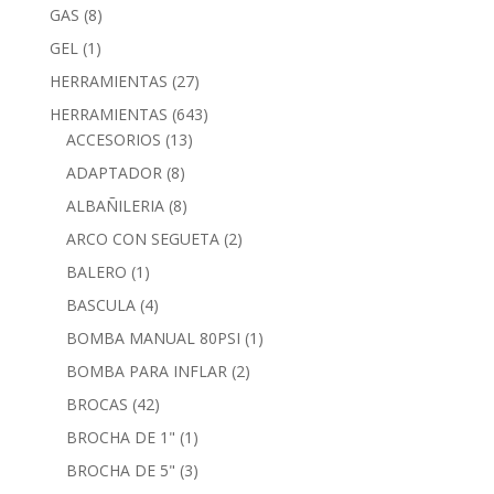
GAS
(8)
GEL
(1)
HERRAMIENTAS
(27)
HERRAMIENTAS
(643)
ACCESORIOS
(13)
ADAPTADOR
(8)
ALBAÑILERIA
(8)
ARCO CON SEGUETA
(2)
BALERO
(1)
BASCULA
(4)
BOMBA MANUAL 80PSI
(1)
BOMBA PARA INFLAR
(2)
BROCAS
(42)
BROCHA DE 1"
(1)
BROCHA DE 5"
(3)