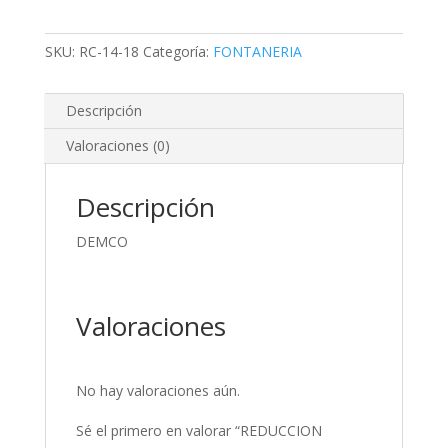
1/4X1/8
cantidad
SKU:
RC-14-18
Categoría:
FONTANERIA
Descripción
Valoraciones (0)
Descripción
DEMCO
Valoraciones
No hay valoraciones aún.
Sé el primero en valorar “REDUCCION