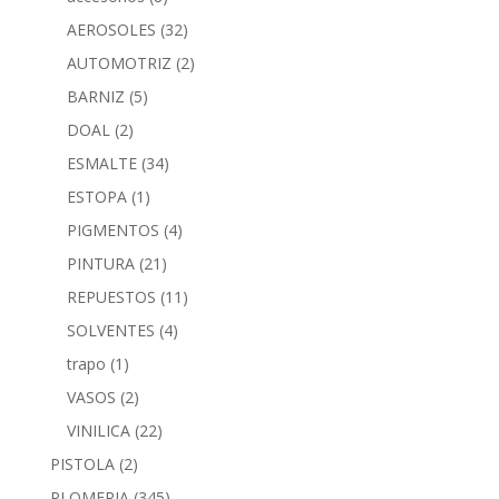
AEROSOLES
(32)
AUTOMOTRIZ
(2)
BARNIZ
(5)
DOAL
(2)
ESMALTE
(34)
ESTOPA
(1)
PIGMENTOS
(4)
PINTURA
(21)
REPUESTOS
(11)
SOLVENTES
(4)
trapo
(1)
VASOS
(2)
VINILICA
(22)
PISTOLA
(2)
PLOMERIA
(345)