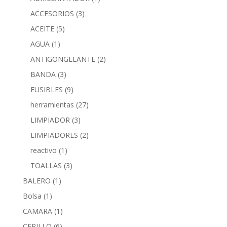
ACCESORIOS
(3)
ACEITE
(5)
AGUA
(1)
ANTIGONGELANTE
(2)
BANDA
(3)
FUSIBLES
(9)
herramientas
(27)
LIMPIADOR
(3)
LIMPIADORES
(2)
reactivo
(1)
TOALLAS
(3)
BALERO
(1)
Bolsa
(1)
CAMARA
(1)
CEPILLO
(6)