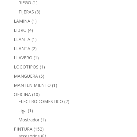
RIEGO
(1)
TIJERAS
(3)
LAMINA
(1)
LIBRO
(4)
LLANTA
(1)
LLANTA
(2)
LLAVERO
(1)
LOGOTIPOS
(1)
MANGUERA
(5)
MANTENIMIENTO
(1)
OFICINA
(10)
ELECTRODOMESTICO
(2)
Liga
(1)
Mostrador
(1)
PINTURA
(152)
accesorios
(8)