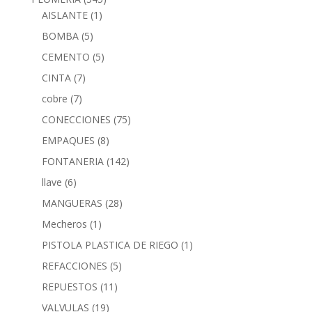
AISLANTE
(1)
BOMBA
(5)
CEMENTO
(5)
CINTA
(7)
cobre
(7)
CONECCIONES
(75)
EMPAQUES
(8)
FONTANERIA
(142)
llave
(6)
MANGUERAS
(28)
Mecheros
(1)
PISTOLA PLASTICA DE RIEGO
(1)
REFACCIONES
(5)
REPUESTOS
(11)
VALVULAS
(19)