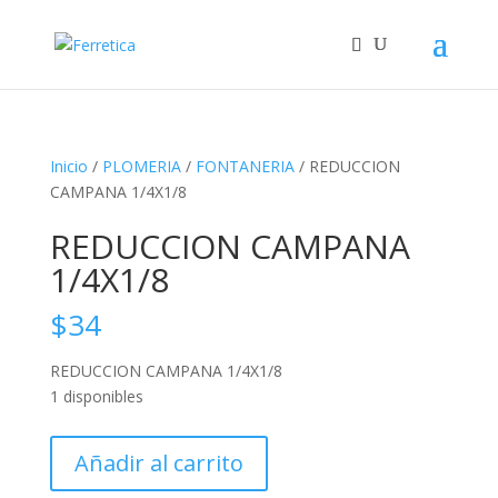
Inicio
/
PLOMERIA
/
FONTANERIA
/ REDUCCION
CAMPANA 1/4X1/8
REDUCCION CAMPANA
1/4X1/8
$
34
REDUCCION CAMPANA 1/4X1/8
1 disponibles
REDUCCION
Añadir al carrito
CAMPANA