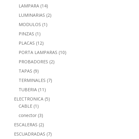
LAMPARA
(14)
LUMINARIAS
(2)
MODULOS
(1)
PINZAS
(1)
PLACAS
(12)
PORTA LAMPARAS
(10)
PROBADORES
(2)
TAPAS
(9)
TERMINALES
(7)
TUBERIA
(11)
ELECTRONICA
(5)
CABLE
(1)
conector
(3)
ESCALERAS
(2)
ESCUADRADAS
(7)