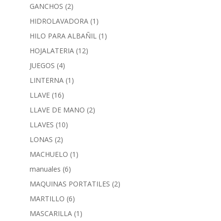
GANCHOS
(2)
HIDROLAVADORA
(1)
HILO PARA ALBAÑIL
(1)
HOJALATERIA
(12)
JUEGOS
(4)
LINTERNA
(1)
LLAVE
(16)
LLAVE DE MANO
(2)
LLAVES
(10)
LONAS
(2)
MACHUELO
(1)
manuales
(6)
MAQUINAS PORTATILES
(2)
MARTILLO
(6)
MASCARILLA
(1)