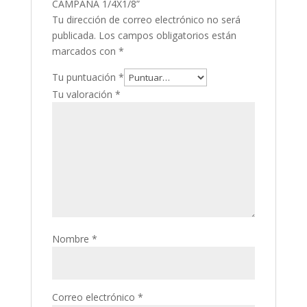
CAMPANA 1/4X1/8”
Tu dirección de correo electrónico no será
publicada.
Los campos obligatorios están
marcados con
*
Tu puntuación
*
Tu valoración
*
Nombre
*
Correo electrónico
*