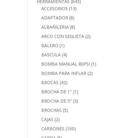
HERRAMIENTAS
(643)
ACCESORIOS
(13)
ADAPTADOR
(8)
ALBAÑILERIA
(8)
ARCO CON SEGUETA
(2)
BALERO
(1)
BASCULA
(4)
BOMBA MANUAL 80PSI
(1)
BOMBA PARA INFLAR
(2)
BROCAS
(42)
BROCHA DE 1"
(1)
BROCHA DE 5"
(3)
BROCHAS
(5)
CAJAS
(2)
CARBONES
(100)
CARDA
(5)