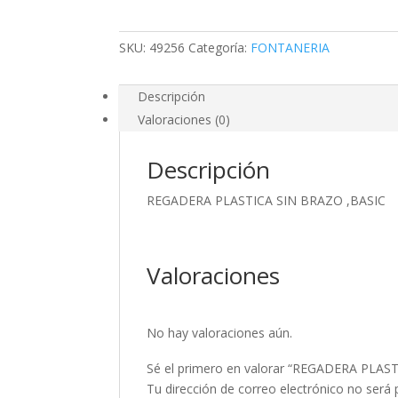
cantidad
SKU:
49256
Categoría:
FONTANERIA
Descripción
Valoraciones (0)
Descripción
REGADERA PLASTICA SIN BRAZO ,BASIC
Valoraciones
No hay valoraciones aún.
Sé el primero en valorar “REGADERA PLAS
Tu dirección de correo electrónico no será 