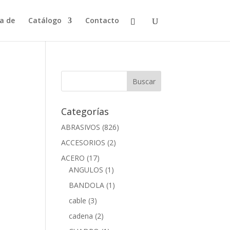
a de
Catálogo
Contacto
Categorías
ABRASIVOS
(826)
ACCESORIOS
(2)
ACERO
(17)
ANGULOS
(1)
BANDOLA
(1)
cable
(3)
cadena
(2)