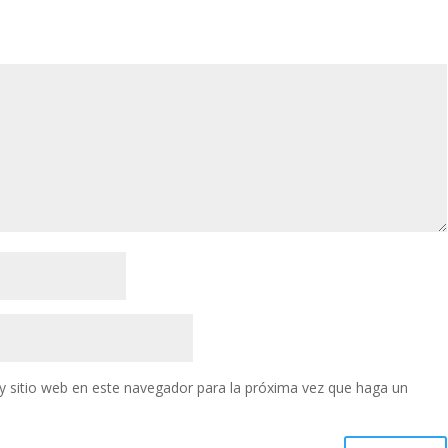
y sitio web en este navegador para la próxima vez que haga un