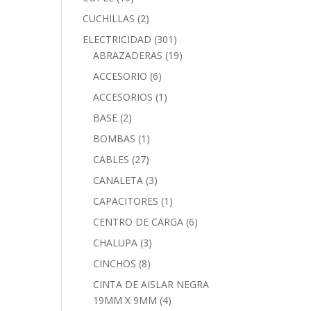
CUCHILLAS
(2)
ELECTRICIDAD
(301)
ABRAZADERAS
(19)
ACCESORIO
(6)
ACCESORIOS
(1)
BASE
(2)
BOMBAS
(1)
CABLES
(27)
CANALETA
(3)
CAPACITORES
(1)
CENTRO DE CARGA
(6)
CHALUPA
(3)
CINCHOS
(8)
CINTA DE AISLAR NEGRA
19MM X 9MM
(4)