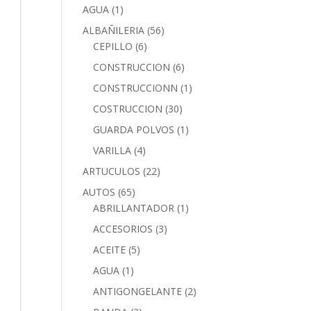
AGUA
(1)
ALBAÑILERIA
(56)
CEPILLO
(6)
CONSTRUCCION
(6)
CONSTRUCCIONN
(1)
COSTRUCCION
(30)
GUARDA POLVOS
(1)
VARILLA
(4)
ARTUCULOS
(22)
AUTOS
(65)
ABRILLANTADOR
(1)
ACCESORIOS
(3)
ACEITE
(5)
AGUA
(1)
ANTIGONGELANTE
(2)