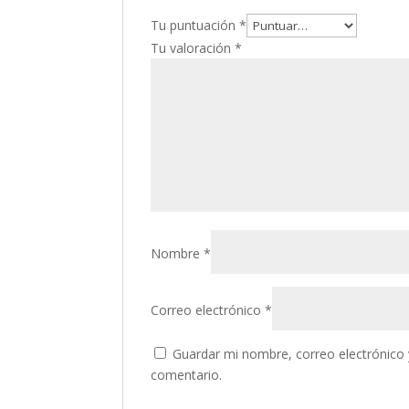
Tu puntuación
*
Tu valoración
*
Nombre
*
Correo electrónico
*
Guardar mi nombre, correo electrónico 
comentario.