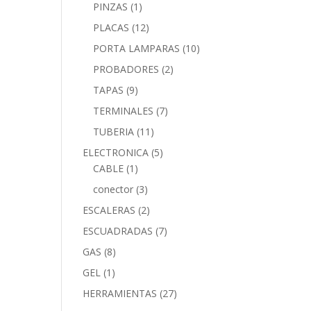
PINZAS
(1)
PLACAS
(12)
PORTA LAMPARAS
(10)
PROBADORES
(2)
TAPAS
(9)
TERMINALES
(7)
TUBERIA
(11)
ELECTRONICA
(5)
CABLE
(1)
conector
(3)
ESCALERAS
(2)
ESCUADRADAS
(7)
GAS
(8)
GEL
(1)
HERRAMIENTAS
(27)