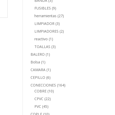
BANDA
(3)
FUSIBLES
(9)
herramientas
(27)
LIMPIADOR
(3)
LIMPIADORES
(2)
reactivo
(1)
TOALLAS
(3)
BALERO
(1)
Bolsa
(1)
CAMARA
(1)
CEPILLO
(6)
CONECCIONES
(164)
COBRE
(10)
CPVC
(22)
PVC
(45)
COPLE
(10)