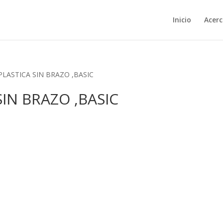
Inicio
Acerc
PLASTICA SIN BRAZO ,BASIC
IN BRAZO ,BASIC