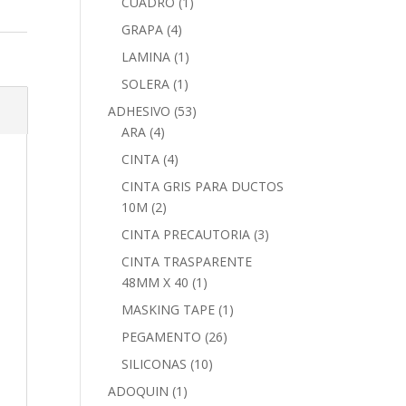
CUADRO
(1)
GRAPA
(4)
LAMINA
(1)
SOLERA
(1)
ADHESIVO
(53)
ARA
(4)
CINTA
(4)
CINTA GRIS PARA DUCTOS
10M
(2)
CINTA PRECAUTORIA
(3)
CINTA TRASPARENTE
48MM X 40
(1)
MASKING TAPE
(1)
PEGAMENTO
(26)
SILICONAS
(10)
ADOQUIN
(1)