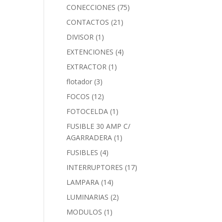
CONECCIONES
(75)
CONTACTOS
(21)
DIVISOR
(1)
EXTENCIONES
(4)
EXTRACTOR
(1)
flotador
(3)
FOCOS
(12)
FOTOCELDA
(1)
FUSIBLE 30 AMP C/
AGARRADERA
(1)
FUSIBLES
(4)
INTERRUPTORES
(17)
LAMPARA
(14)
LUMINARIAS
(2)
MODULOS
(1)