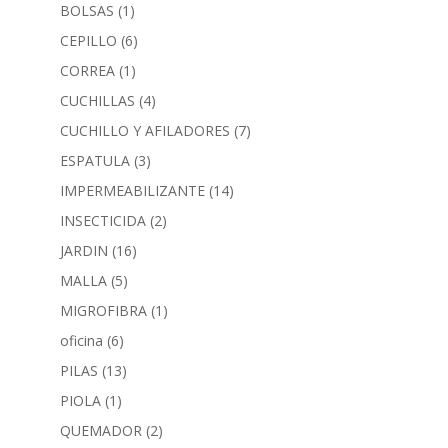
BOLSAS
(1)
CEPILLO
(6)
CORREA
(1)
CUCHILLAS
(4)
CUCHILLO Y AFILADORES
(7)
ESPATULA
(3)
IMPERMEABILIZANTE
(14)
INSECTICIDA
(2)
JARDIN
(16)
MALLA
(5)
MIGROFIBRA
(1)
oficina
(6)
PILAS
(13)
PIOLA
(1)
QUEMADOR
(2)