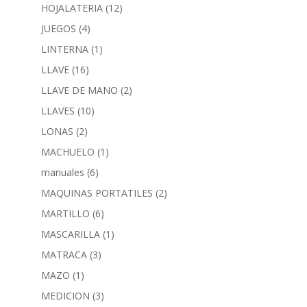
HOJALATERIA
(12)
JUEGOS
(4)
LINTERNA
(1)
LLAVE
(16)
LLAVE DE MANO
(2)
LLAVES
(10)
LONAS
(2)
MACHUELO
(1)
manuales
(6)
MAQUINAS PORTATILES
(2)
MARTILLO
(6)
MASCARILLA
(1)
MATRACA
(3)
MAZO
(1)
MEDICION
(3)