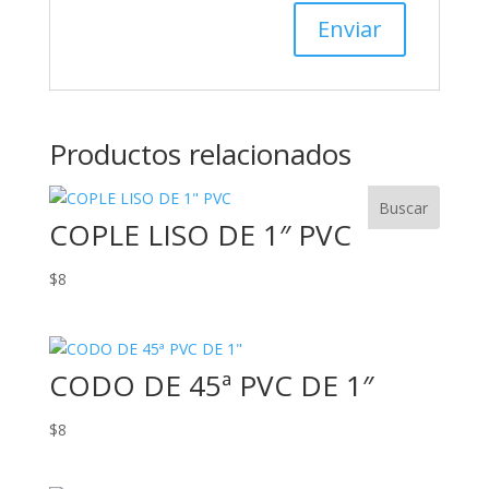
Productos relacionados
COPLE LISO DE 1″ PVC
$
8
CODO DE 45ª PVC DE 1″
$
8