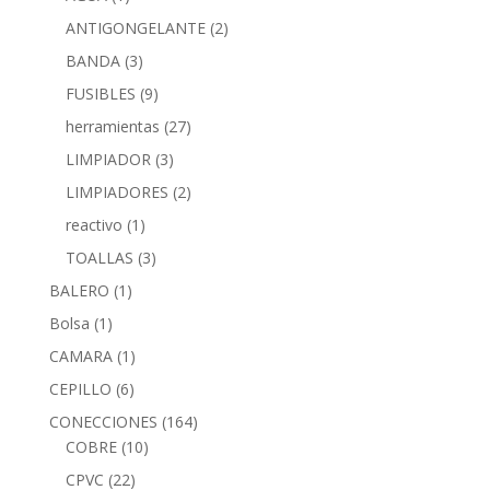
ANTIGONGELANTE
(2)
BANDA
(3)
FUSIBLES
(9)
herramientas
(27)
LIMPIADOR
(3)
LIMPIADORES
(2)
reactivo
(1)
TOALLAS
(3)
BALERO
(1)
Bolsa
(1)
CAMARA
(1)
CEPILLO
(6)
CONECCIONES
(164)
COBRE
(10)
CPVC
(22)