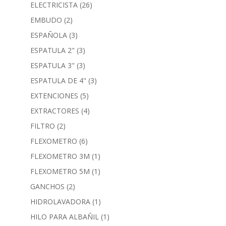
ELECTRICISTA
(26)
EMBUDO
(2)
ESPAÑOLA
(3)
ESPATULA 2"
(3)
ESPATULA 3"
(3)
ESPATULA DE 4"
(3)
EXTENCIONES
(5)
EXTRACTORES
(4)
FILTRO
(2)
FLEXOMETRO
(6)
FLEXOMETRO 3M
(1)
FLEXOMETRO 5M
(1)
GANCHOS
(2)
HIDROLAVADORA
(1)
HILO PARA ALBAÑIL
(1)