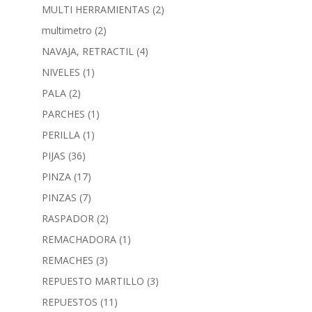
MULTI HERRAMIENTAS
(2)
multimetro
(2)
NAVAJA, RETRACTIL
(4)
NIVELES
(1)
PALA
(2)
PARCHES
(1)
PERILLA
(1)
PIJAS
(36)
PINZA
(17)
PINZAS
(7)
RASPADOR
(2)
REMACHADORA
(1)
REMACHES
(3)
REPUESTO MARTILLO
(3)
REPUESTOS
(11)