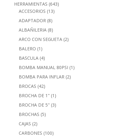
HERRAMIENTAS
(643)
ACCESORIOS
(13)
ADAPTADOR
(8)
ALBAÑILERIA
(8)
ARCO CON SEGUETA
(2)
BALERO
(1)
BASCULA
(4)
BOMBA MANUAL 80PSI
(1)
BOMBA PARA INFLAR
(2)
BROCAS
(42)
BROCHA DE 1"
(1)
BROCHA DE 5"
(3)
BROCHAS
(5)
CAJAS
(2)
CARBONES
(100)