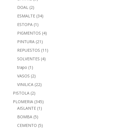
DOAL
(2)
ESMALTE
(34)
ESTOPA
(1)
PIGMENTOS
(4)
PINTURA
(21)
REPUESTOS
(11)
SOLVENTES
(4)
trapo
(1)
VASOS
(2)
VINILICA
(22)
PISTOLA
(2)
PLOMERIA
(345)
AISLANTE
(1)
BOMBA
(5)
CEMENTO
(5)