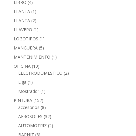
LIBRO
(4)
LLANTA
(1)
LLANTA
(2)
LLAVERO
(1)
LOGOTIPOS
(1)
MANGUERA
(5)
MANTENIMIENTO
(1)
OFICINA
(10)
ELECTRODOMESTICO
(2)
Liga
(1)
Mostrador
(1)
PINTURA
(152)
accesorios
(8)
AEROSOLES
(32)
AUTOMOTRIZ
(2)
BARNIZ
(5)