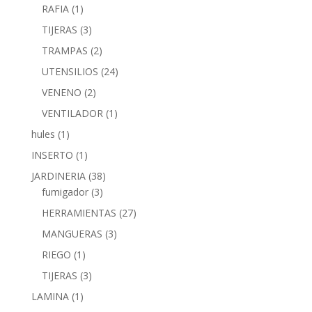
RAFIA
(1)
TIJERAS
(3)
TRAMPAS
(2)
UTENSILIOS
(24)
VENENO
(2)
VENTILADOR
(1)
hules
(1)
INSERTO
(1)
JARDINERIA
(38)
fumigador
(3)
HERRAMIENTAS
(27)
MANGUERAS
(3)
RIEGO
(1)
TIJERAS
(3)
LAMINA
(1)