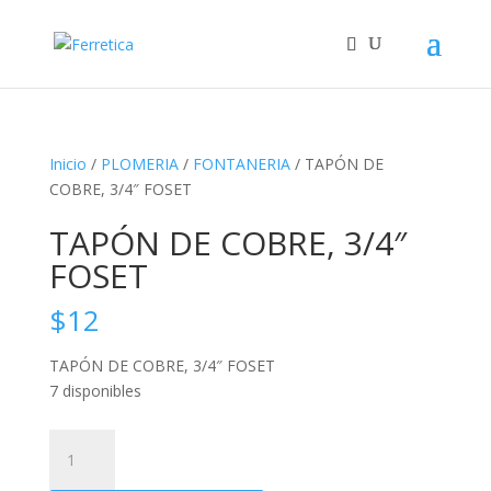
Inicio
/
PLOMERIA
/
FONTANERIA
/ TAPÓN DE
COBRE, 3/4″ FOSET
TAPÓN DE COBRE, 3/4″
FOSET
$
12
TAPÓN DE COBRE, 3/4″ FOSET
7 disponibles
TAPÓN
DE