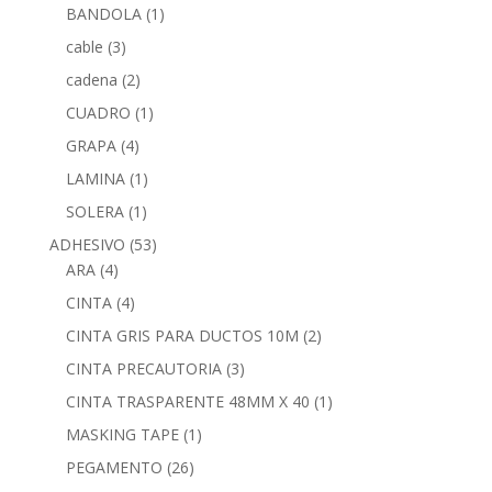
BANDOLA
(1)
cable
(3)
cadena
(2)
CUADRO
(1)
GRAPA
(4)
LAMINA
(1)
SOLERA
(1)
ADHESIVO
(53)
ARA
(4)
CINTA
(4)
CINTA GRIS PARA DUCTOS 10M
(2)
CINTA PRECAUTORIA
(3)
CINTA TRASPARENTE 48MM X 40
(1)
MASKING TAPE
(1)
PEGAMENTO
(26)