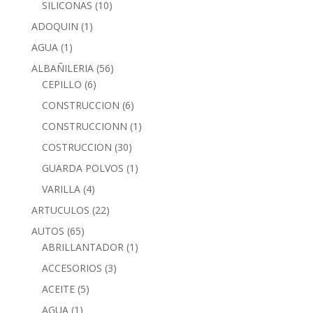
SILICONAS
(10)
ADOQUIN
(1)
AGUA
(1)
ALBAÑILERIA
(56)
CEPILLO
(6)
CONSTRUCCION
(6)
CONSTRUCCIONN
(1)
COSTRUCCION
(30)
GUARDA POLVOS
(1)
VARILLA
(4)
ARTUCULOS
(22)
AUTOS
(65)
ABRILLANTADOR
(1)
ACCESORIOS
(3)
ACEITE
(5)
AGUA
(1)