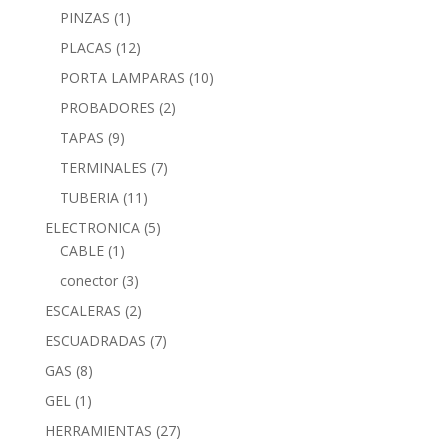
PINZAS
(1)
PLACAS
(12)
PORTA LAMPARAS
(10)
PROBADORES
(2)
TAPAS
(9)
TERMINALES
(7)
TUBERIA
(11)
ELECTRONICA
(5)
CABLE
(1)
conector
(3)
ESCALERAS
(2)
ESCUADRADAS
(7)
GAS
(8)
GEL
(1)
HERRAMIENTAS
(27)