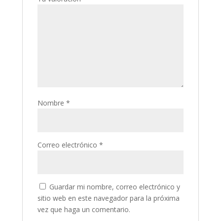
Nombre
*
Correo electrónico
*
Guardar mi nombre, correo electrónico y
sitio web en este navegador para la próxima
vez que haga un comentario.