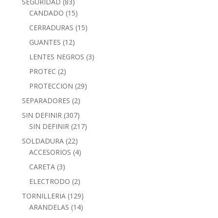
SEGURIDAD
(83)
CANDADO
(15)
CERRADURAS
(15)
GUANTES
(12)
LENTES NEGROS
(3)
PROTEC
(2)
PROTECCION
(29)
SEPARADORES
(2)
SIN DEFINIR
(307)
SIN DEFINIR
(217)
SOLDADURA
(22)
ACCESORIOS
(4)
CARETA
(3)
ELECTRODO
(2)
TORNILLERIA
(129)
ARANDELAS
(14)