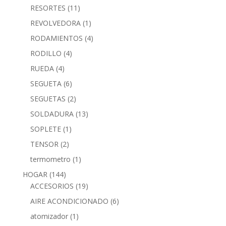
RESORTES
(11)
REVOLVEDORA
(1)
RODAMIENTOS
(4)
RODILLO
(4)
RUEDA
(4)
SEGUETA
(6)
SEGUETAS
(2)
SOLDADURA
(13)
SOPLETE
(1)
TENSOR
(2)
termometro
(1)
HOGAR
(144)
ACCESORIOS
(19)
AIRE ACONDICIONADO
(6)
atomizador
(1)