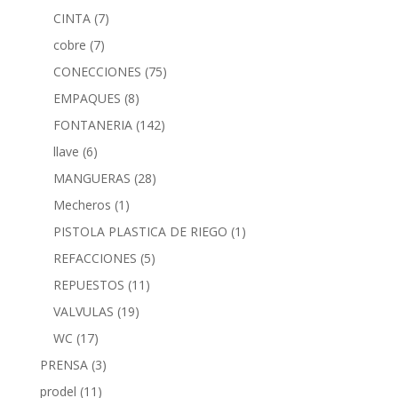
CINTA
(7)
cobre
(7)
CONECCIONES
(75)
EMPAQUES
(8)
FONTANERIA
(142)
llave
(6)
MANGUERAS
(28)
Mecheros
(1)
PISTOLA PLASTICA DE RIEGO
(1)
REFACCIONES
(5)
REPUESTOS
(11)
VALVULAS
(19)
WC
(17)
PRENSA
(3)
prodel
(11)