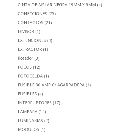
CINTA DE AISLAR NEGRA 19MM X 9MM
(4)
CONECCIONES
(75)
CONTACTOS
(21)
DIVISOR
(1)
EXTENCIONES
(4)
EXTRACTOR
(1)
flotador
(3)
FOCOS
(12)
FOTOCELDA
(1)
FUSIBLE 30 AMP C/ AGARRADERA
(1)
FUSIBLES
(4)
INTERRUPTORES
(17)
LAMPARA
(14)
LUMINARIAS
(2)
MODULOS
(1)