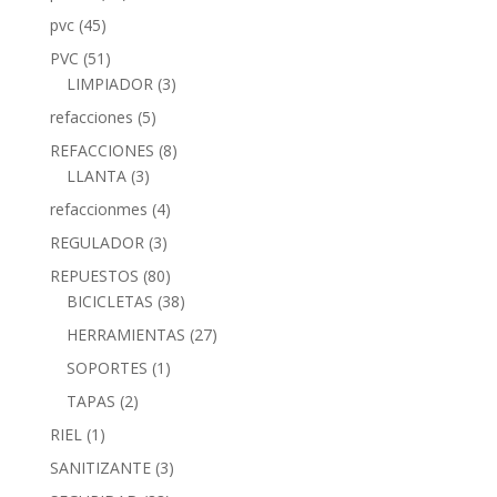
pvc
(45)
PVC
(51)
LIMPIADOR
(3)
refacciones
(5)
REFACCIONES
(8)
LLANTA
(3)
refaccionmes
(4)
REGULADOR
(3)
REPUESTOS
(80)
BICICLETAS
(38)
HERRAMIENTAS
(27)
SOPORTES
(1)
TAPAS
(2)
RIEL
(1)
SANITIZANTE
(3)