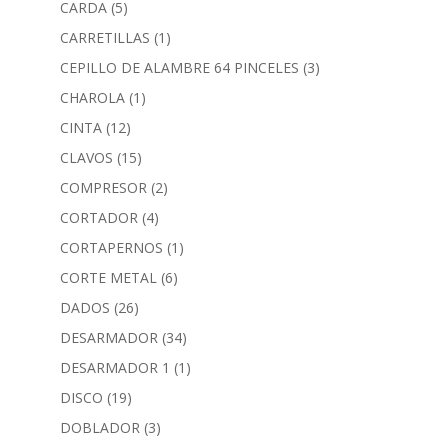
CARDA
(5)
CARRETILLAS
(1)
CEPILLO DE ALAMBRE 64 PINCELES
(3)
CHAROLA
(1)
CINTA
(12)
CLAVOS
(15)
COMPRESOR
(2)
CORTADOR
(4)
CORTAPERNOS
(1)
CORTE METAL
(6)
DADOS
(26)
DESARMADOR
(34)
DESARMADOR 1
(1)
DISCO
(19)
DOBLADOR
(3)