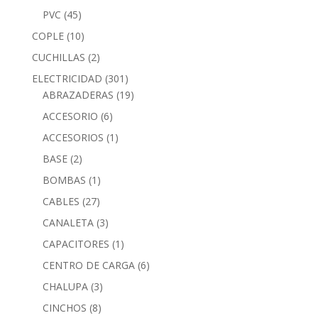
PVC
(45)
COPLE
(10)
CUCHILLAS
(2)
ELECTRICIDAD
(301)
ABRAZADERAS
(19)
ACCESORIO
(6)
ACCESORIOS
(1)
BASE
(2)
BOMBAS
(1)
CABLES
(27)
CANALETA
(3)
CAPACITORES
(1)
CENTRO DE CARGA
(6)
CHALUPA
(3)
CINCHOS
(8)