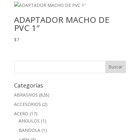
ADAPTADOR MACHO DE
PVC 1″
$
7
Categorías
ABRASIVOS
(826)
ACCESORIOS
(2)
ACERO
(17)
ANGULOS
(1)
BANDOLA
(1)
cable
(3)