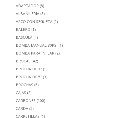
ADAPTADOR
(8)
ALBAÑILERIA
(8)
ARCO CON SEGUETA
(2)
BALERO
(1)
BASCULA
(4)
BOMBA MANUAL 80PSI
(1)
BOMBA PARA INFLAR
(2)
BROCAS
(42)
BROCHA DE 1"
(1)
BROCHA DE 5"
(3)
BROCHAS
(5)
CAJAS
(2)
CARBONES
(100)
CARDA
(5)
CARRETILLAS
(1)