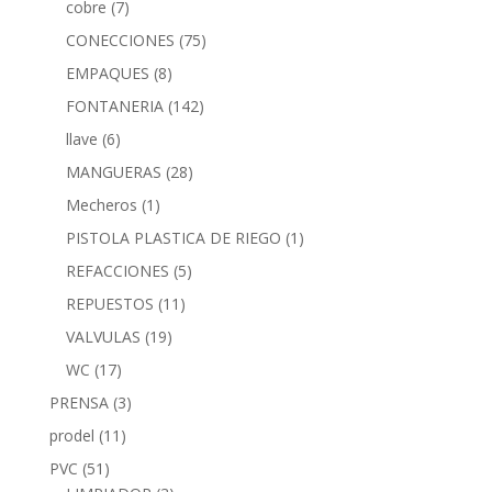
cobre
(7)
CONECCIONES
(75)
EMPAQUES
(8)
FONTANERIA
(142)
llave
(6)
MANGUERAS
(28)
Mecheros
(1)
PISTOLA PLASTICA DE RIEGO
(1)
REFACCIONES
(5)
REPUESTOS
(11)
VALVULAS
(19)
WC
(17)
PRENSA
(3)
prodel
(11)
PVC
(51)