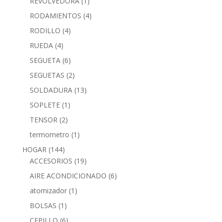
REVOLVEDORA
(1)
RODAMIENTOS
(4)
RODILLO
(4)
RUEDA
(4)
SEGUETA
(6)
SEGUETAS
(2)
SOLDADURA
(13)
SOPLETE
(1)
TENSOR
(2)
termometro
(1)
HOGAR
(144)
ACCESORIOS
(19)
AIRE ACONDICIONADO
(6)
atomizador
(1)
BOLSAS
(1)
CEPILLO
(6)