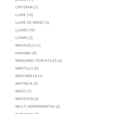
LINTERNA
(1)
LLAVE
(16)
LLAVE DE MANO
(2)
LLAVES
(10)
LONAS
(2)
MACHUELO
(1)
manuales
(6)
MAQUINAS PORTATILES
(2)
MARTILLO
(6)
MASCARILLA
(1)
MATRACA
(3)
MAZO
(1)
MEDICION
(3)
MULTI HERRAMIENTAS
(2)
multimetro
(2)