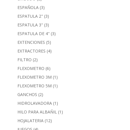
ESPAÑOLA
(3)
ESPATULA 2"
(3)
ESPATULA 3"
(3)
ESPATULA DE 4"
(3)
EXTENCIONES
(5)
EXTRACTORES
(4)
FILTRO
(2)
FLEXOMETRO
(6)
FLEXOMETRO 3M
(1)
FLEXOMETRO 5M
(1)
GANCHOS
(2)
HIDROLAVADORA
(1)
HILO PARA ALBAÑIL
(1)
HOJALATERIA
(12)
JUEGOS
(4)