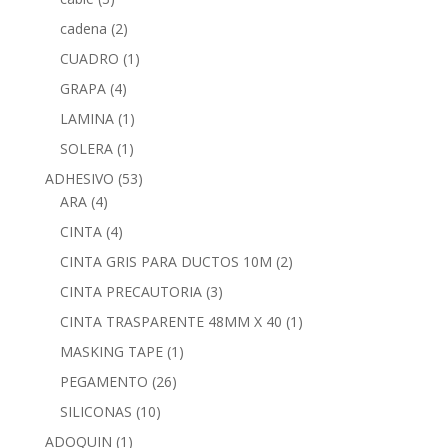
cadena
(2)
CUADRO
(1)
GRAPA
(4)
LAMINA
(1)
SOLERA
(1)
ADHESIVO
(53)
ARA
(4)
CINTA
(4)
CINTA GRIS PARA DUCTOS 10M
(2)
CINTA PRECAUTORIA
(3)
CINTA TRASPARENTE 48MM X 40
(1)
MASKING TAPE
(1)
PEGAMENTO
(26)
SILICONAS
(10)
ADOQUIN
(1)