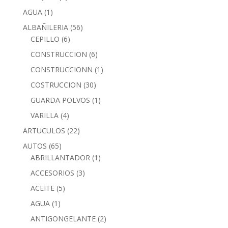
AGUA
(1)
ALBAÑILERIA
(56)
CEPILLO
(6)
CONSTRUCCION
(6)
CONSTRUCCIONN
(1)
COSTRUCCION
(30)
GUARDA POLVOS
(1)
VARILLA
(4)
ARTUCULOS
(22)
AUTOS
(65)
ABRILLANTADOR
(1)
ACCESORIOS
(3)
ACEITE
(5)
AGUA
(1)
ANTIGONGELANTE
(2)