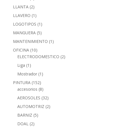
LLANTA
(2)
LLAVERO
(1)
LOGOTIPOS
(1)
MANGUERA
(5)
MANTENIMIENTO
(1)
OFICINA
(10)
ELECTRODOMESTICO
(2)
Liga
(1)
Mostrador
(1)
PINTURA
(152)
accesorios
(8)
AEROSOLES
(32)
AUTOMOTRIZ
(2)
BARNIZ
(5)
DOAL
(2)