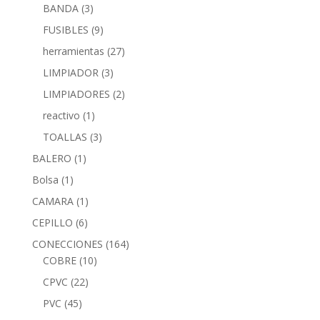
BANDA
(3)
FUSIBLES
(9)
herramientas
(27)
LIMPIADOR
(3)
LIMPIADORES
(2)
reactivo
(1)
TOALLAS
(3)
BALERO
(1)
Bolsa
(1)
CAMARA
(1)
CEPILLO
(6)
CONECCIONES
(164)
COBRE
(10)
CPVC
(22)
PVC
(45)