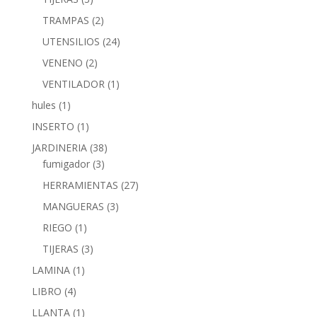
TRAMPAS
(2)
UTENSILIOS
(24)
VENENO
(2)
VENTILADOR
(1)
hules
(1)
INSERTO
(1)
JARDINERIA
(38)
fumigador
(3)
HERRAMIENTAS
(27)
MANGUERAS
(3)
RIEGO
(1)
TIJERAS
(3)
LAMINA
(1)
LIBRO
(4)
LLANTA
(1)