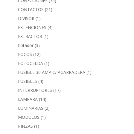
CONECCIONES
(75)
CONTACTOS
(21)
DIVISOR
(1)
EXTENCIONES
(4)
EXTRACTOR
(1)
flotador
(3)
FOCOS
(12)
FOTOCELDA
(1)
FUSIBLE 30 AMP C/ AGARRADERA
(1)
FUSIBLES
(4)
INTERRUPTORES
(17)
LAMPARA
(14)
LUMINARIAS
(2)
MODULOS
(1)
PINZAS
(1)