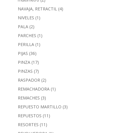
NAVAJA, RETRACTIL
(4)
NIVELES
(1)
PALA
(2)
PARCHES
(1)
PERILLA
(1)
PIJAS
(36)
PINZA
(17)
PINZAS
(7)
RASPADOR
(2)
REMACHADORA
(1)
REMACHES
(3)
REPUESTO MARTILLO
(3)
REPUESTOS
(11)
RESORTES
(11)