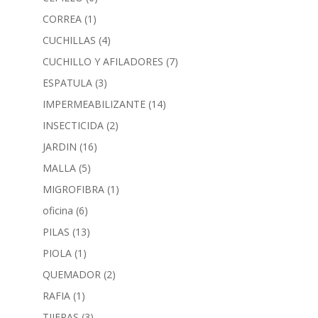
CORREA
(1)
CUCHILLAS
(4)
CUCHILLO Y AFILADORES
(7)
ESPATULA
(3)
IMPERMEABILIZANTE
(14)
INSECTICIDA
(2)
JARDIN
(16)
MALLA
(5)
MIGROFIBRA
(1)
oficina
(6)
PILAS
(13)
PIOLA
(1)
QUEMADOR
(2)
RAFIA
(1)
TIJERAS
(3)