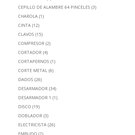
CEPILLO DE ALAMBRE 64 PINCELES
(3)
CHAROLA
(1)
CINTA
(12)
CLAVOS
(15)
COMPRESOR
(2)
CORTADOR
(4)
CORTAPERNOS
(1)
CORTE METAL
(6)
DADOS
(26)
DESARMADOR
(34)
DESARMADOR 1
(1)
DISCO
(19)
DOBLADOR
(3)
ELECTRICISTA
(26)
EMBUDO
(2)