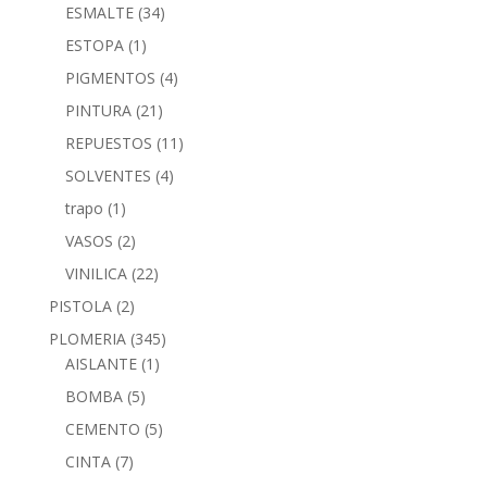
ESMALTE
(34)
ESTOPA
(1)
PIGMENTOS
(4)
PINTURA
(21)
REPUESTOS
(11)
SOLVENTES
(4)
trapo
(1)
VASOS
(2)
VINILICA
(22)
PISTOLA
(2)
PLOMERIA
(345)
AISLANTE
(1)
BOMBA
(5)
CEMENTO
(5)
CINTA
(7)