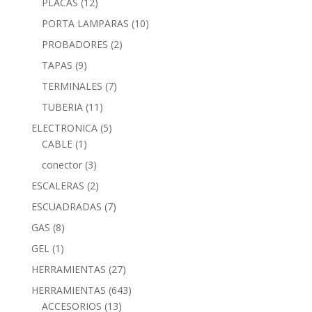
PLACAS
(12)
PORTA LAMPARAS
(10)
PROBADORES
(2)
TAPAS
(9)
TERMINALES
(7)
TUBERIA
(11)
ELECTRONICA
(5)
CABLE
(1)
conector
(3)
ESCALERAS
(2)
ESCUADRADAS
(7)
GAS
(8)
GEL
(1)
HERRAMIENTAS
(27)
HERRAMIENTAS
(643)
ACCESORIOS
(13)