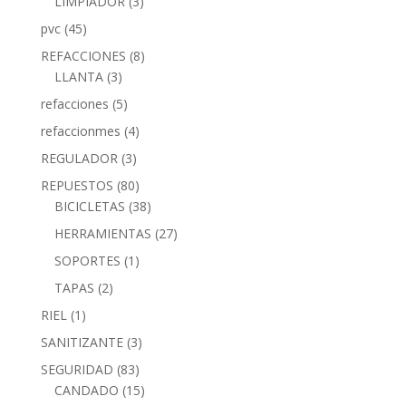
LIMPIADOR
(3)
pvc
(45)
REFACCIONES
(8)
LLANTA
(3)
refacciones
(5)
refaccionmes
(4)
REGULADOR
(3)
REPUESTOS
(80)
BICICLETAS
(38)
HERRAMIENTAS
(27)
SOPORTES
(1)
TAPAS
(2)
RIEL
(1)
SANITIZANTE
(3)
SEGURIDAD
(83)
CANDADO
(15)