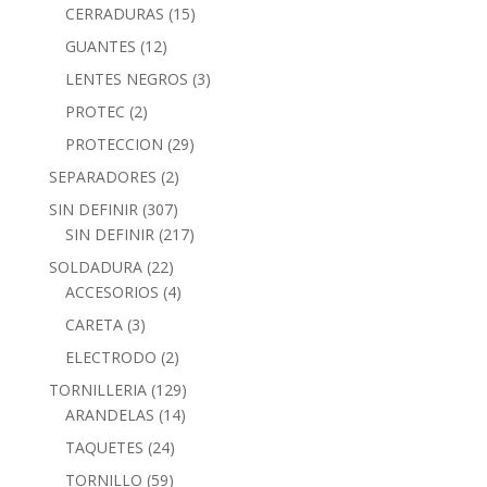
CERRADURAS
(15)
GUANTES
(12)
LENTES NEGROS
(3)
PROTEC
(2)
PROTECCION
(29)
SEPARADORES
(2)
SIN DEFINIR
(307)
SIN DEFINIR
(217)
SOLDADURA
(22)
ACCESORIOS
(4)
CARETA
(3)
ELECTRODO
(2)
TORNILLERIA
(129)
ARANDELAS
(14)
TAQUETES
(24)
TORNILLO
(59)