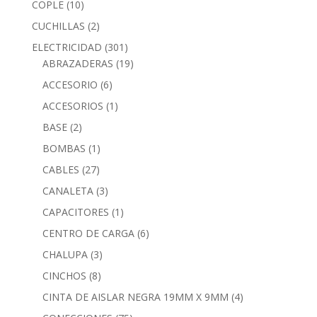
COPLE
(10)
CUCHILLAS
(2)
ELECTRICIDAD
(301)
ABRAZADERAS
(19)
ACCESORIO
(6)
ACCESORIOS
(1)
BASE
(2)
BOMBAS
(1)
CABLES
(27)
CANALETA
(3)
CAPACITORES
(1)
CENTRO DE CARGA
(6)
CHALUPA
(3)
CINCHOS
(8)
CINTA DE AISLAR NEGRA 19MM X 9MM
(4)