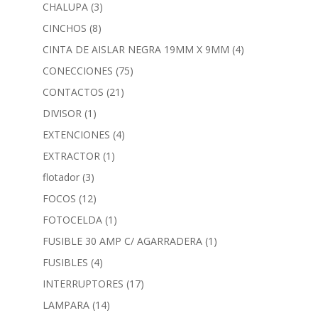
CHALUPA
(3)
CINCHOS
(8)
CINTA DE AISLAR NEGRA 19MM X 9MM
(4)
CONECCIONES
(75)
CONTACTOS
(21)
DIVISOR
(1)
EXTENCIONES
(4)
EXTRACTOR
(1)
flotador
(3)
FOCOS
(12)
FOTOCELDA
(1)
FUSIBLE 30 AMP C/ AGARRADERA
(1)
FUSIBLES
(4)
INTERRUPTORES
(17)
LAMPARA
(14)