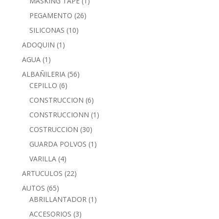
MASKING TAPE
(1)
PEGAMENTO
(26)
SILICONAS
(10)
ADOQUIN
(1)
AGUA
(1)
ALBAÑILERIA
(56)
CEPILLO
(6)
CONSTRUCCION
(6)
CONSTRUCCIONN
(1)
COSTRUCCION
(30)
GUARDA POLVOS
(1)
VARILLA
(4)
ARTUCULOS
(22)
AUTOS
(65)
ABRILLANTADOR
(1)
ACCESORIOS
(3)