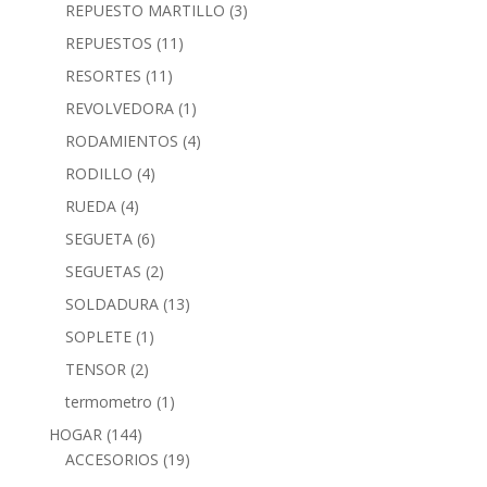
REPUESTO MARTILLO
(3)
REPUESTOS
(11)
RESORTES
(11)
REVOLVEDORA
(1)
RODAMIENTOS
(4)
RODILLO
(4)
RUEDA
(4)
SEGUETA
(6)
SEGUETAS
(2)
SOLDADURA
(13)
SOPLETE
(1)
TENSOR
(2)
termometro
(1)
HOGAR
(144)
ACCESORIOS
(19)