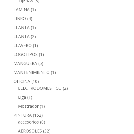
TIJERAS
(3)
LAMINA
(1)
LIBRO
(4)
LLANTA
(1)
LLANTA
(2)
LLAVERO
(1)
LOGOTIPOS
(1)
MANGUERA
(5)
MANTENIMIENTO
(1)
OFICINA
(10)
ELECTRODOMESTICO
(2)
Liga
(1)
Mostrador
(1)
PINTURA
(152)
accesorios
(8)
AEROSOLES
(32)