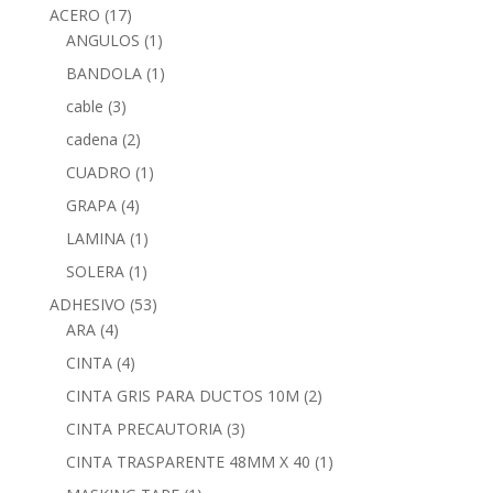
ACERO
(17)
ANGULOS
(1)
BANDOLA
(1)
cable
(3)
cadena
(2)
CUADRO
(1)
GRAPA
(4)
LAMINA
(1)
SOLERA
(1)
ADHESIVO
(53)
ARA
(4)
CINTA
(4)
CINTA GRIS PARA DUCTOS 10M
(2)
CINTA PRECAUTORIA
(3)
CINTA TRASPARENTE 48MM X 40
(1)