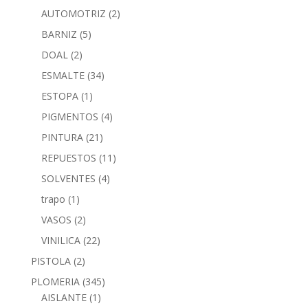
AUTOMOTRIZ
(2)
BARNIZ
(5)
DOAL
(2)
ESMALTE
(34)
ESTOPA
(1)
PIGMENTOS
(4)
PINTURA
(21)
REPUESTOS
(11)
SOLVENTES
(4)
trapo
(1)
VASOS
(2)
VINILICA
(22)
PISTOLA
(2)
PLOMERIA
(345)
AISLANTE
(1)