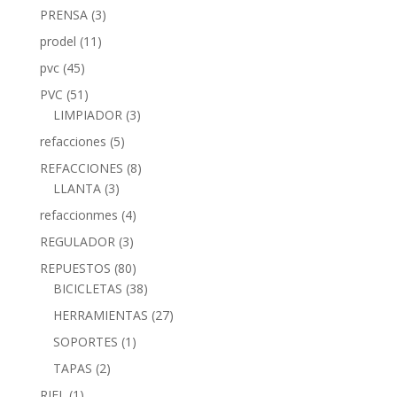
PRENSA
(3)
prodel
(11)
pvc
(45)
PVC
(51)
LIMPIADOR
(3)
refacciones
(5)
REFACCIONES
(8)
LLANTA
(3)
refaccionmes
(4)
REGULADOR
(3)
REPUESTOS
(80)
BICICLETAS
(38)
HERRAMIENTAS
(27)
SOPORTES
(1)
TAPAS
(2)
RIEL
(1)