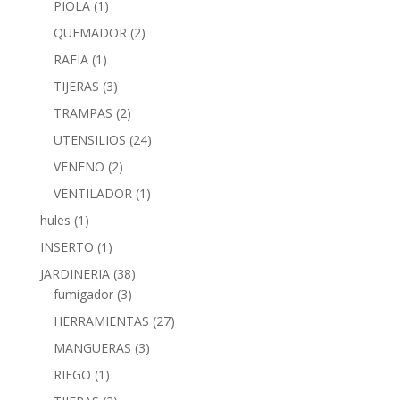
PIOLA
(1)
QUEMADOR
(2)
RAFIA
(1)
TIJERAS
(3)
TRAMPAS
(2)
UTENSILIOS
(24)
VENENO
(2)
VENTILADOR
(1)
hules
(1)
INSERTO
(1)
JARDINERIA
(38)
fumigador
(3)
HERRAMIENTAS
(27)
MANGUERAS
(3)
RIEGO
(1)