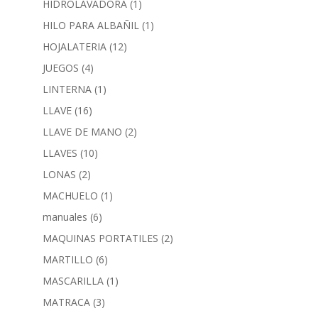
HIDROLAVADORA
(1)
HILO PARA ALBAÑIL
(1)
HOJALATERIA
(12)
JUEGOS
(4)
LINTERNA
(1)
LLAVE
(16)
LLAVE DE MANO
(2)
LLAVES
(10)
LONAS
(2)
MACHUELO
(1)
manuales
(6)
MAQUINAS PORTATILES
(2)
MARTILLO
(6)
MASCARILLA
(1)
MATRACA
(3)