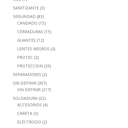
SANITIZANTE
(3)
SEGURIDAD
(83)
CANDADO
(15)
CERRADURAS
(15)
GUANTES
(12)
LENTES NEGROS
(3)
PROTEC
(2)
PROTECCION
(29)
SEPARADORES
(2)
SIN DEFINIR
(307)
SIN DEFINIR
(217)
SOLDADURA
(22)
ACCESORIOS
(4)
CARETA
(3)
ELECTRODO
(2)