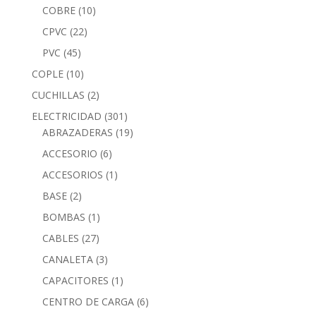
COBRE
(10)
CPVC
(22)
PVC
(45)
COPLE
(10)
CUCHILLAS
(2)
ELECTRICIDAD
(301)
ABRAZADERAS
(19)
ACCESORIO
(6)
ACCESORIOS
(1)
BASE
(2)
BOMBAS
(1)
CABLES
(27)
CANALETA
(3)
CAPACITORES
(1)
CENTRO DE CARGA
(6)