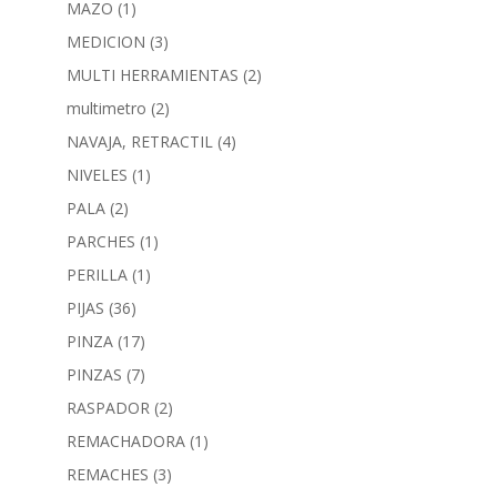
MAZO
(1)
MEDICION
(3)
MULTI HERRAMIENTAS
(2)
multimetro
(2)
NAVAJA, RETRACTIL
(4)
NIVELES
(1)
PALA
(2)
PARCHES
(1)
PERILLA
(1)
PIJAS
(36)
PINZA
(17)
PINZAS
(7)
RASPADOR
(2)
REMACHADORA
(1)
REMACHES
(3)