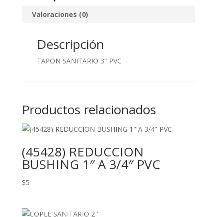
Valoraciones (0)
Descripción
TAPON SANITARIO 3″ PVC
Productos relacionados
(45428) REDUCCION
BUSHING 1″ A 3/4″ PVC
$
5