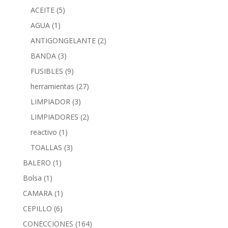
ACEITE
(5)
AGUA
(1)
ANTIGONGELANTE
(2)
BANDA
(3)
FUSIBLES
(9)
herramientas
(27)
LIMPIADOR
(3)
LIMPIADORES
(2)
reactivo
(1)
TOALLAS
(3)
BALERO
(1)
Bolsa
(1)
CAMARA
(1)
CEPILLO
(6)
CONECCIONES
(164)