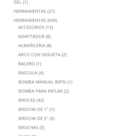
GEL
(1)
HERRAMIENTAS
(27)
HERRAMIENTAS
(643)
ACCESORIOS
(13)
ADAPTADOR
(8)
ALBAÑILERIA
(8)
ARCO CON SEGUETA
(2)
BALERO
(1)
BASCULA
(4)
BOMBA MANUAL 80PSI
(1)
BOMBA PARA INFLAR
(2)
BROCAS
(42)
BROCHA DE 1"
(1)
BROCHA DE 5"
(3)
BROCHAS
(5)