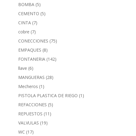
BOMBA
(5)
CEMENTO
(5)
CINTA
(7)
cobre
(7)
CONECCIONES
(75)
EMPAQUES
(8)
FONTANERIA
(142)
llave
(6)
MANGUERAS
(28)
Mecheros
(1)
PISTOLA PLASTICA DE RIEGO
(1)
REFACCIONES
(5)
REPUESTOS
(11)
VALVULAS
(19)
WC
(17)