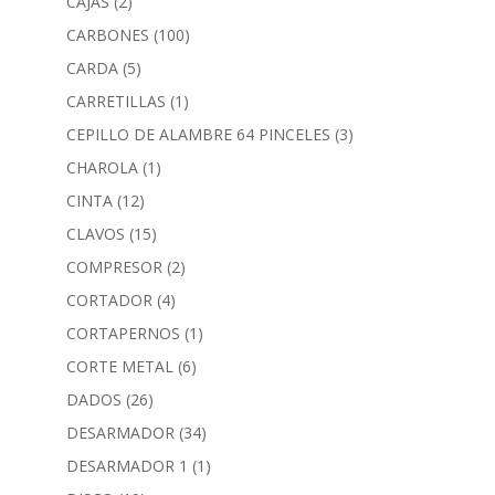
CAJAS
(2)
CARBONES
(100)
CARDA
(5)
CARRETILLAS
(1)
CEPILLO DE ALAMBRE 64 PINCELES
(3)
CHAROLA
(1)
CINTA
(12)
CLAVOS
(15)
COMPRESOR
(2)
CORTADOR
(4)
CORTAPERNOS
(1)
CORTE METAL
(6)
DADOS
(26)
DESARMADOR
(34)
DESARMADOR 1
(1)