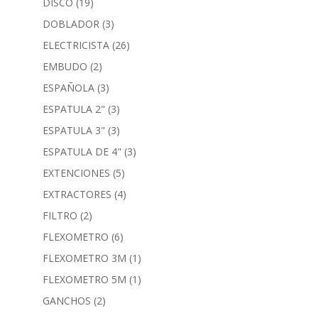
DISCO
(19)
DOBLADOR
(3)
ELECTRICISTA
(26)
EMBUDO
(2)
ESPAÑOLA
(3)
ESPATULA 2"
(3)
ESPATULA 3"
(3)
ESPATULA DE 4"
(3)
EXTENCIONES
(5)
EXTRACTORES
(4)
FILTRO
(2)
FLEXOMETRO
(6)
FLEXOMETRO 3M
(1)
FLEXOMETRO 5M
(1)
GANCHOS
(2)