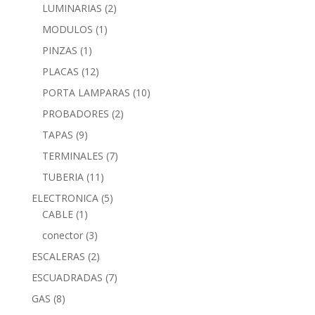
LUMINARIAS
(2)
MODULOS
(1)
PINZAS
(1)
PLACAS
(12)
PORTA LAMPARAS
(10)
PROBADORES
(2)
TAPAS
(9)
TERMINALES
(7)
TUBERIA
(11)
ELECTRONICA
(5)
CABLE
(1)
conector
(3)
ESCALERAS
(2)
ESCUADRADAS
(7)
GAS
(8)