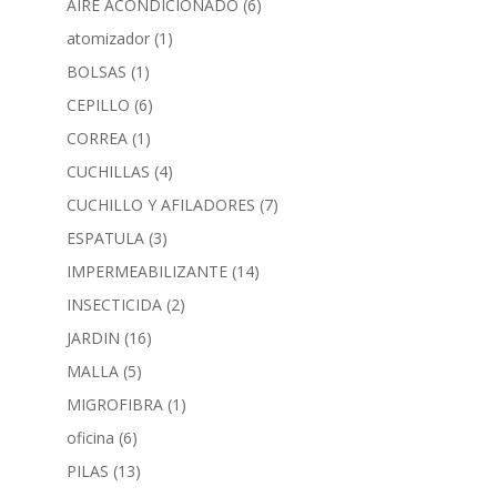
AIRE ACONDICIONADO
(6)
atomizador
(1)
BOLSAS
(1)
CEPILLO
(6)
CORREA
(1)
CUCHILLAS
(4)
CUCHILLO Y AFILADORES
(7)
ESPATULA
(3)
IMPERMEABILIZANTE
(14)
INSECTICIDA
(2)
JARDIN
(16)
MALLA
(5)
MIGROFIBRA
(1)
oficina
(6)
PILAS
(13)