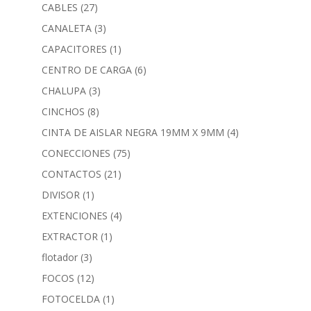
CABLES
(27)
CANALETA
(3)
CAPACITORES
(1)
CENTRO DE CARGA
(6)
CHALUPA
(3)
CINCHOS
(8)
CINTA DE AISLAR NEGRA 19MM X 9MM
(4)
CONECCIONES
(75)
CONTACTOS
(21)
DIVISOR
(1)
EXTENCIONES
(4)
EXTRACTOR
(1)
flotador
(3)
FOCOS
(12)
FOTOCELDA
(1)