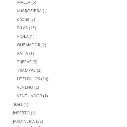
MALLA
(5)
MIGROFIBRA
(1)
oficina
(6)
PILAS
(13)
PIOLA
(1)
QUEMADOR
(2)
RAFIA
(1)
TIJERAS
(3)
TRAMPAS
(2)
UTENSILIOS
(24)
VENENO
(2)
VENTILADOR
(1)
hules
(1)
INSERTO
(1)
JARDINERIA
(38)