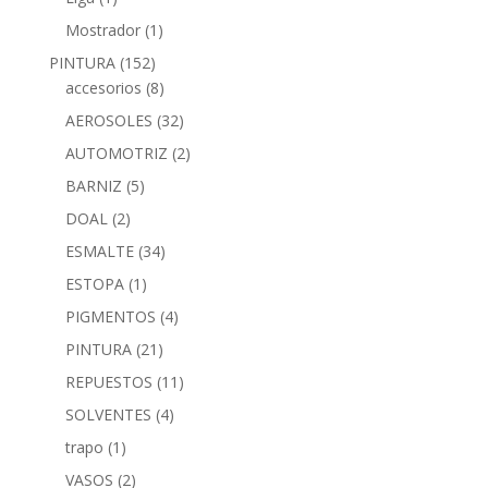
Mostrador
(1)
PINTURA
(152)
accesorios
(8)
AEROSOLES
(32)
AUTOMOTRIZ
(2)
BARNIZ
(5)
DOAL
(2)
ESMALTE
(34)
ESTOPA
(1)
PIGMENTOS
(4)
PINTURA
(21)
REPUESTOS
(11)
SOLVENTES
(4)
trapo
(1)
VASOS
(2)