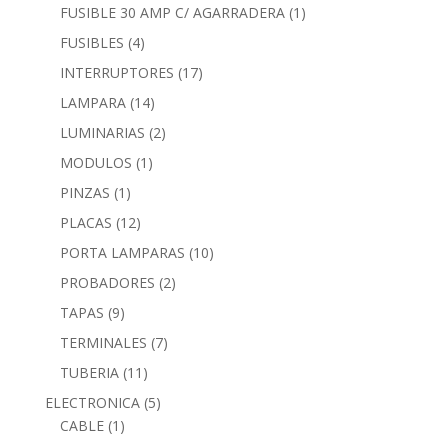
FUSIBLE 30 AMP C/ AGARRADERA
(1)
FUSIBLES
(4)
INTERRUPTORES
(17)
LAMPARA
(14)
LUMINARIAS
(2)
MODULOS
(1)
PINZAS
(1)
PLACAS
(12)
PORTA LAMPARAS
(10)
PROBADORES
(2)
TAPAS
(9)
TERMINALES
(7)
TUBERIA
(11)
ELECTRONICA
(5)
CABLE
(1)