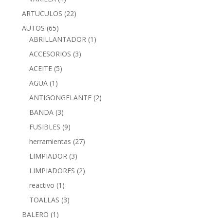
ARTUCULOS
(22)
AUTOS
(65)
ABRILLANTADOR
(1)
ACCESORIOS
(3)
ACEITE
(5)
AGUA
(1)
ANTIGONGELANTE
(2)
BANDA
(3)
FUSIBLES
(9)
herramientas
(27)
LIMPIADOR
(3)
LIMPIADORES
(2)
reactivo
(1)
TOALLAS
(3)
BALERO
(1)