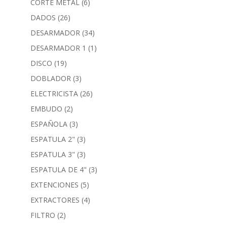
CORTE METAL
(6)
DADOS
(26)
DESARMADOR
(34)
DESARMADOR 1
(1)
DISCO
(19)
DOBLADOR
(3)
ELECTRICISTA
(26)
EMBUDO
(2)
ESPAÑOLA
(3)
ESPATULA 2"
(3)
ESPATULA 3"
(3)
ESPATULA DE 4"
(3)
EXTENCIONES
(5)
EXTRACTORES
(4)
FILTRO
(2)