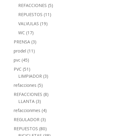
REFACCIONES
(5)
REPUESTOS
(11)
VALVULAS
(19)
WC
(17)
PRENSA
(3)
prodel
(11)
pvc
(45)
PVC
(51)
LIMPIADOR
(3)
refacciones
(5)
REFACCIONES
(8)
LLANTA
(3)
refaccionmes
(4)
REGULADOR
(3)
REPUESTOS
(80)
BICICLETAS
(38)