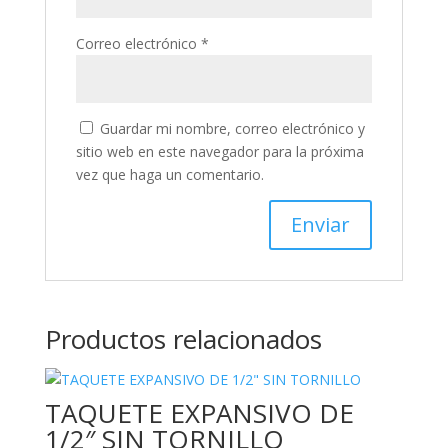
Correo electrónico
*
Guardar mi nombre, correo electrónico y
sitio web en este navegador para la próxima
vez que haga un comentario.
Productos relacionados
TAQUETE EXPANSIVO DE
1/2″ SIN TORNILLO