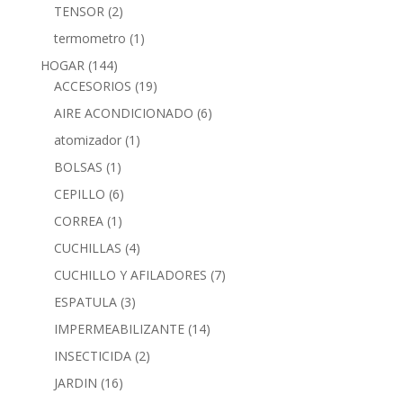
TENSOR
(2)
termometro
(1)
HOGAR
(144)
ACCESORIOS
(19)
AIRE ACONDICIONADO
(6)
atomizador
(1)
BOLSAS
(1)
CEPILLO
(6)
CORREA
(1)
CUCHILLAS
(4)
CUCHILLO Y AFILADORES
(7)
ESPATULA
(3)
IMPERMEABILIZANTE
(14)
INSECTICIDA
(2)
JARDIN
(16)