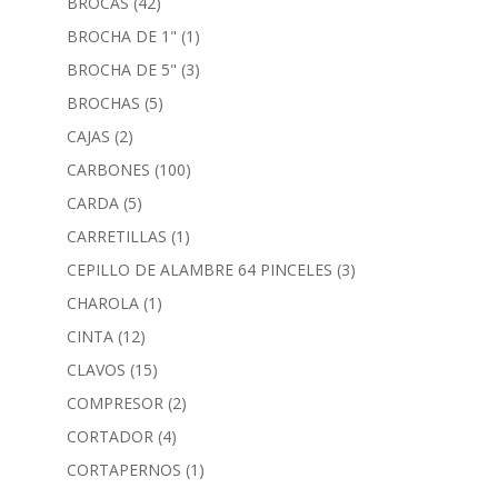
BROCAS
(42)
BROCHA DE 1"
(1)
BROCHA DE 5"
(3)
BROCHAS
(5)
CAJAS
(2)
CARBONES
(100)
CARDA
(5)
CARRETILLAS
(1)
CEPILLO DE ALAMBRE 64 PINCELES
(3)
CHAROLA
(1)
CINTA
(12)
CLAVOS
(15)
COMPRESOR
(2)
CORTADOR
(4)
CORTAPERNOS
(1)