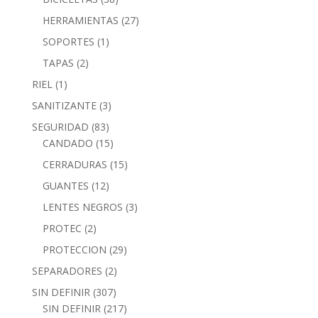
HERRAMIENTAS
(27)
SOPORTES
(1)
TAPAS
(2)
RIEL
(1)
SANITIZANTE
(3)
SEGURIDAD
(83)
CANDADO
(15)
CERRADURAS
(15)
GUANTES
(12)
LENTES NEGROS
(3)
PROTEC
(2)
PROTECCION
(29)
SEPARADORES
(2)
SIN DEFINIR
(307)
SIN DEFINIR
(217)