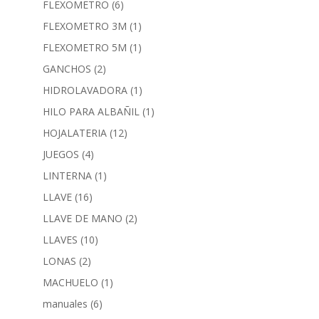
FLEXOMETRO
(6)
FLEXOMETRO 3M
(1)
FLEXOMETRO 5M
(1)
GANCHOS
(2)
HIDROLAVADORA
(1)
HILO PARA ALBAÑIL
(1)
HOJALATERIA
(12)
JUEGOS
(4)
LINTERNA
(1)
LLAVE
(16)
LLAVE DE MANO
(2)
LLAVES
(10)
LONAS
(2)
MACHUELO
(1)
manuales
(6)