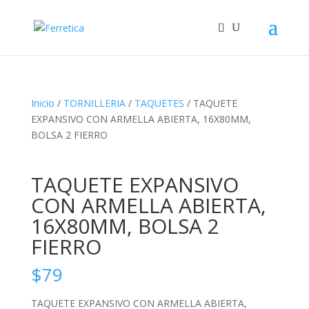
Inicio
/
TORNILLERIA
/
TAQUETES
/ TAQUETE
EXPANSIVO CON ARMELLA ABIERTA, 16X80MM,
BOLSA 2 FIERRO
TAQUETE EXPANSIVO
CON ARMELLA ABIERTA,
16X80MM, BOLSA 2
FIERRO
$
79
TAQUETE EXPANSIVO CON ARMELLA ABIERTA,