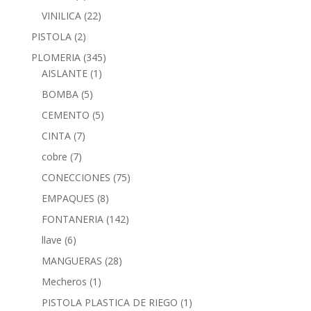
VINILICA
(22)
PISTOLA
(2)
PLOMERIA
(345)
AISLANTE
(1)
BOMBA
(5)
CEMENTO
(5)
CINTA
(7)
cobre
(7)
CONECCIONES
(75)
EMPAQUES
(8)
FONTANERIA
(142)
llave
(6)
MANGUERAS
(28)
Mecheros
(1)
PISTOLA PLASTICA DE RIEGO
(1)