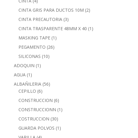
CINTA
(4)
CINTA GRIS PARA DUCTOS 10M
(2)
CINTA PRECAUTORIA
(3)
CINTA TRASPARENTE 48MM X 40
(1)
MASKING TAPE
(1)
PEGAMENTO
(26)
SILICONAS
(10)
ADOQUIN
(1)
AGUA
(1)
ALBAÑILERIA
(56)
CEPILLO
(6)
CONSTRUCCION
(6)
CONSTRUCCIONN
(1)
COSTRUCCION
(30)
GUARDA POLVOS
(1)
VARILLA
(4)