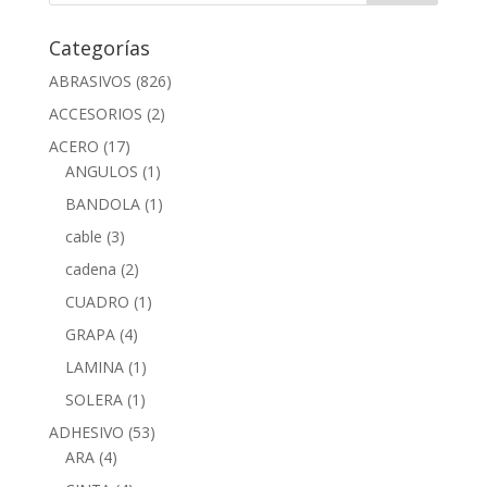
Categorías
ABRASIVOS
(826)
ACCESORIOS
(2)
ACERO
(17)
ANGULOS
(1)
BANDOLA
(1)
cable
(3)
cadena
(2)
CUADRO
(1)
GRAPA
(4)
LAMINA
(1)
SOLERA
(1)
ADHESIVO
(53)
ARA
(4)