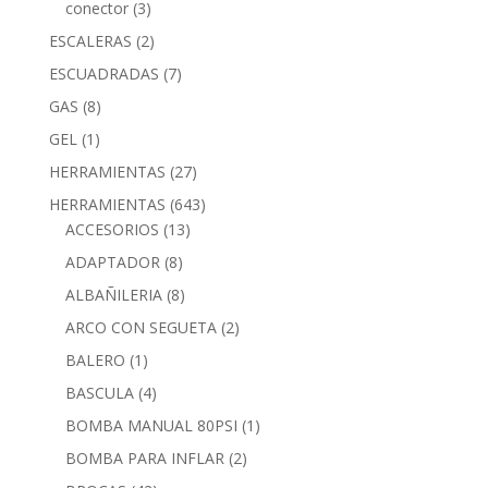
conector
(3)
ESCALERAS
(2)
ESCUADRADAS
(7)
GAS
(8)
GEL
(1)
HERRAMIENTAS
(27)
HERRAMIENTAS
(643)
ACCESORIOS
(13)
ADAPTADOR
(8)
ALBAÑILERIA
(8)
ARCO CON SEGUETA
(2)
BALERO
(1)
BASCULA
(4)
BOMBA MANUAL 80PSI
(1)
BOMBA PARA INFLAR
(2)