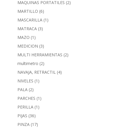
MAQUINAS PORTATILES
(2)
MARTILLO
(6)
MASCARILLA
(1)
MATRACA
(3)
MAZO
(1)
MEDICION
(3)
MULTI HERRAMIENTAS
(2)
multimetro
(2)
NAVAJA, RETRACTIL
(4)
NIVELES
(1)
PALA
(2)
PARCHES
(1)
PERILLA
(1)
PIJAS
(36)
PINZA
(17)