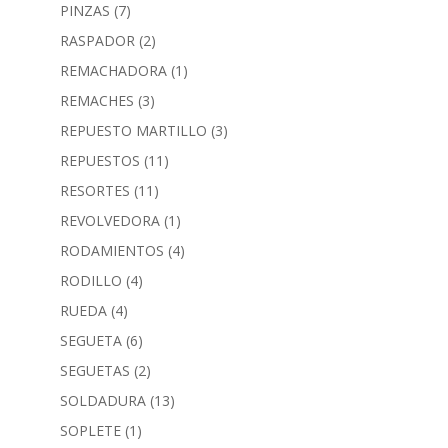
PINZAS
(7)
RASPADOR
(2)
REMACHADORA
(1)
REMACHES
(3)
REPUESTO MARTILLO
(3)
REPUESTOS
(11)
RESORTES
(11)
REVOLVEDORA
(1)
RODAMIENTOS
(4)
RODILLO
(4)
RUEDA
(4)
SEGUETA
(6)
SEGUETAS
(2)
SOLDADURA
(13)
SOPLETE
(1)