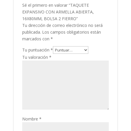
Sé el primero en valorar “TAQUETE
EXPANSIVO CON ARMELLA ABIERTA,
16X80MM, BOLSA 2 FIERRO”
Tu dirección de correo electrónico no será
publicada.
Los campos obligatorios están
marcados con
*
Tu puntuación
*
Tu valoración
*
Nombre
*