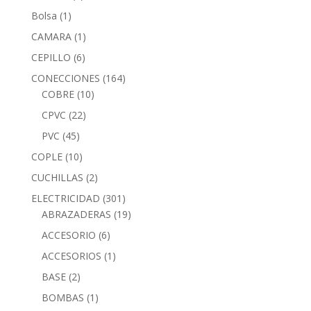
Bolsa
(1)
CAMARA
(1)
CEPILLO
(6)
CONECCIONES
(164)
COBRE
(10)
CPVC
(22)
PVC
(45)
COPLE
(10)
CUCHILLAS
(2)
ELECTRICIDAD
(301)
ABRAZADERAS
(19)
ACCESORIO
(6)
ACCESORIOS
(1)
BASE
(2)
BOMBAS
(1)