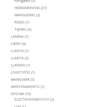
fumigador
(3)
HERRAMIENTAS
(27)
MANGUERAS
(3)
RIEGO
(1)
TIJERAS
(3)
LAMINA
(1)
LIBRO
(4)
LLANTA
(1)
LLANTA
(2)
LLAVERO
(1)
LOGOTIPOS
(1)
MANGUERA
(5)
MANTENIMIENTO
(1)
OFICINA
(10)
ELECTRODOMESTICO
(2)
Liga
(1)