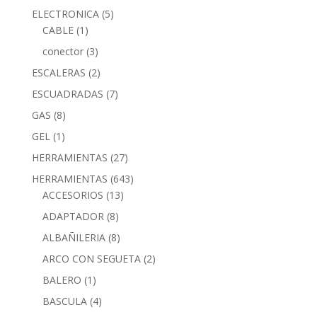
ELECTRONICA
(5)
CABLE
(1)
conector
(3)
ESCALERAS
(2)
ESCUADRADAS
(7)
GAS
(8)
GEL
(1)
HERRAMIENTAS
(27)
HERRAMIENTAS
(643)
ACCESORIOS
(13)
ADAPTADOR
(8)
ALBAÑILERIA
(8)
ARCO CON SEGUETA
(2)
BALERO
(1)
BASCULA
(4)