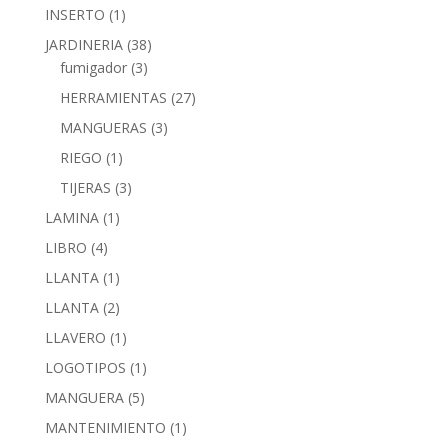
INSERTO
(1)
JARDINERIA
(38)
fumigador
(3)
HERRAMIENTAS
(27)
MANGUERAS
(3)
RIEGO
(1)
TIJERAS
(3)
LAMINA
(1)
LIBRO
(4)
LLANTA
(1)
LLANTA
(2)
LLAVERO
(1)
LOGOTIPOS
(1)
MANGUERA
(5)
MANTENIMIENTO
(1)