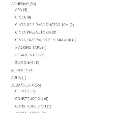
ADHESIVO
(53)
ARA
(4)
CINTA
(4)
CINTA GRIS PARA DUCTOS 10M
(2)
CINTA PRECAUTORIA
(3)
CINTA TRASPARENTE 48MM X 40
(1)
MASKING TAPE
(1)
PEGAMENTO
(26)
SILICONAS
(10)
ADOQUIN
(1)
AGUA
(1)
ALBAÑILERIA
(56)
CEPILLO
(6)
CONSTRUCCION
(6)
CONSTRUCCIONN
(1)