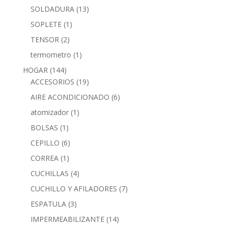
SOLDADURA
(13)
SOPLETE
(1)
TENSOR
(2)
termometro
(1)
HOGAR
(144)
ACCESORIOS
(19)
AIRE ACONDICIONADO
(6)
atomizador
(1)
BOLSAS
(1)
CEPILLO
(6)
CORREA
(1)
CUCHILLAS
(4)
CUCHILLO Y AFILADORES
(7)
ESPATULA
(3)
IMPERMEABILIZANTE
(14)