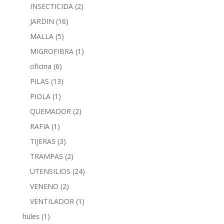
INSECTICIDA
(2)
JARDIN
(16)
MALLA
(5)
MIGROFIBRA
(1)
oficina
(6)
PILAS
(13)
PIOLA
(1)
QUEMADOR
(2)
RAFIA
(1)
TIJERAS
(3)
TRAMPAS
(2)
UTENSILIOS
(24)
VENENO
(2)
VENTILADOR
(1)
hules
(1)