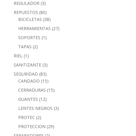
REGULADOR
(3)
REPUESTOS
(80)
BICICLETAS
(38)
HERRAMIENTAS
(27)
SOPORTES
(1)
TAPAS
(2)
RIEL
(1)
SANITIZANTE
(3)
SEGURIDAD
(83)
CANDADO
(15)
CERRADURAS
(15)
GUANTES
(12)
LENTES NEGROS
(3)
PROTEC
(2)
PROTECCION
(29)
SEPARADORES
(2)