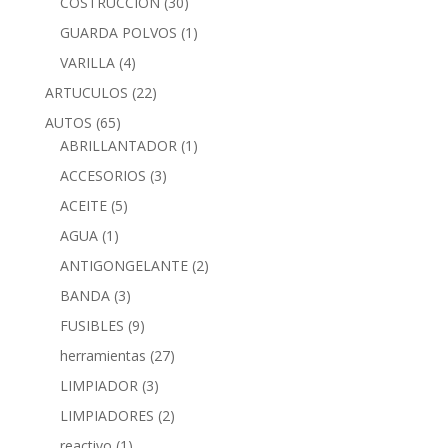
COSTRUCCION
(30)
GUARDA POLVOS
(1)
VARILLA
(4)
ARTUCULOS
(22)
AUTOS
(65)
ABRILLANTADOR
(1)
ACCESORIOS
(3)
ACEITE
(5)
AGUA
(1)
ANTIGONGELANTE
(2)
BANDA
(3)
FUSIBLES
(9)
herramientas
(27)
LIMPIADOR
(3)
LIMPIADORES
(2)
reactivo
(1)