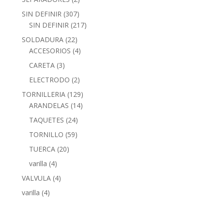
SIN DEFINIR
(307)
SIN DEFINIR
(217)
SOLDADURA
(22)
ACCESORIOS
(4)
CARETA
(3)
ELECTRODO
(2)
TORNILLERIA
(129)
ARANDELAS
(14)
TAQUETES
(24)
TORNILLO
(59)
TUERCA
(20)
varilla
(4)
VALVULA
(4)
varilla
(4)