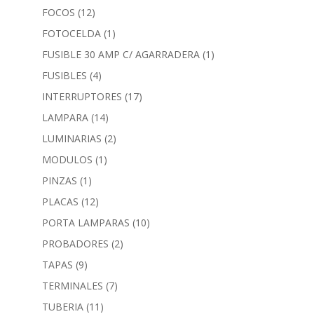
FOCOS
(12)
FOTOCELDA
(1)
FUSIBLE 30 AMP C/ AGARRADERA
(1)
FUSIBLES
(4)
INTERRUPTORES
(17)
LAMPARA
(14)
LUMINARIAS
(2)
MODULOS
(1)
PINZAS
(1)
PLACAS
(12)
PORTA LAMPARAS
(10)
PROBADORES
(2)
TAPAS
(9)
TERMINALES
(7)
TUBERIA
(11)