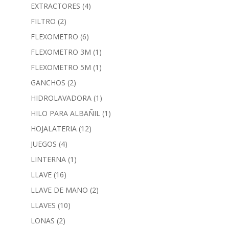
EXTRACTORES
(4)
FILTRO
(2)
FLEXOMETRO
(6)
FLEXOMETRO 3M
(1)
FLEXOMETRO 5M
(1)
GANCHOS
(2)
HIDROLAVADORA
(1)
HILO PARA ALBAÑIL
(1)
HOJALATERIA
(12)
JUEGOS
(4)
LINTERNA
(1)
LLAVE
(16)
LLAVE DE MANO
(2)
LLAVES
(10)
LONAS
(2)