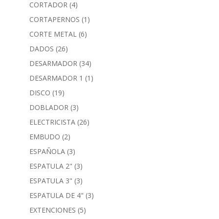
CORTADOR
(4)
CORTAPERNOS
(1)
CORTE METAL
(6)
DADOS
(26)
DESARMADOR
(34)
DESARMADOR 1
(1)
DISCO
(19)
DOBLADOR
(3)
ELECTRICISTA
(26)
EMBUDO
(2)
ESPAÑOLA
(3)
ESPATULA 2"
(3)
ESPATULA 3"
(3)
ESPATULA DE 4"
(3)
EXTENCIONES
(5)