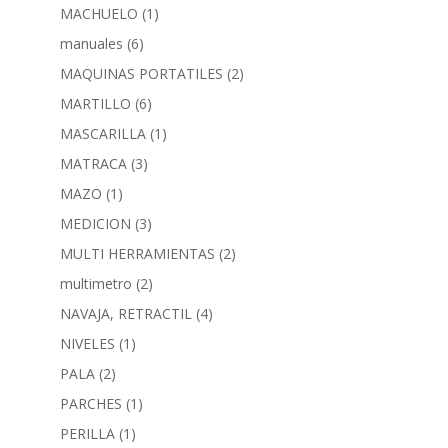
MACHUELO
(1)
manuales
(6)
MAQUINAS PORTATILES
(2)
MARTILLO
(6)
MASCARILLA
(1)
MATRACA
(3)
MAZO
(1)
MEDICION
(3)
MULTI HERRAMIENTAS
(2)
multimetro
(2)
NAVAJA, RETRACTIL
(4)
NIVELES
(1)
PALA
(2)
PARCHES
(1)
PERILLA
(1)