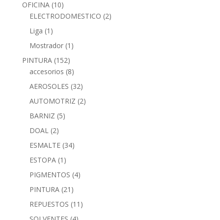
OFICINA
(10)
ELECTRODOMESTICO
(2)
Liga
(1)
Mostrador
(1)
PINTURA
(152)
accesorios
(8)
AEROSOLES
(32)
AUTOMOTRIZ
(2)
BARNIZ
(5)
DOAL
(2)
ESMALTE
(34)
ESTOPA
(1)
PIGMENTOS
(4)
PINTURA
(21)
REPUESTOS
(11)
SOLVENTES
(4)