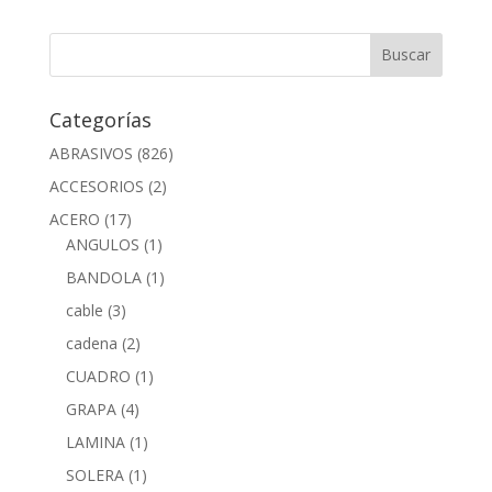
Categorías
ABRASIVOS
(826)
ACCESORIOS
(2)
ACERO
(17)
ANGULOS
(1)
BANDOLA
(1)
cable
(3)
cadena
(2)
CUADRO
(1)
GRAPA
(4)
LAMINA
(1)
SOLERA
(1)