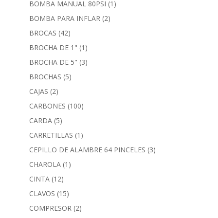
BOMBA MANUAL 80PSI
(1)
BOMBA PARA INFLAR
(2)
BROCAS
(42)
BROCHA DE 1"
(1)
BROCHA DE 5"
(3)
BROCHAS
(5)
CAJAS
(2)
CARBONES
(100)
CARDA
(5)
CARRETILLAS
(1)
CEPILLO DE ALAMBRE 64 PINCELES
(3)
CHAROLA
(1)
CINTA
(12)
CLAVOS
(15)
COMPRESOR
(2)