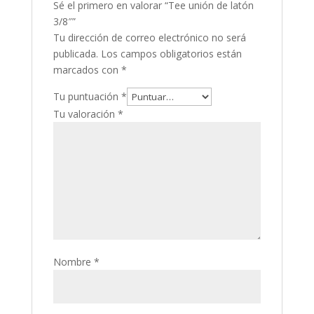
Sé el primero en valorar “Tee unión de latón
3/8″”
Tu dirección de correo electrónico no será
publicada.
Los campos obligatorios están
marcados con
*
Tu puntuación
*
Tu valoración
*
Nombre
*