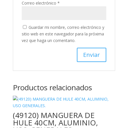
Correo electrónico
*
Guardar mi nombre, correo electrónico y
sitio web en este navegador para la próxima
vez que haga un comentario.
Productos relacionados
(49120) MANGUERA DE
HULE 40CM, ALUMINIO,