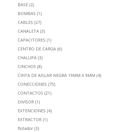
BASE
(2)
BOMBAS
(1)
CABLES
(27)
CANALETA
(3)
CAPACITORES
(1)
CENTRO DE CARGA
(6)
CHALUPA
(3)
CINCHOS
(8)
CINTA DE AISLAR NEGRA 19MM X 9MM
(4)
CONECCIONES
(75)
CONTACTOS
(21)
DIVISOR
(1)
EXTENCIONES
(4)
EXTRACTOR
(1)
flotador
(3)