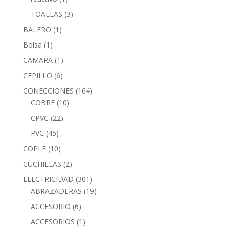
TOALLAS
(3)
BALERO
(1)
Bolsa
(1)
CAMARA
(1)
CEPILLO
(6)
CONECCIONES
(164)
COBRE
(10)
CPVC
(22)
PVC
(45)
COPLE
(10)
CUCHILLAS
(2)
ELECTRICIDAD
(301)
ABRAZADERAS
(19)
ACCESORIO
(6)
ACCESORIOS
(1)