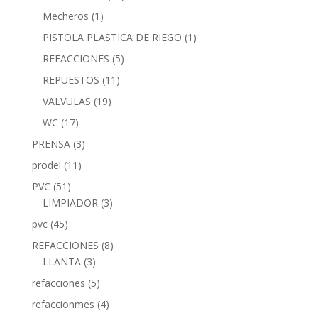
Mecheros
(1)
PISTOLA PLASTICA DE RIEGO
(1)
REFACCIONES
(5)
REPUESTOS
(11)
VALVULAS
(19)
WC
(17)
PRENSA
(3)
prodel
(11)
PVC
(51)
LIMPIADOR
(3)
pvc
(45)
REFACCIONES
(8)
LLANTA
(3)
refacciones
(5)
refaccionmes
(4)