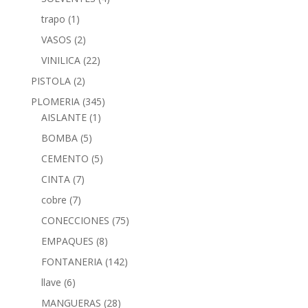
trapo
(1)
VASOS
(2)
VINILICA
(22)
PISTOLA
(2)
PLOMERIA
(345)
AISLANTE
(1)
BOMBA
(5)
CEMENTO
(5)
CINTA
(7)
cobre
(7)
CONECCIONES
(75)
EMPAQUES
(8)
FONTANERIA
(142)
llave
(6)
MANGUERAS
(28)