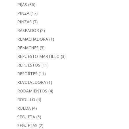
PIJAS
(36)
PINZA
(17)
PINZAS
(7)
RASPADOR
(2)
REMACHADORA
(1)
REMACHES
(3)
REPUESTO MARTILLO
(3)
REPUESTOS
(11)
RESORTES
(11)
REVOLVEDORA
(1)
RODAMIENTOS
(4)
RODILLO
(4)
RUEDA
(4)
SEGUETA
(6)
SEGUETAS
(2)