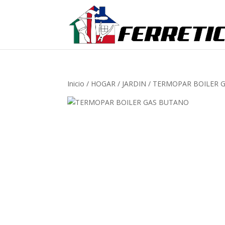
Inicio
/
HOGAR
/
JARDIN
/ TERMOPAR BOILER 