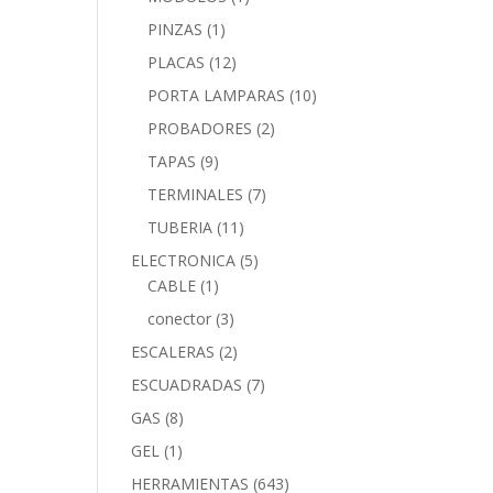
PINZAS
(1)
PLACAS
(12)
PORTA LAMPARAS
(10)
PROBADORES
(2)
TAPAS
(9)
TERMINALES
(7)
TUBERIA
(11)
ELECTRONICA
(5)
CABLE
(1)
conector
(3)
ESCALERAS
(2)
ESCUADRADAS
(7)
GAS
(8)
GEL
(1)
HERRAMIENTAS
(643)