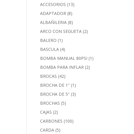
ACCESORIOS
(13)
ADAPTADOR
(8)
ALBAÑILERIA
(8)
ARCO CON SEGUETA
(2)
BALERO
(1)
BASCULA
(4)
BOMBA MANUAL 80PSI
(1)
BOMBA PARA INFLAR
(2)
BROCAS
(42)
BROCHA DE 1"
(1)
BROCHA DE 5"
(3)
BROCHAS
(5)
CAJAS
(2)
CARBONES
(100)
CARDA
(5)