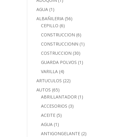
ADOQUIN
(1)
AGUA
(1)
ALBAÑILERIA
(56)
CEPILLO
(6)
CONSTRUCCION
(6)
CONSTRUCCIONN
(1)
COSTRUCCION
(30)
GUARDA POLVOS
(1)
VARILLA
(4)
ARTUCULOS
(22)
AUTOS
(65)
ABRILLANTADOR
(1)
ACCESORIOS
(3)
ACEITE
(5)
AGUA
(1)
ANTIGONGELANTE
(2)