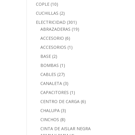
COPLE
(10)
CUCHILLAS
(2)
ELECTRICIDAD
(301)
ABRAZADERAS
(19)
ACCESORIO
(6)
ACCESORIOS
(1)
BASE
(2)
BOMBAS
(1)
CABLES
(27)
CANALETA
(3)
CAPACITORES
(1)
CENTRO DE CARGA
(6)
CHALUPA
(3)
CINCHOS
(8)
CINTA DE AISLAR NEGRA