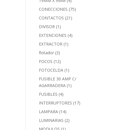
19MM X 9MM
(4)
CONECCIONES
(75)
CONTACTOS
(21)
DIVISOR
(1)
EXTENCIONES
(4)
EXTRACTOR
(1)
flotador
(3)
FOCOS
(12)
FOTOCELDA
(1)
FUSIBLE 30 AMP C/
AGARRADERA
(1)
FUSIBLES
(4)
INTERRUPTORES
(17)
LAMPARA
(14)
LUMINARIAS
(2)
MODULOS
(1)