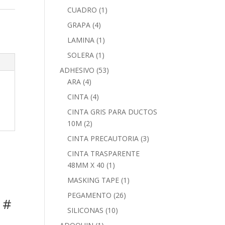
CUADRO
(1)
GRAPA
(4)
LAMINA
(1)
SOLERA
(1)
ADHESIVO
(53)
ARA
(4)
CINTA
(4)
CINTA GRIS PARA DUCTOS
10M
(2)
CINTA PRECAUTORIA
(3)
CINTA TRASPARENTE
48MM X 40
(1)
MASKING TAPE
(1)
PEGAMENTO
(26)
 #
SILICONAS
(10)