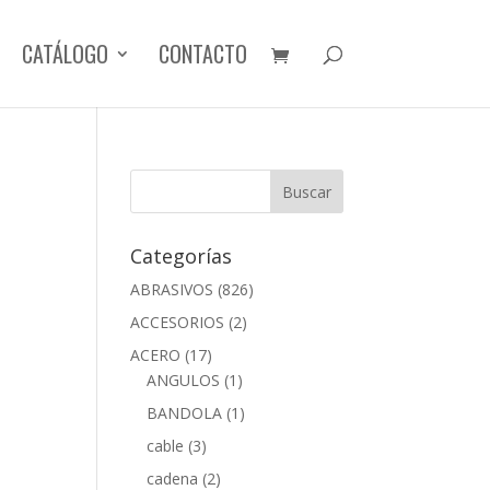
CATÁLOGO
CONTACTO
Categorías
ABRASIVOS
(826)
ACCESORIOS
(2)
ACERO
(17)
ANGULOS
(1)
BANDOLA
(1)
cable
(3)
cadena
(2)