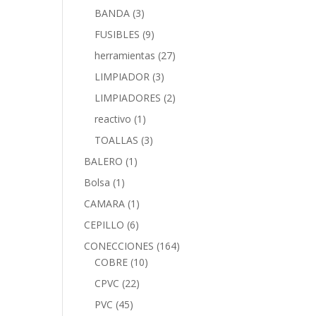
BANDA
(3)
FUSIBLES
(9)
herramientas
(27)
LIMPIADOR
(3)
LIMPIADORES
(2)
reactivo
(1)
TOALLAS
(3)
BALERO
(1)
Bolsa
(1)
CAMARA
(1)
CEPILLO
(6)
CONECCIONES
(164)
COBRE
(10)
CPVC
(22)
PVC
(45)