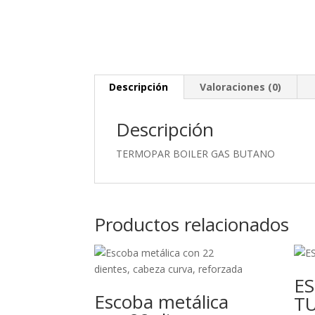
Descripción
Valoraciones (0)
Descripción
TERMOPAR BOILER GAS BUTANO
Productos relacionados
E
Escoba metálica
TU