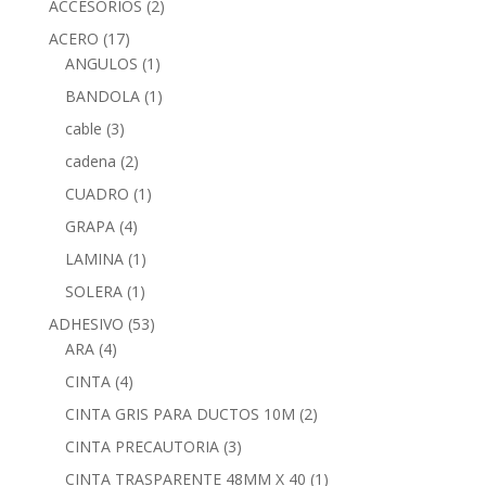
ACCESORIOS
(2)
ACERO
(17)
ANGULOS
(1)
BANDOLA
(1)
cable
(3)
cadena
(2)
CUADRO
(1)
GRAPA
(4)
LAMINA
(1)
SOLERA
(1)
ADHESIVO
(53)
ARA
(4)
CINTA
(4)
CINTA GRIS PARA DUCTOS 10M
(2)
CINTA PRECAUTORIA
(3)
CINTA TRASPARENTE 48MM X 40
(1)