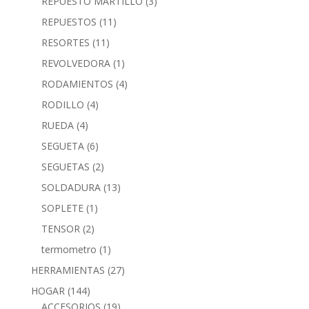
REPUESTO MARTILLO
(3)
REPUESTOS
(11)
RESORTES
(11)
REVOLVEDORA
(1)
RODAMIENTOS
(4)
RODILLO
(4)
RUEDA
(4)
SEGUETA
(6)
SEGUETAS
(2)
SOLDADURA
(13)
SOPLETE
(1)
TENSOR
(2)
termometro
(1)
HERRAMIENTAS
(27)
HOGAR
(144)
ACCESORIOS
(19)