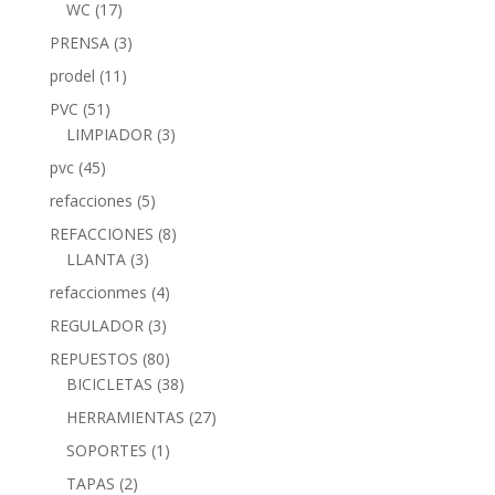
WC
(17)
PRENSA
(3)
prodel
(11)
PVC
(51)
LIMPIADOR
(3)
pvc
(45)
refacciones
(5)
REFACCIONES
(8)
LLANTA
(3)
refaccionmes
(4)
REGULADOR
(3)
REPUESTOS
(80)
BICICLETAS
(38)
HERRAMIENTAS
(27)
SOPORTES
(1)
TAPAS
(2)