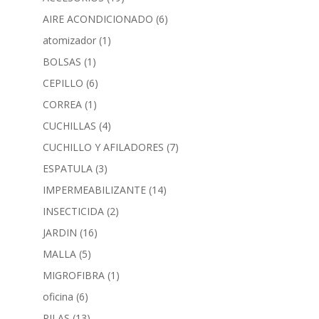
AIRE ACONDICIONADO
(6)
atomizador
(1)
BOLSAS
(1)
CEPILLO
(6)
CORREA
(1)
CUCHILLAS
(4)
CUCHILLO Y AFILADORES
(7)
ESPATULA
(3)
IMPERMEABILIZANTE
(14)
INSECTICIDA
(2)
JARDIN
(16)
MALLA
(5)
MIGROFIBRA
(1)
oficina
(6)
PILAS
(13)