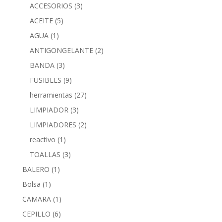
ACCESORIOS
(3)
ACEITE
(5)
AGUA
(1)
ANTIGONGELANTE
(2)
BANDA
(3)
FUSIBLES
(9)
herramientas
(27)
LIMPIADOR
(3)
LIMPIADORES
(2)
reactivo
(1)
TOALLAS
(3)
BALERO
(1)
Bolsa
(1)
CAMARA
(1)
CEPILLO
(6)