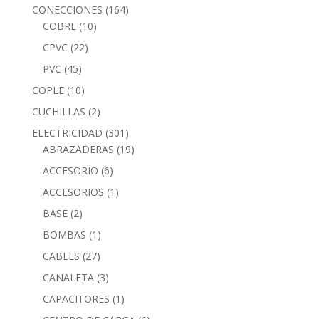
CONECCIONES
(164)
COBRE
(10)
CPVC
(22)
PVC
(45)
COPLE
(10)
CUCHILLAS
(2)
ELECTRICIDAD
(301)
ABRAZADERAS
(19)
ACCESORIO
(6)
ACCESORIOS
(1)
BASE
(2)
BOMBAS
(1)
CABLES
(27)
CANALETA
(3)
CAPACITORES
(1)