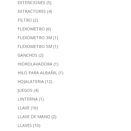
EXTENCIONES
(5)
EXTRACTORES
(4)
FILTRO
(2)
FLEXOMETRO
(6)
FLEXOMETRO 3M
(1)
FLEXOMETRO 5M
(1)
GANCHOS
(2)
HIDROLAVADORA
(1)
HILO PARA ALBAÑIL
(1)
HOJALATERIA
(12)
JUEGOS
(4)
LINTERNA
(1)
LLAVE
(16)
LLAVE DE MANO
(2)
LLAVES
(10)