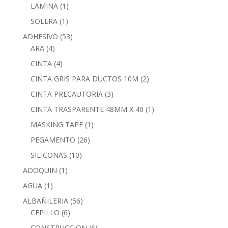
LAMINA
(1)
SOLERA
(1)
ADHESIVO
(53)
ARA
(4)
CINTA
(4)
CINTA GRIS PARA DUCTOS 10M
(2)
CINTA PRECAUTORIA
(3)
CINTA TRASPARENTE 48MM X 40
(1)
MASKING TAPE
(1)
PEGAMENTO
(26)
SILICONAS
(10)
ADOQUIN
(1)
AGUA
(1)
ALBAÑILERIA
(56)
CEPILLO
(6)
CONSTRUCCION
(6)