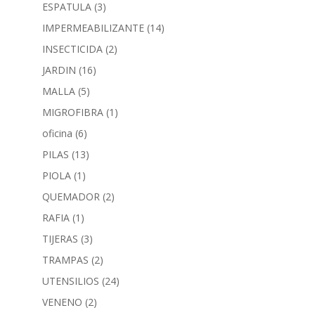
ESPATULA
(3)
IMPERMEABILIZANTE
(14)
INSECTICIDA
(2)
JARDIN
(16)
MALLA
(5)
MIGROFIBRA
(1)
oficina
(6)
PILAS
(13)
PIOLA
(1)
QUEMADOR
(2)
RAFIA
(1)
TIJERAS
(3)
TRAMPAS
(2)
UTENSILIOS
(24)
VENENO
(2)