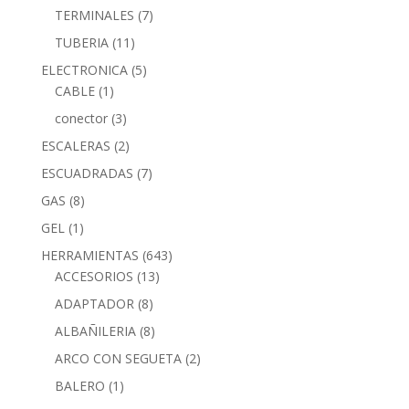
TERMINALES
(7)
TUBERIA
(11)
ELECTRONICA
(5)
CABLE
(1)
conector
(3)
ESCALERAS
(2)
ESCUADRADAS
(7)
GAS
(8)
GEL
(1)
HERRAMIENTAS
(643)
ACCESORIOS
(13)
ADAPTADOR
(8)
ALBAÑILERIA
(8)
ARCO CON SEGUETA
(2)
BALERO
(1)