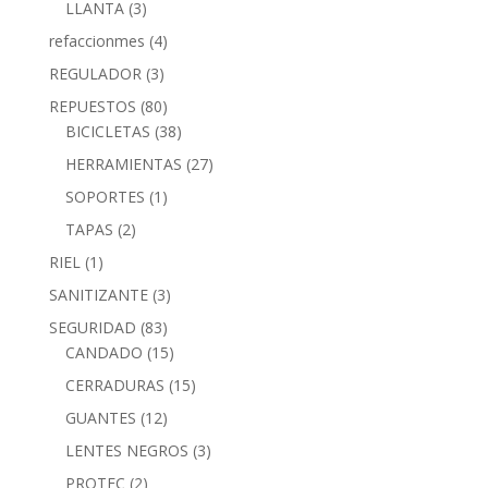
LLANTA
(3)
refaccionmes
(4)
REGULADOR
(3)
REPUESTOS
(80)
BICICLETAS
(38)
HERRAMIENTAS
(27)
SOPORTES
(1)
TAPAS
(2)
RIEL
(1)
SANITIZANTE
(3)
SEGURIDAD
(83)
CANDADO
(15)
CERRADURAS
(15)
GUANTES
(12)
LENTES NEGROS
(3)
PROTEC
(2)