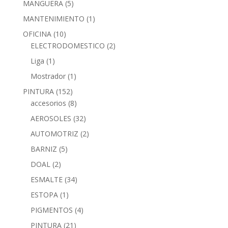
MANGUERA
(5)
MANTENIMIENTO
(1)
OFICINA
(10)
ELECTRODOMESTICO
(2)
Liga
(1)
Mostrador
(1)
PINTURA
(152)
accesorios
(8)
AEROSOLES
(32)
AUTOMOTRIZ
(2)
BARNIZ
(5)
DOAL
(2)
ESMALTE
(34)
ESTOPA
(1)
PIGMENTOS
(4)
PINTURA
(21)