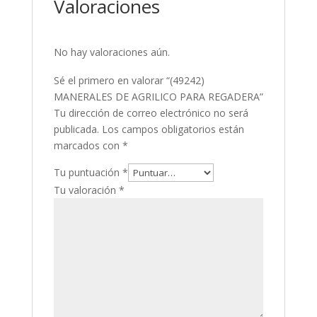
Valoraciones
No hay valoraciones aún.
Sé el primero en valorar “(49242)
MANERALES DE AGRILICO PARA REGADERA”
Tu dirección de correo electrónico no será
publicada.
Los campos obligatorios están
marcados con
*
Tu puntuación
*
Tu valoración
*