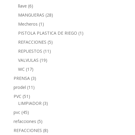
llave
(6)
MANGUERAS
(28)
Mecheros
(1)
PISTOLA PLASTICA DE RIEGO
(1)
REFACCIONES
(5)
REPUESTOS
(11)
VALVULAS
(19)
WC
(17)
PRENSA
(3)
prodel
(11)
PVC
(51)
LIMPIADOR
(3)
pvc
(45)
refacciones
(5)
REFACCIONES
(8)