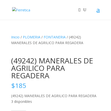
Inicio
/
PLOMERIA
/
FONTANERIA
/ (49242)
MANERALES DE AGRILICO PARA REGADERA
(49242) MANERALES DE
AGRILICO PARA
REGADERA
$
185
(49242) MANERALES DE AGRILICO PARA REGADERA
3 disponibles