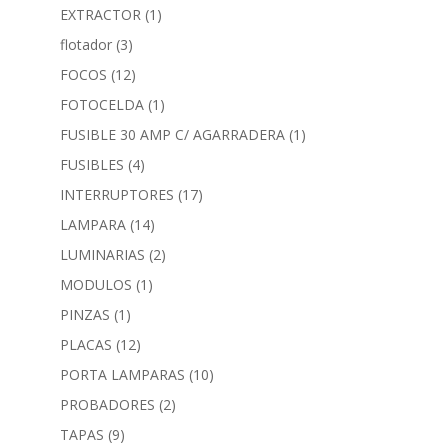
EXTRACTOR
(1)
flotador
(3)
FOCOS
(12)
FOTOCELDA
(1)
FUSIBLE 30 AMP C/ AGARRADERA
(1)
FUSIBLES
(4)
INTERRUPTORES
(17)
LAMPARA
(14)
LUMINARIAS
(2)
MODULOS
(1)
PINZAS
(1)
PLACAS
(12)
PORTA LAMPARAS
(10)
PROBADORES
(2)
TAPAS
(9)