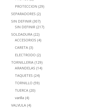
PROTECCION
(29)
SEPARADORES
(2)
SIN DEFINIR
(307)
SIN DEFINIR
(217)
SOLDADURA
(22)
ACCESORIOS
(4)
CARETA
(3)
ELECTRODO
(2)
TORNILLERIA
(129)
ARANDELAS
(14)
TAQUETES
(24)
TORNILLO
(59)
TUERCA
(20)
varilla
(4)
VALVULA
(4)