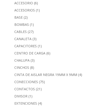
ACCESORIO
(6)
ACCESORIOS
(1)
BASE
(2)
BOMBAS
(1)
CABLES
(27)
CANALETA
(3)
CAPACITORES
(1)
CENTRO DE CARGA
(6)
CHALUPA
(3)
CINCHOS
(8)
CINTA DE AISLAR NEGRA 19MM X 9MM
(4)
CONECCIONES
(75)
CONTACTOS
(21)
DIVISOR
(1)
EXTENCIONES
(4)