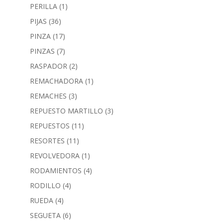
PERILLA
(1)
PIJAS
(36)
PINZA
(17)
PINZAS
(7)
RASPADOR
(2)
REMACHADORA
(1)
REMACHES
(3)
REPUESTO MARTILLO
(3)
REPUESTOS
(11)
RESORTES
(11)
REVOLVEDORA
(1)
RODAMIENTOS
(4)
RODILLO
(4)
RUEDA
(4)
SEGUETA
(6)