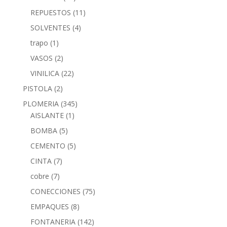
REPUESTOS
(11)
SOLVENTES
(4)
trapo
(1)
VASOS
(2)
VINILICA
(22)
PISTOLA
(2)
PLOMERIA
(345)
AISLANTE
(1)
BOMBA
(5)
CEMENTO
(5)
CINTA
(7)
cobre
(7)
CONECCIONES
(75)
EMPAQUES
(8)
FONTANERIA
(142)