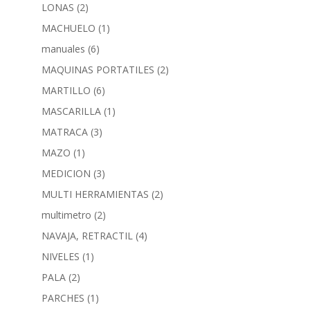
LONAS
(2)
MACHUELO
(1)
manuales
(6)
MAQUINAS PORTATILES
(2)
MARTILLO
(6)
MASCARILLA
(1)
MATRACA
(3)
MAZO
(1)
MEDICION
(3)
MULTI HERRAMIENTAS
(2)
multimetro
(2)
NAVAJA, RETRACTIL
(4)
NIVELES
(1)
PALA
(2)
PARCHES
(1)