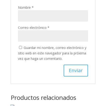
Nombre
*
Correo electrónico
*
Guardar mi nombre, correo electrónico y
sitio web en este navegador para la próxima
vez que haga un comentario.
Productos relacionados