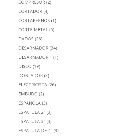
COMPRESOR
(2)
CORTADOR
(4)
CORTAPERNOS
(1)
CORTE METAL
(6)
DADOS
(26)
DESARMADOR
(34)
DESARMADOR 1
(1)
DISCO
(19)
DOBLADOR
(3)
ELECTRICISTA
(26)
EMBUDO
(2)
ESPAÑOLA
(3)
ESPATULA 2"
(3)
ESPATULA 3"
(3)
ESPATULA DE 4"
(3)