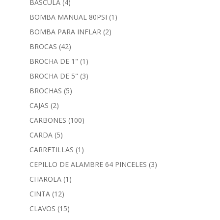
BASCULA
(4)
BOMBA MANUAL 80PSI
(1)
BOMBA PARA INFLAR
(2)
BROCAS
(42)
BROCHA DE 1"
(1)
BROCHA DE 5"
(3)
BROCHAS
(5)
CAJAS
(2)
CARBONES
(100)
CARDA
(5)
CARRETILLAS
(1)
CEPILLO DE ALAMBRE 64 PINCELES
(3)
CHAROLA
(1)
CINTA
(12)
CLAVOS
(15)