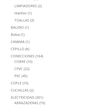
LIMPIADORES
(2)
reactivo
(1)
TOALLAS
(3)
BALERO
(1)
Bolsa
(1)
CAMARA
(1)
CEPILLO
(6)
CONECCIONES
(164)
COBRE
(10)
CPVC
(22)
PVC
(45)
COPLE
(10)
CUCHILLAS
(2)
ELECTRICIDAD
(301)
ABRAZADERAS
(19)