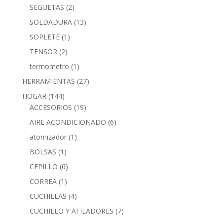
SEGUETAS
(2)
SOLDADURA
(13)
SOPLETE
(1)
TENSOR
(2)
termometro
(1)
HERRAMIENTAS
(27)
HOGAR
(144)
ACCESORIOS
(19)
AIRE ACONDICIONADO
(6)
atomizador
(1)
BOLSAS
(1)
CEPILLO
(6)
CORREA
(1)
CUCHILLAS
(4)
CUCHILLO Y AFILADORES
(7)