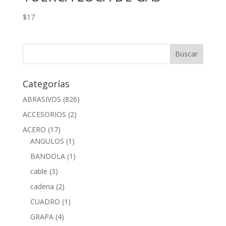
$
17
Categorías
ABRASIVOS
(826)
ACCESORIOS
(2)
ACERO
(17)
ANGULOS
(1)
BANDOLA
(1)
cable
(3)
cadena
(2)
CUADRO
(1)
GRAPA
(4)