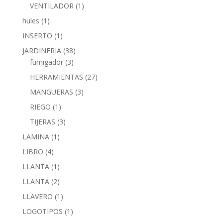
VENTILADOR
(1)
hules
(1)
INSERTO
(1)
JARDINERIA
(38)
fumigador
(3)
HERRAMIENTAS
(27)
MANGUERAS
(3)
RIEGO
(1)
TIJERAS
(3)
LAMINA
(1)
LIBRO
(4)
LLANTA
(1)
LLANTA
(2)
LLAVERO
(1)
LOGOTIPOS
(1)